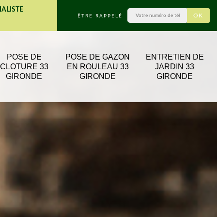
IALISTE
ÊTRE RAPPELÉ
POSE DE
POSE DE GAZON
ENTRETIEN DE
CLOTURE 33
EN ROULEAU 33
JARDIN 33
GIRONDE
GIRONDE
GIRONDE