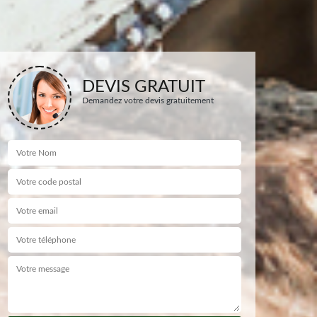
DEVIS GRATUIT
Demandez votre devis gratuitement