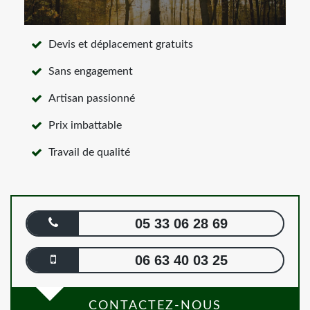
Devis et déplacement gratuits
Sans engagement
Artisan passionné
Prix imbattable
Travail de qualité
05 33 06 28 69
06 63 40 03 25
CONTACTEZ-NOUS