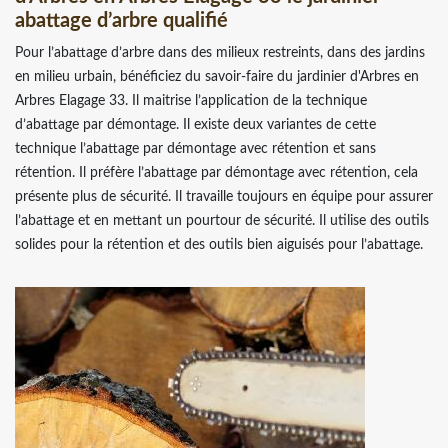
abattage d’arbre qualifié
Pour l’abattage d’arbre dans des milieux restreints, dans des jardins
en milieu urbain, bénéficiez du savoir-faire du jardinier d'Arbres en
Arbres Elagage 33. Il maitrise l’application de la technique
d’abattage par démontage. Il existe deux variantes de cette
technique l’abattage par démontage avec rétention et sans
rétention. Il préfère l’abattage par démontage avec rétention, cela
présente plus de sécurité. Il travaille toujours en équipe pour assurer
l’abattage et en mettant un pourtour de sécurité. Il utilise des outils
solides pour la rétention et des outils bien aiguisés pour l’abattage.