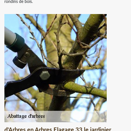
rondins de bois.
d'Arbres en Arbres Elagage 33 le jardinier