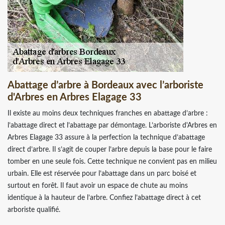
Abattage d’arbre à Bordeaux avec l’arboriste
d'Arbres en Arbres Elagage 33
Il existe au moins deux techniques franches en abattage d’arbre :
l’abattage direct et l’abattage par démontage. L’arboriste d'Arbres en
Arbres Elagage 33 assure à la perfection la technique d’abattage
direct d’arbre. Il s’agit de couper l’arbre depuis la base pour le faire
tomber en une seule fois. Cette technique ne convient pas en milieu
urbain. Elle est réservée pour l’abattage dans un parc boisé et
surtout en forêt. Il faut avoir un espace de chute au moins
identique à la hauteur de l’arbre. Confiez l’abattage direct à cet
arboriste qualifié.