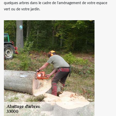
quelques arbres dans le cadre de l’aménagement de votre espace
vert ou de votre jardin.