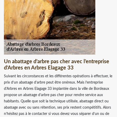
Un abattage d’arbre pas cher avec l’entreprise
d'Arbres en Arbres Elagage 33
Suivant les circonstances et les différentes opérations à effectuer, le
prix d’un abattage d’arbre peut être onéreux. Mais l’entreprise
d'Arbres en Arbres Elagage 33 implantée dans la ville de Bordeaux
propose un abattage d’arbre pas cher pour rendre service aux
habitants. Quelle que soit la technique utilisée, abattage direct ou
abattage avec ou sans rétention, ses prix restent compétitifs. Alors
n’hésitez pas à le contacter si vous devez vous séparer d’un ou de