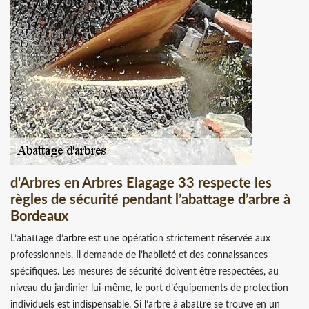
d'Arbres en Arbres Elagage 33 respecte les
règles de sécurité pendant l’abattage d’arbre à
Bordeaux
L’abattage d’arbre est une opération strictement réservée aux
professionnels. Il demande de l’habileté et des connaissances
spécifiques. Les mesures de sécurité doivent être respectées, au
niveau du jardinier lui-même, le port d’équipements de protection
individuels est indispensable. Si l’arbre à abattre se trouve en un