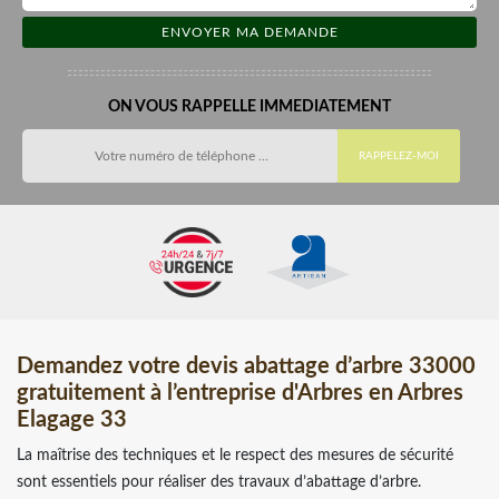
ON VOUS RAPPELLE IMMEDIATEMENT
Demandez votre devis abattage d’arbre 33000
gratuitement à l’entreprise d'Arbres en Arbres
Elagage 33
La maîtrise des techniques et le respect des mesures de sécurité
sont essentiels pour réaliser des travaux d’abattage d’arbre.