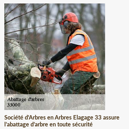
Société d'Arbres en Arbres Elagage 33 assure
l’abattage d’arbre en toute sécurité