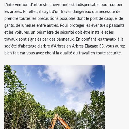
L’intervention d’arboriste chevronné est indispensable pour couper
les arbres. En effet, il s’agit d’un travail dangereux qui nécessite de
prendre toutes les précautions possibles dont le port de casque, de
gants, de lunettes entre autres. Pour protéger les éventuels passants
et les voitures, un périmètre de sécurité doit être installé et les
travaux sont signalés par des panneaux. En confiant les travaux à la
société d’abattage d’arbre d'Arbres en Arbres Elagage 33, vous aurez
bien fait car vous avez choisi la qualité du travail en toute sécurité.