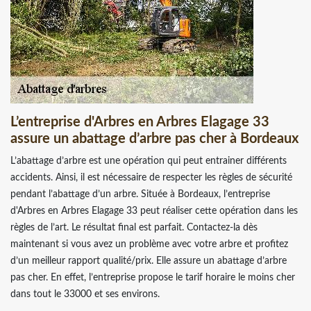
L’entreprise d'Arbres en Arbres Elagage 33
assure un abattage d’arbre pas cher à Bordeaux
L’abattage d’arbre est une opération qui peut entrainer différents
accidents. Ainsi, il est nécessaire de respecter les règles de sécurité
pendant l’abattage d’un arbre. Située à Bordeaux, l’entreprise
d'Arbres en Arbres Elagage 33 peut réaliser cette opération dans les
règles de l’art. Le résultat final est parfait. Contactez-la dès
maintenant si vous avez un problème avec votre arbre et profitez
d’un meilleur rapport qualité/prix. Elle assure un abattage d’arbre
pas cher. En effet, l’entreprise propose le tarif horaire le moins cher
dans tout le 33000 et ses environs.