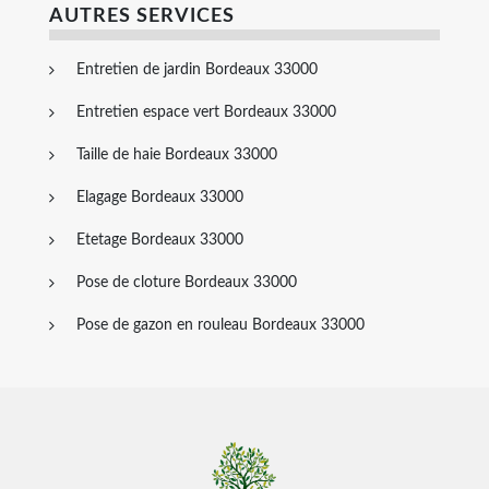
AUTRES SERVICES
Entretien de jardin Bordeaux 33000
Entretien espace vert Bordeaux 33000
Taille de haie Bordeaux 33000
Elagage Bordeaux 33000
Etetage Bordeaux 33000
Pose de cloture Bordeaux 33000
Pose de gazon en rouleau Bordeaux 33000