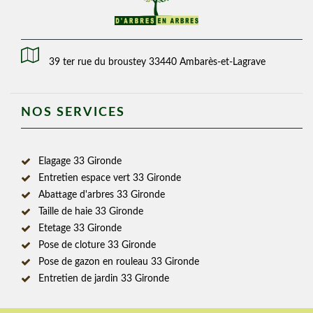
39 ter rue du broustey 33440 Ambarès-et-Lagrave
NOS SERVICES
Elagage 33 Gironde
Entretien espace vert 33 Gironde
Abattage d'arbres 33 Gironde
Taille de haie 33 Gironde
Etetage 33 Gironde
Pose de cloture 33 Gironde
Pose de gazon en rouleau 33 Gironde
Entretien de jardin 33 Gironde