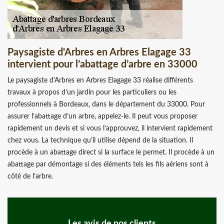
Paysagiste d'Arbres en Arbres Elagage 33
intervient pour l’abattage d’arbre en 33000
Le paysagiste d'Arbres en Arbres Elagage 33 réalise différents
travaux à propos d’un jardin pour les particuliers ou les
professionnels à Bordeaux, dans le département du 33000. Pour
assurer l’abattage d’un arbre, appelez-le. Il peut vous proposer
rapidement un devis et si vous l’approuvez, il intervient rapidement
chez vous. La technique qu’il utilise dépend de la situation. Il
procède à un abattage direct si la surface le permet. Il procède à un
abattage par démontage si des éléments tels les fils aériens sont à
côté de l’arbre.
Les avis de nos clients