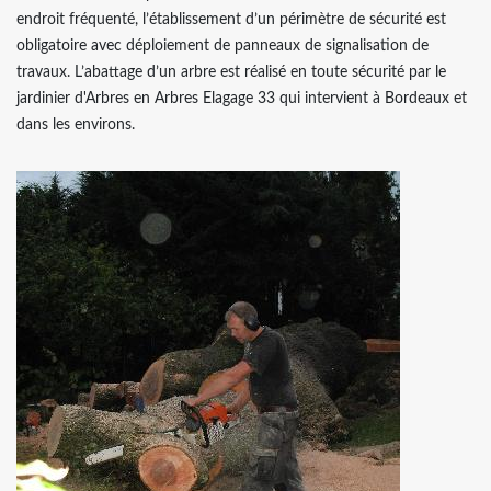
endroit fréquenté, l’établissement d’un périmètre de sécurité est
obligatoire avec déploiement de panneaux de signalisation de
travaux. L’abattage d’un arbre est réalisé en toute sécurité par le
jardinier d'Arbres en Arbres Elagage 33 qui intervient à Bordeaux et
dans les environs.