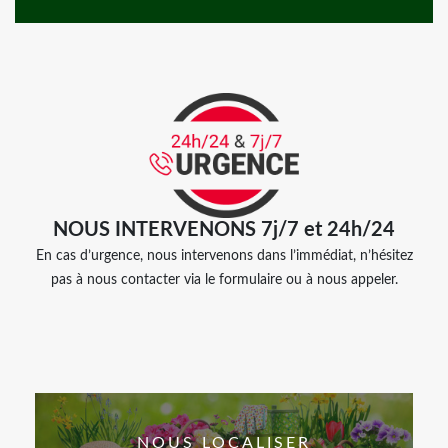
NOUS INTERVENONS 7j/7 et 24h/24
En cas d’urgence, nous intervenons dans l’immédiat, n’hésitez
pas à nous contacter via le formulaire ou à nous appeler.
NOUS LOCALISER