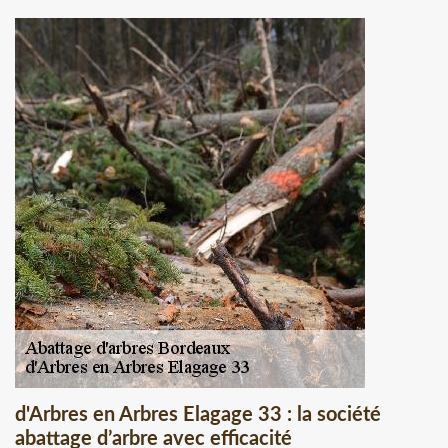
d'Arbres en Arbres Elagage 33 : la société
abattage d’arbre avec efficacité