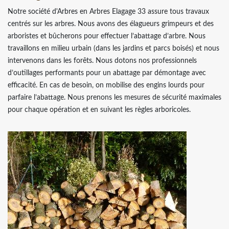
Notre société d'Arbres en Arbres Elagage 33 assure tous travaux
centrés sur les arbres. Nous avons des élagueurs grimpeurs et des
arboristes et bûcherons pour effectuer l’abattage d’arbre. Nous
travaillons en milieu urbain (dans les jardins et parcs boisés) et nous
intervenons dans les forêts. Nous dotons nos professionnels
d’outillages performants pour un abattage par démontage avec
efficacité. En cas de besoin, on mobilise des engins lourds pour
parfaire l’abattage. Nous prenons les mesures de sécurité maximales
pour chaque opération et en suivant les règles arboricoles.