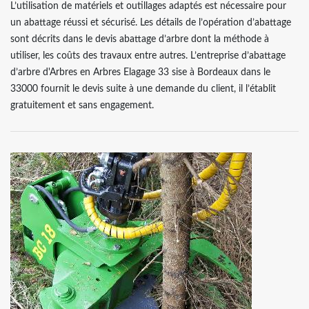
L’utilisation de matériels et outillages adaptés est nécessaire pour
un abattage réussi et sécurisé. Les détails de l’opération d’abattage
sont décrits dans le devis abattage d’arbre dont la méthode à
utiliser, les coûts des travaux entre autres. L’entreprise d’abattage
d’arbre d'Arbres en Arbres Elagage 33 sise à Bordeaux dans le
33000 fournit le devis suite à une demande du client, il l’établit
gratuitement et sans engagement.