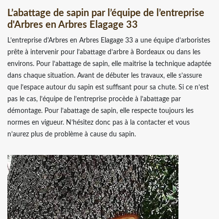
L’abattage de sapin par l’équipe de l’entreprise
d'Arbres en Arbres Elagage 33
L’entreprise d'Arbres en Arbres Elagage 33 a une équipe d’arboristes
prête à intervenir pour l’abattage d’arbre à Bordeaux ou dans les
environs. Pour l’abattage de sapin, elle maitrise la technique adaptée
dans chaque situation. Avant de débuter les travaux, elle s’assure
que l’espace autour du sapin est suffisant pour sa chute. Si ce n’est
pas le cas, l’équipe de l’entreprise procède à l’abattage par
démontage. Pour l’abattage de sapin, elle respecte toujours les
normes en vigueur. N’hésitez donc pas à la contacter et vous
n’aurez plus de problème à cause du sapin.