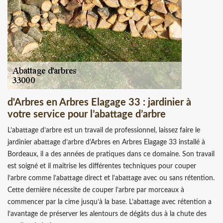
d'Arbres en Arbres Elagage 33 : jardinier à
votre service pour l’abattage d’arbre
L’abattage d’arbre est un travail de professionnel, laissez faire le
jardinier abattage d’arbre d'Arbres en Arbres Elagage 33 installé à
Bordeaux, il a des années de pratiques dans ce domaine. Son travail
est soigné et il maitrise les différentes techniques pour couper
l’arbre comme l’abattage direct et l’abattage avec ou sans rétention.
Cette dernière nécessite de couper l’arbre par morceaux à
commencer par la cime jusqu’à la base. L’abattage avec rétention a
l’avantage de préserver les alentours de dégâts dus à la chute des