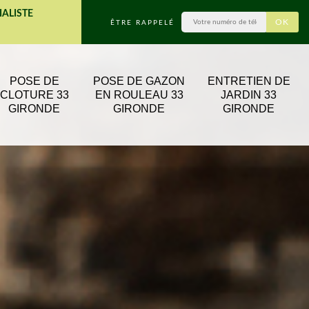
IALISTE
ÊTRE RAPPELÉ
POSE DE
POSE DE GAZON
ENTRETIEN DE
CLOTURE 33
EN ROULEAU 33
JARDIN 33
GIRONDE
GIRONDE
GIRONDE