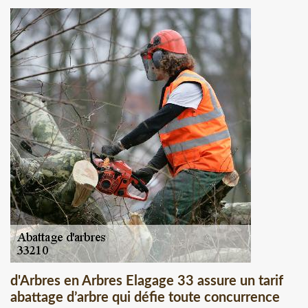
d'Arbres en Arbres Elagage 33 assure un tarif
abattage d’arbre qui défie toute concurrence