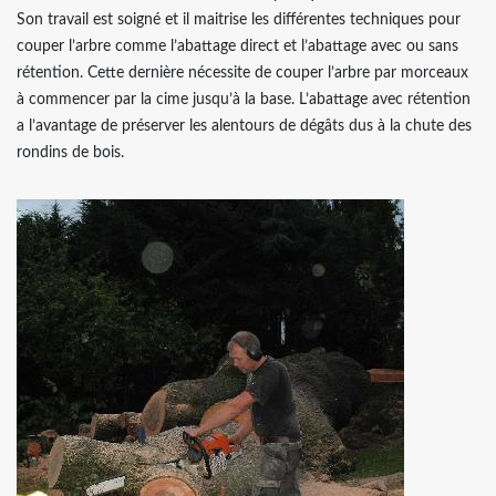
Son travail est soigné et il maitrise les différentes techniques pour
couper l’arbre comme l’abattage direct et l’abattage avec ou sans
rétention. Cette dernière nécessite de couper l’arbre par morceaux
à commencer par la cime jusqu’à la base. L’abattage avec rétention
a l’avantage de préserver les alentours de dégâts dus à la chute des
rondins de bois.