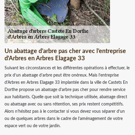
Un abattage d’arbre pas cher avec l’entreprise
d'Arbres en Arbres Elagage 33
Suivant les circonstances et les différentes opérations à effectuer, le
prix d’un abattage d’arbre peut être onéreux. Mais l’entreprise
d'Arbres en Arbres Elagage 33 implantée dans la ville de Castets En
Dorthe propose un abattage d’arbre pas cher pour rendre service
aux habitants. Quelle que soit la technique utilisée, abattage direct
ou abattage avec ou sans rétention, ses prix restent compétitifs.
Alors n’hésitez pas à le contacter si vous devez vous séparer d’un
ou de quelques arbres dans le cadre de l’aménagement de votre
espace vert ou de votre jardin.