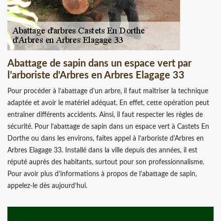
Abattage de sapin dans un espace vert par
l’arboriste d'Arbres en Arbres Elagage 33
Pour procéder à l’abattage d’un arbre, il faut maîtriser la technique
adaptée et avoir le matériel adéquat. En effet, cette opération peut
entraîner différents accidents. Ainsi, il faut respecter les règles de
sécurité. Pour l’abattage de sapin dans un espace vert à Castets En
Dorthe ou dans les environs, faites appel à l’arboriste d'Arbres en
Arbres Elagage 33. Installé dans la ville depuis des années, il est
réputé auprès des habitants, surtout pour son professionnalisme.
Pour avoir plus d’informations à propos de l’abattage de sapin,
appelez-le dès aujourd’hui.