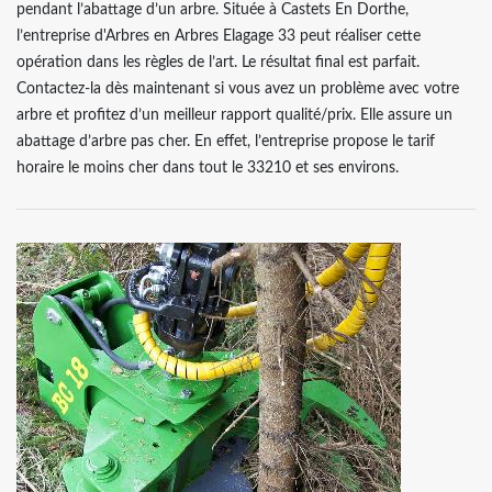
pendant l’abattage d’un arbre. Située à Castets En Dorthe,
l’entreprise d'Arbres en Arbres Elagage 33 peut réaliser cette
opération dans les règles de l’art. Le résultat final est parfait.
Contactez-la dès maintenant si vous avez un problème avec votre
arbre et profitez d’un meilleur rapport qualité/prix. Elle assure un
abattage d’arbre pas cher. En effet, l’entreprise propose le tarif
horaire le moins cher dans tout le 33210 et ses environs.