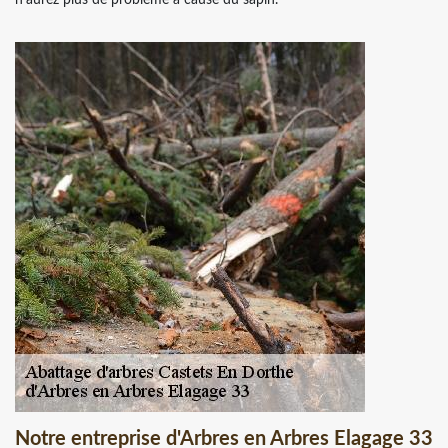
Notre entreprise d'Arbres en Arbres Elagage 33