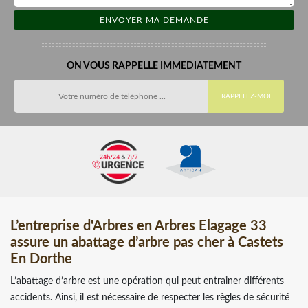
ON VOUS RAPPELLE IMMEDIATEMENT
L’entreprise d'Arbres en Arbres Elagage 33
assure un abattage d’arbre pas cher à Castets
En Dorthe
L’abattage d’arbre est une opération qui peut entrainer différents
accidents. Ainsi, il est nécessaire de respecter les règles de sécurité