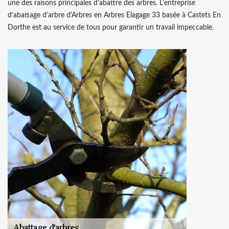
une des raisons principales d’abattre des arbres. L’entreprise
d’abattage d’arbre d'Arbres en Arbres Elagage 33 basée à Castets En
Dorthe est au service de tous pour garantir un travail impeccable.