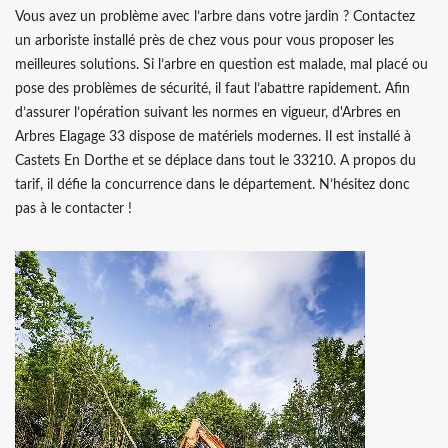
Vous avez un problème avec l’arbre dans votre jardin ? Contactez
un arboriste installé près de chez vous pour vous proposer les
meilleures solutions. Si l’arbre en question est malade, mal placé ou
pose des problèmes de sécurité, il faut l’abattre rapidement. Afin
d’assurer l’opération suivant les normes en vigueur, d'Arbres en
Arbres Elagage 33 dispose de matériels modernes. Il est installé à
Castets En Dorthe et se déplace dans tout le 33210. A propos du
tarif, il défie la concurrence dans le département. N’hésitez donc
pas à le contacter !