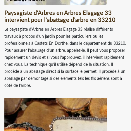
Paysagiste d'Arbres en Arbres Elagage 33
intervient pour l’abattage d’arbre en 33210
Le paysagiste d'Arbres en Arbres Elagage 33 réalise différents
travaux à propos d’un jardin pour les particuliers ou les
professionnels à Castets En Dorthe, dans le département du 33210.
Pour assurer l’abattage d’un arbre, appelez-le. Il peut vous proposer
rapidement un devis et si vous l’approuvez, il intervient rapidement
chez vous. La technique qu’il utilise dépend de la situation. Il
procède à un abattage direct si la surface le permet. Il procède à un
abattage par démontage si des éléments tels les fils aériens sont à
côté de l’arbre.