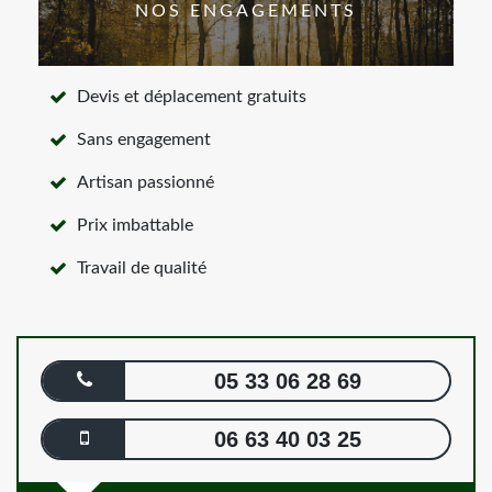
NOS ENGAGEMENTS
Devis et déplacement gratuits
Sans engagement
Artisan passionné
Prix imbattable
Travail de qualité
05 33 06 28 69
06 63 40 03 25