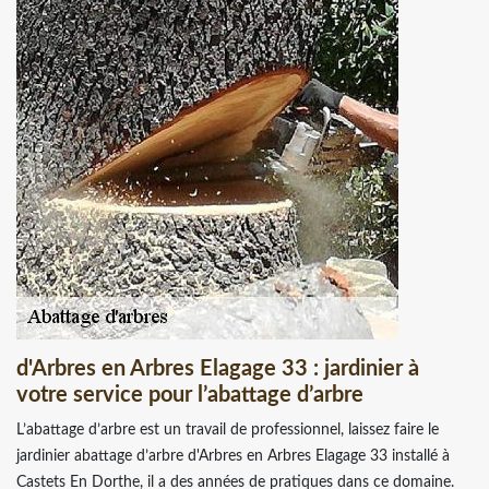
d'Arbres en Arbres Elagage 33 : jardinier à
votre service pour l’abattage d’arbre
L’abattage d’arbre est un travail de professionnel, laissez faire le
jardinier abattage d’arbre d'Arbres en Arbres Elagage 33 installé à
Castets En Dorthe, il a des années de pratiques dans ce domaine.