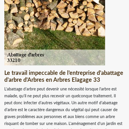
Le travail impeccable de l’entreprise d’abattage
d’arbre d'Arbres en Arbres Elagage 33
L’abattage d’arbre peut devenir une nécessité lorsque l’arbre est
malade, qu’il ne peut plus recevoir un quelconque traitement. Il
peut donc infecter d’autres végétaux. Un autre motif d’abattage
d’arbre est le caractère dangereux du végétal qui peut causer de
graves problèmes aux personnes et aux biens comme un arbre
risquant de tomber sur une maison. L’aménagement d’un jardin est