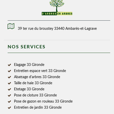
39 ter rue du broustey 33440 Ambarès-et-Lagrave
NOS SERVICES
Elagage 33 Gironde
Entretien espace vert 33 Gironde
Abattage d'arbres 33 Gironde
Taille de haie 33 Gironde
Etetage 33 Gironde
Pose de cloture 33 Gironde
Pose de gazon en rouleau 33 Gironde
Entretien de jardin 33 Gironde