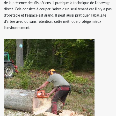
de la présence des fils aériens, il pratique la technique de l’abattage
direct. Cela consiste à couper l’arbre d’un seul tenant car il n’y a pas
d’obstacle et l’espace est grand. Il peut aussi pratiquer l’abattage
d’arbre avec ou sans rétention, cette méthode protège mieux
l’environnement.