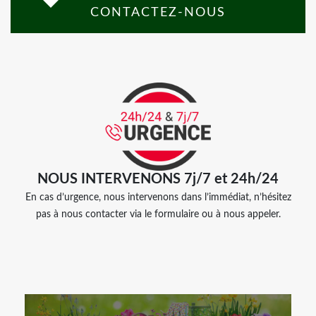
CONTACTEZ-NOUS
NOUS INTERVENONS 7j/7 et 24h/24
En cas d’urgence, nous intervenons dans l’immédiat, n’hésitez
pas à nous contacter via le formulaire ou à nous appeler.