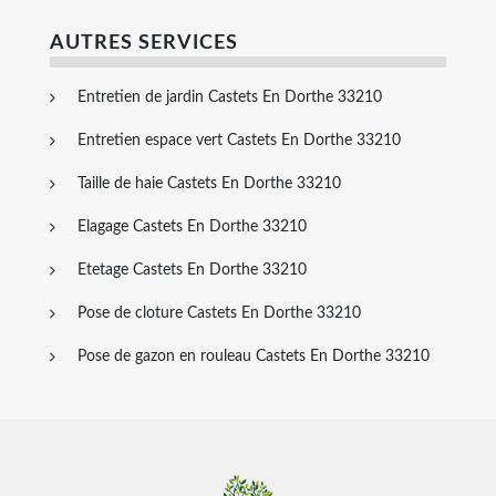
AUTRES SERVICES
Entretien de jardin Castets En Dorthe 33210
Entretien espace vert Castets En Dorthe 33210
Taille de haie Castets En Dorthe 33210
Elagage Castets En Dorthe 33210
Etetage Castets En Dorthe 33210
Pose de cloture Castets En Dorthe 33210
Pose de gazon en rouleau Castets En Dorthe 33210