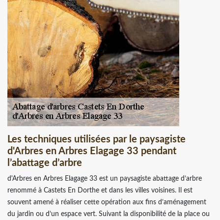
Les techniques utilisées par le paysagiste
d'Arbres en Arbres Elagage 33 pendant
l’abattage d’arbre
d'Arbres en Arbres Elagage 33 est un paysagiste abattage d’arbre
renommé à Castets En Dorthe et dans les villes voisines. Il est
souvent amené à réaliser cette opération aux fins d’aménagement
du jardin ou d’un espace vert. Suivant la disponibilité de la place ou