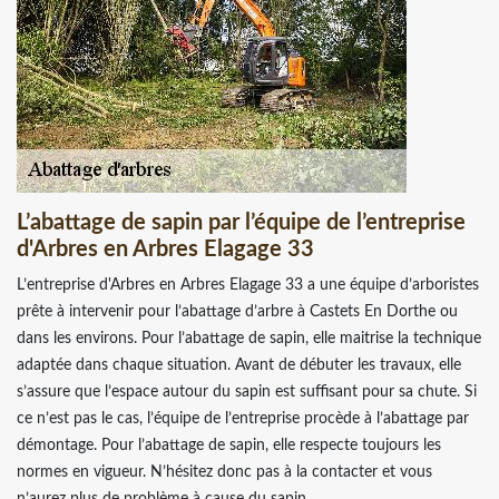
L’abattage de sapin par l’équipe de l’entreprise
d'Arbres en Arbres Elagage 33
L’entreprise d'Arbres en Arbres Elagage 33 a une équipe d’arboristes
prête à intervenir pour l’abattage d’arbre à Castets En Dorthe ou
dans les environs. Pour l’abattage de sapin, elle maitrise la technique
adaptée dans chaque situation. Avant de débuter les travaux, elle
s’assure que l’espace autour du sapin est suffisant pour sa chute. Si
ce n’est pas le cas, l’équipe de l’entreprise procède à l’abattage par
démontage. Pour l’abattage de sapin, elle respecte toujours les
normes en vigueur. N’hésitez donc pas à la contacter et vous
n’aurez plus de problème à cause du sapin.