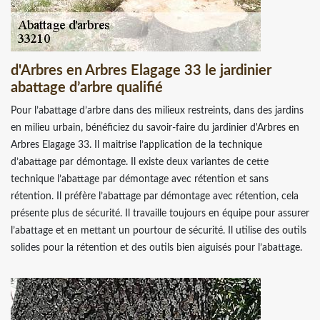
d'Arbres en Arbres Elagage 33 le jardinier
abattage d’arbre qualifié
Pour l’abattage d’arbre dans des milieux restreints, dans des jardins
en milieu urbain, bénéficiez du savoir-faire du jardinier d'Arbres en
Arbres Elagage 33. Il maitrise l’application de la technique
d’abattage par démontage. Il existe deux variantes de cette
technique l’abattage par démontage avec rétention et sans
rétention. Il préfère l’abattage par démontage avec rétention, cela
présente plus de sécurité. Il travaille toujours en équipe pour assurer
l’abattage et en mettant un pourtour de sécurité. Il utilise des outils
solides pour la rétention et des outils bien aiguisés pour l’abattage.