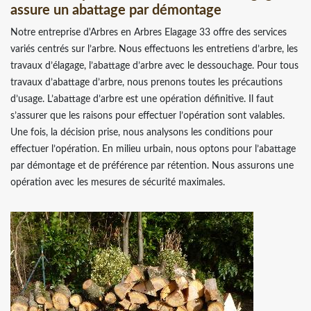
assure un abattage par démontage
Notre entreprise d'Arbres en Arbres Elagage 33 offre des services
variés centrés sur l’arbre. Nous effectuons les entretiens d’arbre, les
travaux d’élagage, l’abattage d’arbre avec le dessouchage. Pour tous
travaux d’abattage d’arbre, nous prenons toutes les précautions
d’usage. L’abattage d’arbre est une opération définitive. Il faut
s’assurer que les raisons pour effectuer l’opération sont valables.
Une fois, la décision prise, nous analysons les conditions pour
effectuer l’opération. En milieu urbain, nous optons pour l’abattage
par démontage et de préférence par rétention. Nous assurons une
opération avec les mesures de sécurité maximales.