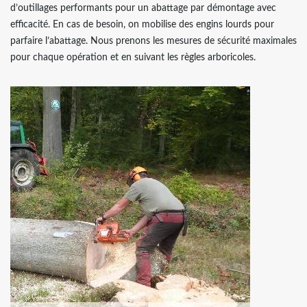
d’outillages performants pour un abattage par démontage avec
efficacité. En cas de besoin, on mobilise des engins lourds pour
parfaire l’abattage. Nous prenons les mesures de sécurité maximales
pour chaque opération et en suivant les règles arboricoles.