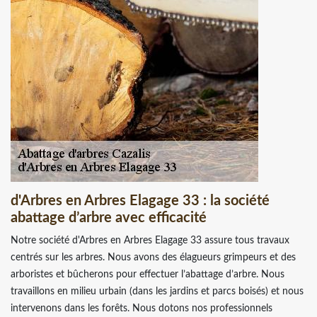
d'Arbres en Arbres Elagage 33 : la société
abattage d’arbre avec efficacité
Notre société d'Arbres en Arbres Elagage 33 assure tous travaux
centrés sur les arbres. Nous avons des élagueurs grimpeurs et des
arboristes et bûcherons pour effectuer l’abattage d’arbre. Nous
travaillons en milieu urbain (dans les jardins et parcs boisés) et nous
intervenons dans les forêts. Nous dotons nos professionnels