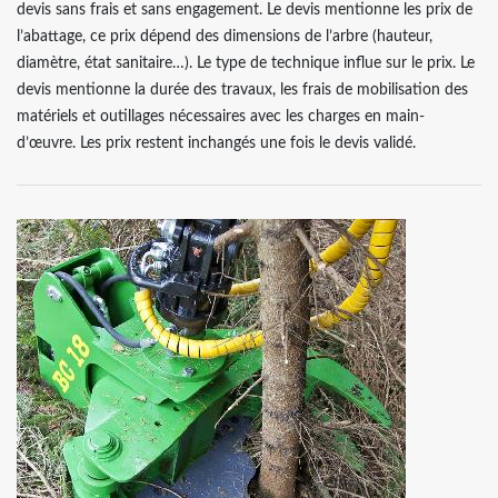
devis sans frais et sans engagement. Le devis mentionne les prix de
l’abattage, ce prix dépend des dimensions de l’arbre (hauteur,
diamètre, état sanitaire…). Le type de technique influe sur le prix. Le
devis mentionne la durée des travaux, les frais de mobilisation des
matériels et outillages nécessaires avec les charges en main-
d’œuvre. Les prix restent inchangés une fois le devis validé.