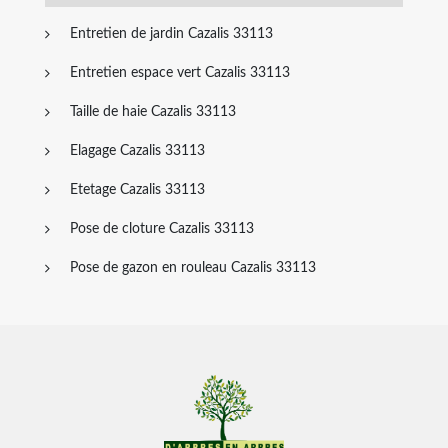
Entretien de jardin Cazalis 33113
Entretien espace vert Cazalis 33113
Taille de haie Cazalis 33113
Elagage Cazalis 33113
Etetage Cazalis 33113
Pose de cloture Cazalis 33113
Pose de gazon en rouleau Cazalis 33113