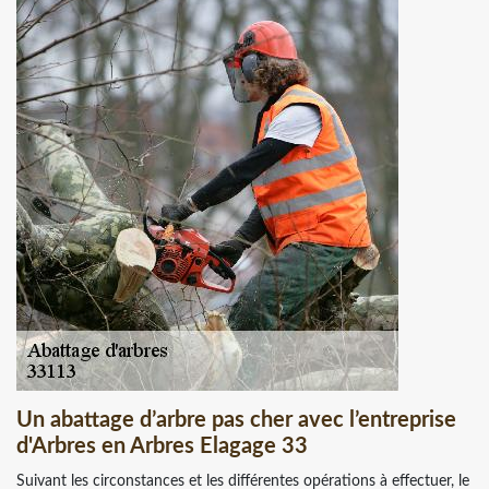
Un abattage d’arbre pas cher avec l’entreprise
d'Arbres en Arbres Elagage 33
Suivant les circonstances et les différentes opérations à effectuer, le