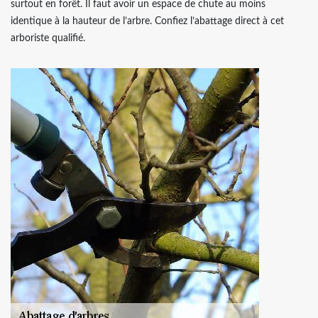
surtout en forêt. Il faut avoir un espace de chute au moins
identique à la hauteur de l’arbre. Confiez l’abattage direct à cet
arboriste qualifié.