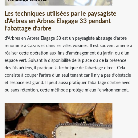
Les techniques utilisées par le paysagiste
d'Arbres en Arbres Elagage 33 pendant
l’abattage d’arbre
d'Arbres en Arbres Elagage 33 est un paysagiste abattage d’arbre
renommé à Cazalis et dans les villes voisines. Il est souvent amené à
réaliser cette opération aux fins d’aménagement du jardin ou d’un
espace vert. Suivant la disponibilité de la place ou de la présence
des fils aériens, il pratique la technique de l’abattage direct. Cela
consiste à couper l’arbre d’un seul tenant car il n’y a pas d’obstacle
et l’espace est grand. Il peut aussi pratiquer l’abattage d’arbre avec
ou sans rétention, cette méthode protège mieux l’environnement.