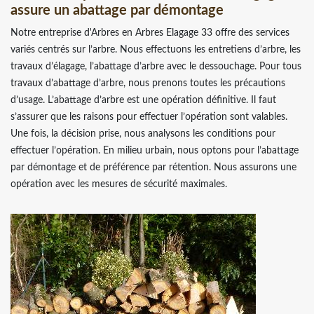
assure un abattage par démontage
Notre entreprise d'Arbres en Arbres Elagage 33 offre des services
variés centrés sur l’arbre. Nous effectuons les entretiens d’arbre, les
travaux d’élagage, l’abattage d’arbre avec le dessouchage. Pour tous
travaux d’abattage d’arbre, nous prenons toutes les précautions
d’usage. L’abattage d’arbre est une opération définitive. Il faut
s’assurer que les raisons pour effectuer l’opération sont valables.
Une fois, la décision prise, nous analysons les conditions pour
effectuer l’opération. En milieu urbain, nous optons pour l’abattage
par démontage et de préférence par rétention. Nous assurons une
opération avec les mesures de sécurité maximales.