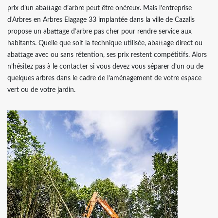
prix d’un abattage d’arbre peut être onéreux. Mais l’entreprise
d'Arbres en Arbres Elagage 33 implantée dans la ville de Cazalis
propose un abattage d’arbre pas cher pour rendre service aux
habitants. Quelle que soit la technique utilisée, abattage direct ou
abattage avec ou sans rétention, ses prix restent compétitifs. Alors
n’hésitez pas à le contacter si vous devez vous séparer d’un ou de
quelques arbres dans le cadre de l’aménagement de votre espace
vert ou de votre jardin.