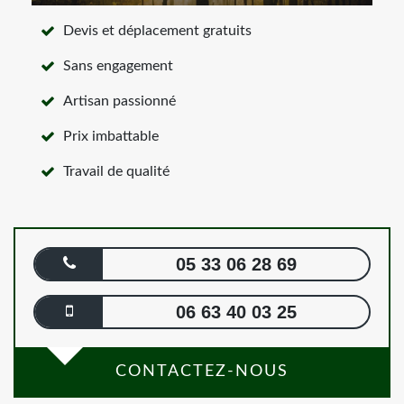
Devis et déplacement gratuits
Sans engagement
Artisan passionné
Prix imbattable
Travail de qualité
05 33 06 28 69
06 63 40 03 25
CONTACTEZ-NOUS