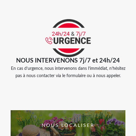
NOUS INTERVENONS 7j/7 et 24h/24
En cas d’urgence, nous intervenons dans l’immédiat, n’hésitez
pas à nous contacter via le formulaire ou à nous appeler.
NOUS LOCALISER