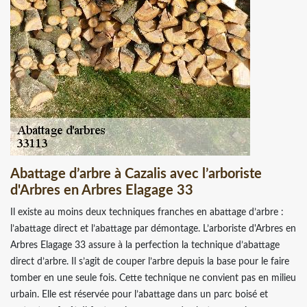
Abattage d’arbre à Cazalis avec l’arboriste
d'Arbres en Arbres Elagage 33
Il existe au moins deux techniques franches en abattage d’arbre :
l’abattage direct et l’abattage par démontage. L’arboriste d'Arbres en
Arbres Elagage 33 assure à la perfection la technique d’abattage
direct d’arbre. Il s’agit de couper l’arbre depuis la base pour le faire
tomber en une seule fois. Cette technique ne convient pas en milieu
urbain. Elle est réservée pour l’abattage dans un parc boisé et