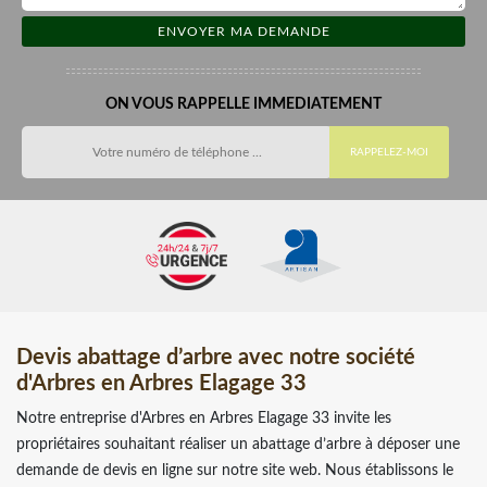
ON VOUS RAPPELLE IMMEDIATEMENT
Devis abattage d’arbre avec notre société
d'Arbres en Arbres Elagage 33
Notre entreprise d'Arbres en Arbres Elagage 33 invite les
propriétaires souhaitant réaliser un abattage d’arbre à déposer une
demande de devis en ligne sur notre site web. Nous établissons le