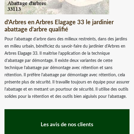
d'Arbres en Arbres Elagage 33 le jardinier
abattage d’arbre qualifié
Pour l’abattage d’arbre dans des milieux restreints, dans des jardins
en milieu urbain, bénéficiez du savoir-faire du jardinier d'Arbres en
Arbres Elagage 33. Il maitrise l’application de la technique
d’abattage par démontage. Il existe deux variantes de cette
technique l’abattage par démontage avec rétention et sans
rétention. Il préfère l’abattage par démontage avec rétention, cela
présente plus de sécurité. Il travaille toujours en équipe pour assurer
l’abattage et en mettant un pourtour de sécurité. Il utilise des outils
solides pour la rétention et des outils bien aiguisés pour l’abattage.
Les avis de nos clients