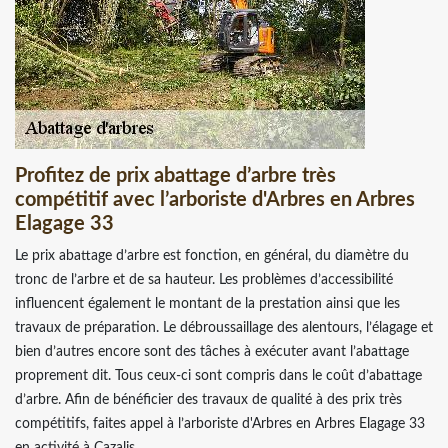
Profitez de prix abattage d’arbre très
compétitif avec l’arboriste d'Arbres en Arbres
Elagage 33
Le prix abattage d’arbre est fonction, en général, du diamètre du
tronc de l’arbre et de sa hauteur. Les problèmes d’accessibilité
influencent également le montant de la prestation ainsi que les
travaux de préparation. Le débroussaillage des alentours, l’élagage et
bien d’autres encore sont des tâches à exécuter avant l’abattage
proprement dit. Tous ceux-ci sont compris dans le coût d’abattage
d’arbre. Afin de bénéficier des travaux de qualité à des prix très
compétitifs, faites appel à l’arboriste d'Arbres en Arbres Elagage 33
en activité à Cazalis.