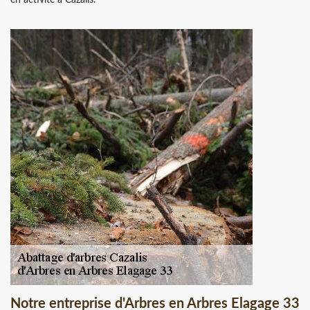
Notre entreprise d'Arbres en Arbres Elagage 33