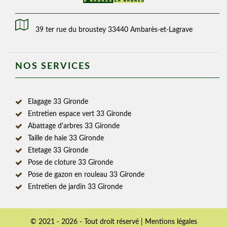
39 ter rue du broustey 33440 Ambarès-et-Lagrave
NOS SERVICES
Elagage 33 Gironde
Entretien espace vert 33 Gironde
Abattage d'arbres 33 Gironde
Taille de haie 33 Gironde
Etetage 33 Gironde
Pose de cloture 33 Gironde
Pose de gazon en rouleau 33 Gironde
Entretien de jardin 33 Gironde
© 2021 - 2026 - Tout droit réservé |
Mentions légales