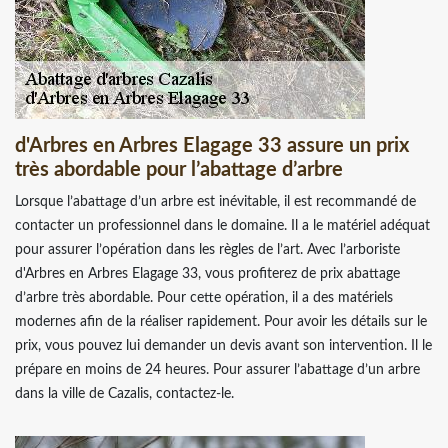
d'Arbres en Arbres Elagage 33 assure un prix
très abordable pour l’abattage d’arbre
Lorsque l’abattage d’un arbre est inévitable, il est recommandé de
contacter un professionnel dans le domaine. Il a le matériel adéquat
pour assurer l’opération dans les règles de l’art. Avec l’arboriste
d'Arbres en Arbres Elagage 33, vous profiterez de prix abattage
d’arbre très abordable. Pour cette opération, il a des matériels
modernes afin de la réaliser rapidement. Pour avoir les détails sur le
prix, vous pouvez lui demander un devis avant son intervention. Il le
prépare en moins de 24 heures. Pour assurer l’abattage d’un arbre
dans la ville de Cazalis, contactez-le.