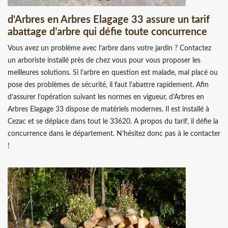
d'Arbres en Arbres Elagage 33 assure un tarif
abattage d’arbre qui défie toute concurrence
Vous avez un problème avec l’arbre dans votre jardin ? Contactez
un arboriste installé près de chez vous pour vous proposer les
meilleures solutions. Si l’arbre en question est malade, mal placé ou
pose des problèmes de sécurité, il faut l’abattre rapidement. Afin
d’assurer l’opération suivant les normes en vigueur, d'Arbres en
Arbres Elagage 33 dispose de matériels modernes. Il est installé à
Cezac et se déplace dans tout le 33620. A propos du tarif, il défie la
concurrence dans le département. N’hésitez donc pas à le contacter
!