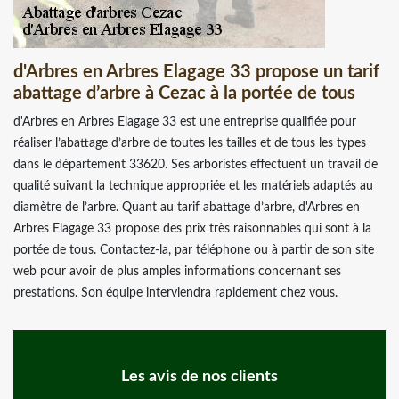
d'Arbres en Arbres Elagage 33 propose un tarif
abattage d’arbre à Cezac à la portée de tous
d'Arbres en Arbres Elagage 33 est une entreprise qualifiée pour
réaliser l’abattage d’arbre de toutes les tailles et de tous les types
dans le département 33620. Ses arboristes effectuent un travail de
qualité suivant la technique appropriée et les matériels adaptés au
diamètre de l’arbre. Quant au tarif abattage d’arbre, d'Arbres en
Arbres Elagage 33 propose des prix très raisonnables qui sont à la
portée de tous. Contactez-la, par téléphone ou à partir de son site
web pour avoir de plus amples informations concernant ses
prestations. Son équipe interviendra rapidement chez vous.
Les avis de nos clients