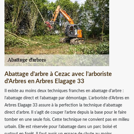
Abattage d’arbre à Cezac avec l’arboriste
d'Arbres en Arbres Elagage 33
Il existe au moins deux techniques franches en abattage d’arbre :
l’abattage direct et l’abattage par démontage. L’arboriste d'Arbres en
Arbres Elagage 33 assure à la perfection la technique d’abattage
direct d’arbre. Il s’agit de couper l’arbre depuis la base pour le faire
tomber en une seule fois. Cette technique ne convient pas en milieu
urbain. Elle est réservée pour l’abattage dans un parc boisé et
surtout en forêt. Il faut avoir un espace de chute au moins