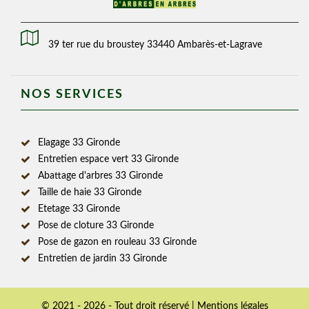
39 ter rue du broustey 33440 Ambarès-et-Lagrave
NOS SERVICES
Elagage 33 Gironde
Entretien espace vert 33 Gironde
Abattage d'arbres 33 Gironde
Taille de haie 33 Gironde
Etetage 33 Gironde
Pose de cloture 33 Gironde
Pose de gazon en rouleau 33 Gironde
Entretien de jardin 33 Gironde
© 2021 - 2026 - Tout droit réservé |
Mentions légales