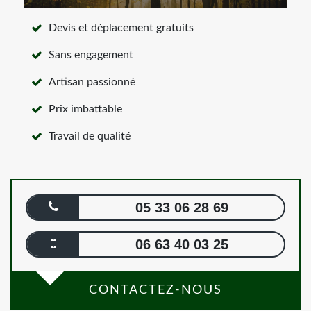
Devis et déplacement gratuits
Sans engagement
Artisan passionné
Prix imbattable
Travail de qualité
05 33 06 28 69
06 63 40 03 25
CONTACTEZ-NOUS