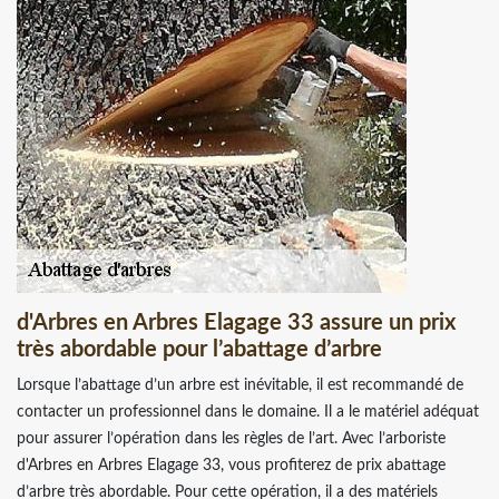
d'Arbres en Arbres Elagage 33 assure un prix
très abordable pour l’abattage d’arbre
Lorsque l’abattage d’un arbre est inévitable, il est recommandé de
contacter un professionnel dans le domaine. Il a le matériel adéquat
pour assurer l’opération dans les règles de l’art. Avec l’arboriste
d'Arbres en Arbres Elagage 33, vous profiterez de prix abattage
d’arbre très abordable. Pour cette opération, il a des matériels