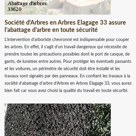
Société d'Arbres en Arbres Elagage 33 assure
l’abattage d’arbre en toute sécurité
L’intervention d’arboriste chevronné est indispensable pour couper
les arbres. En effet, il s’agit d’un travail dangereux qui nécessite de
prendre toutes les précautions possibles dont le port de casque, de
gants, de lunettes entre autres. Pour protéger les éventuels passants
et les voitures, un périmètre de sécurité doit être installé et les
travaux sont signalés par des panneaux. En confiant les travaux à la
société d’abattage d’arbre d'Arbres en Arbres Elagage 33, vous aurez
bien fait car vous avez choisi la qualité du travail en toute sécurité.