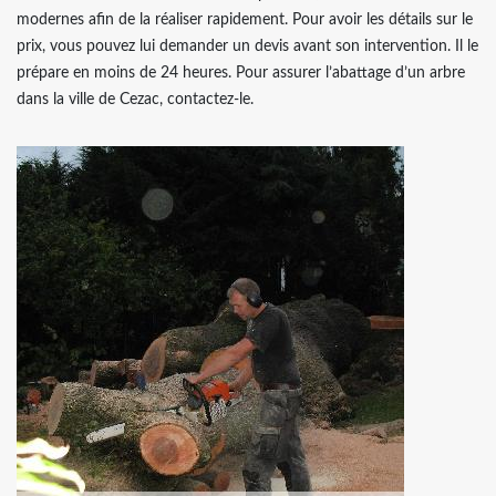
modernes afin de la réaliser rapidement. Pour avoir les détails sur le
prix, vous pouvez lui demander un devis avant son intervention. Il le
prépare en moins de 24 heures. Pour assurer l’abattage d’un arbre
dans la ville de Cezac, contactez-le.