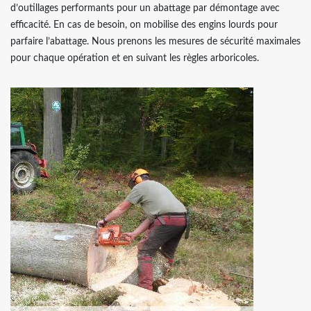
d’outillages performants pour un abattage par démontage avec
efficacité. En cas de besoin, on mobilise des engins lourds pour
parfaire l’abattage. Nous prenons les mesures de sécurité maximales
pour chaque opération et en suivant les règles arboricoles.