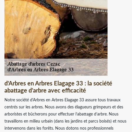
d'Arbres en Arbres Elagage 33 : la société
abattage d’arbre avec efficacité
Notre société d'Arbres en Arbres Elagage 33 assure tous travaux
centrés sur les arbres. Nous avons des élagueurs grimpeurs et des
arboristes et bûcherons pour effectuer l’abattage d’arbre. Nous
travaillons en milieu urbain (dans les jardins et parcs boisés) et nous
intervenons dans les forêts. Nous dotons nos professionnels