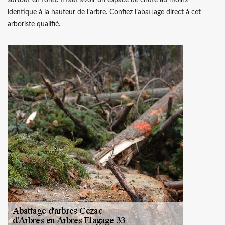
identique à la hauteur de l’arbre. Confiez l’abattage direct à cet
arboriste qualifié.