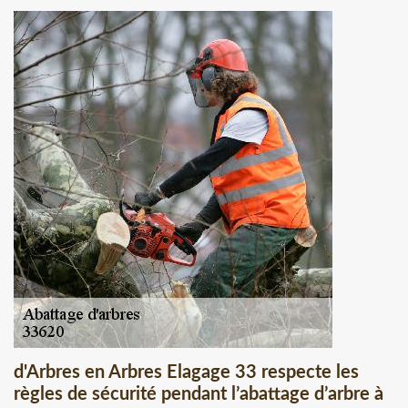
d'Arbres en Arbres Elagage 33 respecte les
règles de sécurité pendant l’abattage d’arbre à