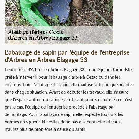
L’abattage de sapin par l’équipe de l’entreprise
d'Arbres en Arbres Elagage 33
L’entreprise d'Arbres en Arbres Elagage 33 a une équipe d’arboristes
prête à intervenir pour l’abattage d’arbre à Cezac ou dans les
environs. Pour l’abattage de sapin, elle maitrise la technique adaptée
dans chaque situation. Avant de débuter les travaux, elle s’assure
que l’espace autour du sapin est suffisant pour sa chute. Si ce n’est
pas le cas, l’équipe de l’entreprise procède à l’abattage par
démontage. Pour l’abattage de sapin, elle respecte toujours les
normes en vigueur. N’hésitez donc pas à la contacter et vous
n’aurez plus de problème à cause du sapin.