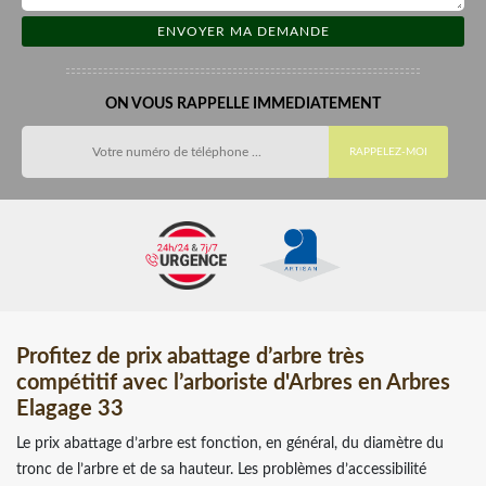
ON VOUS RAPPELLE IMMEDIATEMENT
Profitez de prix abattage d’arbre très
compétitif avec l’arboriste d'Arbres en Arbres
Elagage 33
Le prix abattage d’arbre est fonction, en général, du diamètre du
tronc de l’arbre et de sa hauteur. Les problèmes d’accessibilité