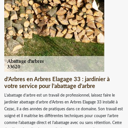
d'Arbres en Arbres Elagage 33 : jardinier à
votre service pour l’abattage d’arbre
L’abattage d’arbre est un travail de professionnel, laissez faire le
jardinier abattage d’arbre d'Arbres en Arbres Elagage 33 installé à
Cezac, il a des années de pratiques dans ce domaine. Son travail est
soigné et il maitrise les différentes techniques pour couper l’arbre
comme l’abattage direct et l’abattage avec ou sans rétention. Cette