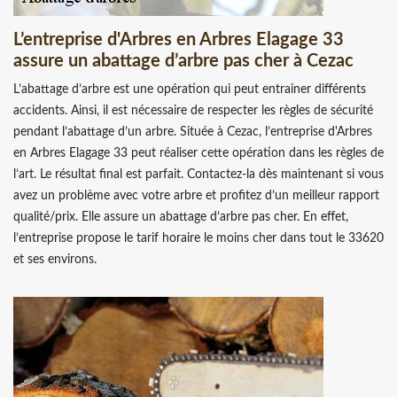
L’entreprise d'Arbres en Arbres Elagage 33
assure un abattage d’arbre pas cher à Cezac
L’abattage d’arbre est une opération qui peut entrainer différents
accidents. Ainsi, il est nécessaire de respecter les règles de sécurité
pendant l’abattage d’un arbre. Située à Cezac, l’entreprise d'Arbres
en Arbres Elagage 33 peut réaliser cette opération dans les règles de
l’art. Le résultat final est parfait. Contactez-la dès maintenant si vous
avez un problème avec votre arbre et profitez d’un meilleur rapport
qualité/prix. Elle assure un abattage d’arbre pas cher. En effet,
l’entreprise propose le tarif horaire le moins cher dans tout le 33620
et ses environs.