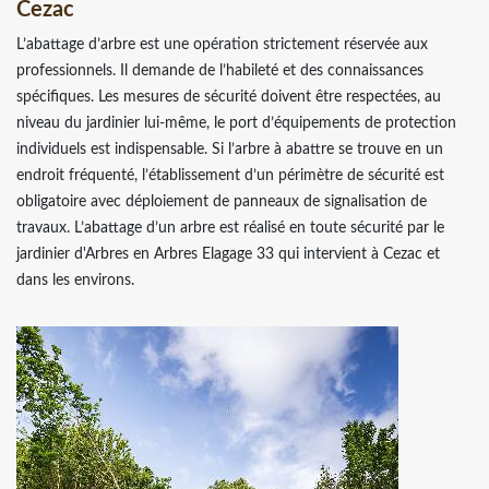
Cezac
L’abattage d’arbre est une opération strictement réservée aux
professionnels. Il demande de l’habileté et des connaissances
spécifiques. Les mesures de sécurité doivent être respectées, au
niveau du jardinier lui-même, le port d’équipements de protection
individuels est indispensable. Si l’arbre à abattre se trouve en un
endroit fréquenté, l’établissement d’un périmètre de sécurité est
obligatoire avec déploiement de panneaux de signalisation de
travaux. L’abattage d’un arbre est réalisé en toute sécurité par le
jardinier d'Arbres en Arbres Elagage 33 qui intervient à Cezac et
dans les environs.