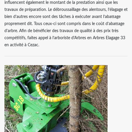
influencent également le montant de la prestation ainsi que les
travaux de préparation. Le débroussaillage des alentours, l’élagage et
bien d’autres encore sont des tâches à exécuter avant l’abattage
proprement dit. Tous ceux-ci sont compris dans le coût d’abattage
d’arbre. Afin de bénéficier des travaux de qualité à des prix très
compétitifs, faites appel à l’arboriste d'Arbres en Arbres Elagage 33
en activité à Cezac.