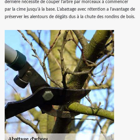
dernière nécessite de couper l’arbre par morceaux à commencer
par la cime jusqu’à la base. L’abattage avec rétention a l’avantage de
préserver les alentours de dégâts dus à la chute des rondins de bois.