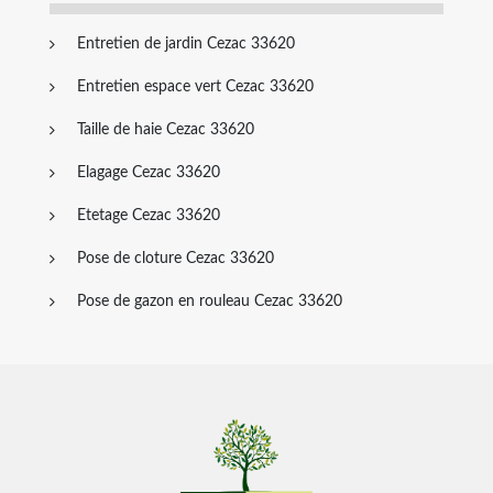
Entretien de jardin Cezac 33620
Entretien espace vert Cezac 33620
Taille de haie Cezac 33620
Elagage Cezac 33620
Etetage Cezac 33620
Pose de cloture Cezac 33620
Pose de gazon en rouleau Cezac 33620