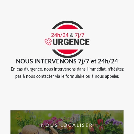
NOUS INTERVENONS 7j/7 et 24h/24
En cas d’urgence, nous intervenons dans l’immédiat, n’hésitez
pas à nous contacter via le formulaire ou à nous appeler.
NOUS LOCALISER