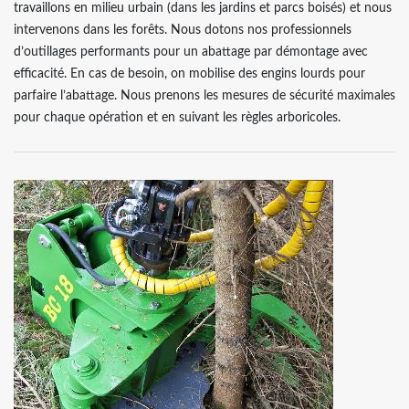
travaillons en milieu urbain (dans les jardins et parcs boisés) et nous
intervenons dans les forêts. Nous dotons nos professionnels
d’outillages performants pour un abattage par démontage avec
efficacité. En cas de besoin, on mobilise des engins lourds pour
parfaire l’abattage. Nous prenons les mesures de sécurité maximales
pour chaque opération et en suivant les règles arboricoles.