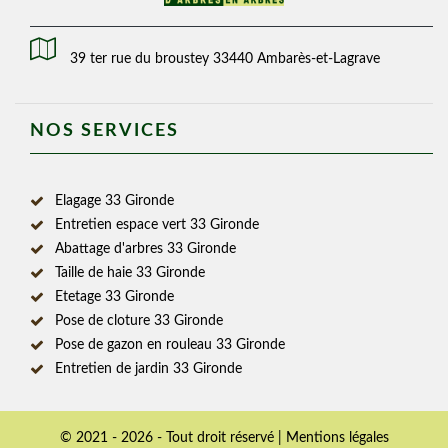
39 ter rue du broustey 33440 Ambarès-et-Lagrave
NOS SERVICES
Elagage 33 Gironde
Entretien espace vert 33 Gironde
Abattage d'arbres 33 Gironde
Taille de haie 33 Gironde
Etetage 33 Gironde
Pose de cloture 33 Gironde
Pose de gazon en rouleau 33 Gironde
Entretien de jardin 33 Gironde
© 2021 - 2026 - Tout droit réservé |
Mentions légales