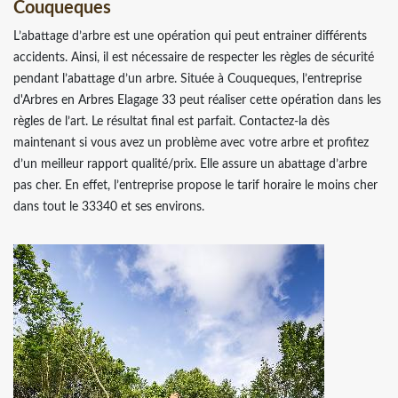
Couqueques
L’abattage d’arbre est une opération qui peut entrainer différents
accidents. Ainsi, il est nécessaire de respecter les règles de sécurité
pendant l’abattage d’un arbre. Située à Couqueques, l’entreprise
d'Arbres en Arbres Elagage 33 peut réaliser cette opération dans les
règles de l’art. Le résultat final est parfait. Contactez-la dès
maintenant si vous avez un problème avec votre arbre et profitez
d’un meilleur rapport qualité/prix. Elle assure un abattage d’arbre
pas cher. En effet, l’entreprise propose le tarif horaire le moins cher
dans tout le 33340 et ses environs.