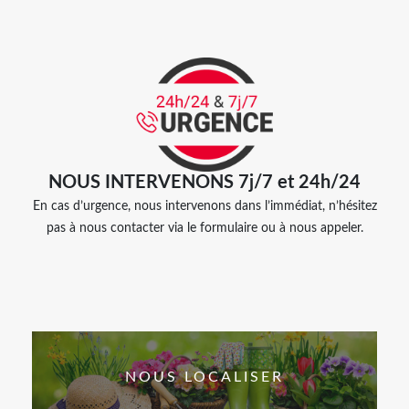
NOUS INTERVENONS 7j/7 et 24h/24
En cas d’urgence, nous intervenons dans l’immédiat, n’hésitez
pas à nous contacter via le formulaire ou à nous appeler.
NOUS LOCALISER