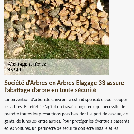
Société d'Arbres en Arbres Elagage 33 assure
l’abattage d’arbre en toute sécurité
L’intervention d’arboriste chevronné est indispensable pour couper
les arbres. En effet, il s’agit d’un travail dangereux qui nécessite de
prendre toutes les précautions possibles dont le port de casque, de
gants, de lunettes entre autres. Pour protéger les éventuels passants
et les voitures, un périmètre de sécurité doit être installé et les