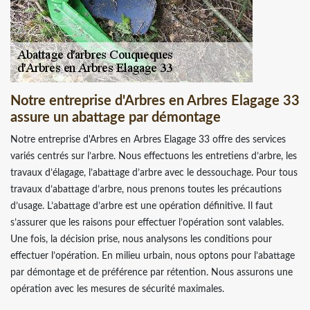
Notre entreprise d'Arbres en Arbres Elagage 33
assure un abattage par démontage
Notre entreprise d'Arbres en Arbres Elagage 33 offre des services
variés centrés sur l’arbre. Nous effectuons les entretiens d’arbre, les
travaux d’élagage, l’abattage d’arbre avec le dessouchage. Pour tous
travaux d’abattage d’arbre, nous prenons toutes les précautions
d’usage. L’abattage d’arbre est une opération définitive. Il faut
s’assurer que les raisons pour effectuer l’opération sont valables.
Une fois, la décision prise, nous analysons les conditions pour
effectuer l’opération. En milieu urbain, nous optons pour l’abattage
par démontage et de préférence par rétention. Nous assurons une
opération avec les mesures de sécurité maximales.