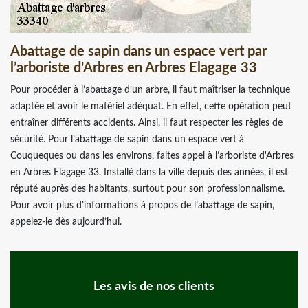
Abattage de sapin dans un espace vert par
l’arboriste d'Arbres en Arbres Elagage 33
Pour procéder à l’abattage d’un arbre, il faut maîtriser la technique
adaptée et avoir le matériel adéquat. En effet, cette opération peut
entraîner différents accidents. Ainsi, il faut respecter les règles de
sécurité. Pour l’abattage de sapin dans un espace vert à
Couqueques ou dans les environs, faites appel à l’arboriste d'Arbres
en Arbres Elagage 33. Installé dans la ville depuis des années, il est
réputé auprès des habitants, surtout pour son professionnalisme.
Pour avoir plus d’informations à propos de l’abattage de sapin,
appelez-le dès aujourd’hui.
Les avis de nos clients