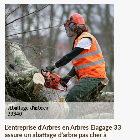
L’entreprise d'Arbres en Arbres Elagage 33
assure un abattage d’arbre pas cher à