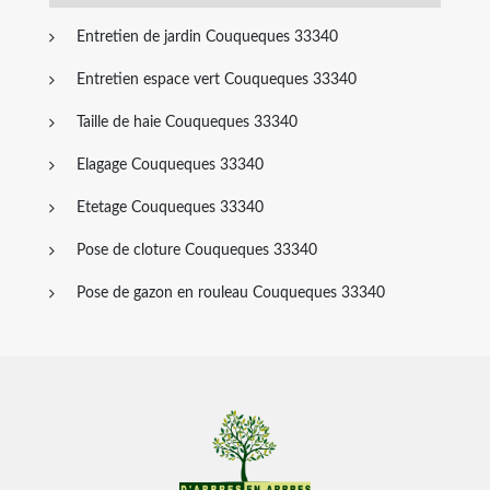
Entretien de jardin Couqueques 33340
Entretien espace vert Couqueques 33340
Taille de haie Couqueques 33340
Elagage Couqueques 33340
Etetage Couqueques 33340
Pose de cloture Couqueques 33340
Pose de gazon en rouleau Couqueques 33340