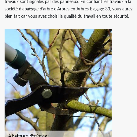
travaux sont signalés par des panneaux. En confiant les travaux à la
société d’abattage d’arbre d'Arbres en Arbres Elagage 33, vous aurez
bien fait car vous avez choisi la qualité du travail en toute sécurité.