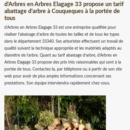
d'Arbres en Arbres Elagage 33 propose un tarif
abattage d’arbre à Couqueques à la portée de
tous
d'Arbres en Arbres Elagage 33 est une entreprise qualifiée pour
réaliser l’abattage d’arbre de toutes les tailles et de tous les types
dans le département 33340. Ses arboristes effectuent un travail de
qualité suivant la technique appropriée et les matériels adaptés au
diamètre de l’arbre. Quant au tarif abattage d’arbre, d'Arbres en
Arbres Elagage 33 propose des prix très raisonnables qui sont à la
portée de tous. Contactez-la, par téléphone ou à partir de son site
web pour avoir de plus amples informations concernant ses
prestations. Son équipe interviendra rapidement chez vous.