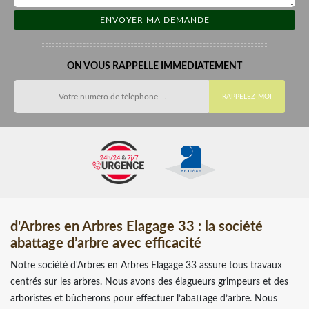
ON VOUS RAPPELLE IMMEDIATEMENT
d'Arbres en Arbres Elagage 33 : la société
abattage d’arbre avec efficacité
Notre société d'Arbres en Arbres Elagage 33 assure tous travaux
centrés sur les arbres. Nous avons des élagueurs grimpeurs et des
arboristes et bûcherons pour effectuer l’abattage d’arbre. Nous