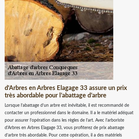
d'Arbres en Arbres Elagage 33 assure un prix
très abordable pour l’abattage d’arbre
Lorsque l’abattage d’un arbre est inévitable, il est recommandé de
contacter un professionnel dans le domaine. Il a le matériel adéquat
pour assurer l’opération dans les règles de l’art. Avec l’arboriste
d'Arbres en Arbres Elagage 33, vous profiterez de prix abattage
d’arbre très abordable. Pour cette opération, il a des matériels