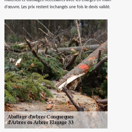
d’œuvre. Les prix restent inchangés une fois le devis validé.