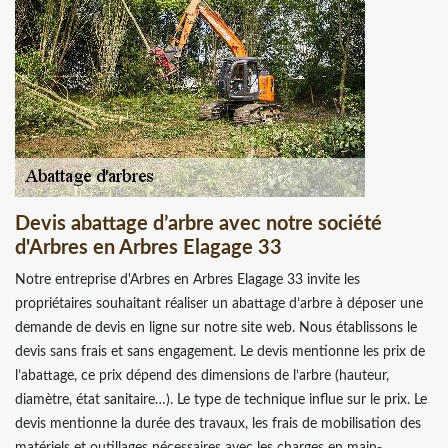
Devis abattage d’arbre avec notre société
d'Arbres en Arbres Elagage 33
Notre entreprise d'Arbres en Arbres Elagage 33 invite les
propriétaires souhaitant réaliser un abattage d’arbre à déposer une
demande de devis en ligne sur notre site web. Nous établissons le
devis sans frais et sans engagement. Le devis mentionne les prix de
l’abattage, ce prix dépend des dimensions de l’arbre (hauteur,
diamètre, état sanitaire…). Le type de technique influe sur le prix. Le
devis mentionne la durée des travaux, les frais de mobilisation des
matériels et outillages nécessaires avec les charges en main-