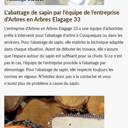
L’abattage de sapin par l’équipe de l’entreprise
d'Arbres en Arbres Elagage 33
L’entreprise d'Arbres en Arbres Elagage 33 a une équipe d’arboristes
prête à intervenir pour l’abattage d’arbre à Couqueques ou dans les
environs. Pour l’abattage de sapin, elle maitrise la technique adaptée
dans chaque situation. Avant de débuter les travaux, elle s’assure
que l’espace autour du sapin est suffisant pour sa chute. Si ce n’est
pas le cas, l’équipe de l’entreprise procède à l’abattage par
démontage. Pour l’abattage de sapin, elle respecte toujours les
normes en vigueur. N’hésitez donc pas à la contacter et vous
n’aurez plus de problème à cause du sapin.