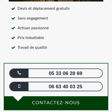
Devis et déplacement gratuits
Sans engagement
Artisan passionné
Prix imbattable
Travail de qualité
05 33 06 28 69
06 63 40 03 25
CONTACTEZ-NOUS