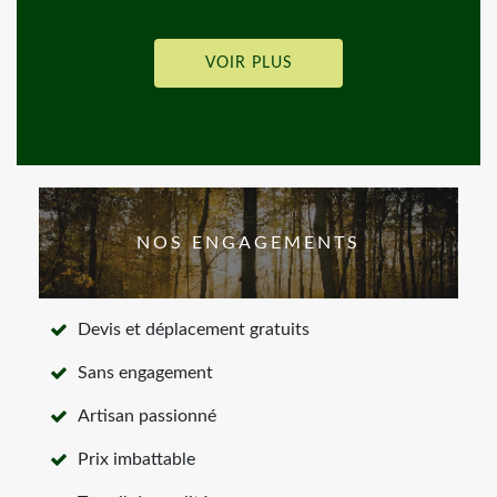
VOIR PLUS
NOS ENGAGEMENTS
Devis et déplacement gratuits
Sans engagement
Artisan passionné
Prix imbattable