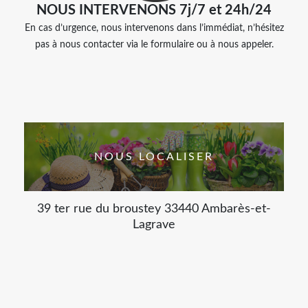
NOUS INTERVENONS 7j/7 et 24h/24
En cas d’urgence, nous intervenons dans l’immédiat, n’hésitez
pas à nous contacter via le formulaire ou à nous appeler.
NOUS LOCALISER
39 ter rue du broustey 33440 Ambarès-et-
Lagrave