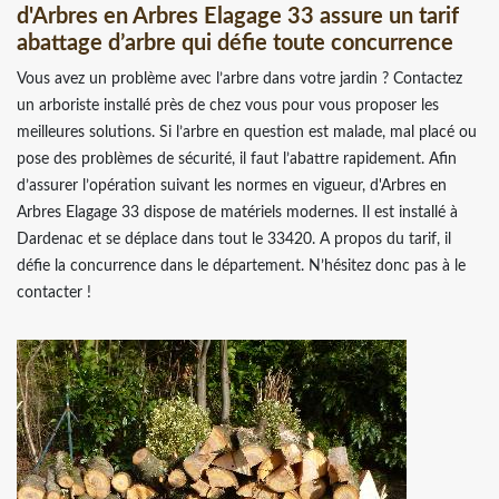
d'Arbres en Arbres Elagage 33 assure un tarif
abattage d’arbre qui défie toute concurrence
Vous avez un problème avec l’arbre dans votre jardin ? Contactez
un arboriste installé près de chez vous pour vous proposer les
meilleures solutions. Si l’arbre en question est malade, mal placé ou
pose des problèmes de sécurité, il faut l’abattre rapidement. Afin
d’assurer l’opération suivant les normes en vigueur, d'Arbres en
Arbres Elagage 33 dispose de matériels modernes. Il est installé à
Dardenac et se déplace dans tout le 33420. A propos du tarif, il
défie la concurrence dans le département. N’hésitez donc pas à le
contacter !