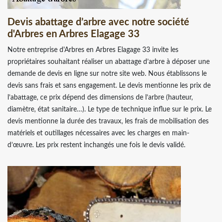
Devis abattage d’arbre avec notre société
d'Arbres en Arbres Elagage 33
Notre entreprise d'Arbres en Arbres Elagage 33 invite les
propriétaires souhaitant réaliser un abattage d’arbre à déposer une
demande de devis en ligne sur notre site web. Nous établissons le
devis sans frais et sans engagement. Le devis mentionne les prix de
l’abattage, ce prix dépend des dimensions de l’arbre (hauteur,
diamètre, état sanitaire…). Le type de technique influe sur le prix. Le
devis mentionne la durée des travaux, les frais de mobilisation des
matériels et outillages nécessaires avec les charges en main-
d’œuvre. Les prix restent inchangés une fois le devis validé.