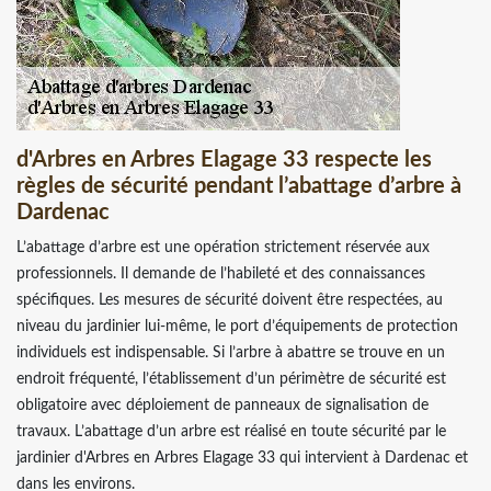
d'Arbres en Arbres Elagage 33 respecte les
règles de sécurité pendant l’abattage d’arbre à
Dardenac
L’abattage d’arbre est une opération strictement réservée aux
professionnels. Il demande de l’habileté et des connaissances
spécifiques. Les mesures de sécurité doivent être respectées, au
niveau du jardinier lui-même, le port d’équipements de protection
individuels est indispensable. Si l’arbre à abattre se trouve en un
endroit fréquenté, l’établissement d’un périmètre de sécurité est
obligatoire avec déploiement de panneaux de signalisation de
travaux. L’abattage d’un arbre est réalisé en toute sécurité par le
jardinier d'Arbres en Arbres Elagage 33 qui intervient à Dardenac et
dans les environs.