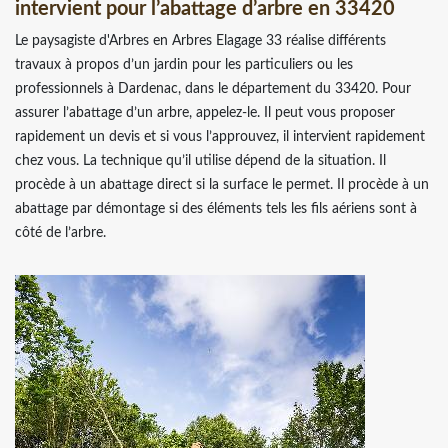
intervient pour l’abattage d’arbre en 33420
Le paysagiste d'Arbres en Arbres Elagage 33 réalise différents
travaux à propos d’un jardin pour les particuliers ou les
professionnels à Dardenac, dans le département du 33420. Pour
assurer l’abattage d’un arbre, appelez-le. Il peut vous proposer
rapidement un devis et si vous l’approuvez, il intervient rapidement
chez vous. La technique qu’il utilise dépend de la situation. Il
procède à un abattage direct si la surface le permet. Il procède à un
abattage par démontage si des éléments tels les fils aériens sont à
côté de l’arbre.