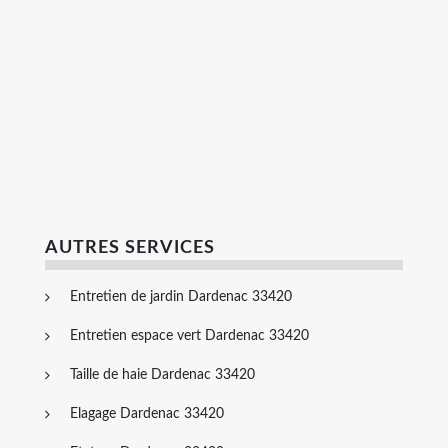
AUTRES SERVICES
Entretien de jardin Dardenac 33420
Entretien espace vert Dardenac 33420
Taille de haie Dardenac 33420
Elagage Dardenac 33420