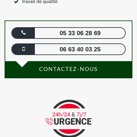
Travail de qualité
05 33 06 28 69
06 63 40 03 25
CONTACTEZ-NOUS