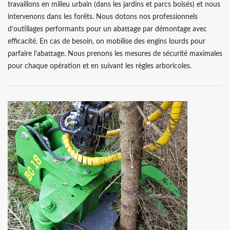
travaillons en milieu urbain (dans les jardins et parcs boisés) et nous
intervenons dans les forêts. Nous dotons nos professionnels
d’outillages performants pour un abattage par démontage avec
efficacité. En cas de besoin, on mobilise des engins lourds pour
parfaire l’abattage. Nous prenons les mesures de sécurité maximales
pour chaque opération et en suivant les règles arboricoles.