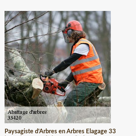
Paysagiste d'Arbres en Arbres Elagage 33