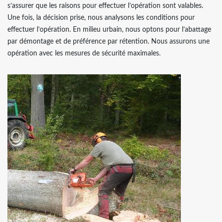
s’assurer que les raisons pour effectuer l’opération sont valables.
Une fois, la décision prise, nous analysons les conditions pour
effectuer l’opération. En milieu urbain, nous optons pour l’abattage
par démontage et de préférence par rétention. Nous assurons une
opération avec les mesures de sécurité maximales.