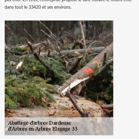
dans tout le 33420 et ses environs.