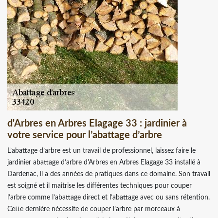
d'Arbres en Arbres Elagage 33 : jardinier à
votre service pour l’abattage d’arbre
L’abattage d’arbre est un travail de professionnel, laissez faire le
jardinier abattage d’arbre d'Arbres en Arbres Elagage 33 installé à
Dardenac, il a des années de pratiques dans ce domaine. Son travail
est soigné et il maitrise les différentes techniques pour couper
l’arbre comme l’abattage direct et l’abattage avec ou sans rétention.
Cette dernière nécessite de couper l’arbre par morceaux à