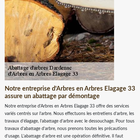
Notre entreprise d'Arbres en Arbres Elagage 33
assure un abattage par démontage
Notre entreprise d'Arbres en Arbres Elagage 33 offre des services
variés centrés sur l’arbre. Nous effectuons les entretiens d’arbre, les
travaux d’élagage, l’abattage d’arbre avec le dessouchage. Pour tous
travaux d’abattage d’arbre, nous prenons toutes les précautions
d’usage. L’abattage d’arbre est une opération définitive. Il faut