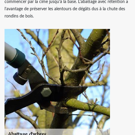
commencer par la cime jusqu’à la base. L’abattage avec rétention a
l’avantage de préserver les alentours de dégâts dus à la chute des
rondins de bois.