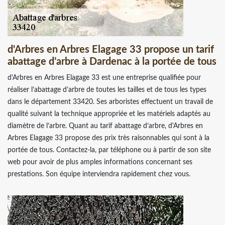
d'Arbres en Arbres Elagage 33 propose un tarif
abattage d’arbre à Dardenac à la portée de tous
d'Arbres en Arbres Elagage 33 est une entreprise qualifiée pour
réaliser l’abattage d’arbre de toutes les tailles et de tous les types
dans le département 33420. Ses arboristes effectuent un travail de
qualité suivant la technique appropriée et les matériels adaptés au
diamètre de l’arbre. Quant au tarif abattage d’arbre, d'Arbres en
Arbres Elagage 33 propose des prix très raisonnables qui sont à la
portée de tous. Contactez-la, par téléphone ou à partir de son site
web pour avoir de plus amples informations concernant ses
prestations. Son équipe interviendra rapidement chez vous.