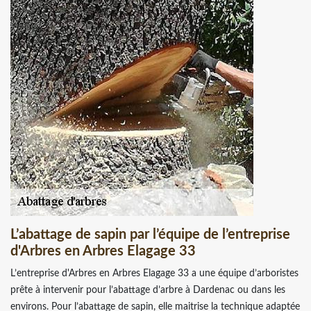
L’abattage de sapin par l’équipe de l’entreprise
d'Arbres en Arbres Elagage 33
L’entreprise d'Arbres en Arbres Elagage 33 a une équipe d’arboristes
prête à intervenir pour l’abattage d’arbre à Dardenac ou dans les
environs. Pour l’abattage de sapin, elle maitrise la technique adaptée