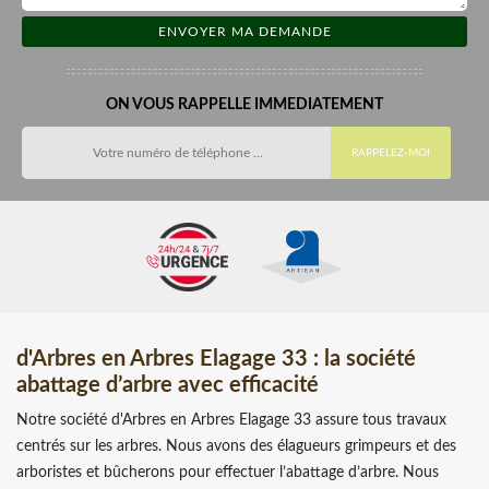
ON VOUS RAPPELLE IMMEDIATEMENT
d'Arbres en Arbres Elagage 33 : la société
abattage d’arbre avec efficacité
Notre société d'Arbres en Arbres Elagage 33 assure tous travaux
centrés sur les arbres. Nous avons des élagueurs grimpeurs et des
arboristes et bûcherons pour effectuer l’abattage d’arbre. Nous