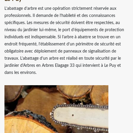
L’abattage d’arbre est une opération strictement réservée aux
professionnels. Il demande de l’habileté et des connaissances
spécifiques. Les mesures de sécurité doivent être respectées, au
niveau du jardinier lui-même, le port d’équipements de protection
individuels est indispensable. Si l’arbre à abattre se trouve en un
endroit fréquenté, l’établissement d’un périmètre de sécurité est
obligatoire avec déploiement de panneaux de signalisation de
travaux. L’abattage d’un arbre est réalisé en toute sécurité par le
jardinier d'Arbres en Arbres Elagage 33 qui intervient à Le Puy et
dans les environs.