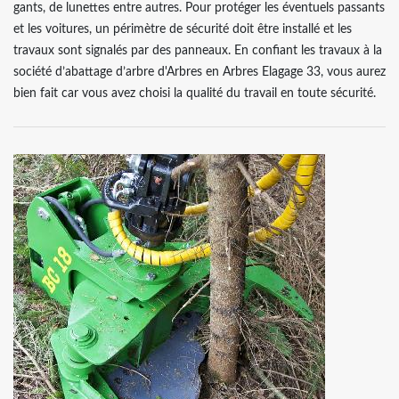
gants, de lunettes entre autres. Pour protéger les éventuels passants
et les voitures, un périmètre de sécurité doit être installé et les
travaux sont signalés par des panneaux. En confiant les travaux à la
société d’abattage d’arbre d'Arbres en Arbres Elagage 33, vous aurez
bien fait car vous avez choisi la qualité du travail en toute sécurité.