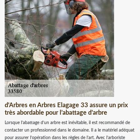
d'Arbres en Arbres Elagage 33 assure un prix
très abordable pour l’abattage d’arbre
Lorsque l’abattage d’un arbre est inévitable, il est recommandé de
contacter un professionnel dans le domaine. Il a le matériel adéquat
pour assurer l’opération dans les règles de l’art. Avec l’arboriste