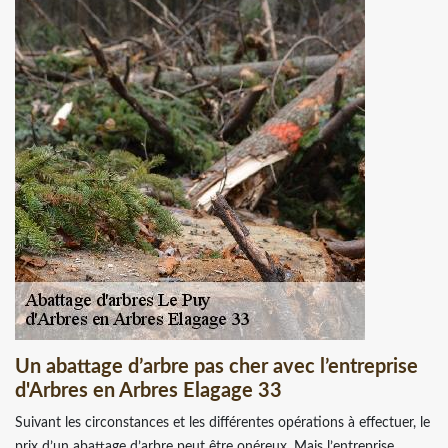
Un abattage d’arbre pas cher avec l’entreprise
d'Arbres en Arbres Elagage 33
Suivant les circonstances et les différentes opérations à effectuer, le
prix d’un abattage d’arbre peut être onéreux. Mais l’entreprise