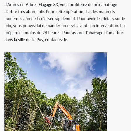
d'Arbres en Arbres Elagage 33, vous profiterez de prix abattage
d’arbre très abordable. Pour cette opération, il a des matériels
modernes afin de la réaliser rapidement. Pour avoir les détails sur le
prix, vous pouvez lui demander un devis avant son intervention. Il le
prépare en moins de 24 heures. Pour assurer l’abattage d’un arbre
dans la ville de Le Puy, contactez-le.