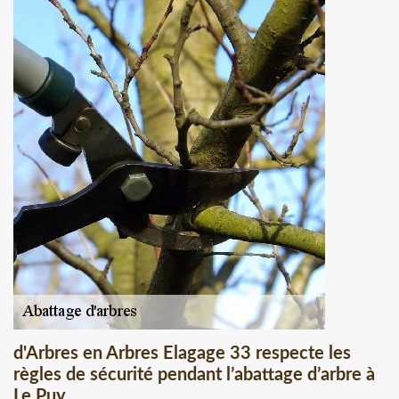
d'Arbres en Arbres Elagage 33 respecte les
règles de sécurité pendant l’abattage d’arbre à
Le Puy