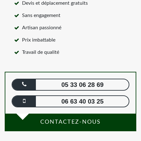
Devis et déplacement gratuits
Sans engagement
Artisan passionné
Prix imbattable
Travail de qualité
05 33 06 28 69
06 63 40 03 25
CONTACTEZ-NOUS