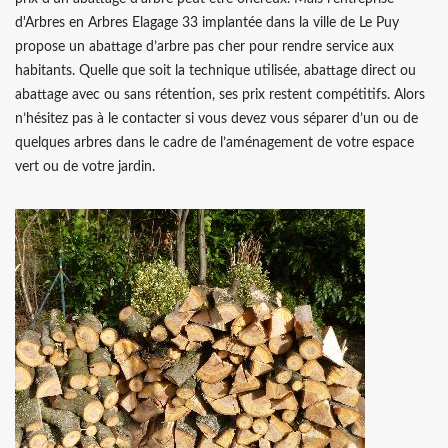
d'Arbres en Arbres Elagage 33 implantée dans la ville de Le Puy
propose un abattage d’arbre pas cher pour rendre service aux
habitants. Quelle que soit la technique utilisée, abattage direct ou
abattage avec ou sans rétention, ses prix restent compétitifs. Alors
n’hésitez pas à le contacter si vous devez vous séparer d’un ou de
quelques arbres dans le cadre de l’aménagement de votre espace
vert ou de votre jardin.