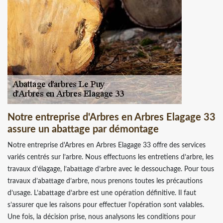
Notre entreprise d'Arbres en Arbres Elagage 33
assure un abattage par démontage
Notre entreprise d'Arbres en Arbres Elagage 33 offre des services
variés centrés sur l’arbre. Nous effectuons les entretiens d’arbre, les
travaux d’élagage, l’abattage d’arbre avec le dessouchage. Pour tous
travaux d’abattage d’arbre, nous prenons toutes les précautions
d’usage. L’abattage d’arbre est une opération définitive. Il faut
s’assurer que les raisons pour effectuer l’opération sont valables.
Une fois, la décision prise, nous analysons les conditions pour