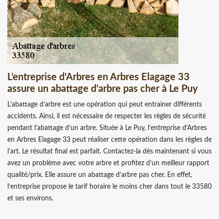
L’entreprise d'Arbres en Arbres Elagage 33
assure un abattage d’arbre pas cher à Le Puy
L’abattage d’arbre est une opération qui peut entrainer différents
accidents. Ainsi, il est nécessaire de respecter les règles de sécurité
pendant l’abattage d’un arbre. Située à Le Puy, l’entreprise d'Arbres
en Arbres Elagage 33 peut réaliser cette opération dans les règles de
l’art. Le résultat final est parfait. Contactez-la dès maintenant si vous
avez un problème avec votre arbre et profitez d’un meilleur rapport
qualité/prix. Elle assure un abattage d’arbre pas cher. En effet,
l’entreprise propose le tarif horaire le moins cher dans tout le 33580
et ses environs.