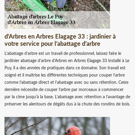
d'Arbres en Arbres Elagage 33 : jardinier à
votre service pour l’abattage d’arbre
L’abattage d’arbre est un travail de professionnel, laissez faire le
jardinier abattage d’arbre d'Arbres en Arbres Elagage 33 installé à Le
Puy, il a des années de pratiques dans ce domaine. Son travail est
soigné et il maitrise les différentes techniques pour couper l’arbre
comme l’abattage direct et l’abattage avec ou sans rétention. Cette
dernière nécessite de couper l’arbre par morceaux à commencer
par la cime jusqu’à la base. L’abattage avec rétention a l’avantage de
préserver les alentours de dégâts dus à la chute des rondins de bois.