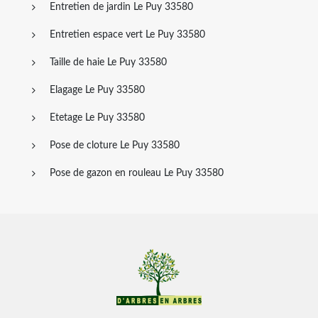
Entretien de jardin Le Puy 33580
Entretien espace vert Le Puy 33580
Taille de haie Le Puy 33580
Elagage Le Puy 33580
Etetage Le Puy 33580
Pose de cloture Le Puy 33580
Pose de gazon en rouleau Le Puy 33580