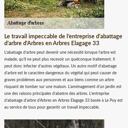
Le travail impeccable de l’entreprise d’abattage
d’arbre d'Arbres en Arbres Elagage 33
L’abattage d’arbre peut devenir une nécessité lorsque l’arbre est
malade, qu’il ne peut plus recevoir un quelconque traitement. Il
peut donc infecter d’autres végétaux. Un autre motif d’abattage
d’arbre est le caractère dangereux du végétal qui peut causer de
graves problèmes aux personnes et aux biens comme un arbre
risquant de tomber sur une maison. L’aménagement d’un jardin est
une des raisons principales d’abattre des arbres. L’entreprise
d’abattage d’arbre d'Arbres en Arbres Elagage 33 basée à Le Puy est
au service de tous pour garantir un travail impeccable.