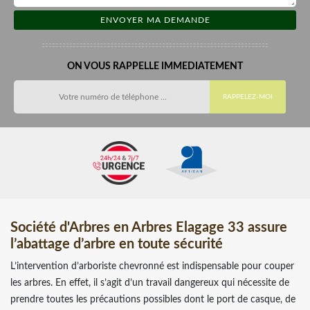
ON VOUS RAPPELLE IMMEDIATEMENT
Société d'Arbres en Arbres Elagage 33 assure
l’abattage d’arbre en toute sécurité
L’intervention d’arboriste chevronné est indispensable pour couper
les arbres. En effet, il s’agit d’un travail dangereux qui nécessite de
prendre toutes les précautions possibles dont le port de casque, de