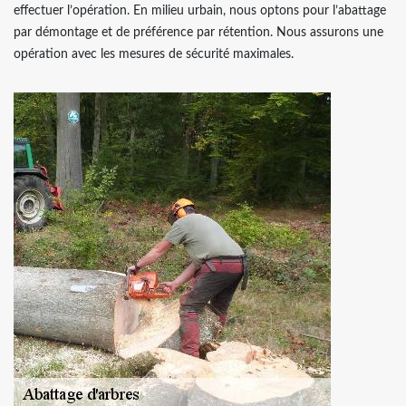
effectuer l’opération. En milieu urbain, nous optons pour l’abattage
par démontage et de préférence par rétention. Nous assurons une
opération avec les mesures de sécurité maximales.