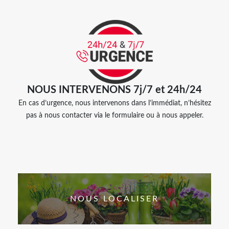
NOUS INTERVENONS 7j/7 et 24h/24
En cas d’urgence, nous intervenons dans l’immédiat, n’hésitez
pas à nous contacter via le formulaire ou à nous appeler.
NOUS LOCALISER