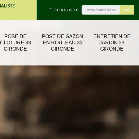
IALISTE
ÊTRE RAPPELÉ
POSE DE
POSE DE GAZON
ENTRETIEN DE
CLOTURE 33
EN ROULEAU 33
JARDIN 33
GIRONDE
GIRONDE
GIRONDE