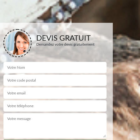
DEVIS GRATUIT
Demandez votre devis gratuitement