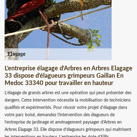
L’entreprise élagage d'Arbres en Arbres Elagage
33 dispose d’élagueurs grimpeurs Gaillan En
Medoc 33340 pour travailler en hauteur
L’élagage de grands arbres est une opération qui peut présenter des
dangers. Cette intervention nécessite la mobilisation de techniciens
qualifiés et expérimentés. Pour réussir votre projet d’élagage dans
votre parc boisé, demandez l’intervention des élagueurs de
l’entreprise de jardinage et aménagement paysager d'Arbres en
Arbres Elagage 33. Elle dispose d’élagueurs grimpeurs qui maitrisent
les interventions en hauteur. L’entreprise les dote d’EPIs,