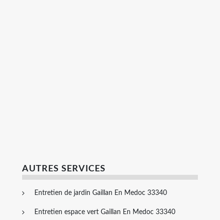
AUTRES SERVICES
Entretien de jardin Gaillan En Medoc 33340
Entretien espace vert Gaillan En Medoc 33340