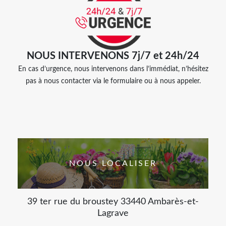
NOUS INTERVENONS 7j/7 et 24h/24
En cas d’urgence, nous intervenons dans l’immédiat, n’hésitez
pas à nous contacter via le formulaire ou à nous appeler.
NOUS LOCALISER
39 ter rue du broustey 33440 Ambarès-et-
Lagrave