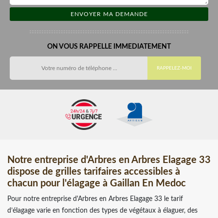
ON VOUS RAPPELLE IMMEDIATEMENT
Notre entreprise d'Arbres en Arbres Elagage 33
dispose de grilles tarifaires accessibles à
chacun pour l'élagage à Gaillan En Medoc
Pour notre entreprise d'Arbres en Arbres Elagage 33 le tarif
d’élagage varie en fonction des types de végétaux à élaguer, des