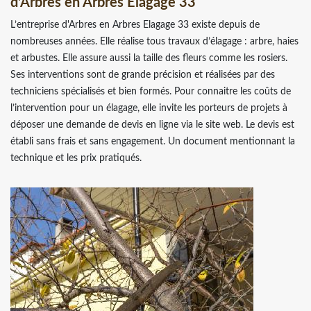
d'Arbres en Arbres Elagage 33
L’entreprise d'Arbres en Arbres Elagage 33 existe depuis de
nombreuses années. Elle réalise tous travaux d’élagage : arbre, haies
et arbustes. Elle assure aussi la taille des fleurs comme les rosiers.
Ses interventions sont de grande précision et réalisées par des
techniciens spécialisés et bien formés. Pour connaitre les coûts de
l’intervention pour un élagage, elle invite les porteurs de projets à
déposer une demande de devis en ligne via le site web. Le devis est
établi sans frais et sans engagement. Un document mentionnant la
technique et les prix pratiqués.