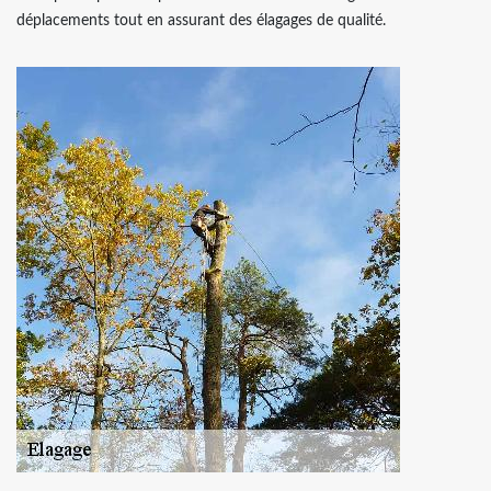
déplacements tout en assurant des élagages de qualité.