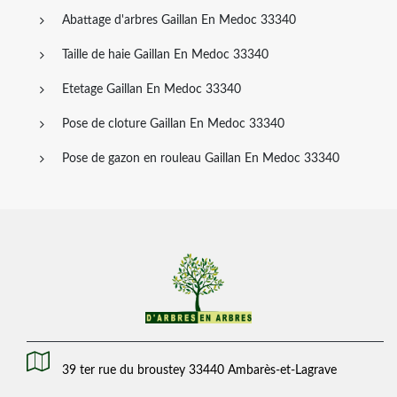
Abattage d'arbres Gaillan En Medoc 33340
Taille de haie Gaillan En Medoc 33340
Etetage Gaillan En Medoc 33340
Pose de cloture Gaillan En Medoc 33340
Pose de gazon en rouleau Gaillan En Medoc 33340
39 ter rue du broustey 33440 Ambarès-et-Lagrave