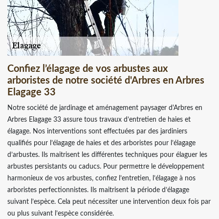
Confiez l’élagage de vos arbustes aux
arboristes de notre société d'Arbres en Arbres
Elagage 33
Notre société de jardinage et aménagement paysager d'Arbres en
Arbres Elagage 33 assure tous travaux d’entretien de haies et
élagage. Nos interventions sont effectuées par des jardiniers
qualifiés pour l’élagage de haies et des arboristes pour l’élagage
d’arbustes. Ils maitrisent les différentes techniques pour élaguer les
arbustes persistants ou caducs. Pour permettre le développement
harmonieux de vos arbustes, confiez l’entretien, l’élagage à nos
arboristes perfectionnistes. Ils maitrisent la période d’élagage
suivant l’espèce. Cela peut nécessiter une intervention deux fois par
ou plus suivant l’espèce considérée.