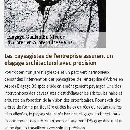
Les paysagistes de l’entreprise assurent un
élagage architectural avec précision
Pour obtenir un jardin agréable et un parc vert harmonieux,
demandez l’intervention des paysagistes de l’entreprise d'Arbres en
Arbres Elagage 33 spécialisée en aménagement paysager. Une des
interventions des paysagistes c’est d’élaguer les arbres, les haies et
arbustes en fonction de la vision des propriétaires. Pour avoir des
arbres de forme particulière et des haies carrées ou rectangulaires
bien alignées, le paysagiste va réaliser des élagages architecturaux.
Ils obtiennent des arbres arrondis en assurant l’élagage dès le plus
jeune âge. Ils travaillent avec soin et précision.