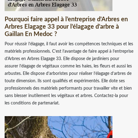
Pourquoi faire appel à l’entreprise d'Arbres en
Arbres Elagage 33 pour l’élagage d’arbre à
Gaillan En Medoc ?
Pour réussir l’élagage, il faut avoir les compétences techniques et les
matériels professionnels. C’est l’avantage de faire appel à l’entreprise
d'Arbres en Arbres Elagage 33. Elle dispose de jardiniers pour
assurer l’élagage de végétaux comme les haies, les fleurs et aussi les
arbustes. Elle dispose d’arboristes pour réaliser l’élagage d’arbres de
toute dimension. Ils sont qualifiés et expérimentés. Elle dote ses
professionnels des matériels performants pour travailler vite et bien
sans blesser inutilement les végétaux et arbres. Contactez-la pour
les conditions de partenariat.