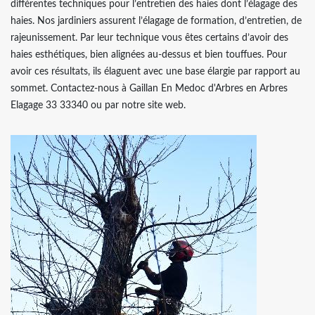
différentes techniques pour l’entretien des haies dont l’élagage des
haies. Nos jardiniers assurent l’élagage de formation, d’entretien, de
rajeunissement. Par leur technique vous êtes certains d’avoir des
haies esthétiques, bien alignées au-dessus et bien touffues. Pour
avoir ces résultats, ils élaguent avec une base élargie par rapport au
sommet. Contactez-nous à Gaillan En Medoc d'Arbres en Arbres
Elagage 33 33340 ou par notre site web.