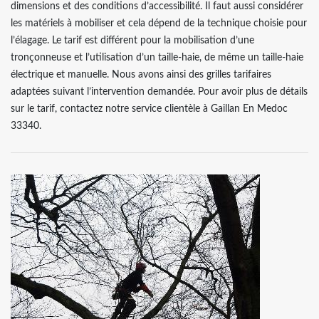
dimensions et des conditions d’accessibilité. Il faut aussi considérer
les matériels à mobiliser et cela dépend de la technique choisie pour
l’élagage. Le tarif est différent pour la mobilisation d’une
tronçonneuse et l’utilisation d’un taille-haie, de même un taille-haie
électrique et manuelle. Nous avons ainsi des grilles tarifaires
adaptées suivant l’intervention demandée. Pour avoir plus de détails
sur le tarif, contactez notre service clientèle à Gaillan En Medoc
33340.