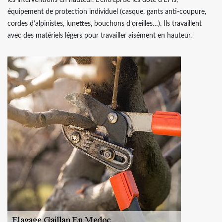
équipement de protection individuel (casque, gants anti-coupure,
cordes d’alpinistes, lunettes, bouchons d’oreilles…). Ils travaillent
avec des matériels légers pour travailler aisément en hauteur.