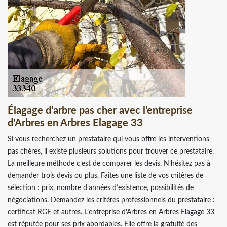
Élagage d’arbre pas cher avec l’entreprise
d'Arbres en Arbres Elagage 33
Si vous recherchez un prestataire qui vous offre les interventions
pas chères, il existe plusieurs solutions pour trouver ce prestataire.
La meilleure méthode c’est de comparer les devis. N’hésitez pas à
demander trois devis ou plus. Faites une liste de vos critères de
sélection : prix, nombre d’années d’existence, possibilités de
négociations. Demandez les critères professionnels du prestataire :
certificat RGE et autres. L’entreprise d'Arbres en Arbres Elagage 33
est réputée pour ses prix abordables. Elle offre la gratuité des