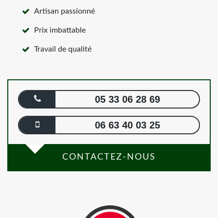
Artisan passionné
Prix imbattable
Travail de qualité
05 33 06 28 69
06 63 40 03 25
CONTACTEZ-NOUS