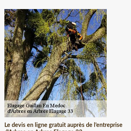
Le devis en ligne gratuit auprès de l’entreprise