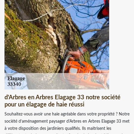
d'Arbres en Arbres Elagage 33 notre société
pour un élagage de haie réussi
Souhaitez-vous avoir une haie agréable dans votre propriété ? Notre
société d’aménagement paysager d'Arbres en Arbres Elagage 33 met
à votre disposition des jardiniers qualifiés. Ils maitrisent les