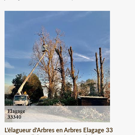
L’élagueur d'Arbres en Arbres Elagage 33