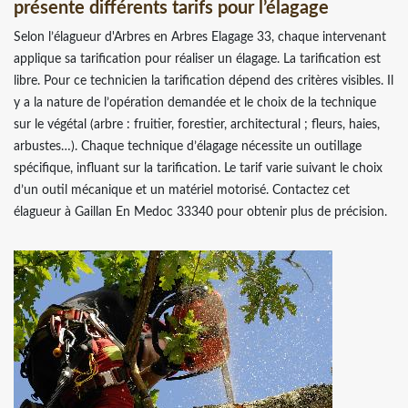
présente différents tarifs pour l’élagage
Selon l’élagueur d'Arbres en Arbres Elagage 33, chaque intervenant
applique sa tarification pour réaliser un élagage. La tarification est
libre. Pour ce technicien la tarification dépend des critères visibles. Il
y a la nature de l’opération demandée et le choix de la technique
sur le végétal (arbre : fruitier, forestier, architectural ; fleurs, haies,
arbustes…). Chaque technique d’élagage nécessite un outillage
spécifique, influant sur la tarification. Le tarif varie suivant le choix
d’un outil mécanique et un matériel motorisé. Contactez cet
élagueur à Gaillan En Medoc 33340 pour obtenir plus de précision.