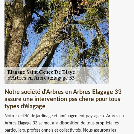
Notre société d'Arbres en Arbres Elagage 33
assure une intervention pas chère pour tous
types d’élagage
Notre société de jardinage et aménagement paysager d'Arbres en
Arbres Elagage 33 se met à la disposition de tous propriétaires
particuliers, professionnels et collectivités. Nous assurons les