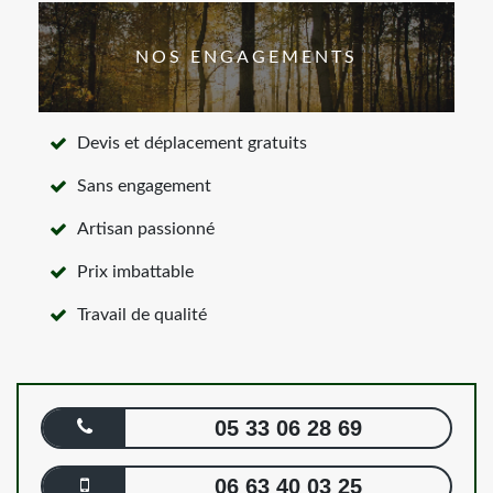
NOS ENGAGEMENTS
Devis et déplacement gratuits
Sans engagement
Artisan passionné
Prix imbattable
Travail de qualité
05 33 06 28 69
06 63 40 03 25