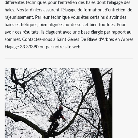
différentes techniques pour l’entretien des haies dont l’élagage des
haies. Nos jardiniers assurent l’élagage de formation, d’entretien, de
rajeunissement. Par leur technique vous êtes certains d’avoir des
haies esthétiques, bien alignées au-dessus et bien touffues. Pour
avoir ces résultats, ils élaguent avec une base élargie par rapport au
sommet. Contactez-nous à Saint Genes De Blaye d'Arbres en Arbres
Elagage 33 33390 ou par notre site web.