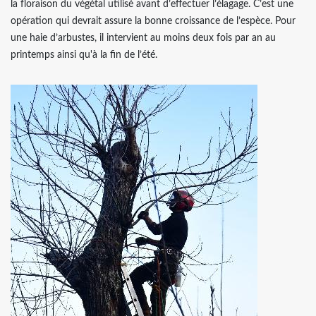
la floraison du végétal utilisé avant d’effectuer l’élagage. C’est une
opération qui devrait assure la bonne croissance de l’espèce. Pour
une haie d’arbustes, il intervient au moins deux fois par an au
printemps ainsi qu'à la fin de l’été.