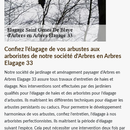
Confiez l’élagage de vos arbustes aux
arboristes de notre société d'Arbres en Arbres
Elagage 33
Notre société de jardinage et aménagement paysager d'Arbres en
Arbres Elagage 33 assure tous travaux d’entretien de haies et
élagage. Nos interventions sont effectuées par des jardiniers
qualifiés pour l’élagage de haies et des arboristes pour l’élagage
d’arbustes. Ils maitrisent les différentes techniques pour élaguer les
arbustes persistants ou caducs. Pour permettre le développement
harmonieux de vos arbustes, confiez l’entretien, l’élagage à nos
arboristes perfectionnistes. Ils maitrisent la période d’élagage
suivant l’espèce. Cela peut nécessiter une intervention deux fois par