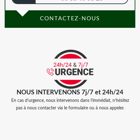
CONTACTEZ-NOUS
NOUS INTERVENONS 7j/7 et 24h/24
En cas d’urgence, nous intervenons dans l’immédiat, n’hésitez
pas à nous contacter via le formulaire ou à nous appeler.