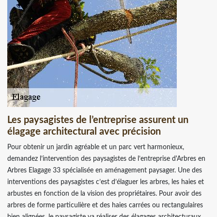
Les paysagistes de l’entreprise assurent un
élagage architectural avec précision
Pour obtenir un jardin agréable et un parc vert harmonieux,
demandez l’intervention des paysagistes de l’entreprise d'Arbres en
Arbres Elagage 33 spécialisée en aménagement paysager. Une des
interventions des paysagistes c’est d’élaguer les arbres, les haies et
arbustes en fonction de la vision des propriétaires. Pour avoir des
arbres de forme particulière et des haies carrées ou rectangulaires
bien alignées, le paysagiste va réaliser des élagages architecturaux.