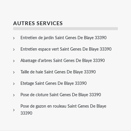
AUTRES SERVICES
Entretien de jardin Saint Genes De Blaye 33390
Entretien espace vert Saint Genes De Blaye 33390
Abattage d'arbres Saint Genes De Blaye 33390
Taille de haie Saint Genes De Blaye 33390
Etetage Saint Genes De Blaye 33390
Pose de cloture Saint Genes De Blaye 33390
Pose de gazon en rouleau Saint Genes De Blaye
33390