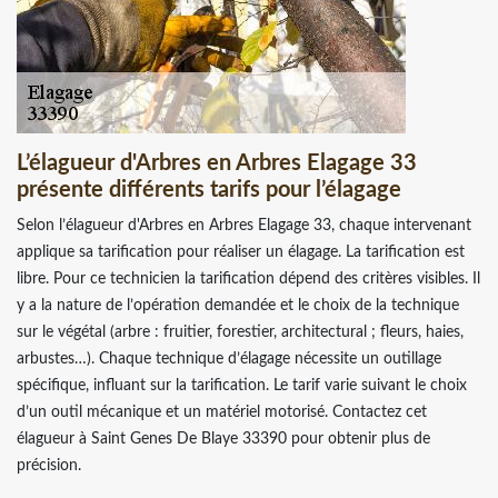
L’élagueur d'Arbres en Arbres Elagage 33
présente différents tarifs pour l’élagage
Selon l’élagueur d'Arbres en Arbres Elagage 33, chaque intervenant
applique sa tarification pour réaliser un élagage. La tarification est
libre. Pour ce technicien la tarification dépend des critères visibles. Il
y a la nature de l’opération demandée et le choix de la technique
sur le végétal (arbre : fruitier, forestier, architectural ; fleurs, haies,
arbustes…). Chaque technique d’élagage nécessite un outillage
spécifique, influant sur la tarification. Le tarif varie suivant le choix
d’un outil mécanique et un matériel motorisé. Contactez cet
élagueur à Saint Genes De Blaye 33390 pour obtenir plus de
précision.