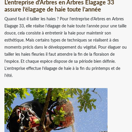
L’entreprise d'Arbres en Arbres Elagage 33
assure l’élagage de haie toute l’année
Quand faut-il tailler les haies ? Pour l’entreprise d'Arbres en Arbres
Elagage 33, elle réalise l’élagage de haie toute l’année pour une taille
douce, cela consiste à entretenir la haie pour maintenir son
esthétique. Mais certains types de techniques se réalisent à des
moments précis dans le développement du végétal. Pour élaguer ou
tailler les haies fleuries il faut attendre la fin de la floraison de
l’espèce. Et chaque espèce dispose de sa période bien définie.
L’entreprise effectue l’élagage de haie à la fin du printemps et de
l’été.