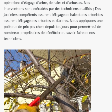
opérations d’élagage d’arbre, de haies et d’arbustes. Nos
interventions sont exécutées par des techniciens qualifiés ; Des
jardiniers compétents assurent l’élagage de haie et des arboristes
assurent l’élagage des arbustes et d’arbres. Nous appliquons une
politique de prix pas chers depuis toujours pour permettre à de
nombreux propriétaires de bénéficier du savoir-faire de nos
techniciens.