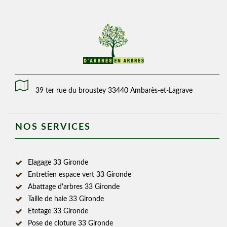
39 ter rue du broustey 33440 Ambarès-et-Lagrave
NOS SERVICES
Elagage 33 Gironde
Entretien espace vert 33 Gironde
Abattage d'arbres 33 Gironde
Taille de haie 33 Gironde
Etetage 33 Gironde
Pose de cloture 33 Gironde