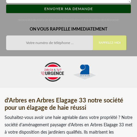
ON VOUS RAPPELLE IMMEDIATEMENT
d'Arbres en Arbres Elagage 33 notre société
pour un élagage de haie réussi
Souhaitez-vous avoir une haie agréable dans votre propriété ? Notre
société d’aménagement paysager d'Arbres en Arbres Elagage 33 met
à votre disposition des jardiniers qualifiés. Ils maitrisent les