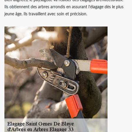
Ils obtiennent des arbres arrondis en assurant l’élagage dès le plus
jeune âge. Ils travaillent avec soin et précision.