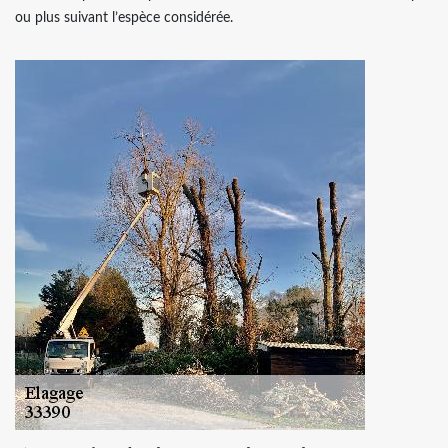
ou plus suivant l’espèce considérée.