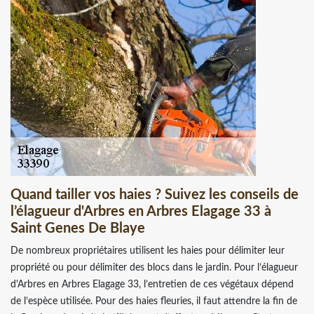
Quand tailler vos haies ? Suivez les conseils de
l’élagueur d'Arbres en Arbres Elagage 33 à
Saint Genes De Blaye
De nombreux propriétaires utilisent les haies pour délimiter leur
propriété ou pour délimiter des blocs dans le jardin. Pour l’élagueur
d'Arbres en Arbres Elagage 33, l’entretien de ces végétaux dépend
de l’espèce utilisée. Pour des haies fleuries, il faut attendre la fin de