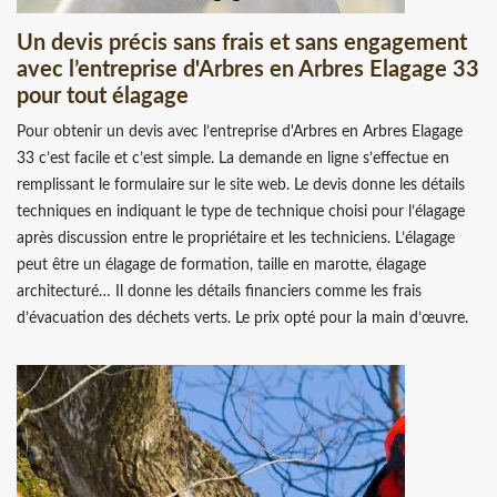
Un devis précis sans frais et sans engagement
avec l’entreprise d'Arbres en Arbres Elagage 33
pour tout élagage
Pour obtenir un devis avec l’entreprise d'Arbres en Arbres Elagage
33 c’est facile et c’est simple. La demande en ligne s’effectue en
remplissant le formulaire sur le site web. Le devis donne les détails
techniques en indiquant le type de technique choisi pour l’élagage
après discussion entre le propriétaire et les techniciens. L’élagage
peut être un élagage de formation, taille en marotte, élagage
architecturé… Il donne les détails financiers comme les frais
d’évacuation des déchets verts. Le prix opté pour la main d’œuvre.