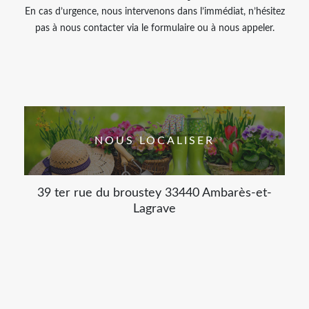
En cas d’urgence, nous intervenons dans l’immédiat, n’hésitez
pas à nous contacter via le formulaire ou à nous appeler.
NOUS LOCALISER
39 ter rue du broustey 33440 Ambarès-et-
Lagrave