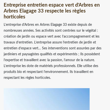
Entreprise entretien espace vert d'Arbres en
Arbres Elagage 33 respecte les règles
horticoles
L’entreprise d'Arbres en Arbres Elagage 33 existe depuis de
nombreuses années. Ses activités sont centrées sur le végétal :
création de jardin ou espace vert avec l’accompagnement et les
travaux d’entretien. L’entreprise assure l’entretien de jardin et
entretien d’espace vert… Ses interventions sont assurées par des
jardiniers et paysagistes qualifiés et expérimentés ; Ils possèdent
l’expertise et travaillent avec la passion, l’amour de la nature.
L’entreprise les dote de matériels professionnels. Elle utilise des
produits bio et respectant l’environnement. Ils travaillent en
respectant les règles horticoles.