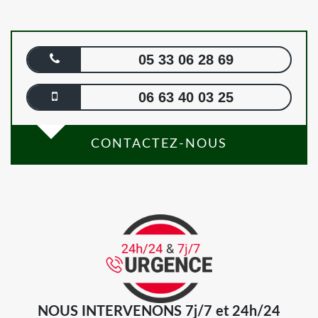
05 33 06 28 69
06 63 40 03 25
CONTACTEZ-NOUS
NOUS INTERVENONS 7j/7 et 24h/24