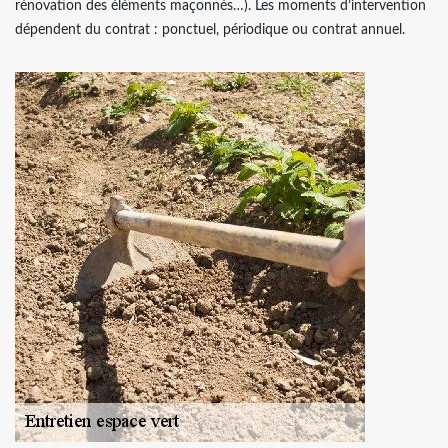
rénovation des éléments maçonnés…). Les moments d’intervention
dépendent du contrat : ponctuel, périodique ou contrat annuel.