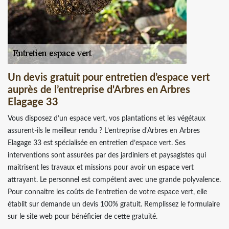
Un devis gratuit pour entretien d’espace vert
auprès de l’entreprise d'Arbres en Arbres
Elagage 33
Vous disposez d’un espace vert, vos plantations et les végétaux
assurent-ils le meilleur rendu ? L’entreprise d'Arbres en Arbres
Elagage 33 est spécialisée en entretien d’espace vert. Ses
interventions sont assurées par des jardiniers et paysagistes qui
maitrisent les travaux et missions pour avoir un espace vert
attrayant. Le personnel est compétent avec une grande polyvalence.
Pour connaitre les coûts de l’entretien de votre espace vert, elle
établit sur demande un devis 100% gratuit. Remplissez le formulaire
sur le site web pour bénéficier de cette gratuité.