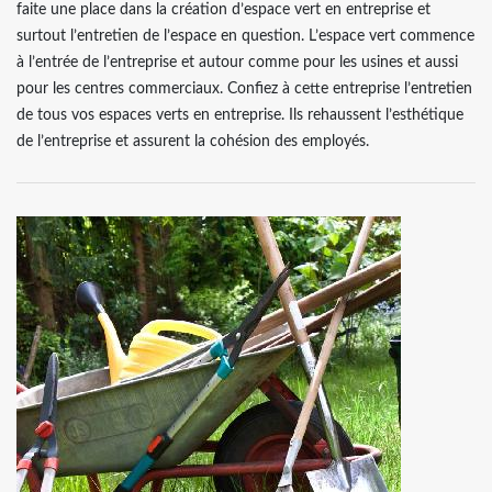
faite une place dans la création d’espace vert en entreprise et
surtout l’entretien de l’espace en question. L’espace vert commence
à l’entrée de l’entreprise et autour comme pour les usines et aussi
pour les centres commerciaux. Confiez à cette entreprise l’entretien
de tous vos espaces verts en entreprise. Ils rehaussent l’esthétique
de l’entreprise et assurent la cohésion des employés.