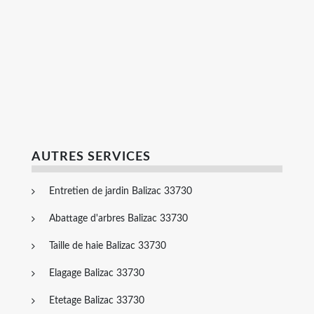
AUTRES SERVICES
Entretien de jardin Balizac 33730
Abattage d'arbres Balizac 33730
Taille de haie Balizac 33730
Elagage Balizac 33730
Etetage Balizac 33730