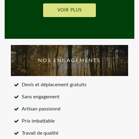
VOIR PLUS
NOS ENGAGEMENTS
Devis et déplacement gratuits
Sans engagement
Artisan passionné
Prix imbattable
Travail de qualité