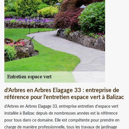
d'Arbres en Arbres Elagage 33 : entreprise de
référence pour l’entretien espace vert à Balizac
d'Arbres en Arbres Elagage 33, entreprise entretien d’espace vert
installée à Balizac depuis de nombreuses années est la référence
pour tous dans ce domaine. Elle est compétente pour prendre en
charge de manière professionnelle, tous les travaux de jardinage