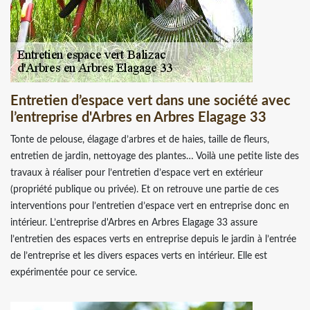
Entretien d’espace vert dans une société avec
l’entreprise d'Arbres en Arbres Elagage 33
Tonte de pelouse, élagage d’arbres et de haies, taille de fleurs,
entretien de jardin, nettoyage des plantes… Voilà une petite liste des
travaux à réaliser pour l’entretien d’espace vert en extérieur
(propriété publique ou privée). Et on retrouve une partie de ces
interventions pour l’entretien d’espace vert en entreprise donc en
intérieur. L’entreprise d'Arbres en Arbres Elagage 33 assure
l’entretien des espaces verts en entreprise depuis le jardin à l’entrée
de l’entreprise et les divers espaces verts en intérieur. Elle est
expérimentée pour ce service.