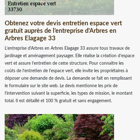
Obtenez votre devis entretien espace vert
gratuit auprès de l’entreprise d'Arbres en
Arbres Elagage 33
L’entreprise d'Arbres en Arbres Elagage 33 assure tous travaux de
jardinage et aménagement paysager. Elle réalise la création d’espace
vert et assure l’entretien de cette structure. Pour connaître les
coûts de l’entretien de l’espace vert, elle invite les propriétaires à
déposer une demande de devis. La demande se fait en remplissant
le formulaire sur le site web. Le devis mentionne les prix de
l’intervention suivant la superficie, les types de mission, le montant
total. Il est détaillé et 100 % gratuit et sans engagement.