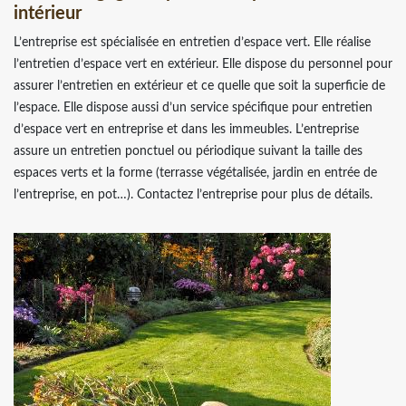
intérieur
L’entreprise est spécialisée en entretien d’espace vert. Elle réalise
l’entretien d’espace vert en extérieur. Elle dispose du personnel pour
assurer l’entretien en extérieur et ce quelle que soit la superficie de
l’espace. Elle dispose aussi d’un service spécifique pour entretien
d’espace vert en entreprise et dans les immeubles. L’entreprise
assure un entretien ponctuel ou périodique suivant la taille des
espaces verts et la forme (terrasse végétalisée, jardin en entrée de
l’entreprise, en pot…). Contactez l’entreprise pour plus de détails.