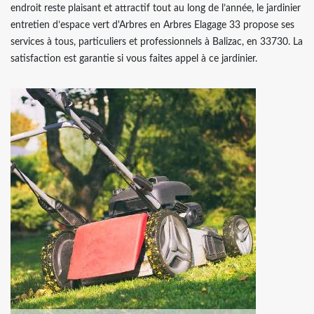
endroit reste plaisant et attractif tout au long de l’année, le jardinier
entretien d’espace vert d'Arbres en Arbres Elagage 33 propose ses
services à tous, particuliers et professionnels à Balizac, en 33730. La
satisfaction est garantie si vous faites appel à ce jardinier.