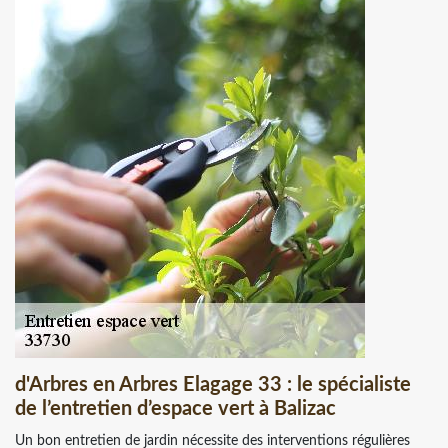
d'Arbres en Arbres Elagage 33 : le spécialiste
de l’entretien d’espace vert à Balizac
Un bon entretien de jardin nécessite des interventions régulières