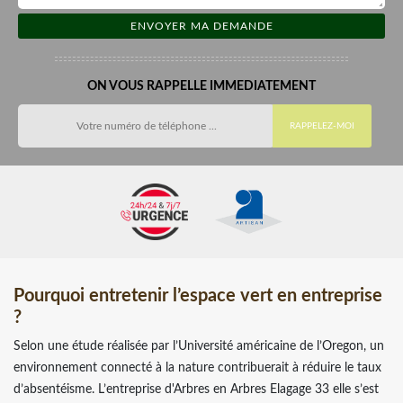
ON VOUS RAPPELLE IMMEDIATEMENT
Pourquoi entretenir l’espace vert en entreprise
?
Selon une étude réalisée par l’Université américaine de l’Oregon, un
environnement connecté à la nature contribuerait à réduire le taux
d’absentéisme. L’entreprise d'Arbres en Arbres Elagage 33 elle s’est