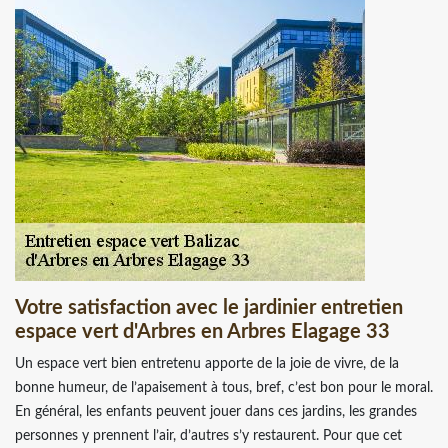
Votre satisfaction avec le jardinier entretien
espace vert d'Arbres en Arbres Elagage 33
Un espace vert bien entretenu apporte de la joie de vivre, de la
bonne humeur, de l’apaisement à tous, bref, c’est bon pour le moral.
En général, les enfants peuvent jouer dans ces jardins, les grandes
personnes y prennent l’air, d’autres s’y restaurent. Pour que cet