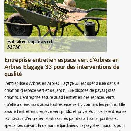
Entreprise entretien espace vert d'Arbres en
Arbres Elagage 33 pour des interventions de
qualité
L’entreprise d'Arbres en Arbres Elagage 33 est spécialisée dans la
création d’espace vert et de jardin. Elle dispose de paysagistes
créatifs. L’entreprise assure aussi l’entretien des espaces verts
qu’elle a créés mais aussi tout espace vert y compris les jardins. Elle
assure l’entretien d’espace vert public et privé. Pour cette entreprise
les travaux d’entretien sont assurés par des artisans qualifiés et
spécialisés suivant la demande (jardiniers, paysagistes, maçons pour