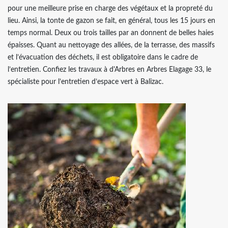
pour une meilleure prise en charge des végétaux et la propreté du
lieu. Ainsi, la tonte de gazon se fait, en général, tous les 15 jours en
temps normal. Deux ou trois tailles par an donnent de belles haies
épaisses. Quant au nettoyage des allées, de la terrasse, des massifs
et l’évacuation des déchets, il est obligatoire dans le cadre de
l’entretien. Confiez les travaux à d'Arbres en Arbres Elagage 33, le
spécialiste pour l’entretien d’espace vert à Balizac.