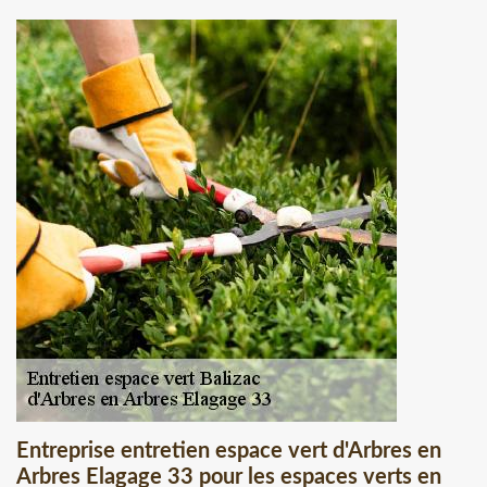
Entreprise entretien espace vert d'Arbres en
Arbres Elagage 33 pour les espaces verts en