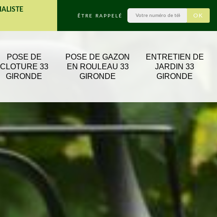
IALISTE
ÊTRE RAPPELÉ
POSE DE
POSE DE GAZON
ENTRETIEN DE
CLOTURE 33
EN ROULEAU 33
JARDIN 33
GIRONDE
GIRONDE
GIRONDE