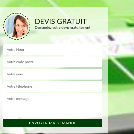
DEVIS GRATUIT
Demandez votre devis gratuitement