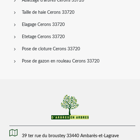
Abattage d'arbres Cerons 33720
Taille de haie Cerons 33720
Elagage Cerons 33720
Etetage Cerons 33720
Pose de cloture Cerons 33720
Pose de gazon en rouleau Cerons 33720
39 ter rue du broustey 33440 Ambarès-et-Lagrave