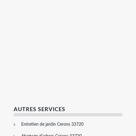
AUTRES SERVICES
Entretien de jardin Cerons 33720