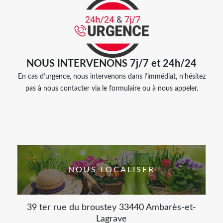
NOUS INTERVENONS 7j/7 et 24h/24
En cas d’urgence, nous intervenons dans l’immédiat, n’hésitez
pas à nous contacter via le formulaire ou à nous appeler.
NOUS LOCALISER
39 ter rue du broustey 33440 Ambarès-et-
Lagrave