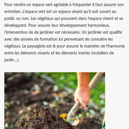
Pour rendre un espace vert agréable à fréquenter il faut assurer son
entretien. L’espace vert est un espace vivant qu’il soit ouvert au
public ou non. Les végétaux qui poussent dans l’espace vivent et se
développent. Pour assurer leur développement harmonieux,
l’intervention de de jardinier est nécessaire. Un jardinier est qualifié
avec des années de formation lui permettant de connaitre les
végétaux. Le paysagiste est là pour assurer le maintien de l’harmonie
entre les éléments vivants et les éléments inertes (mobiliers de
jardin…).