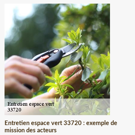
Entretien espace vert 33720 : exemple de
mission des acteurs