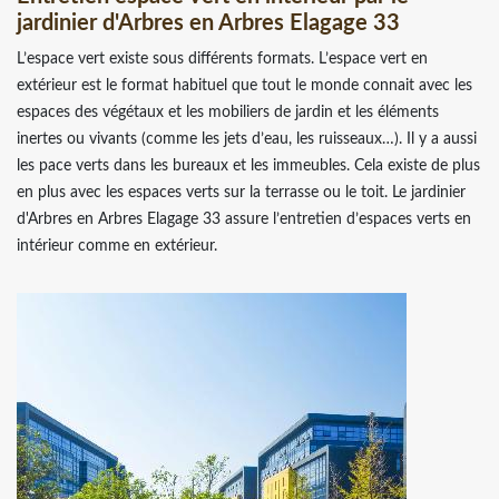
jardinier d'Arbres en Arbres Elagage 33
L’espace vert existe sous différents formats. L’espace vert en
extérieur est le format habituel que tout le monde connait avec les
espaces des végétaux et les mobiliers de jardin et les éléments
inertes ou vivants (comme les jets d’eau, les ruisseaux…). Il y a aussi
les pace verts dans les bureaux et les immeubles. Cela existe de plus
en plus avec les espaces verts sur la terrasse ou le toit. Le jardinier
d'Arbres en Arbres Elagage 33 assure l’entretien d’espaces verts en
intérieur comme en extérieur.