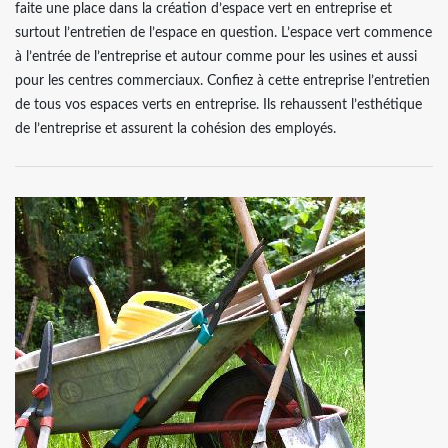
faite une place dans la création d’espace vert en entreprise et
surtout l’entretien de l’espace en question. L’espace vert commence
à l’entrée de l’entreprise et autour comme pour les usines et aussi
pour les centres commerciaux. Confiez à cette entreprise l’entretien
de tous vos espaces verts en entreprise. Ils rehaussent l’esthétique
de l’entreprise et assurent la cohésion des employés.