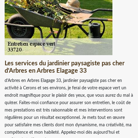
Les services du jardinier paysagiste pas cher
d'Arbres en Arbres Elagage 33
d'Arbres en Arbres Elagage 33, jardinier paysagiste pas cher en
activité à Cerons et ses environs, je ferai de votre espace vert un
endroit magnifique pour le plaisir des yeux, que vous aurez du mal à
quitter. Faites-moi confiance pour assurer son entretien, le coût de
mes prestations est très raisonnable et mes interventions sont
régulières pour un résultat exceptionnel. Je mets tout en œuvre
pour satisfaire mes clients dont mon dynamisme, ma créativité, ma
compétence et mon habileté. Appelez-moi dès aujourd’hui et