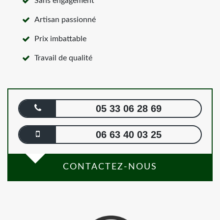
Sans engagement
Artisan passionné
Prix imbattable
Travail de qualité
05 33 06 28 69
06 63 40 03 25
CONTACTEZ-NOUS