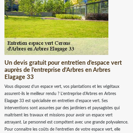
Un devis gratuit pour entretien d’espace vert
auprès de l’entreprise d'Arbres en Arbres
Elagage 33
Vous disposez d’un espace vert, vos plantations et les végétaux
assurent-ils le meilleur rendu ? L’entreprise d'Arbres en Arbres
Elagage 33 est spécialisée en entretien d’espace vert. Ses
interventions sont assurées par des jardiniers et paysagistes qui
maitrisent les travaux et missions pour avoir un espace vert
attrayant. Le personnel est compétent avec une grande polyvalence.
Pour connaitre les coûts de l’entretien de votre espace vert, elle