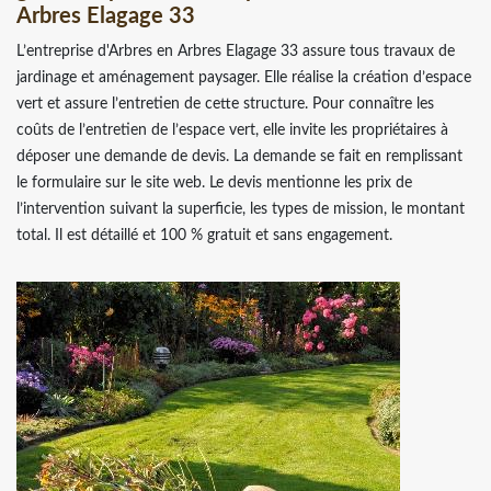
Arbres Elagage 33
L’entreprise d'Arbres en Arbres Elagage 33 assure tous travaux de
jardinage et aménagement paysager. Elle réalise la création d’espace
vert et assure l’entretien de cette structure. Pour connaître les
coûts de l’entretien de l’espace vert, elle invite les propriétaires à
déposer une demande de devis. La demande se fait en remplissant
le formulaire sur le site web. Le devis mentionne les prix de
l’intervention suivant la superficie, les types de mission, le montant
total. Il est détaillé et 100 % gratuit et sans engagement.