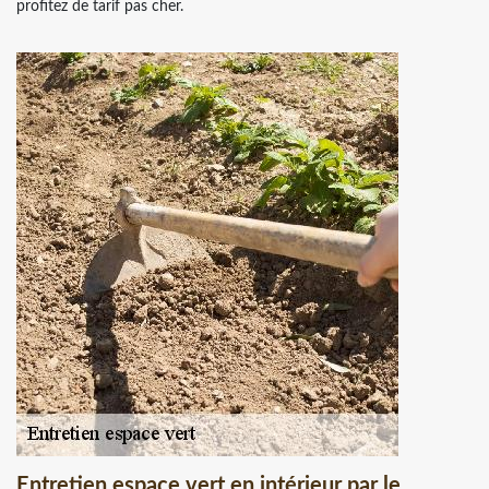
profitez de tarif pas cher.
Entretien espace vert en intérieur par le