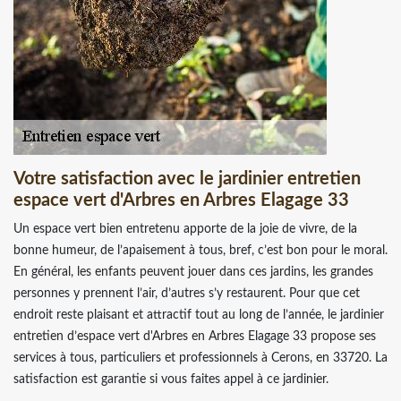
Votre satisfaction avec le jardinier entretien
espace vert d'Arbres en Arbres Elagage 33
Un espace vert bien entretenu apporte de la joie de vivre, de la
bonne humeur, de l’apaisement à tous, bref, c’est bon pour le moral.
En général, les enfants peuvent jouer dans ces jardins, les grandes
personnes y prennent l’air, d’autres s’y restaurent. Pour que cet
endroit reste plaisant et attractif tout au long de l’année, le jardinier
entretien d’espace vert d'Arbres en Arbres Elagage 33 propose ses
services à tous, particuliers et professionnels à Cerons, en 33720. La
satisfaction est garantie si vous faites appel à ce jardinier.