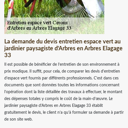
La demande du devis entretien espace vert au
jardinier paysagiste d'Arbres en Arbres Elagage
33
Il est possible de bénéficier de l’entretien de son environnement à
prix modique. Il suffit, pour cela, de comparer les devis d'entretien
d’espace vert fournis par différents professionnels. C’est dans ces
documents que sont données toutes les informations concernant
l’opération dont la liste détaillée des travaux à effectuer, le montant
des dépenses totales y compris le coût de la main-d’œuvre. Le
jardinier paysagiste d'Arbres en Arbres Elagage 33 établit
gratuitement le devis, le client n’a qu’à formuler sa demande à partir
de son site web.