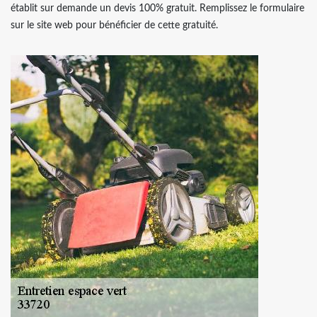
établit sur demande un devis 100% gratuit. Remplissez le formulaire
sur le site web pour bénéficier de cette gratuité.