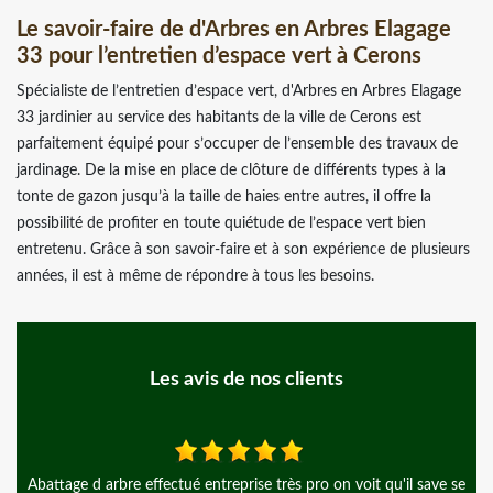
Le savoir-faire de d'Arbres en Arbres Elagage
33 pour l’entretien d’espace vert à Cerons
Spécialiste de l’entretien d’espace vert, d'Arbres en Arbres Elagage
33 jardinier au service des habitants de la ville de Cerons est
parfaitement équipé pour s’occuper de l’ensemble des travaux de
jardinage. De la mise en place de clôture de différents types à la
tonte de gazon jusqu’à la taille de haies entre autres, il offre la
possibilité de profiter en toute quiétude de l’espace vert bien
entretenu. Grâce à son savoir-faire et à son expérience de plusieurs
années, il est à même de répondre à tous les besoins.
Les avis de nos clients
bre effectué entreprise très pro on voit qu'il save se
Merci à Monsieu