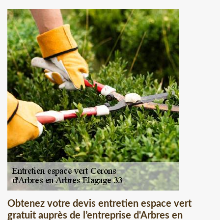
Obtenez votre devis entretien espace vert
gratuit auprès de l’entreprise d'Arbres en