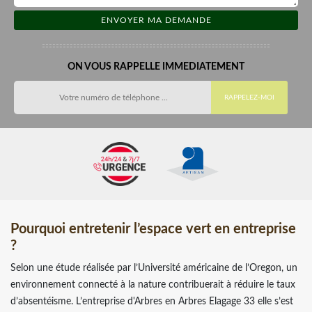
ON VOUS RAPPELLE IMMEDIATEMENT
Pourquoi entretenir l’espace vert en entreprise
?
Selon une étude réalisée par l’Université américaine de l’Oregon, un
environnement connecté à la nature contribuerait à réduire le taux
d’absentéisme. L’entreprise d'Arbres en Arbres Elagage 33 elle s’est