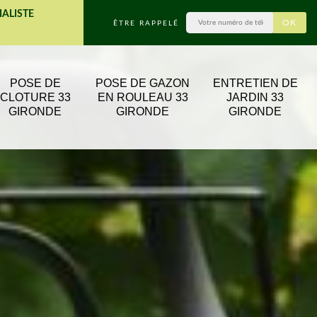
IALISTE
ÊTRE RAPPELÉ
POSE DE
POSE DE GAZON
ENTRETIEN DE
CLOTURE 33
EN ROULEAU 33
JARDIN 33
GIRONDE
GIRONDE
GIRONDE