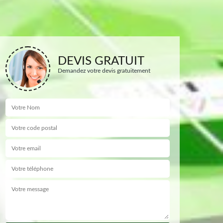
DEVIS GRATUIT
Demandez votre devis gratuitement