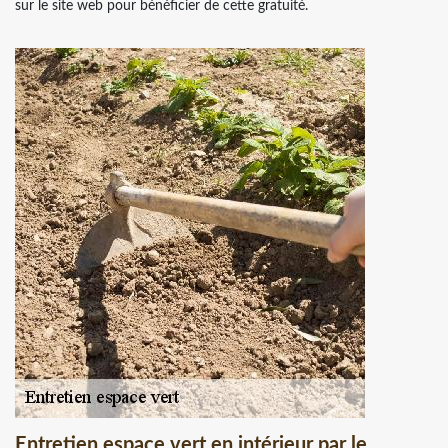
sur le site web pour bénéficier de cette gratuité.
Entretien espace vert en intérieur par le