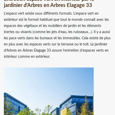
jardinier d'Arbres en Arbres Elagage 33
L’espace vert existe sous différents formats. L’espace vert en
extérieur est le format habituel que tout le monde connait avec les
espaces des végétaux et les mobiliers de jardin et les éléments
inertes ou vivants (comme les jets d’eau, les ruisseaux…). Il y a aussi
les pace verts dans les bureaux et les immeubles. Cela existe de plus
en plus avec les espaces verts sur la terrasse ou le toit. Le jardinier
d'Arbres en Arbres Elagage 33 assure l’entretien d’espaces verts en
intérieur comme en extérieur.