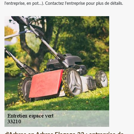
l’entreprise, en pot…). Contactez l’entreprise pour plus de détails.