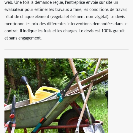
web. Une fois la demande reçue, l’entreprise envoie sur site un
évaluateur pour estimer les travaux à faire, les conditions de travail,
l’état de chaque élément (végétal et élément non végétal). Le devis
mentionne les prix des différentes interventions demandées dans le
contrat. Il indique les frais et les charges. Le devis est 100% gratuit
et sans engagement.