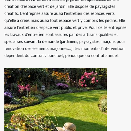
création d’espace vert et de jardin. Elle dispose de paysagistes
créatifs. L’entreprise assure aussi l’entretien des espaces verts
qu’elle a créés mais aussi tout espace vert y compris les jardins. Elle
assure l’entretien d’espace vert public et privé. Pour cette entreprise
les travaux d’entretien sont assurés par des artisans qualifiés et
spécialisés suivant la demande (jardiniers, paysagistes, maçons pour
rénovation des éléments maçonnés…). Les moments d’intervention
dépendent du contrat : ponctuel, périodique ou contrat annuel.