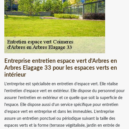
Entreprise entretien espace vert d'Arbres en
Arbres Elagage 33 pour les espaces verts en
intérieur
L’entreprise est spécialisée en entretien d’espace vert. Elle réalise
l’entretien d’espace vert en extérieur. Elle dispose du personnel pour
assurer l’entretien en extérieur et ce quelle que soit la superficie de
l’espace. Elle dispose aussi d’un service spécifique pour entretien
d’espace vert en entreprise et dans les immeubles. L’entreprise
assure un entretien ponctuel ou périodique suivant la taille des
espaces verts et la forme (terrasse végétalisée, jardin en entrée de