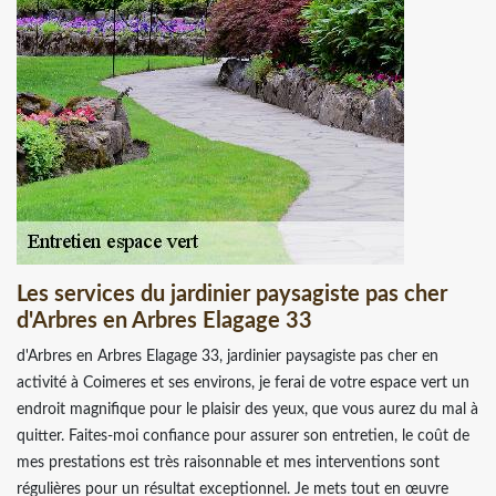
Les services du jardinier paysagiste pas cher
d'Arbres en Arbres Elagage 33
d'Arbres en Arbres Elagage 33, jardinier paysagiste pas cher en
activité à Coimeres et ses environs, je ferai de votre espace vert un
endroit magnifique pour le plaisir des yeux, que vous aurez du mal à
quitter. Faites-moi confiance pour assurer son entretien, le coût de
mes prestations est très raisonnable et mes interventions sont
régulières pour un résultat exceptionnel. Je mets tout en œuvre