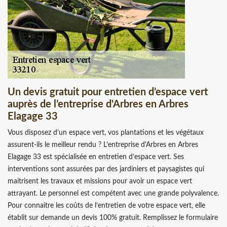
Un devis gratuit pour entretien d’espace vert
auprès de l’entreprise d'Arbres en Arbres
Elagage 33
Vous disposez d’un espace vert, vos plantations et les végétaux
assurent-ils le meilleur rendu ? L’entreprise d'Arbres en Arbres
Elagage 33 est spécialisée en entretien d’espace vert. Ses
interventions sont assurées par des jardiniers et paysagistes qui
maitrisent les travaux et missions pour avoir un espace vert
attrayant. Le personnel est compétent avec une grande polyvalence.
Pour connaitre les coûts de l’entretien de votre espace vert, elle
établit sur demande un devis 100% gratuit. Remplissez le formulaire