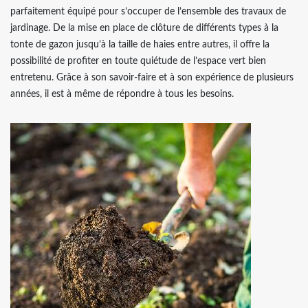
parfaitement équipé pour s’occuper de l’ensemble des travaux de
jardinage. De la mise en place de clôture de différents types à la
tonte de gazon jusqu’à la taille de haies entre autres, il offre la
possibilité de profiter en toute quiétude de l’espace vert bien
entretenu. Grâce à son savoir-faire et à son expérience de plusieurs
années, il est à même de répondre à tous les besoins.