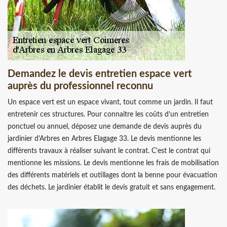
Demandez le devis entretien espace vert
auprès du professionnel reconnu
Un espace vert est un espace vivant, tout comme un jardin. Il faut
entretenir ces structures. Pour connaitre les coûts d’un entretien
ponctuel ou annuel, déposez une demande de devis auprès du
jardinier d'Arbres en Arbres Elagage 33. Le devis mentionne les
différents travaux à réaliser suivant le contrat. C’est le contrat qui
mentionne les missions. Le devis mentionne les frais de mobilisation
des différents matériels et outillages dont la benne pour évacuation
des déchets. Le jardinier établit le devis gratuit et sans engagement.