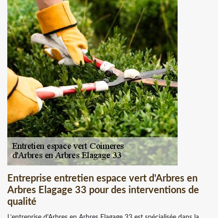
Entreprise entretien espace vert d'Arbres en
Arbres Elagage 33 pour des interventions de
qualité
L’entreprise d'Arbres en Arbres Elagage 33 est spécialisée dans la