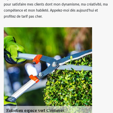
pour satisfaire mes clients dont mon dynamisme, ma créativité, ma
compétence et mon habileté. Appelez-moi dès aujourd’hui et
profitez de tarif pas cher.