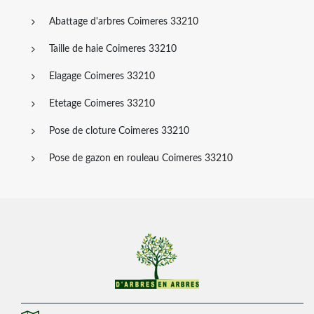
Abattage d'arbres Coimeres 33210
Taille de haie Coimeres 33210
Elagage Coimeres 33210
Etetage Coimeres 33210
Pose de cloture Coimeres 33210
Pose de gazon en rouleau Coimeres 33210