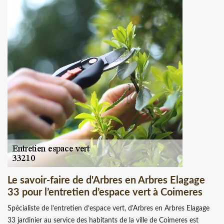
Le savoir-faire de d'Arbres en Arbres Elagage
33 pour l’entretien d’espace vert à Coimeres
Spécialiste de l’entretien d’espace vert, d'Arbres en Arbres Elagage
33 jardinier au service des habitants de la ville de Coimeres est