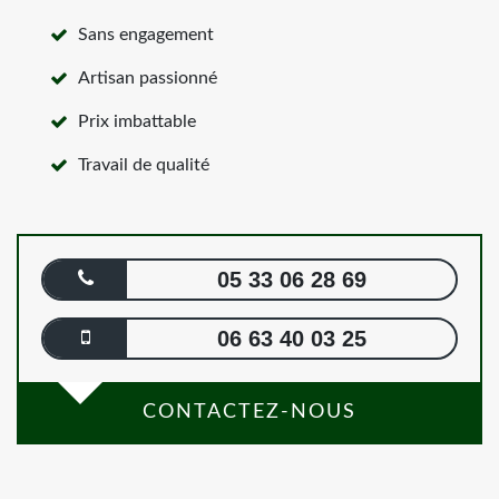
Sans engagement
Artisan passionné
Prix imbattable
Travail de qualité
05 33 06 28 69
06 63 40 03 25
CONTACTEZ-NOUS