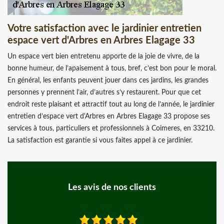
Votre satisfaction avec le jardinier entretien
espace vert d'Arbres en Arbres Elagage 33
Un espace vert bien entretenu apporte de la joie de vivre, de la
bonne humeur, de l’apaisement à tous, bref, c’est bon pour le moral.
En général, les enfants peuvent jouer dans ces jardins, les grandes
personnes y prennent l’air, d’autres s’y restaurent. Pour que cet
endroit reste plaisant et attractif tout au long de l’année, le jardinier
entretien d’espace vert d'Arbres en Arbres Elagage 33 propose ses
services à tous, particuliers et professionnels à Coimeres, en 33210.
La satisfaction est garantie si vous faites appel à ce jardinier.
Les avis de nos clients