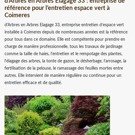
d'Arbres en Arbres Elagage 33 : entreprise de
référence pour l’entretien espace vert à
Coimeres
d'Arbres en Arbres Elagage 33, entreprise entretien d’espace vert
installée à Coimeres depuis de nombreuses années est la référence
pour tous dans ce domaine. Elle est compétente pour prendre en
charge de manière professionnelle, tous les travaux de jardinage
comme la taille de haies, l’entretien et le rempotage des plantes,
l’élagage des arbres, la tonte de gazon, le désherbage, l’arrosage, la
fertilisation de la pelouse, le ramassage des feuilles mortes entre
autres. Elle intervient de manière régulière ou continue pour un
entretien efficace et de qualité.