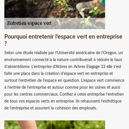
Pourquoi entretenir l’espace vert en entreprise
?
Selon une étude réalisée par l’Université américaine de l’Oregon, un
environnement connecté à la nature contribuerait à réduire le taux
d’absentéisme. L’entreprise d'Arbres en Arbres Elagage 33 elle s’est
faite une place dans la création d’espace vert en entreprise et
surtout l’entretien de l’espace en question. L’espace vert commence
à l’entrée de l’entreprise et autour comme pour les usines et aussi
pour les centres commerciaux. Confiez à cette entreprise l’entretien
de tous vos espaces verts en entreprise. Ils rehaussent l’esthétique
de l’entreprise et assurent la cohésion des employés.