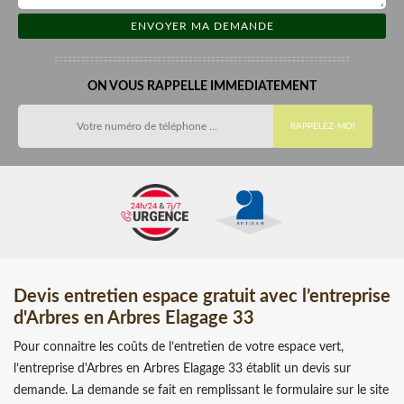
ON VOUS RAPPELLE IMMEDIATEMENT
Devis entretien espace gratuit avec l’entreprise
d'Arbres en Arbres Elagage 33
Pour connaitre les coûts de l’entretien de votre espace vert,
l’entreprise d'Arbres en Arbres Elagage 33 établit un devis sur
demande. La demande se fait en remplissant le formulaire sur le site