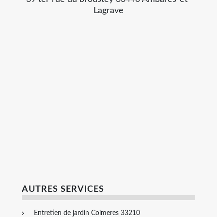
Lagrave
AUTRES SERVICES
Entretien de jardin Coimeres 33210