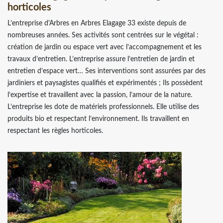
horticoles
L’entreprise d'Arbres en Arbres Elagage 33 existe depuis de
nombreuses années. Ses activités sont centrées sur le végétal :
création de jardin ou espace vert avec l’accompagnement et les
travaux d’entretien. L’entreprise assure l’entretien de jardin et
entretien d’espace vert… Ses interventions sont assurées par des
jardiniers et paysagistes qualifiés et expérimentés ; Ils possèdent
l’expertise et travaillent avec la passion, l’amour de la nature.
L’entreprise les dote de matériels professionnels. Elle utilise des
produits bio et respectant l’environnement. Ils travaillent en
respectant les règles horticoles.