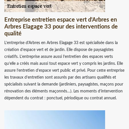
Entreprise entretien espace vert d'Arbres en
Arbres Elagage 33 pour des interventions de
qualité
L’entreprise d'Arbres en Arbres Elagage 33 est spécialisée dans la
création d’espace vert et de jardin. Elle dispose de paysagistes
créatifs. L’entreprise assure aussi l’entretien des espaces verts
qu’elle a créés mais aussi tout espace vert y compris les jardins. Elle
assure l’entretien d’espace vert public et privé. Pour cette entreprise
les travaux d’entretien sont assurés par des artisans qualifiés et
spécialisés suivant la demande (jardiniers, paysagistes, maçons pour
rénovation des éléments maçonnés…). Les moments d’intervention
dépendent du contrat : ponctuel, périodique ou contrat annuel.