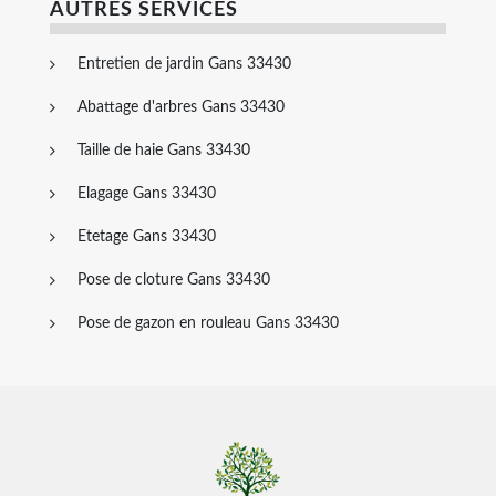
AUTRES SERVICES
Entretien de jardin Gans 33430
Abattage d'arbres Gans 33430
Taille de haie Gans 33430
Elagage Gans 33430
Etetage Gans 33430
Pose de cloture Gans 33430
Pose de gazon en rouleau Gans 33430