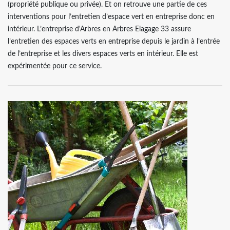
(propriété publique ou privée). Et on retrouve une partie de ces
interventions pour l’entretien d’espace vert en entreprise donc en
intérieur. L’entreprise d'Arbres en Arbres Elagage 33 assure
l’entretien des espaces verts en entreprise depuis le jardin à l’entrée
de l’entreprise et les divers espaces verts en intérieur. Elle est
expérimentée pour ce service.