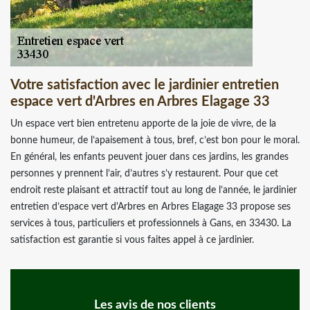
Votre satisfaction avec le jardinier entretien
espace vert d'Arbres en Arbres Elagage 33
Un espace vert bien entretenu apporte de la joie de vivre, de la
bonne humeur, de l’apaisement à tous, bref, c’est bon pour le moral.
En général, les enfants peuvent jouer dans ces jardins, les grandes
personnes y prennent l’air, d’autres s’y restaurent. Pour que cet
endroit reste plaisant et attractif tout au long de l’année, le jardinier
entretien d’espace vert d'Arbres en Arbres Elagage 33 propose ses
services à tous, particuliers et professionnels à Gans, en 33430. La
satisfaction est garantie si vous faites appel à ce jardinier.
Les avis de nos clients