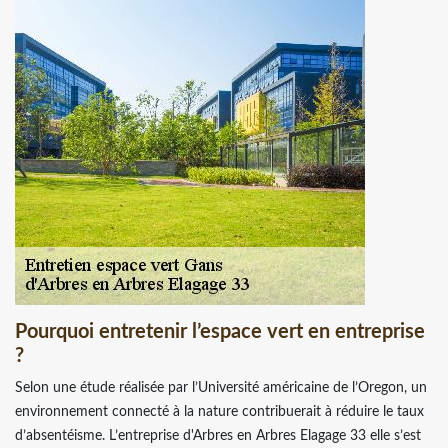
Pourquoi entretenir l’espace vert en entreprise
?
Selon une étude réalisée par l’Université américaine de l’Oregon, un
environnement connecté à la nature contribuerait à réduire le taux
d’absentéisme. L’entreprise d'Arbres en Arbres Elagage 33 elle s’est