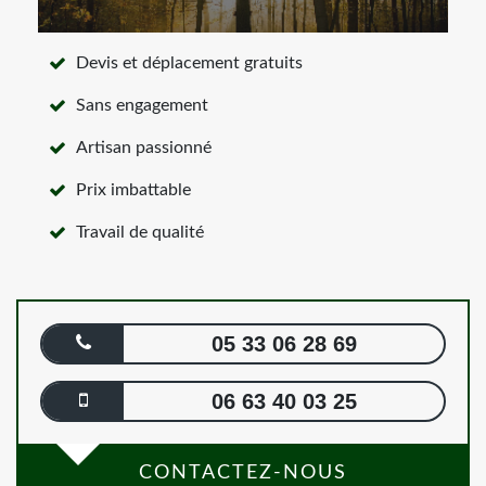
Devis et déplacement gratuits
Sans engagement
Artisan passionné
Prix imbattable
Travail de qualité
05 33 06 28 69
06 63 40 03 25
CONTACTEZ-NOUS