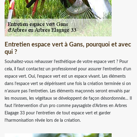
Entretien espace vert à Gans, pourquoi et avec
qui ?
Souhaitez-vous rehausser l’esthétique de votre espace vert ? Pour
cela, il faut contactez un professionnel pour assurer l’entretien d’un
espace vert. Oui, l’espace vert est un espace vivant. Les éléments
dans l’espace vert se dépérissent une fois la création terminée si on
n’assure pas l’entretien. Les éléments maçonnés seront envahis par
les mousses, les végétaux se développent de façon désordonnée… Il
faut l’intervention d’un pro comme paysagiste d'Arbres en Arbres
Elagage 33 pour l’entretien de tout espace vert et garder
l’harmonisation rêvée lors de la création.