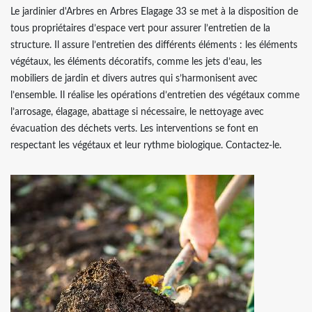
Le jardinier d'Arbres en Arbres Elagage 33 se met à la disposition de
tous propriétaires d’espace vert pour assurer l’entretien de la
structure. Il assure l’entretien des différents éléments : les éléments
végétaux, les éléments décoratifs, comme les jets d’eau, les
mobiliers de jardin et divers autres qui s’harmonisent avec
l’ensemble. Il réalise les opérations d’entretien des végétaux comme
l’arrosage, élagage, abattage si nécessaire, le nettoyage avec
évacuation des déchets verts. Les interventions se font en
respectant les végétaux et leur rythme biologique. Contactez-le.