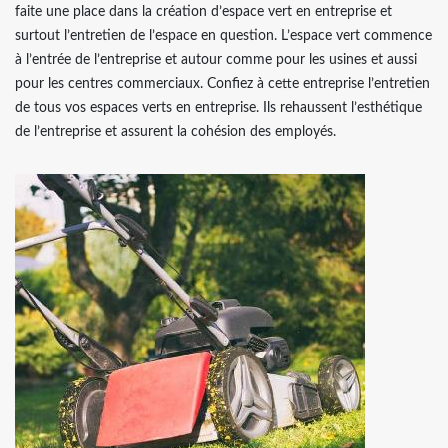
faite une place dans la création d’espace vert en entreprise et
surtout l’entretien de l’espace en question. L’espace vert commence
à l’entrée de l’entreprise et autour comme pour les usines et aussi
pour les centres commerciaux. Confiez à cette entreprise l’entretien
de tous vos espaces verts en entreprise. Ils rehaussent l’esthétique
de l’entreprise et assurent la cohésion des employés.