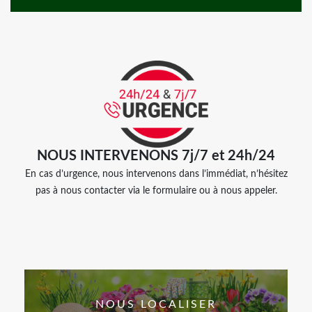
NOUS INTERVENONS 7j/7 et 24h/24
En cas d’urgence, nous intervenons dans l’immédiat, n’hésitez
pas à nous contacter via le formulaire ou à nous appeler.
NOUS LOCALISER