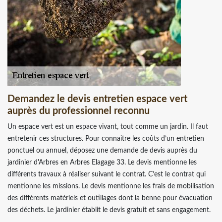
Demandez le devis entretien espace vert
auprès du professionnel reconnu
Un espace vert est un espace vivant, tout comme un jardin. Il faut
entretenir ces structures. Pour connaitre les coûts d’un entretien
ponctuel ou annuel, déposez une demande de devis auprès du
jardinier d'Arbres en Arbres Elagage 33. Le devis mentionne les
différents travaux à réaliser suivant le contrat. C’est le contrat qui
mentionne les missions. Le devis mentionne les frais de mobilisation
des différents matériels et outillages dont la benne pour évacuation
des déchets. Le jardinier établit le devis gratuit et sans engagement.