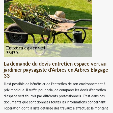
La demande du devis entretien espace vert au
jardinier paysagiste d'Arbres en Arbres Elagage
33
Il est possible de bénéficier de l’entretien de son environnement à
prix modique. Il suffit, pour cela, de comparer les devis d'entretien
d’espace vert fournis par différents professionnels. C’est dans ces
documents que sont données toutes les informations concernant
l’opération dont la liste détaillée des travaux à effectuer, le montant