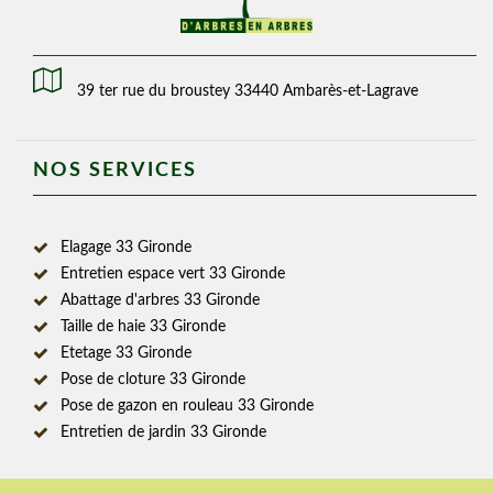
39 ter rue du broustey 33440 Ambarès-et-Lagrave
NOS SERVICES
Elagage 33 Gironde
Entretien espace vert 33 Gironde
Abattage d'arbres 33 Gironde
Taille de haie 33 Gironde
Etetage 33 Gironde
Pose de cloture 33 Gironde
Pose de gazon en rouleau 33 Gironde
Entretien de jardin 33 Gironde