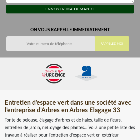
ON VOUS RAPPELLE IMMEDIATEMENT
Entretien d’espace vert dans une société avec
l’entreprise d'Arbres en Arbres Elagage 33
Tonte de pelouse, élagage d’arbres et de haies, taille de fleurs,
entretien de jardin, nettoyage des plantes… Voilà une petite liste des
travaux à réaliser pour l’entretien d’espace vert en extérieur