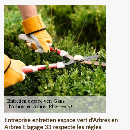
Entreprise entretien espace vert d'Arbres en
Arbres Elagage 33 respecte les règles