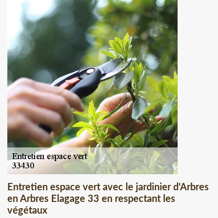
Entretien espace vert avec le jardinier d'Arbres
en Arbres Elagage 33 en respectant les
végétaux