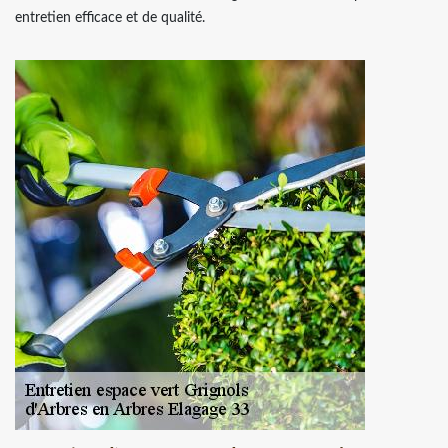
entretien efficace et de qualité.