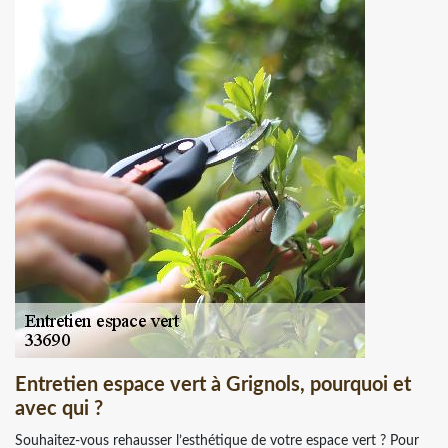
Entretien espace vert à Grignols, pourquoi et
avec qui ?
Souhaitez-vous rehausser l’esthétique de votre espace vert ? Pour