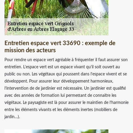
Entretien espace vert 33690 : exemple de
mission des acteurs
Pour rendre un espace vert agréable à fréquenter il faut assurer son
entretien. L’espace vert est un espace vivant qu’il soit ouvert au
public ou non. Les végétaux qui poussent dans l’espace vivent et se
développent. Pour assurer leur développement harmonieux,
l’intervention de de jardinier est nécessaire. Un jardinier est qualifié
avec des années de formation lui permettant de connaitre les
végétaux. Le paysagiste est là pour assurer le maintien de l’harmonie
entre les éléments vivants et les éléments inertes (mobiliers de
jardin…).