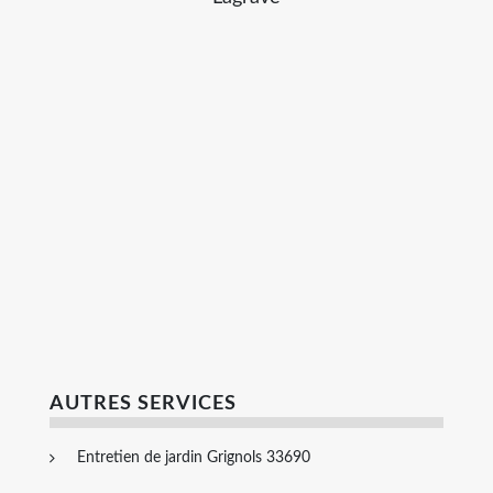
AUTRES SERVICES
Entretien de jardin Grignols 33690