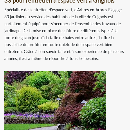
33 pour l’entretien d’espace vert à Grignols
Spécialiste de l’entretien d’espace vert, d'Arbres en Arbres Elagage
33 jardinier au service des habitants de la ville de Grignols est
parfaitement équipé pour s’occuper de l’ensemble des travaux de
jardinage. De la mise en place de clôture de différents types à la
tonte de gazon jusqu’à la taille de haies entre autres, il offre la
possibilité de profiter en toute quiétude de l’espace vert bien
entretenu. Grâce à son savoir-faire et à son expérience de plusieurs
années, il est à même de répondre à tous les besoins.