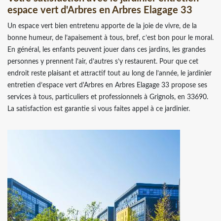
espace vert d'Arbres en Arbres Elagage 33
Un espace vert bien entretenu apporte de la joie de vivre, de la
bonne humeur, de l’apaisement à tous, bref, c’est bon pour le moral.
En général, les enfants peuvent jouer dans ces jardins, les grandes
personnes y prennent l’air, d’autres s’y restaurent. Pour que cet
endroit reste plaisant et attractif tout au long de l’année, le jardinier
entretien d’espace vert d'Arbres en Arbres Elagage 33 propose ses
services à tous, particuliers et professionnels à Grignols, en 33690.
La satisfaction est garantie si vous faites appel à ce jardinier.