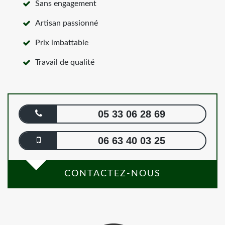
Sans engagement
Artisan passionné
Prix imbattable
Travail de qualité
05 33 06 28 69
06 63 40 03 25
CONTACTEZ-NOUS