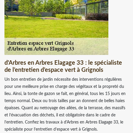
d'Arbres en Arbres Elagage 33 : le spécialiste
de l’entretien d’espace vert à Grignols
Un bon entretien de jardin nécessite des interventions régulières
pour une meilleure prise en charge des végétaux et la propreté du
lieu. Ainsi, la tonte de gazon se fait, en général, tous les 15 jours en
temps normal. Deux ou trois tailles par an donnent de belles haies
épaisses. Quant au nettoyage des allées, de la terrasse, des massifs
et l’évacuation des déchets, il est obligatoire dans le cadre de
l’entretien. Confiez les travaux à d'Arbres en Arbres Elagage 33, le
spécialiste pour l’entretien d’espace vert à Grignols.