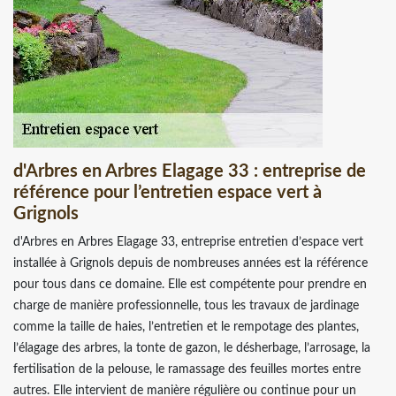
d'Arbres en Arbres Elagage 33 : entreprise de
référence pour l’entretien espace vert à
Grignols
d'Arbres en Arbres Elagage 33, entreprise entretien d’espace vert
installée à Grignols depuis de nombreuses années est la référence
pour tous dans ce domaine. Elle est compétente pour prendre en
charge de manière professionnelle, tous les travaux de jardinage
comme la taille de haies, l’entretien et le rempotage des plantes,
l’élagage des arbres, la tonte de gazon, le désherbage, l’arrosage, la
fertilisation de la pelouse, le ramassage des feuilles mortes entre
autres. Elle intervient de manière régulière ou continue pour un