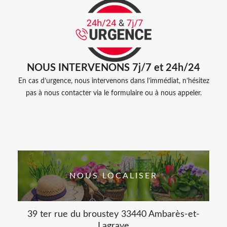
NOUS INTERVENONS 7j/7 et 24h/24
En cas d’urgence, nous intervenons dans l’immédiat, n’hésitez
pas à nous contacter via le formulaire ou à nous appeler.
NOUS LOCALISER
39 ter rue du broustey 33440 Ambarès-et-
Lagrave