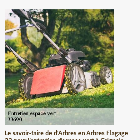
Le savoir-faire de d'Arbres en Arbres Elagage