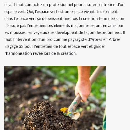
cela, il faut contactez un professionnel pour assurer l’entretien d’un
espace vert. Oui, l’espace vert est un espace vivant. Les éléments
dans l’espace vert se dépérissent une fois la création terminée si on
n’assure pas l’entretien. Les éléments maçonnés seront envahis par
les mousses, les végétaux se développent de façon désordonnée… Il
faut l’intervention d’un pro comme paysagiste d'Arbres en Arbres
Elagage 33 pour l’entretien de tout espace vert et garder
l’harmonisation rêvée lors de la création.