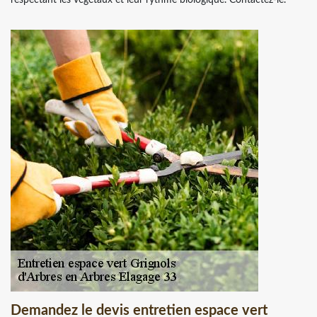
Demandez le devis entretien espace vert