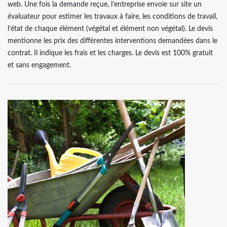
web. Une fois la demande reçue, l’entreprise envoie sur site un
évaluateur pour estimer les travaux à faire, les conditions de travail,
l’état de chaque élément (végétal et élément non végétal). Le devis
mentionne les prix des différentes interventions demandées dans le
contrat. Il indique les frais et les charges. Le devis est 100% gratuit
et sans engagement.