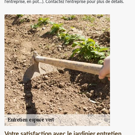
l’entreprise, en pot…). Contactez l’entreprise pour plus de détails.
Votre satisfaction avec le jardinier entretien