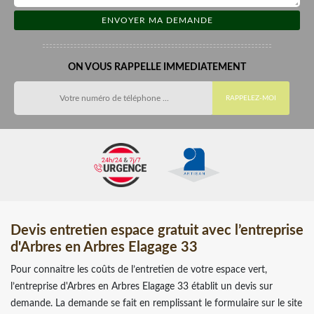
ON VOUS RAPPELLE IMMEDIATEMENT
Devis entretien espace gratuit avec l’entreprise
d'Arbres en Arbres Elagage 33
Pour connaitre les coûts de l’entretien de votre espace vert,
l’entreprise d'Arbres en Arbres Elagage 33 établit un devis sur
demande. La demande se fait en remplissant le formulaire sur le site