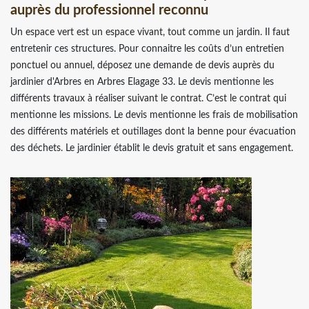
auprès du professionnel reconnu
Un espace vert est un espace vivant, tout comme un jardin. Il faut
entretenir ces structures. Pour connaitre les coûts d’un entretien
ponctuel ou annuel, déposez une demande de devis auprès du
jardinier d'Arbres en Arbres Elagage 33. Le devis mentionne les
différents travaux à réaliser suivant le contrat. C’est le contrat qui
mentionne les missions. Le devis mentionne les frais de mobilisation
des différents matériels et outillages dont la benne pour évacuation
des déchets. Le jardinier établit le devis gratuit et sans engagement.