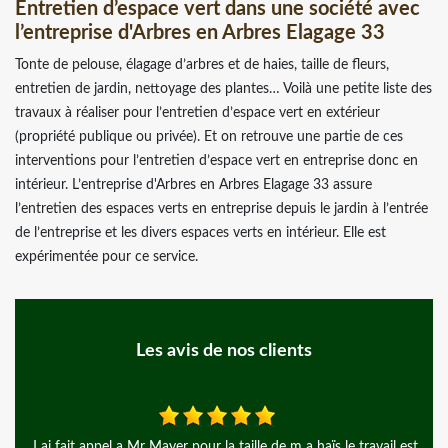
Entretien d’espace vert dans une société avec
l’entreprise d'Arbres en Arbres Elagage 33
Tonte de pelouse, élagage d’arbres et de haies, taille de fleurs,
entretien de jardin, nettoyage des plantes… Voilà une petite liste des
travaux à réaliser pour l’entretien d’espace vert en extérieur
(propriété publique ou privée). Et on retrouve une partie de ces
interventions pour l’entretien d’espace vert en entreprise donc en
intérieur. L’entreprise d'Arbres en Arbres Elagage 33 assure
l’entretien des espaces verts en entreprise depuis le jardin à l’entrée
de l’entreprise et les divers espaces verts en intérieur. Elle est
expérimentée pour ce service.
Les avis de nos clients
ravail est
Merci à Monsieur Mayer, pour ce grand professionnalisme