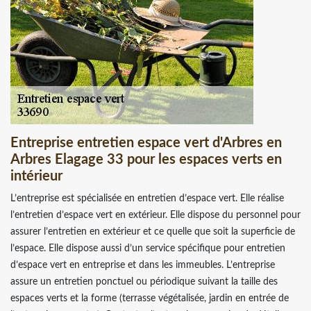
Entreprise entretien espace vert d'Arbres en
Arbres Elagage 33 pour les espaces verts en
intérieur
L’entreprise est spécialisée en entretien d’espace vert. Elle réalise
l’entretien d’espace vert en extérieur. Elle dispose du personnel pour
assurer l’entretien en extérieur et ce quelle que soit la superficie de
l’espace. Elle dispose aussi d’un service spécifique pour entretien
d’espace vert en entreprise et dans les immeubles. L’entreprise
assure un entretien ponctuel ou périodique suivant la taille des
espaces verts et la forme (terrasse végétalisée, jardin en entrée de