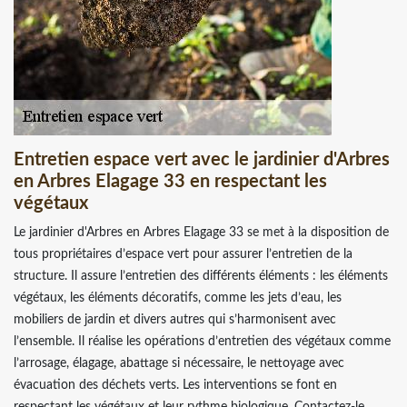
Entretien espace vert avec le jardinier d'Arbres
en Arbres Elagage 33 en respectant les
végétaux
Le jardinier d'Arbres en Arbres Elagage 33 se met à la disposition de
tous propriétaires d’espace vert pour assurer l’entretien de la
structure. Il assure l’entretien des différents éléments : les éléments
végétaux, les éléments décoratifs, comme les jets d’eau, les
mobiliers de jardin et divers autres qui s’harmonisent avec
l’ensemble. Il réalise les opérations d’entretien des végétaux comme
l’arrosage, élagage, abattage si nécessaire, le nettoyage avec
évacuation des déchets verts. Les interventions se font en
respectant les végétaux et leur rythme biologique. Contactez-le.