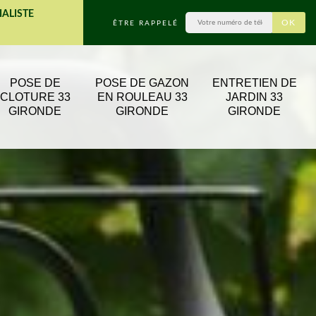
IALISTE
ÊTRE RAPPELÉ
POSE DE
POSE DE GAZON
ENTRETIEN DE
CLOTURE 33
EN ROULEAU 33
JARDIN 33
GIRONDE
GIRONDE
GIRONDE