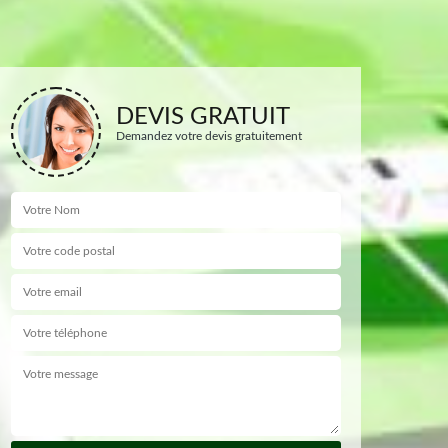
DEVIS GRATUIT
Demandez votre devis gratuitement