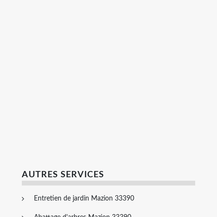
AUTRES SERVICES
Entretien de jardin Mazion 33390