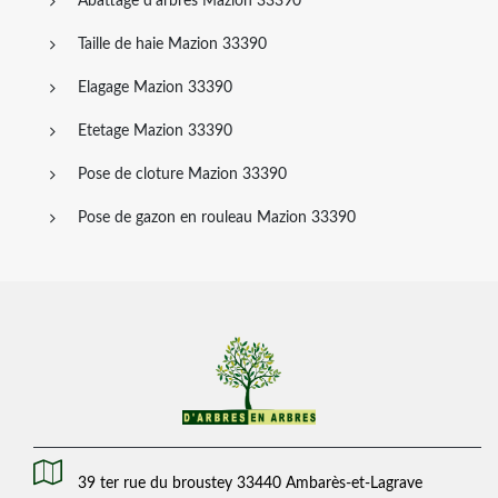
Abattage d'arbres Mazion 33390
Taille de haie Mazion 33390
Elagage Mazion 33390
Etetage Mazion 33390
Pose de cloture Mazion 33390
Pose de gazon en rouleau Mazion 33390
39 ter rue du broustey 33440 Ambarès-et-Lagrave