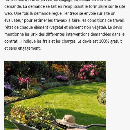
demande. La demande se fait en remplissant le formulaire sur le site
web. Une fois la demande reçue, l’entreprise envoie sur site un
évaluateur pour estimer les travaux à faire, les conditions de travail,
l’état de chaque élément (végétal et élément non végétal). Le devis
mentionne les prix des différentes interventions demandées dans le
contrat. Il indique les frais et les charges. Le devis est 100% gratuit
et sans engagement.