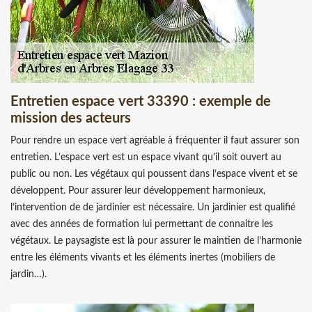
Entretien espace vert 33390 : exemple de
mission des acteurs
Pour rendre un espace vert agréable à fréquenter il faut assurer son
entretien. L’espace vert est un espace vivant qu’il soit ouvert au
public ou non. Les végétaux qui poussent dans l’espace vivent et se
développent. Pour assurer leur développement harmonieux,
l’intervention de de jardinier est nécessaire. Un jardinier est qualifié
avec des années de formation lui permettant de connaitre les
végétaux. Le paysagiste est là pour assurer le maintien de l’harmonie
entre les éléments vivants et les éléments inertes (mobiliers de
jardin…).