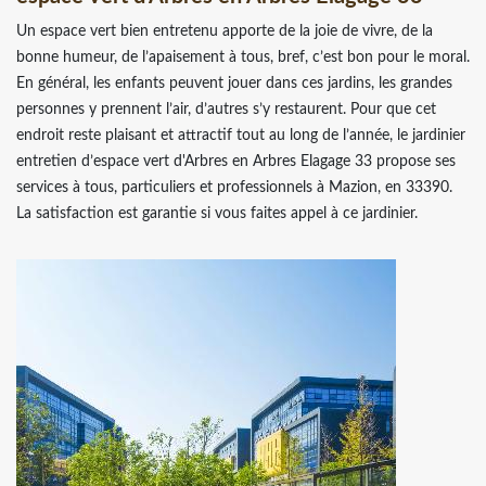
Un espace vert bien entretenu apporte de la joie de vivre, de la
bonne humeur, de l’apaisement à tous, bref, c’est bon pour le moral.
En général, les enfants peuvent jouer dans ces jardins, les grandes
personnes y prennent l’air, d’autres s’y restaurent. Pour que cet
endroit reste plaisant et attractif tout au long de l’année, le jardinier
entretien d’espace vert d'Arbres en Arbres Elagage 33 propose ses
services à tous, particuliers et professionnels à Mazion, en 33390.
La satisfaction est garantie si vous faites appel à ce jardinier.