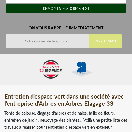
ON VOUS RAPPELLE IMMEDIATEMENT
Entretien d’espace vert dans une société avec
l’entreprise d'Arbres en Arbres Elagage 33
Tonte de pelouse, élagage d’arbres et de haies, taille de fleurs,
entretien de jardin, nettoyage des plantes… Voilà une petite liste des
travaux à réaliser pour l’entretien d’espace vert en extérieur