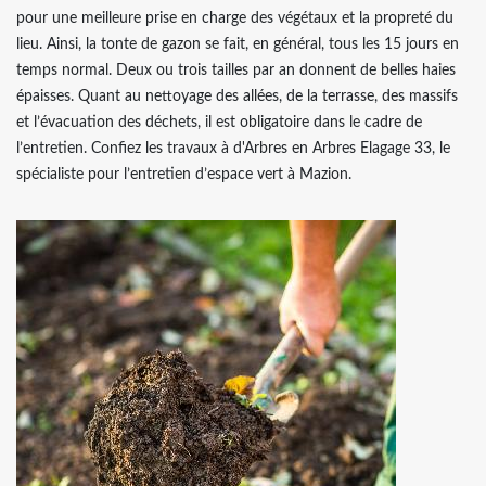
pour une meilleure prise en charge des végétaux et la propreté du
lieu. Ainsi, la tonte de gazon se fait, en général, tous les 15 jours en
temps normal. Deux ou trois tailles par an donnent de belles haies
épaisses. Quant au nettoyage des allées, de la terrasse, des massifs
et l’évacuation des déchets, il est obligatoire dans le cadre de
l’entretien. Confiez les travaux à d'Arbres en Arbres Elagage 33, le
spécialiste pour l’entretien d’espace vert à Mazion.