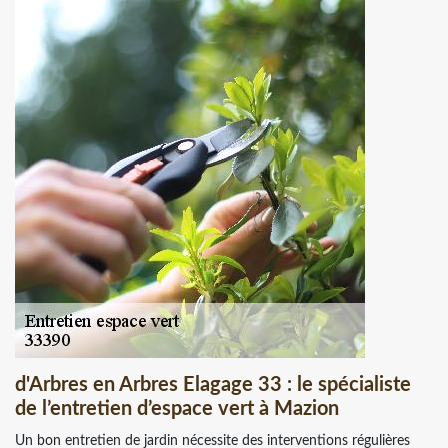
d'Arbres en Arbres Elagage 33 : le spécialiste
de l’entretien d’espace vert à Mazion
Un bon entretien de jardin nécessite des interventions régulières