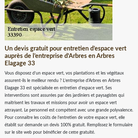
Un devis gratuit pour entretien d’espace vert
auprès de l’entreprise d'Arbres en Arbres
Elagage 33
Vous disposez d’un espace vert, vos plantations et les végétaux
assurent-ils le meilleur rendu ? L’entreprise d'Arbres en Arbres
Elagage 33 est spécialisée en entretien d’espace vert. Ses
interventions sont assurées par des jardiniers et paysagistes qui
maitrisent les travaux et missions pour avoir un espace vert
attrayant. Le personnel est compétent avec une grande polyvalence.
Pour connaitre les coûts de l’entretien de votre espace vert, elle
établit sur demande un devis 100% gratuit. Remplissez le formulaire
sur le site web pour bénéficier de cette gratuité.