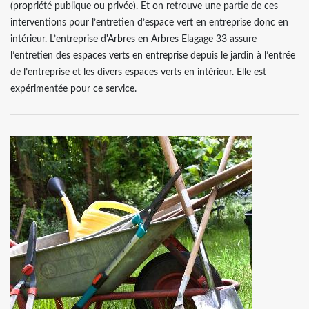
(propriété publique ou privée). Et on retrouve une partie de ces
interventions pour l’entretien d’espace vert en entreprise donc en
intérieur. L’entreprise d'Arbres en Arbres Elagage 33 assure
l’entretien des espaces verts en entreprise depuis le jardin à l’entrée
de l’entreprise et les divers espaces verts en intérieur. Elle est
expérimentée pour ce service.