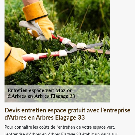
Devis entretien espace gratuit avec l’entreprise
d'Arbres en Arbres Elagage 33
Pour connaitre les coûts de l’entretien de votre espace vert,
l’entreprise d'Arbres en Arbres Elagage 33 établit un devis sur