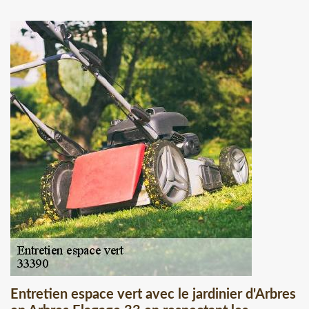
Entretien espace vert avec le jardinier d'Arbres