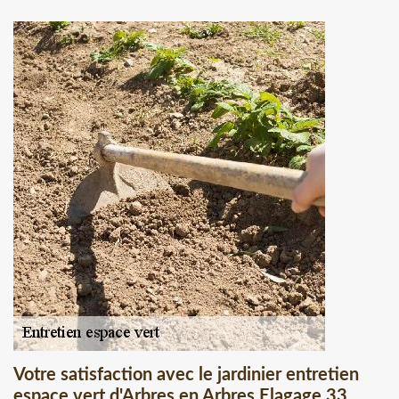
Votre satisfaction avec le jardinier entretien
espace vert d'Arbres en Arbres Elagage 33