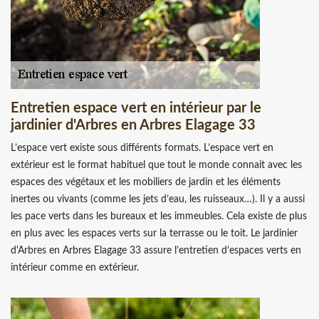
Entretien espace vert en intérieur par le
jardinier d'Arbres en Arbres Elagage 33
L’espace vert existe sous différents formats. L’espace vert en
extérieur est le format habituel que tout le monde connait avec les
espaces des végétaux et les mobiliers de jardin et les éléments
inertes ou vivants (comme les jets d’eau, les ruisseaux…). Il y a aussi
les pace verts dans les bureaux et les immeubles. Cela existe de plus
en plus avec les espaces verts sur la terrasse ou le toit. Le jardinier
d'Arbres en Arbres Elagage 33 assure l’entretien d’espaces verts en
intérieur comme en extérieur.