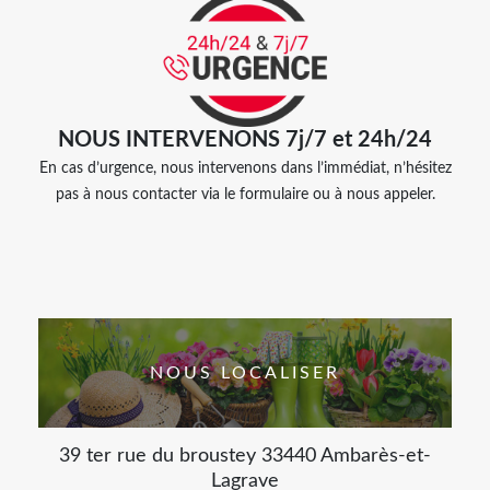
NOUS INTERVENONS 7j/7 et 24h/24
En cas d’urgence, nous intervenons dans l’immédiat, n’hésitez
pas à nous contacter via le formulaire ou à nous appeler.
NOUS LOCALISER
39 ter rue du broustey 33440 Ambarès-et-
Lagrave