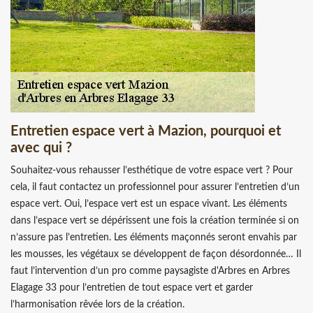
Entretien espace vert à Mazion, pourquoi et
avec qui ?
Souhaitez-vous rehausser l’esthétique de votre espace vert ? Pour
cela, il faut contactez un professionnel pour assurer l’entretien d’un
espace vert. Oui, l’espace vert est un espace vivant. Les éléments
dans l’espace vert se dépérissent une fois la création terminée si on
n’assure pas l’entretien. Les éléments maçonnés seront envahis par
les mousses, les végétaux se développent de façon désordonnée… Il
faut l’intervention d’un pro comme paysagiste d'Arbres en Arbres
Elagage 33 pour l’entretien de tout espace vert et garder
l’harmonisation rêvée lors de la création.