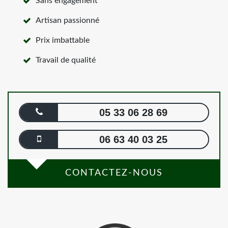
Sans engagement
Artisan passionné
Prix imbattable
Travail de qualité
05 33 06 28 69
06 63 40 03 25
CONTACTEZ-NOUS