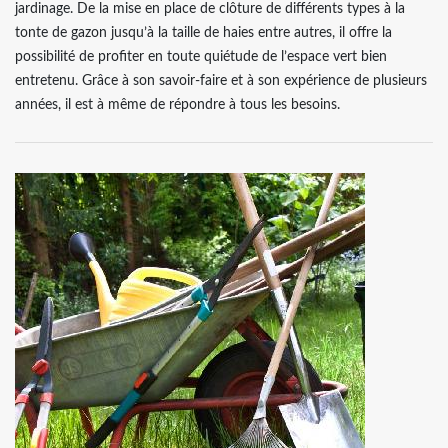
jardinage. De la mise en place de clôture de différents types à la
tonte de gazon jusqu’à la taille de haies entre autres, il offre la
possibilité de profiter en toute quiétude de l’espace vert bien
entretenu. Grâce à son savoir-faire et à son expérience de plusieurs
années, il est à même de répondre à tous les besoins.