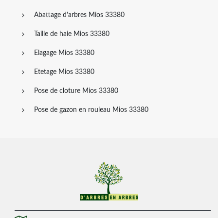
Abattage d'arbres Mios 33380
Taille de haie Mios 33380
Elagage Mios 33380
Etetage Mios 33380
Pose de cloture Mios 33380
Pose de gazon en rouleau Mios 33380