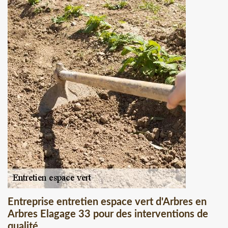
Entreprise entretien espace vert d'Arbres en
Arbres Elagage 33 pour des interventions de
qualité