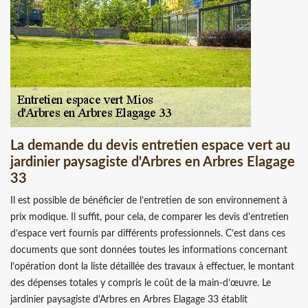
La demande du devis entretien espace vert au
jardinier paysagiste d'Arbres en Arbres Elagage
33
Il est possible de bénéficier de l’entretien de son environnement à
prix modique. Il suffit, pour cela, de comparer les devis d'entretien
d’espace vert fournis par différents professionnels. C’est dans ces
documents que sont données toutes les informations concernant
l’opération dont la liste détaillée des travaux à effectuer, le montant
des dépenses totales y compris le coût de la main-d’œuvre. Le
jardinier paysagiste d'Arbres en Arbres Elagage 33 établit