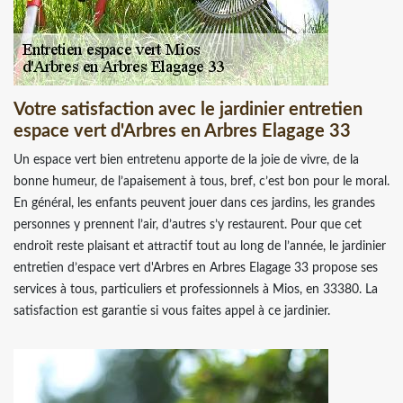
Votre satisfaction avec le jardinier entretien
espace vert d'Arbres en Arbres Elagage 33
Un espace vert bien entretenu apporte de la joie de vivre, de la
bonne humeur, de l’apaisement à tous, bref, c’est bon pour le moral.
En général, les enfants peuvent jouer dans ces jardins, les grandes
personnes y prennent l’air, d’autres s’y restaurent. Pour que cet
endroit reste plaisant et attractif tout au long de l’année, le jardinier
entretien d’espace vert d'Arbres en Arbres Elagage 33 propose ses
services à tous, particuliers et professionnels à Mios, en 33380. La
satisfaction est garantie si vous faites appel à ce jardinier.