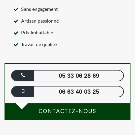
Sans engagement
Artisan passionné
Prix imbattable
Travail de qualité
05 33 06 28 69
06 63 40 03 25
CONTACTEZ-NOUS