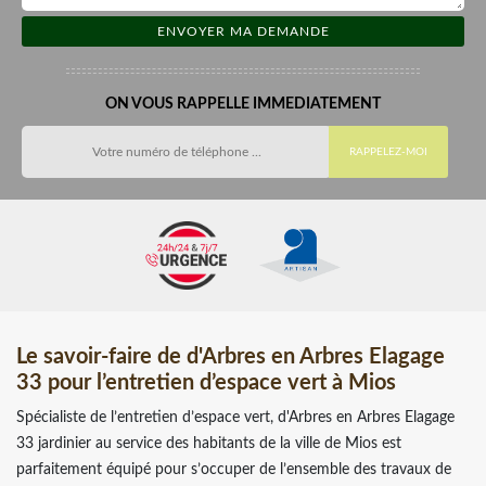
ON VOUS RAPPELLE IMMEDIATEMENT
Le savoir-faire de d'Arbres en Arbres Elagage
33 pour l’entretien d’espace vert à Mios
Spécialiste de l’entretien d’espace vert, d'Arbres en Arbres Elagage
33 jardinier au service des habitants de la ville de Mios est
parfaitement équipé pour s’occuper de l’ensemble des travaux de