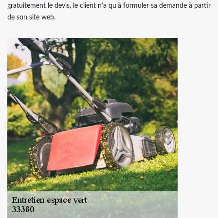
gratuitement le devis, le client n’a qu’à formuler sa demande à partir
de son site web.