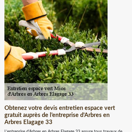
Obtenez votre devis entretien espace vert
gratuit auprès de l’entreprise d'Arbres en
Arbres Elagage 33
L’entreprise d'Arbres en Arbres Elagage 33 assure tous travaux de