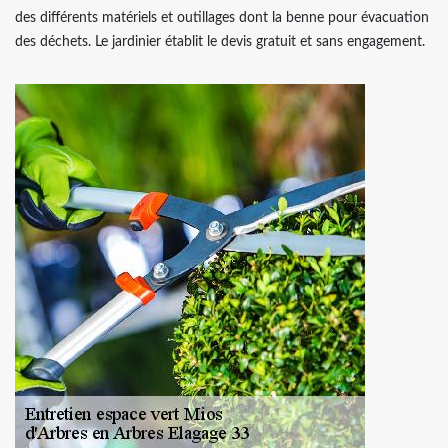
des différents matériels et outillages dont la benne pour évacuation
des déchets. Le jardinier établit le devis gratuit et sans engagement.