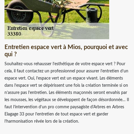
Entretien espace vert à Mios, pourquoi et avec
qui ?
Souhaitez-vous rehausser l’esthétique de votre espace vert ? Pour
cela, il faut contactez un professionnel pour assurer l’entretien d’un
espace vert. Oui, l’espace vert est un espace vivant. Les éléments
dans l’espace vert se dépérissent une fois la création terminée si on
n’assure pas l’entretien. Les éléments maçonnés seront envahis par
les mousses, les végétaux se développent de façon désordonnée… Il
faut l’intervention d’un pro comme paysagiste d'Arbres en Arbres
Elagage 33 pour l’entretien de tout espace vert et garder
l’harmonisation rêvée lors de la création.