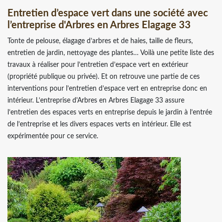
Entretien d’espace vert dans une société avec
l’entreprise d'Arbres en Arbres Elagage 33
Tonte de pelouse, élagage d’arbres et de haies, taille de fleurs,
entretien de jardin, nettoyage des plantes… Voilà une petite liste des
travaux à réaliser pour l’entretien d’espace vert en extérieur
(propriété publique ou privée). Et on retrouve une partie de ces
interventions pour l’entretien d’espace vert en entreprise donc en
intérieur. L’entreprise d'Arbres en Arbres Elagage 33 assure
l’entretien des espaces verts en entreprise depuis le jardin à l’entrée
de l’entreprise et les divers espaces verts en intérieur. Elle est
expérimentée pour ce service.