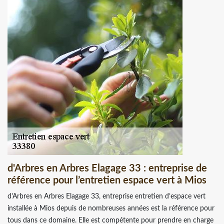
d'Arbres en Arbres Elagage 33 : entreprise de
référence pour l’entretien espace vert à Mios
d'Arbres en Arbres Elagage 33, entreprise entretien d’espace vert
installée à Mios depuis de nombreuses années est la référence pour
tous dans ce domaine. Elle est compétente pour prendre en charge