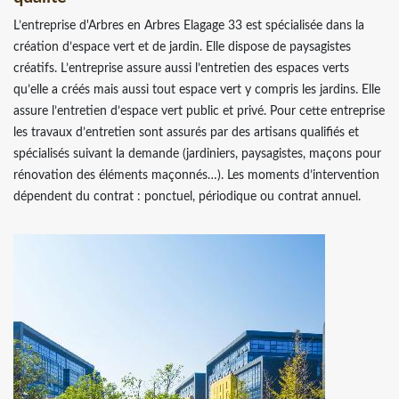
L’entreprise d'Arbres en Arbres Elagage 33 est spécialisée dans la
création d’espace vert et de jardin. Elle dispose de paysagistes
créatifs. L’entreprise assure aussi l’entretien des espaces verts
qu’elle a créés mais aussi tout espace vert y compris les jardins. Elle
assure l’entretien d’espace vert public et privé. Pour cette entreprise
les travaux d’entretien sont assurés par des artisans qualifiés et
spécialisés suivant la demande (jardiniers, paysagistes, maçons pour
rénovation des éléments maçonnés…). Les moments d’intervention
dépendent du contrat : ponctuel, périodique ou contrat annuel.