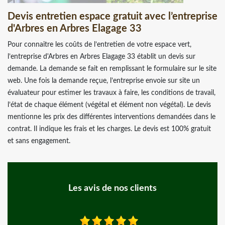
Devis entretien espace gratuit avec l’entreprise
d'Arbres en Arbres Elagage 33
Pour connaitre les coûts de l’entretien de votre espace vert,
l’entreprise d'Arbres en Arbres Elagage 33 établit un devis sur
demande. La demande se fait en remplissant le formulaire sur le site
web. Une fois la demande reçue, l’entreprise envoie sur site un
évaluateur pour estimer les travaux à faire, les conditions de travail,
l’état de chaque élément (végétal et élément non végétal). Le devis
mentionne les prix des différentes interventions demandées dans le
contrat. Il indique les frais et les charges. Le devis est 100% gratuit
et sans engagement.
Les avis de nos clients