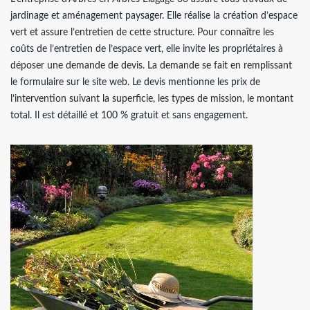
jardinage et aménagement paysager. Elle réalise la création d’espace
vert et assure l’entretien de cette structure. Pour connaître les
coûts de l’entretien de l’espace vert, elle invite les propriétaires à
déposer une demande de devis. La demande se fait en remplissant
le formulaire sur le site web. Le devis mentionne les prix de
l’intervention suivant la superficie, les types de mission, le montant
total. Il est détaillé et 100 % gratuit et sans engagement.