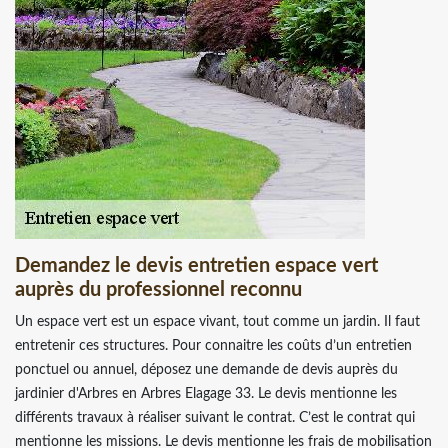
Demandez le devis entretien espace vert
auprès du professionnel reconnu
Un espace vert est un espace vivant, tout comme un jardin. Il faut
entretenir ces structures. Pour connaitre les coûts d’un entretien
ponctuel ou annuel, déposez une demande de devis auprès du
jardinier d'Arbres en Arbres Elagage 33. Le devis mentionne les
différents travaux à réaliser suivant le contrat. C’est le contrat qui
mentionne les missions. Le devis mentionne les frais de mobilisation