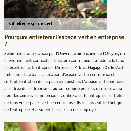
Pourquoi entretenir l’espace vert en entreprise
?
Selon une étude réalisée par l’Université américaine de l’Oregon, un
environnement connecté à la nature contribuerait à réduire le taux
d’absentéisme. L’entreprise d'Arbres en Arbres Elagage 33 elle s’est
faite une place dans la création d’espace vert en entreprise et
surtout l’entretien de l’espace en question. L’espace vert commence
à l’entrée de l’entreprise et autour comme pour les usines et aussi
pour les centres commerciaux. Confiez à cette entreprise l’entretien
de tous vos espaces verts en entreprise. Ils rehaussent l’esthétique
de l’entreprise et assurent la cohésion des employés.