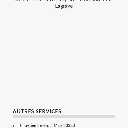
Lagrave
AUTRES SERVICES
Entretien de jardin Mios 33380