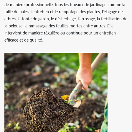
de manière professionnelle, tous les travaux de jardinage comme la
taille de haies, l’entretien et le rempotage des plantes, l’élagage des
arbres, la tonte de gazon, le désherbage, l’arrosage, la fertilisation de
la pelouse, le ramassage des feuilles mortes entre autres. Elle
intervient de manière régulière ou continue pour un entretien
efficace et de qualité.