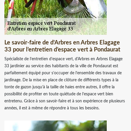
Le savoir-faire de d'Arbres en Arbres Elagage
33 pour l’entretien d’espace vert à Pondaurat
Spécialiste de l’entretien d’espace vert, d'Arbres en Arbres Elagage
33 jardinier au service des habitants de la ville de Pondaurat est
parfaitement équipé pour s’occuper de l’ensemble des travaux de
jardinage. De la mise en place de clôture de différents types à la
tonte de gazon jusqu’à la taille de haies entre autres, il offre la
possibilité de profiter en toute quiétude de l’espace vert bien
entretenu. Grâce à son savoir-faire et à son expérience de plusieurs
années, il est à même de répondre à tous les besoins.