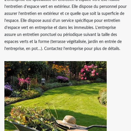
l’entretien d’espace vert en extérieur. Elle dispose du personnel pour
assurer l’entretien en extérieur et ce quelle que soit la superficie de
l’espace. Elle dispose aussi d’un service spécifique pour entretien
d’espace vert en entreprise et dans les immeubles. L’entreprise
assure un entretien ponctuel ou périodique suivant la taille des
espaces verts et la forme (terrasse végétalisée, jardin en entrée de
l’entreprise, en pot…). Contactez l’entreprise pour plus de détails.