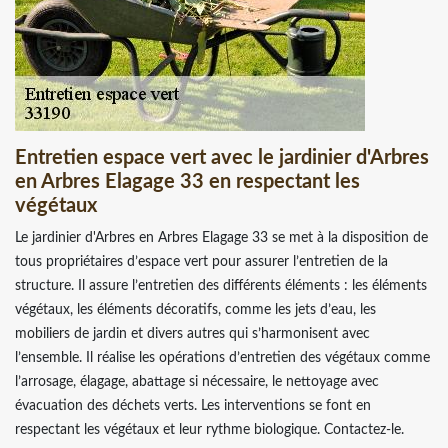
Entretien espace vert avec le jardinier d'Arbres
en Arbres Elagage 33 en respectant les
végétaux
Le jardinier d'Arbres en Arbres Elagage 33 se met à la disposition de
tous propriétaires d’espace vert pour assurer l’entretien de la
structure. Il assure l’entretien des différents éléments : les éléments
végétaux, les éléments décoratifs, comme les jets d’eau, les
mobiliers de jardin et divers autres qui s’harmonisent avec
l’ensemble. Il réalise les opérations d’entretien des végétaux comme
l’arrosage, élagage, abattage si nécessaire, le nettoyage avec
évacuation des déchets verts. Les interventions se font en
respectant les végétaux et leur rythme biologique. Contactez-le.