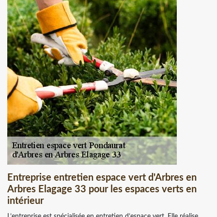
Entreprise entretien espace vert d'Arbres en
Arbres Elagage 33 pour les espaces verts en
intérieur
L’entreprise est spécialisée en entretien d’espace vert. Elle réalise