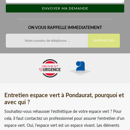
ON VOUS RAPPELLE IMMEDIATEMENT
Entretien espace vert à Pondaurat, pourquoi et
avec qui ?
Souhaitez-vous rehausser l’esthétique de votre espace vert ? Pour
cela, il faut contactez un professionnel pour assurer l’entretien d’un
espace vert. Oui, l’espace vert est un espace vivant. Les éléments