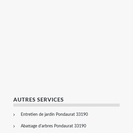
AUTRES SERVICES
Entretien de jardin Pondaurat 33190
Abattage d'arbres Pondaurat 33190