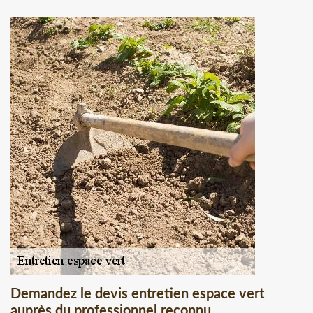
Demandez le devis entretien espace vert
auprès du professionnel reconnu