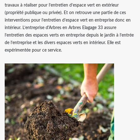
travaux à réaliser pour l’entretien d’espace vert en extérieur
(propriété publique ou privée). Et on retrouve une partie de ces
interventions pour l’entretien d’espace vert en entreprise donc en
intérieur. L’entreprise d'Arbres en Arbres Elagage 33 assure
l’entretien des espaces verts en entreprise depuis le jardin à l’entrée
de l’entreprise et les divers espaces verts en intérieur. Elle est
expérimentée pour ce service.