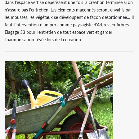
dans l’espace vert se dépérissent une fois la création terminée si on
n’assure pas l’entretien. Les éléments maçonnés seront envahis par
les mousses, les végétaux se développent de façon désordonnée… Il
faut l’intervention d’un pro comme paysagiste d'Arbres en Arbres
Elagage 33 pour l’entretien de tout espace vert et garder
l’harmonisation rêvée lors de la création.