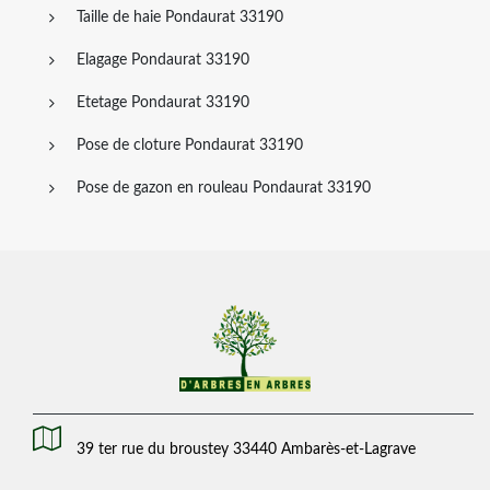
Taille de haie Pondaurat 33190
Elagage Pondaurat 33190
Etetage Pondaurat 33190
Pose de cloture Pondaurat 33190
Pose de gazon en rouleau Pondaurat 33190
39 ter rue du broustey 33440 Ambarès-et-Lagrave