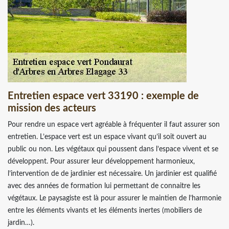
Entretien espace vert 33190 : exemple de
mission des acteurs
Pour rendre un espace vert agréable à fréquenter il faut assurer son
entretien. L’espace vert est un espace vivant qu’il soit ouvert au
public ou non. Les végétaux qui poussent dans l’espace vivent et se
développent. Pour assurer leur développement harmonieux,
l’intervention de de jardinier est nécessaire. Un jardinier est qualifié
avec des années de formation lui permettant de connaitre les
végétaux. Le paysagiste est là pour assurer le maintien de l’harmonie
entre les éléments vivants et les éléments inertes (mobiliers de
jardin…).