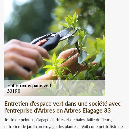
Entretien d’espace vert dans une société avec
l’entreprise d'Arbres en Arbres Elagage 33
Tonte de pelouse, élagage d’arbres et de haies, taille de fleurs,
entretien de jardin, nettoyage des plantes… Voilà une petite liste des