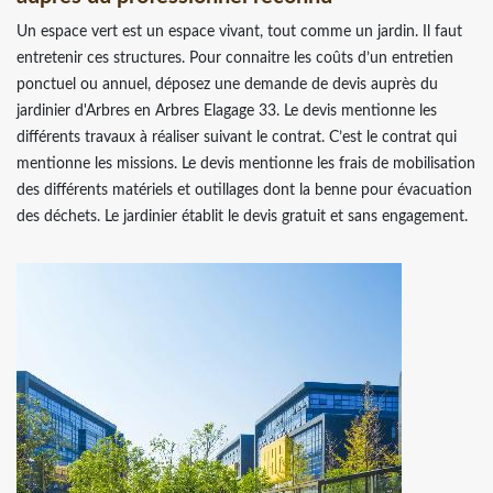
Un espace vert est un espace vivant, tout comme un jardin. Il faut
entretenir ces structures. Pour connaitre les coûts d’un entretien
ponctuel ou annuel, déposez une demande de devis auprès du
jardinier d'Arbres en Arbres Elagage 33. Le devis mentionne les
différents travaux à réaliser suivant le contrat. C’est le contrat qui
mentionne les missions. Le devis mentionne les frais de mobilisation
des différents matériels et outillages dont la benne pour évacuation
des déchets. Le jardinier établit le devis gratuit et sans engagement.