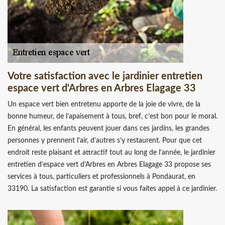
Votre satisfaction avec le jardinier entretien
espace vert d'Arbres en Arbres Elagage 33
Un espace vert bien entretenu apporte de la joie de vivre, de la
bonne humeur, de l’apaisement à tous, bref, c’est bon pour le moral.
En général, les enfants peuvent jouer dans ces jardins, les grandes
personnes y prennent l’air, d’autres s’y restaurent. Pour que cet
endroit reste plaisant et attractif tout au long de l’année, le jardinier
entretien d’espace vert d'Arbres en Arbres Elagage 33 propose ses
services à tous, particuliers et professionnels à Pondaurat, en
33190. La satisfaction est garantie si vous faites appel à ce jardinier.