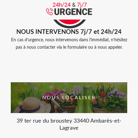
NOUS INTERVENONS 7j/7 et 24h/24
En cas d’urgence, nous intervenons dans l’immédiat, n’hésitez
pas à nous contacter via le formulaire ou à nous appeler.
NOUS LOCALISER
39 ter rue du broustey 33440 Ambarès-et-
Lagrave