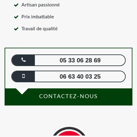
Artisan passionné
Prix imbattable
Travail de qualité
05 33 06 28 69
06 63 40 03 25
CONTACTEZ-NOUS