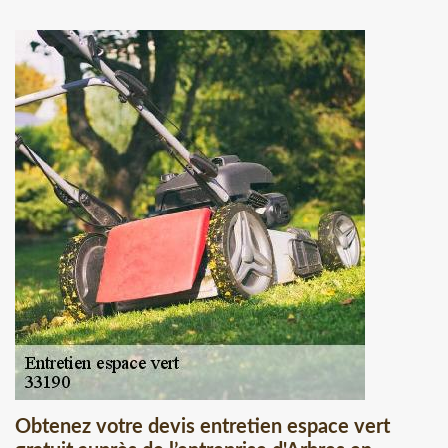
Obtenez votre devis entretien espace vert