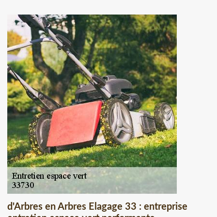
d'Arbres en Arbres Elagage 33 : entreprise