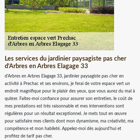
Les services du jardinier paysagiste pas cher
d'Arbres en Arbres Elagage 33
d'Arbres en Arbres Elagage 33, jardinier paysagiste pas cher en
activité à Prechac et ses environs, je ferai de votre espace vert un
endroit magnifique pour le plaisir des yeux, que vous aurez du mal à
quitter. Faites-moi confiance pour assurer son entretien, le coût de
mes prestations est très raisonnable et mes interventions sont
régulières pour un résultat exceptionnel. Je mets tout en œuvre
pour satisfaire mes clients dont mon dynamisme, ma créativité, ma
compétence et mon habileté. Appelez-moi dès aujourd’hui et
profitez de tarif pas cher.