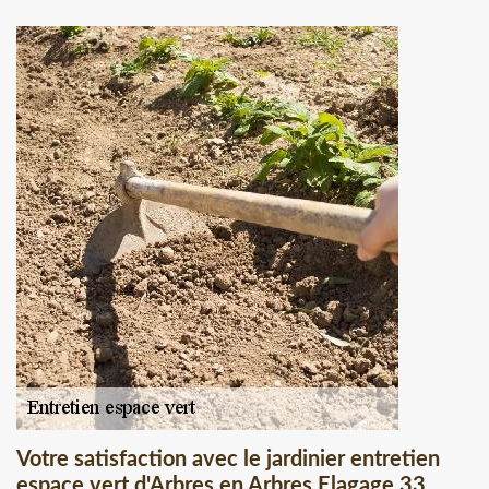
Votre satisfaction avec le jardinier entretien
espace vert d'Arbres en Arbres Elagage 33