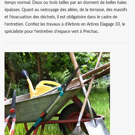
temps normal. Deux ou trois tailles par an donnent de belles haies
épaisses. Quant au nettoyage des allées, de la terrasse, des massifs
et l’évacuation des déchets, il est obligatoire dans le cadre de
l’entretien. Confiez les travaux à d'Arbres en Arbres Elagage 33, le
spécialiste pour l’entretien d’espace vert à Prechac.