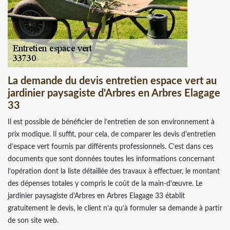
La demande du devis entretien espace vert au
jardinier paysagiste d'Arbres en Arbres Elagage
33
Il est possible de bénéficier de l’entretien de son environnement à
prix modique. Il suffit, pour cela, de comparer les devis d'entretien
d’espace vert fournis par différents professionnels. C’est dans ces
documents que sont données toutes les informations concernant
l’opération dont la liste détaillée des travaux à effectuer, le montant
des dépenses totales y compris le coût de la main-d’œuvre. Le
jardinier paysagiste d'Arbres en Arbres Elagage 33 établit
gratuitement le devis, le client n’a qu’à formuler sa demande à partir
de son site web.