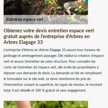
Obtenez votre devis entretien espace vert
gratuit auprès de l’entreprise d'Arbres en
Arbres Elagage 33
L’entreprise d'Arbres en Arbres Elagage 33 assure tous travaux de
jardinage et aménagement paysager. Elle réalise la création d’espace
vert et assure l’entretien de cette structure. Pour connaître les
coûts de l’entretien de l’espace vert, elle invite les propriétaires à
déposer une demande de devis. La demande se fait en remplissant
le formulaire sur le site web. Le devis mentionne les prix de
l’intervention suivant la superficie, les types de mission, le montant
total. Il est détaillé et 100 % gratuit et sans engagement.