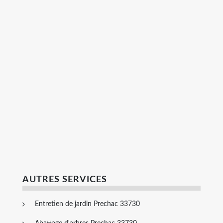
AUTRES SERVICES
Entretien de jardin Prechac 33730