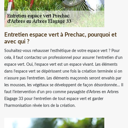
Entretien espace vert à Prechac, pourquoi et
avec qui ?
Souhaitez-vous rehausser l’esthétique de votre espace vert ? Pour
cela, il faut contactez un professionnel pour assurer l’entretien d’un
espace vert. Oui, l’espace vert est un espace vivant. Les éléments
dans l’espace vert se dépérissent une fois la création terminée si on
n’assure pas l’entretien. Les éléments maçonnés seront envahis par
les mousses, les végétaux se développent de façon désordonnée… Il
faut l’intervention d’un pro comme paysagiste d'Arbres en Arbres
Elagage 33 pour l’entretien de tout espace vert et garder
l’harmonisation rêvée lors de la création.