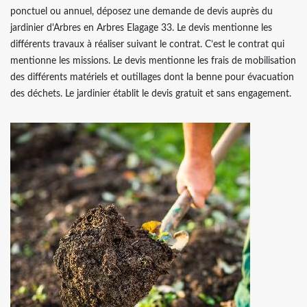
ponctuel ou annuel, déposez une demande de devis auprès du
jardinier d'Arbres en Arbres Elagage 33. Le devis mentionne les
différents travaux à réaliser suivant le contrat. C’est le contrat qui
mentionne les missions. Le devis mentionne les frais de mobilisation
des différents matériels et outillages dont la benne pour évacuation
des déchets. Le jardinier établit le devis gratuit et sans engagement.