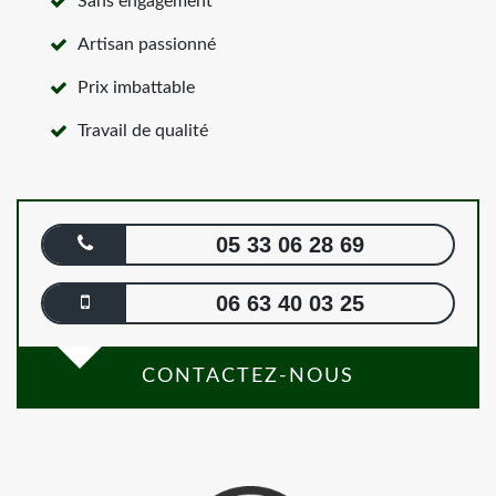
Sans engagement
Artisan passionné
Prix imbattable
Travail de qualité
05 33 06 28 69
06 63 40 03 25
CONTACTEZ-NOUS