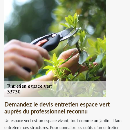
Demandez le devis entretien espace vert
auprès du professionnel reconnu
Un espace vert est un espace vivant, tout comme un jardin. Il faut
entretenir ces structures. Pour connaitre les coûts d’un entretien