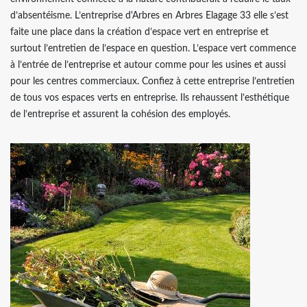
d’absentéisme. L’entreprise d'Arbres en Arbres Elagage 33 elle s’est
faite une place dans la création d’espace vert en entreprise et
surtout l’entretien de l’espace en question. L’espace vert commence
à l’entrée de l’entreprise et autour comme pour les usines et aussi
pour les centres commerciaux. Confiez à cette entreprise l’entretien
de tous vos espaces verts en entreprise. Ils rehaussent l’esthétique
de l’entreprise et assurent la cohésion des employés.