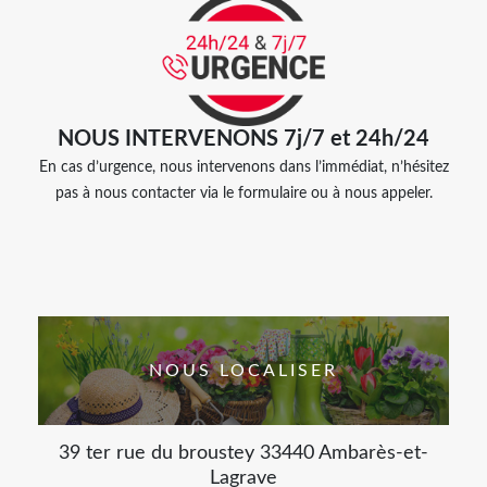
NOUS INTERVENONS 7j/7 et 24h/24
En cas d’urgence, nous intervenons dans l’immédiat, n’hésitez
pas à nous contacter via le formulaire ou à nous appeler.
NOUS LOCALISER
39 ter rue du broustey 33440 Ambarès-et-
Lagrave