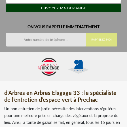
ON VOUS RAPPELLE IMMEDIATEMENT
d'Arbres en Arbres Elagage 33 : le spécialiste
de l’entretien d’espace vert à Prechac
Un bon entretien de jardin nécessite des interventions régulières
pour une meilleure prise en charge des végétaux et la propreté du
lieu. Ainsi, la tonte de gazon se fait, en général, tous les 15 jours en