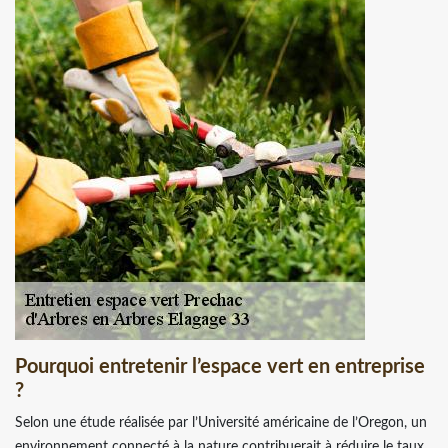
Pourquoi entretenir l’espace vert en entreprise
?
Selon une étude réalisée par l’Université américaine de l’Oregon, un
environnement connecté à la nature contribuerait à réduire le taux