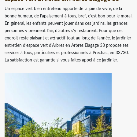
Un espace vert bien entretenu apporte de la joie de vivre, de la
bonne humeur, de l’apaisement à tous, bref, c’est bon pour le moral.
En général, les enfants peuvent jouer dans ces jardins, les grandes
personnes y prennent l’air, d’autres s’y restaurent. Pour que cet
endroit reste plaisant et attractif tout au long de l’année, le jardinier
entretien d’espace vert d'Arbres en Arbres Elagage 33 propose ses
services à tous, particuliers et professionnels à Prechac, en 33730.
La satisfaction est garantie si vous faites appel à ce jardinier.