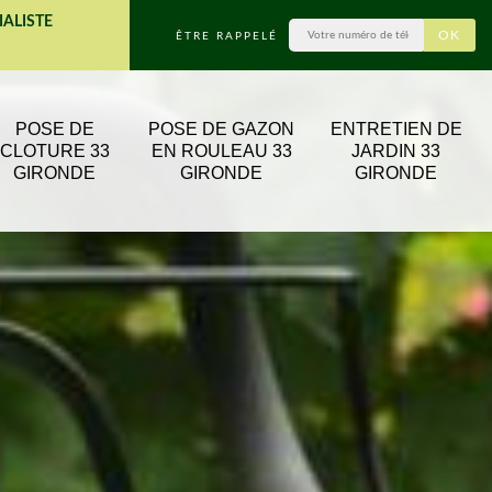
IALISTE
ÊTRE RAPPELÉ
POSE DE
POSE DE GAZON
ENTRETIEN DE
CLOTURE 33
EN ROULEAU 33
JARDIN 33
GIRONDE
GIRONDE
GIRONDE