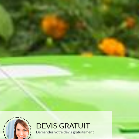
DEVIS GRATUIT
Demandez votre devis gratuitement