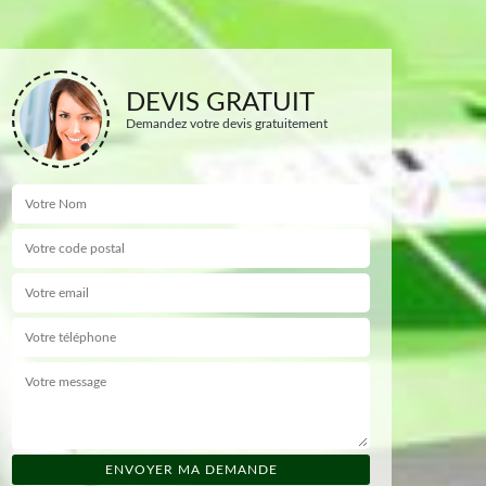
DEVIS GRATUIT
Demandez votre devis gratuitement