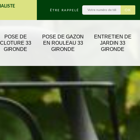
IALISTE
ÊTRE RAPPELÉ
POSE DE
POSE DE GAZON
ENTRETIEN DE
CLOTURE 33
EN ROULEAU 33
JARDIN 33
GIRONDE
GIRONDE
GIRONDE