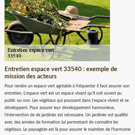
Entretien espace vert 33540 : exemple de
mission des acteurs
Pour rendre un espace vert agréable à fréquenter il faut assurer son
entretien. L’espace vert est un espace vivant qu’il soit ouvert au
public ou non. Les végétaux qui poussent dans l’espace vivent et se
développent. Pour assurer leur développement harmonieux,
l’intervention de de jardinier est nécessaire. Un jardinier est qualifié
avec des années de formation lui permettant de connaitre les
végétaux. Le paysagiste est là pour assurer le maintien de l’harmonie