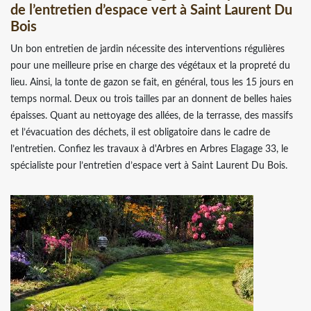
de l’entretien d’espace vert à Saint Laurent Du
Bois
Un bon entretien de jardin nécessite des interventions régulières
pour une meilleure prise en charge des végétaux et la propreté du
lieu. Ainsi, la tonte de gazon se fait, en général, tous les 15 jours en
temps normal. Deux ou trois tailles par an donnent de belles haies
épaisses. Quant au nettoyage des allées, de la terrasse, des massifs
et l’évacuation des déchets, il est obligatoire dans le cadre de
l’entretien. Confiez les travaux à d'Arbres en Arbres Elagage 33, le
spécialiste pour l’entretien d’espace vert à Saint Laurent Du Bois.