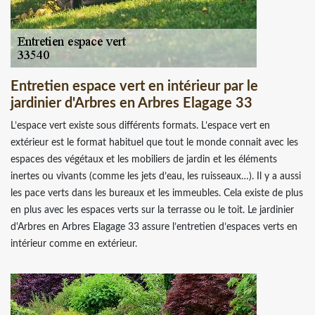
Entretien espace vert en intérieur par le
jardinier d'Arbres en Arbres Elagage 33
L’espace vert existe sous différents formats. L’espace vert en
extérieur est le format habituel que tout le monde connait avec les
espaces des végétaux et les mobiliers de jardin et les éléments
inertes ou vivants (comme les jets d’eau, les ruisseaux…). Il y a aussi
les pace verts dans les bureaux et les immeubles. Cela existe de plus
en plus avec les espaces verts sur la terrasse ou le toit. Le jardinier
d'Arbres en Arbres Elagage 33 assure l’entretien d’espaces verts en
intérieur comme en extérieur.