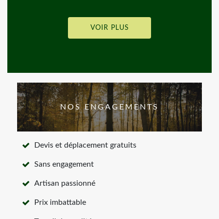
VOIR PLUS
NOS ENGAGEMENTS
Devis et déplacement gratuits
Sans engagement
Artisan passionné
Prix imbattable