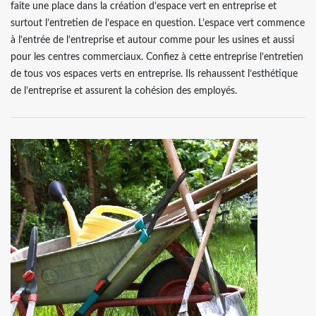
faite une place dans la création d’espace vert en entreprise et
surtout l’entretien de l’espace en question. L’espace vert commence
à l’entrée de l’entreprise et autour comme pour les usines et aussi
pour les centres commerciaux. Confiez à cette entreprise l’entretien
de tous vos espaces verts en entreprise. Ils rehaussent l’esthétique
de l’entreprise et assurent la cohésion des employés.