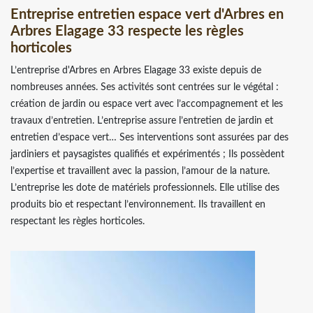
Entreprise entretien espace vert d'Arbres en
Arbres Elagage 33 respecte les règles
horticoles
L’entreprise d'Arbres en Arbres Elagage 33 existe depuis de
nombreuses années. Ses activités sont centrées sur le végétal :
création de jardin ou espace vert avec l’accompagnement et les
travaux d’entretien. L’entreprise assure l’entretien de jardin et
entretien d’espace vert… Ses interventions sont assurées par des
jardiniers et paysagistes qualifiés et expérimentés ; Ils possèdent
l’expertise et travaillent avec la passion, l’amour de la nature.
L’entreprise les dote de matériels professionnels. Elle utilise des
produits bio et respectant l’environnement. Ils travaillent en
respectant les règles horticoles.