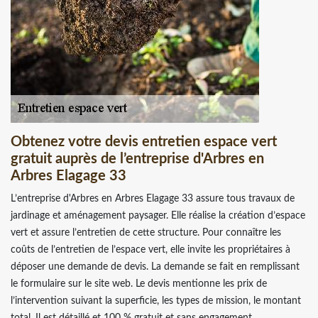
Obtenez votre devis entretien espace vert
gratuit auprès de l’entreprise d'Arbres en
Arbres Elagage 33
L’entreprise d'Arbres en Arbres Elagage 33 assure tous travaux de
jardinage et aménagement paysager. Elle réalise la création d’espace
vert et assure l’entretien de cette structure. Pour connaître les
coûts de l’entretien de l’espace vert, elle invite les propriétaires à
déposer une demande de devis. La demande se fait en remplissant
le formulaire sur le site web. Le devis mentionne les prix de
l’intervention suivant la superficie, les types de mission, le montant
total. Il est détaillé et 100 % gratuit et sans engagement.