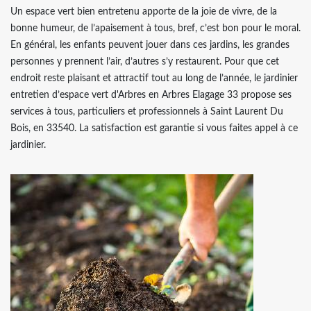
Un espace vert bien entretenu apporte de la joie de vivre, de la
bonne humeur, de l’apaisement à tous, bref, c’est bon pour le moral.
En général, les enfants peuvent jouer dans ces jardins, les grandes
personnes y prennent l’air, d’autres s’y restaurent. Pour que cet
endroit reste plaisant et attractif tout au long de l’année, le jardinier
entretien d’espace vert d'Arbres en Arbres Elagage 33 propose ses
services à tous, particuliers et professionnels à Saint Laurent Du
Bois, en 33540. La satisfaction est garantie si vous faites appel à ce
jardinier.