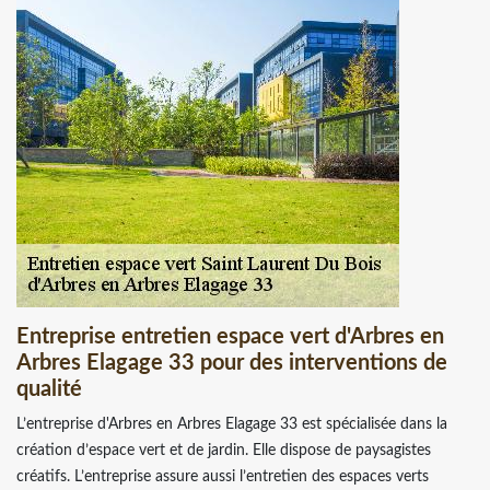
Entreprise entretien espace vert d'Arbres en
Arbres Elagage 33 pour des interventions de
qualité
L’entreprise d'Arbres en Arbres Elagage 33 est spécialisée dans la
création d’espace vert et de jardin. Elle dispose de paysagistes
créatifs. L’entreprise assure aussi l’entretien des espaces verts