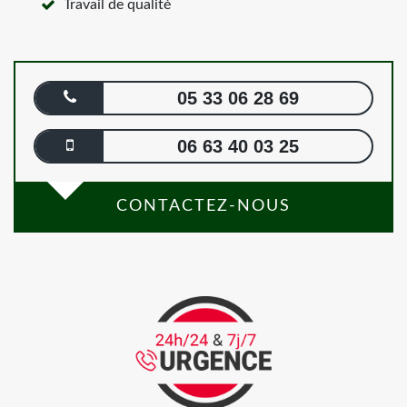
Travail de qualité
05 33 06 28 69
06 63 40 03 25
CONTACTEZ-NOUS