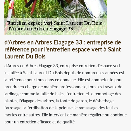
d'Arbres en Arbres Elagage 33 : entreprise de
référence pour l’entretien espace vert à Saint
Laurent Du Bois
d'Arbres en Arbres Elagage 33, entreprise entretien d’espace vert
installée à Saint Laurent Du Bois depuis de nombreuses années est
la référence pour tous dans ce domaine. Elle est compétente pour
prendre en charge de manière professionnelle, tous les travaux de
jardinage comme la taille de haies, l’entretien et le rempotage des
plantes, l’élagage des arbres, la tonte de gazon, le désherbage,
l’arrosage, la fertilisation de la pelouse, le ramassage des feuilles
mortes entre autres. Elle intervient de manière régulière ou continue
pour un entretien efficace et de qualité.