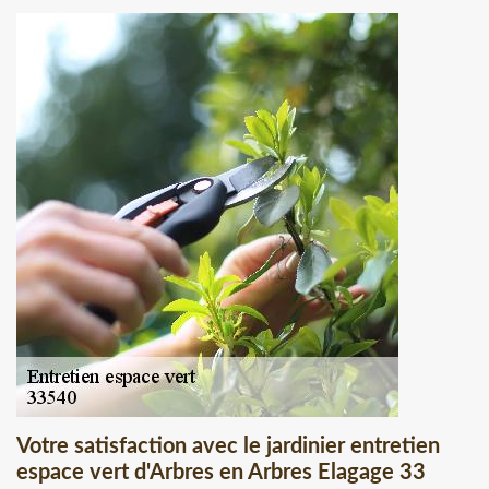
Votre satisfaction avec le jardinier entretien
espace vert d'Arbres en Arbres Elagage 33