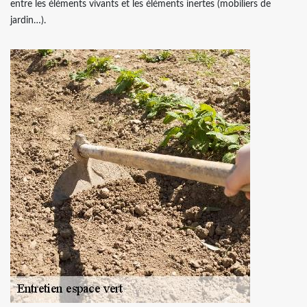
entre les éléments vivants et les éléments inertes (mobiliers de
jardin…).