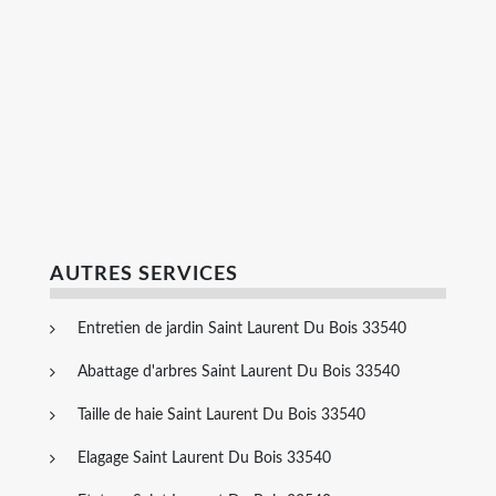
AUTRES SERVICES
Entretien de jardin Saint Laurent Du Bois 33540
Abattage d'arbres Saint Laurent Du Bois 33540
Taille de haie Saint Laurent Du Bois 33540
Elagage Saint Laurent Du Bois 33540