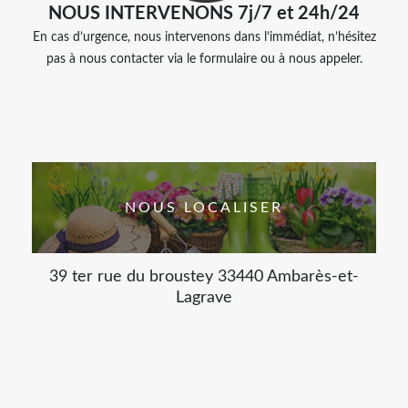
NOUS INTERVENONS 7j/7 et 24h/24
En cas d’urgence, nous intervenons dans l’immédiat, n’hésitez
pas à nous contacter via le formulaire ou à nous appeler.
NOUS LOCALISER
39 ter rue du broustey 33440 Ambarès-et-
Lagrave