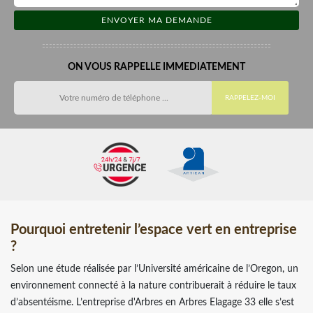
ON VOUS RAPPELLE IMMEDIATEMENT
Pourquoi entretenir l’espace vert en entreprise
?
Selon une étude réalisée par l’Université américaine de l’Oregon, un
environnement connecté à la nature contribuerait à réduire le taux
d’absentéisme. L’entreprise d'Arbres en Arbres Elagage 33 elle s’est