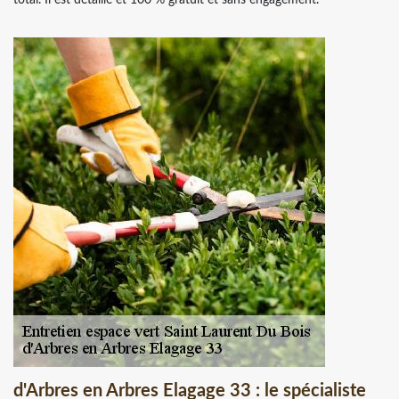
d'Arbres en Arbres Elagage 33 : le spécialiste