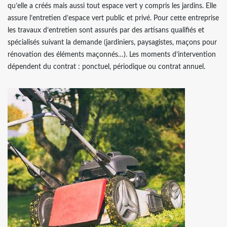
qu’elle a créés mais aussi tout espace vert y compris les jardins. Elle
assure l’entretien d’espace vert public et privé. Pour cette entreprise
les travaux d’entretien sont assurés par des artisans qualifiés et
spécialisés suivant la demande (jardiniers, paysagistes, maçons pour
rénovation des éléments maçonnés…). Les moments d’intervention
dépendent du contrat : ponctuel, périodique ou contrat annuel.