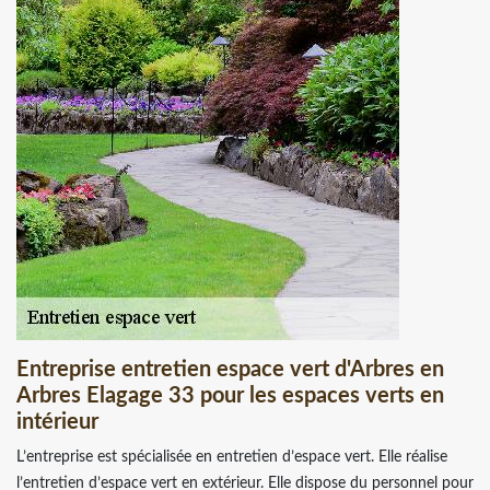
Entreprise entretien espace vert d'Arbres en
Arbres Elagage 33 pour les espaces verts en
intérieur
L’entreprise est spécialisée en entretien d’espace vert. Elle réalise
l’entretien d’espace vert en extérieur. Elle dispose du personnel pour