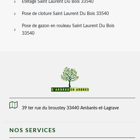
Etetage Saint Laurent Du Bois 33540
Pose de cloture Saint Laurent Du Bois 33540
Pose de gazon en rouleau Saint Laurent Du Bois
33540
39 ter rue du broustey 33440 Ambarès-et-Lagrave
NOS SERVICES