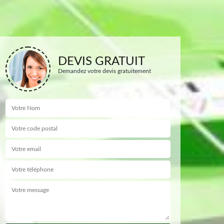
DEVIS GRATUIT
Demandez votre devis gratuitement