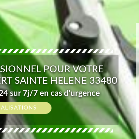
SIONNEL POUR VOTRE
RT SAINTE HELENE 33480
4 sur 7j/7 en cas d'urgence
ÉALISATIONS