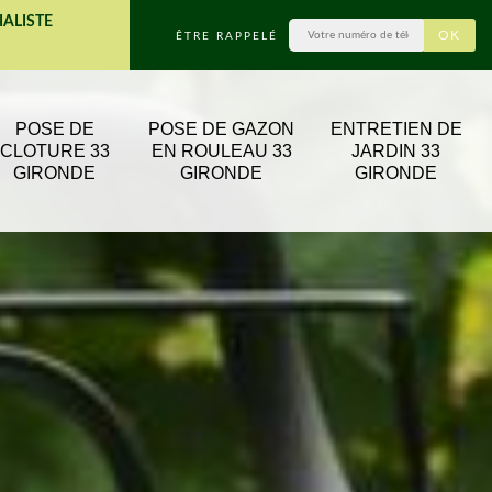
IALISTE
ÊTRE RAPPELÉ
POSE DE
POSE DE GAZON
ENTRETIEN DE
CLOTURE 33
EN ROULEAU 33
JARDIN 33
GIRONDE
GIRONDE
GIRONDE