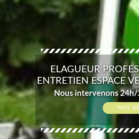
ELAGUEUR PROFES
ENTRETIEN ESPACE VE
Nous intervenons 24h/2
NOS R