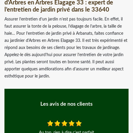
d'Arbres en Arbres Elagage 33 : expert de
l’entretien de jardin privé dans le 33640
Assurer l’entretien d’un jardin n’est pas toujours facile. En effet, il
faut assurer la tonte de la pelouse, l’élagage de l’arbre, la taille de
haie… Pour l’entretien de jardin privé à Arbanats, faites confiance
au jardinier d'Arbres en Arbres Elagage 33. Il est très expérimenté et
répond aux besoins de ses clients pour les travaux de jardinage.
Appelez-le dès aujourd’hui pour assurer l’entretien de votre jardin
privé. Les plantes seront toutes en bonne santé. Il peut aussi
apporter quelques améliorations afin d’assurer un meilleur aspect
esthétique pour le jardin.
Les avis de nos clients
Entreprise très professionnel ! Rapport qualité prix rien à redire.