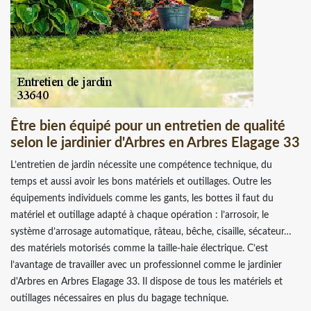
Être bien équipé pour un entretien de qualité
selon le jardinier d'Arbres en Arbres Elagage 33
L’entretien de jardin nécessite une compétence technique, du
temps et aussi avoir les bons matériels et outillages. Outre les
équipements individuels comme les gants, les bottes il faut du
matériel et outillage adapté à chaque opération : l’arrosoir, le
système d’arrosage automatique, râteau, bêche, cisaille, sécateur…
des matériels motorisés comme la taille-haie électrique. C’est
l’avantage de travailler avec un professionnel comme le jardinier
d'Arbres en Arbres Elagage 33. Il dispose de tous les matériels et
outillages nécessaires en plus du bagage technique.