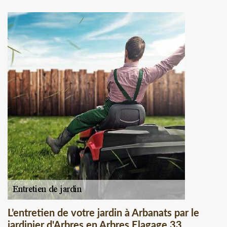
L’entretien de votre jardin à Arbanats par le
jardinier d'Arbres en Arbres Elagage 33