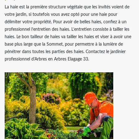
La haie est la première structure végétale que les invités voient de
votre jardin, si toutefois vous avez opté pour une haie pour
délimiter votre propriété. Pour avoir de belles haies, confiez à un
professionnel l’entretien des haies. L’entretien consiste à tailler les
haies. Le bon tailleur de haies va tailler les haies et viser à avoir une
base plus large que la Sommet, pour permettre à la lumière de
pénétrer dans toutes les parties des haies. Contactez le jardinier
professionnel d'Arbres en Arbres Elagage 33.