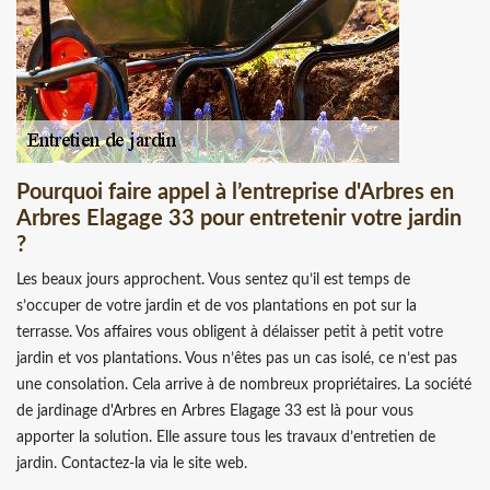
Pourquoi faire appel à l’entreprise d'Arbres en
Arbres Elagage 33 pour entretenir votre jardin
?
Les beaux jours approchent. Vous sentez qu’il est temps de
s’occuper de votre jardin et de vos plantations en pot sur la
terrasse. Vos affaires vous obligent à délaisser petit à petit votre
jardin et vos plantations. Vous n’êtes pas un cas isolé, ce n’est pas
une consolation. Cela arrive à de nombreux propriétaires. La société
de jardinage d'Arbres en Arbres Elagage 33 est là pour vous
apporter la solution. Elle assure tous les travaux d’entretien de
jardin. Contactez-la via le site web.