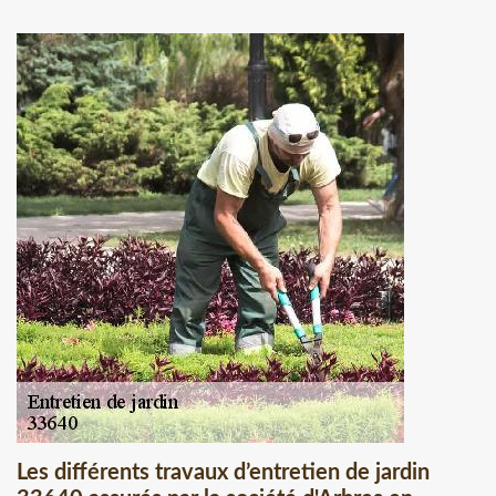
Les différents travaux d’entretien de jardin