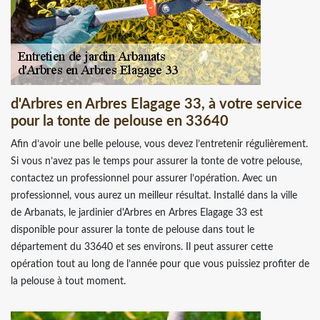
d'Arbres en Arbres Elagage 33, à votre service
pour la tonte de pelouse en 33640
Afin d’avoir une belle pelouse, vous devez l’entretenir régulièrement.
Si vous n’avez pas le temps pour assurer la tonte de votre pelouse,
contactez un professionnel pour assurer l’opération. Avec un
professionnel, vous aurez un meilleur résultat. Installé dans la ville
de Arbanats, le jardinier d'Arbres en Arbres Elagage 33 est
disponible pour assurer la tonte de pelouse dans tout le
département du 33640 et ses environs. Il peut assurer cette
opération tout au long de l’année pour que vous puissiez profiter de
la pelouse à tout moment.