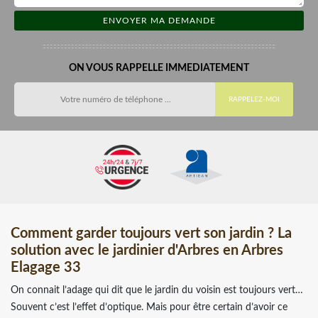
ON VOUS RAPPELLE IMMEDIATEMENT
Comment garder toujours vert son jardin ? La
solution avec le jardinier d'Arbres en Arbres
Elagage 33
On connait l’adage qui dit que le jardin du voisin est toujours vert…
Souvent c’est l’effet d’optique. Mais pour être certain d’avoir ce