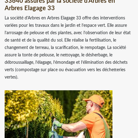
33640 assurés par la société d'Arbres en
Arbres Elagage 33
La société d'Arbres en Arbres Elagage 33 offre des interventions
variées pour les travaux dans le jardin et l’espace vert. Elle assure
l’arrosage de pelouse et des plantes, avec l’observation de leur état
de santé et de la qualité du sol. Elle réalise la fertilisation, le
changement de terreau, la scarification, le rempotage. La société
assure la tonte de pelouse, le nettoyage, le désherbage, le
débroussaillage, l’élagage, l’émondage et l’élimination des déchets
verts (compostage sur place ou évacuation vers les déchetteries
vertes).