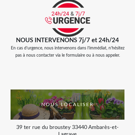
NOUS INTERVENONS 7j/7 et 24h/24
En cas d’urgence, nous intervenons dans l’immédiat, n’hésitez
pas à nous contacter via le formulaire ou à nous appeler.
NOUS LOCALISER
39 ter rue du broustey 33440 Ambarès-et-
Lagrave