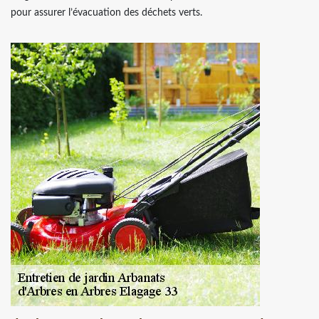
pour assurer l’évacuation des déchets verts.