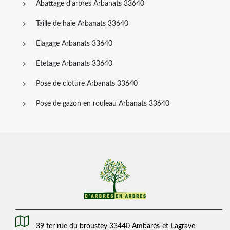
Abattage d'arbres Arbanats 33640
Taille de haie Arbanats 33640
Elagage Arbanats 33640
Etetage Arbanats 33640
Pose de cloture Arbanats 33640
Pose de gazon en rouleau Arbanats 33640
39 ter rue du broustey 33440 Ambarès-et-Lagrave