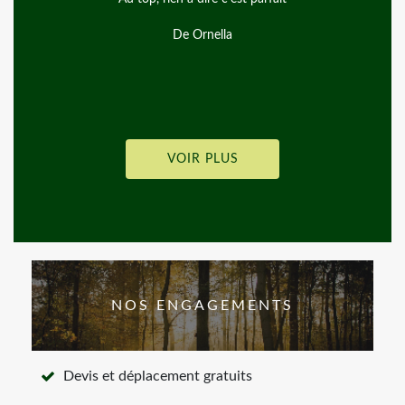
De Alice
VOIR PLUS
NOS ENGAGEMENTS
Devis et déplacement gratuits