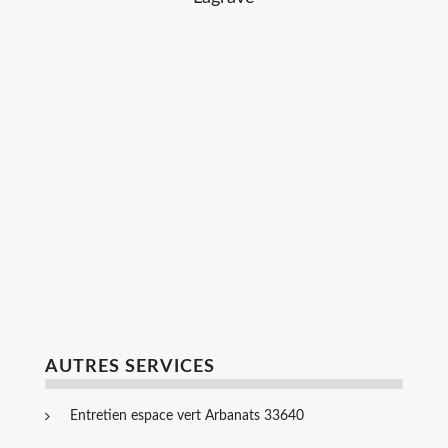
AUTRES SERVICES
Entretien espace vert Arbanats 33640