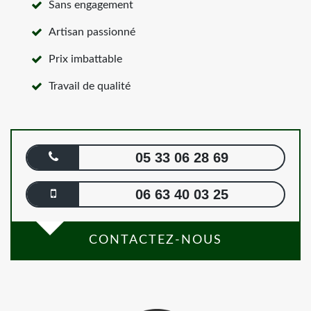
Sans engagement
Artisan passionné
Prix imbattable
Travail de qualité
05 33 06 28 69
06 63 40 03 25
CONTACTEZ-NOUS