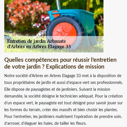
Quelles compétences pour réussir l’entretien
de votre jardin ? Explications de mission
Notre société d'Arbres en Arbres Elagage 33 met à la disposition de
tous propriétaires de jardin et aussi d’espace vert ses professionnels.
Elle dispose de paysagistes et de jardiniers. Suivant la mission
demandée, la société désigne le technicien adéquat. Pour la création
d’un espace vert, le paysagiste est tout désigné pour savoir jouer sur
les formes du terrain, créer des massifs et bien choisir les plantes.
Pour l’entretien, les jardiniers maitrisent l’opération de prendre soin,
d’arroser, d’élaguer les haies, de tailler les fleurs.