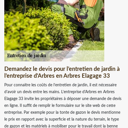
Demandez le devis pour l’entretien de jardin à
l’entreprise d'Arbres en Arbres Elagage 33
Pour connaitre les coûts de l’entretien de jardin, il est nécessaire
d’avoir un devis entre les mains. L’entreprise d'Arbres en Arbres
Elagage 33 invite les propriétaires à déposer une demande de devis
en ligne. Il suffit de remplir le formulaire sur le site web de cette
entreprise. Par exemple pour la tonte de gazon le devis mentionne
le prix en rapport avec la superficie et la nature du terrain, le type
de gazon et les matériels à mobiliser pour le travail dont la benne