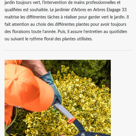
jardin toujours vert, l’intervention de mains professionnelles et
qualifiées est souhaitée. Le jardinier d'Arbres en Arbres Elagage 33
maitrise les différentes tâches à réaliser pour garder vert le jardin. Il
fait attention au choix des différentes plantes pour avoir toujours
des floraisons toute l’année. Puis, il assure l’entretien au quotidien
ou suivant le rythme floral des plantes utilisées.