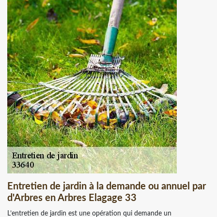
Entretien de jardin à la demande ou annuel par
d'Arbres en Arbres Elagage 33
L’entretien de jardin est une opération qui demande un