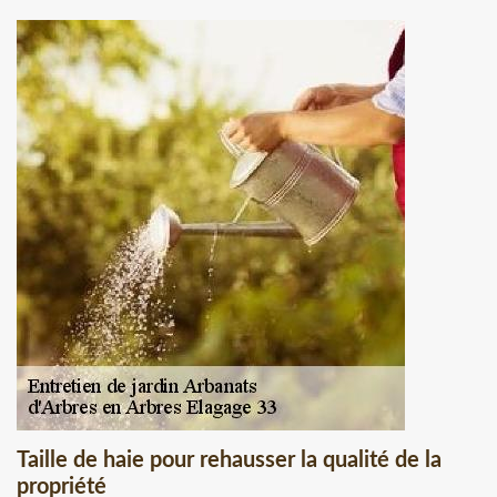
Taille de haie pour rehausser la qualité de la
propriété