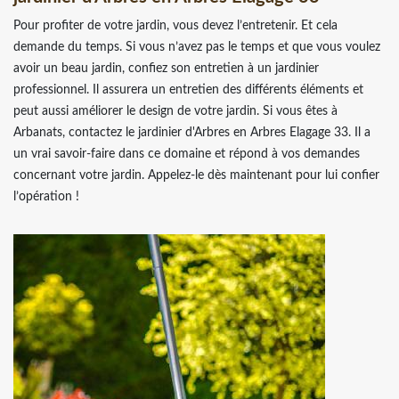
Pour profiter de votre jardin, vous devez l’entretenir. Et cela
demande du temps. Si vous n’avez pas le temps et que vous voulez
avoir un beau jardin, confiez son entretien à un jardinier
professionnel. Il assurera un entretien des différents éléments et
peut aussi améliorer le design de votre jardin. Si vous êtes à
Arbanats, contactez le jardinier d'Arbres en Arbres Elagage 33. Il a
un vrai savoir-faire dans ce domaine et répond à vos demandes
concernant votre jardin. Appelez-le dès maintenant pour lui confier
l’opération !