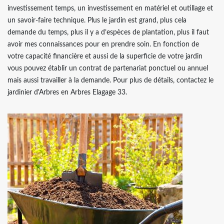
investissement temps, un investissement en matériel et outillage et
un savoir-faire technique. Plus le jardin est grand, plus cela
demande du temps, plus il y a d’espèces de plantation, plus il faut
avoir mes connaissances pour en prendre soin. En fonction de
votre capacité financière et aussi de la superficie de votre jardin
vous pouvez établir un contrat de partenariat ponctuel ou annuel
mais aussi travailler à la demande. Pour plus de détails, contactez le
jardinier d'Arbres en Arbres Elagage 33.