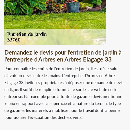
Demandez le devis pour l’entretien de jardin à
l’entreprise d'Arbres en Arbres Elagage 33
Pour connaitre les coûts de l’entretien de jardin, il est nécessaire
d’avoir un devis entre les mains. L’entreprise d'Arbres en Arbres
Elagage 33 invite les propriétaires à déposer une demande de devis
en ligne. Il suffit de remplir le formulaire sur le site web de cette
entreprise. Par exemple pour la tonte de gazon le devis mentionne
le prix en rapport avec la superficie et la nature du terrain, le type
de gazon et les matériels à mobiliser pour le travail dont la benne
pour assurer l’évacuation des déchets verts.