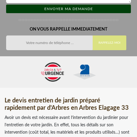
ON VOUS RAPPELLE IMMEDIATEMENT
Le devis entretien de jardin préparé
rapidement par d'Arbres en Arbres Elagage 33
Avoir un devis est nécessaire avant l’intervention du jardinier pour
l’entretien de votre jardin. En effet, tous les détails sur son
intervention (coût total, les matériels et les produits utilisés…) sont