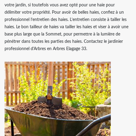
votre jardin, si toutefois vous avez opté pour une haie pour
délimiter votre propriété. Pour avoir de belles haies, confiez à un
professionnel l’entretien des haies. L’entretien consiste à tailler les
haies. Le bon tailleur de haies va tailler les haies et viser à avoir une
base plus large que la Sommet, pour permettre à la lumière de
pénétrer dans toutes les parties des haies. Contactez le jardinier
professionnel d'Arbres en Arbres Elagage 33.