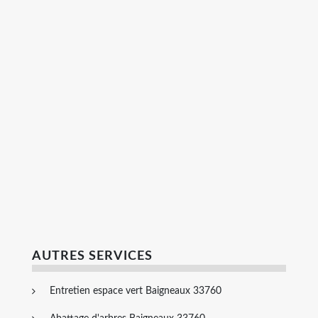
AUTRES SERVICES
Entretien espace vert Baigneaux 33760