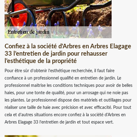
Confiez à la société d'Arbres en Arbres Elagage
33 l’entretien de jardin pour rehausser
l’esthétique de la propriété
Pour être sûr d’obtenir l’esthétique recherchée, il faut faire
confiance à un professionnel qualifié en entretien de jardin. Le
professionnel maitrise les conditions techniques pour avoir de belles
haies, pour une tonte de qualité, pour un arrosage qui ne noie pas
les plantes. Le professionnel dispose des matériels et outillages pour
réaliser une taille de haie avec précision et avec efficacité. Pour tout
cela et d’autres situations encore confiez à la société d'Arbres en
Arbres Elagage 33 l’entretien de jardin et tout espace vert.