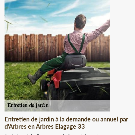
Entretien de jardin à la demande ou annuel par
d'Arbres en Arbres Elagage 33