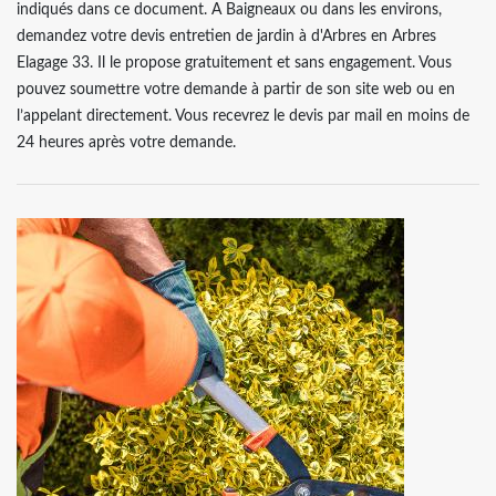
indiqués dans ce document. A Baigneaux ou dans les environs,
demandez votre devis entretien de jardin à d'Arbres en Arbres
Elagage 33. Il le propose gratuitement et sans engagement. Vous
pouvez soumettre votre demande à partir de son site web ou en
l’appelant directement. Vous recevrez le devis par mail en moins de
24 heures après votre demande.