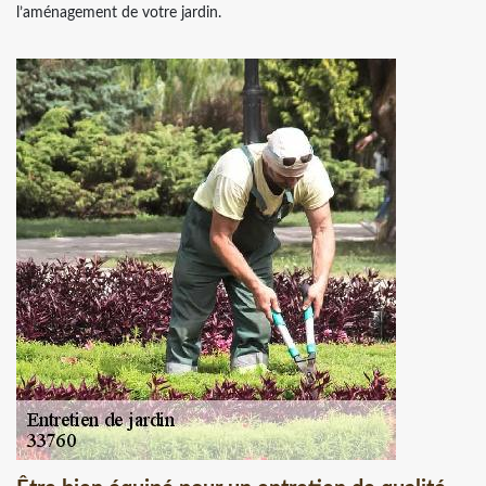
l’aménagement de votre jardin.