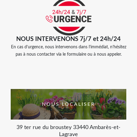
NOUS INTERVENONS 7j/7 et 24h/24
En cas d’urgence, nous intervenons dans l’immédiat, n’hésitez
pas à nous contacter via le formulaire ou à nous appeler.
NOUS LOCALISER
39 ter rue du broustey 33440 Ambarès-et-
Lagrave