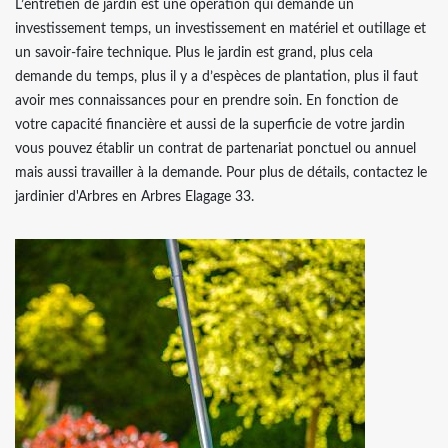
L’entretien de jardin est une opération qui demande un
investissement temps, un investissement en matériel et outillage et
un savoir-faire technique. Plus le jardin est grand, plus cela
demande du temps, plus il y a d’espèces de plantation, plus il faut
avoir mes connaissances pour en prendre soin. En fonction de
votre capacité financière et aussi de la superficie de votre jardin
vous pouvez établir un contrat de partenariat ponctuel ou annuel
mais aussi travailler à la demande. Pour plus de détails, contactez le
jardinier d'Arbres en Arbres Elagage 33.