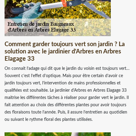
Comment garder toujours vert son jardin ? La
solution avec le jardinier d'Arbres en Arbres
Elagage 33
On connait l’adage qui dit que le jardin du voisin est toujours vert…
Souvent c’est l’effet d’optique. Mais pour être certain d’avoir ce
jardin toujours vert, l’intervention de mains professionnelles et
qualifiées est souhaitée. Le jardinier d'Arbres en Arbres Elagage 33
maitrise les différentes tâches à réaliser pour garder vert le jardin. Il
fait attention au choix des différentes plantes pour avoir toujours
des floraisons toute l’année. Puis, il assure l’entretien au quotidien
ou suivant le rythme floral des plantes utilisées.