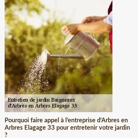
Pourquoi faire appel à l’entreprise d'Arbres en
Arbres Elagage 33 pour entretenir votre jardin
?