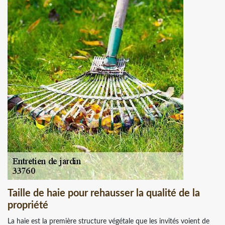
Taille de haie pour rehausser la qualité de la
propriété
La haie est la première structure végétale que les invités voient de