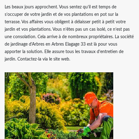
Les beaux jours approchent. Vous sentez qu’il est temps de
s’occuper de votre jardin et de vos plantations en pot sur la
terrasse. Vos affaires vous obligent à délaisser petit à petit votre
jardin et vos plantations. Vous n’êtes pas un cas isolé, ce n’est pas
une consolation. Cela arrive à de nombreux propriétaires. La société
de jardinage d'Arbres en Arbres Elagage 33 est là pour vous
apporter la solution. Elle assure tous les travaux d’entretien de
jardin. Contactez-la via le site web.