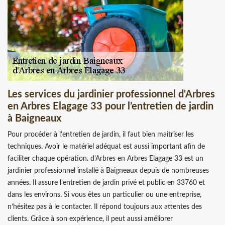
Les services du jardinier professionnel d'Arbres
en Arbres Elagage 33 pour l’entretien de jardin
à Baigneaux
Pour procéder à l’entretien de jardin, il faut bien maitriser les
techniques. Avoir le matériel adéquat est aussi important afin de
faciliter chaque opération. d'Arbres en Arbres Elagage 33 est un
jardinier professionnel installé à Baigneaux depuis de nombreuses
années. Il assure l’entretien de jardin privé et public en 33760 et
dans les environs. Si vous êtes un particulier ou une entreprise,
n’hésitez pas à le contacter. Il répond toujours aux attentes des
clients. Grâce à son expérience, il peut aussi améliorer