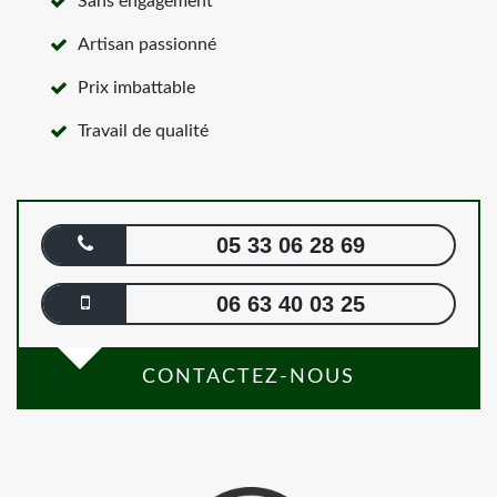
Sans engagement
Artisan passionné
Prix imbattable
Travail de qualité
05 33 06 28 69
06 63 40 03 25
CONTACTEZ-NOUS