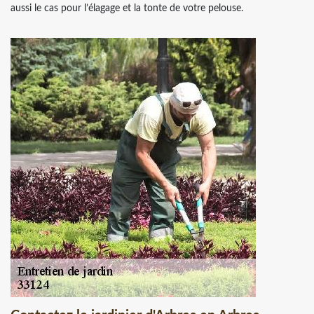
aussi le cas pour l’élagage et la tonte de votre pelouse.