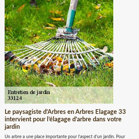
Le paysagiste d'Arbres en Arbres Elagage 33
intervient pour l’élagage d’arbre dans votre
jardin
Un arbre a une place importante pour l’aspect d’un jardin. Pour