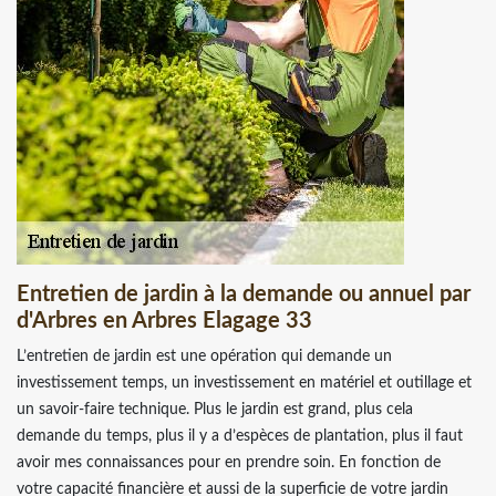
Entretien de jardin à la demande ou annuel par
d'Arbres en Arbres Elagage 33
L’entretien de jardin est une opération qui demande un
investissement temps, un investissement en matériel et outillage et
un savoir-faire technique. Plus le jardin est grand, plus cela
demande du temps, plus il y a d’espèces de plantation, plus il faut
avoir mes connaissances pour en prendre soin. En fonction de
votre capacité financière et aussi de la superficie de votre jardin