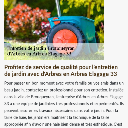
Profitez de service de qualité pour l’entretien
de jardin avec d'Arbres en Arbres Elagage 33
Pour passer un bon moment avec votre famille ou vos amis dans un
beau jardin, contactez un professionnel pour son entretien. Installée
dans la ville de Brouqueyran, l’entreprise d'Arbres en Arbres Elagage
33 a une équipe de jardiniers très professionnels et expérimentés. Ils
peuvent assurer les travaux nécessaires dans votre jardin. Pour la
taille de haie, les jardiniers maitrisent la technique de la taille
appropriée afin d’avoir une haie bien dense et très esthétique. C’est