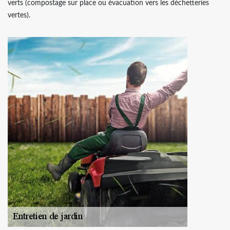
verts (compostage sur place ou évacuation vers les déchetteries
vertes).