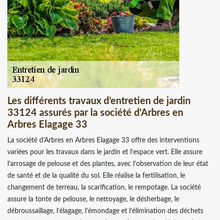
Les différents travaux d’entretien de jardin
33124 assurés par la société d'Arbres en
Arbres Elagage 33
La société d'Arbres en Arbres Elagage 33 offre des interventions
variées pour les travaux dans le jardin et l’espace vert. Elle assure
l’arrosage de pelouse et des plantes, avec l’observation de leur état
de santé et de la qualité du sol. Elle réalise la fertilisation, le
changement de terreau, la scarification, le rempotage. La société
assure la tonte de pelouse, le nettoyage, le désherbage, le
débroussaillage, l’élagage, l’émondage et l’élimination des déchets