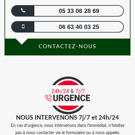
05 33 06 28 69
06 63 40 03 25
CONTACTEZ-NOUS
NOUS INTERVENONS 7j/7 et 24h/24
En cas d’urgence, nous intervenons dans l’immédiat, n’hésitez
pas à nous contacter via le formulaire ou à nous appeler.