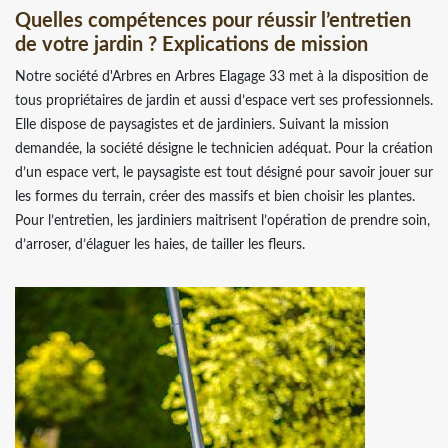
Quelles compétences pour réussir l’entretien
de votre jardin ? Explications de mission
Notre société d'Arbres en Arbres Elagage 33 met à la disposition de
tous propriétaires de jardin et aussi d’espace vert ses professionnels.
Elle dispose de paysagistes et de jardiniers. Suivant la mission
demandée, la société désigne le technicien adéquat. Pour la création
d’un espace vert, le paysagiste est tout désigné pour savoir jouer sur
les formes du terrain, créer des massifs et bien choisir les plantes.
Pour l’entretien, les jardiniers maitrisent l’opération de prendre soin,
d’arroser, d’élaguer les haies, de tailler les fleurs.