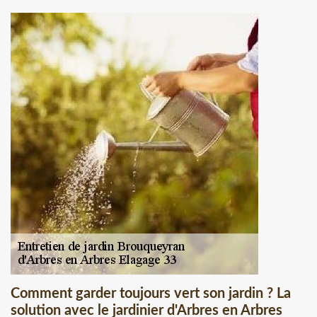
Comment garder toujours vert son jardin ? La
solution avec le jardinier d'Arbres en Arbres