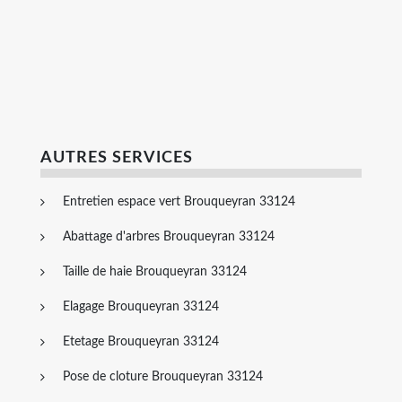
AUTRES SERVICES
Entretien espace vert Brouqueyran 33124
Abattage d'arbres Brouqueyran 33124
Taille de haie Brouqueyran 33124
Elagage Brouqueyran 33124
Etetage Brouqueyran 33124
Pose de cloture Brouqueyran 33124