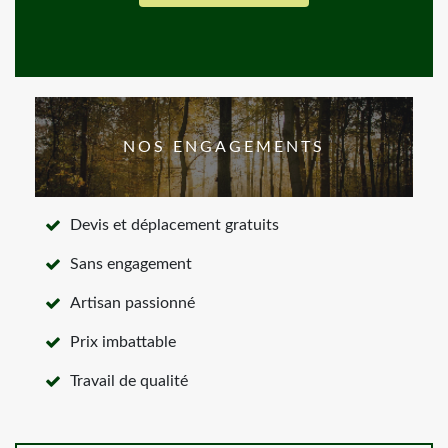
NOS ENGAGEMENTS
Devis et déplacement gratuits
Sans engagement
Artisan passionné
Prix imbattable
Travail de qualité