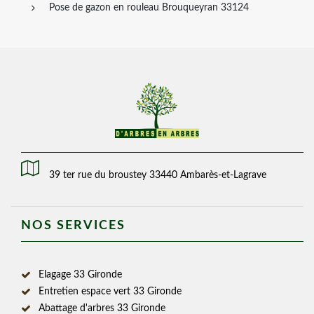
Pose de gazon en rouleau Brouqueyran 33124
39 ter rue du broustey 33440 Ambarès-et-Lagrave
NOS SERVICES
Elagage 33 Gironde
Entretien espace vert 33 Gironde
Abattage d'arbres 33 Gironde