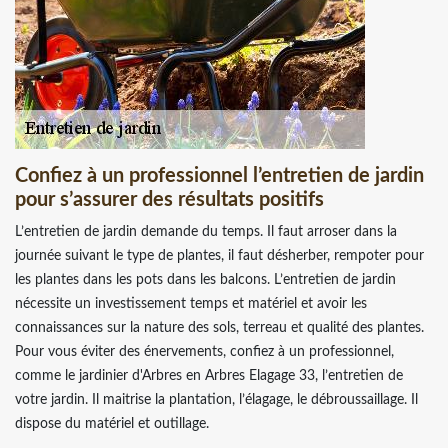
Confiez à un professionnel l’entretien de jardin
pour s’assurer des résultats positifs
L’entretien de jardin demande du temps. Il faut arroser dans la
journée suivant le type de plantes, il faut désherber, rempoter pour
les plantes dans les pots dans les balcons. L’entretien de jardin
nécessite un investissement temps et matériel et avoir les
connaissances sur la nature des sols, terreau et qualité des plantes.
Pour vous éviter des énervements, confiez à un professionnel,
comme le jardinier d'Arbres en Arbres Elagage 33, l’entretien de
votre jardin. Il maitrise la plantation, l’élagage, le débroussaillage. Il
dispose du matériel et outillage.