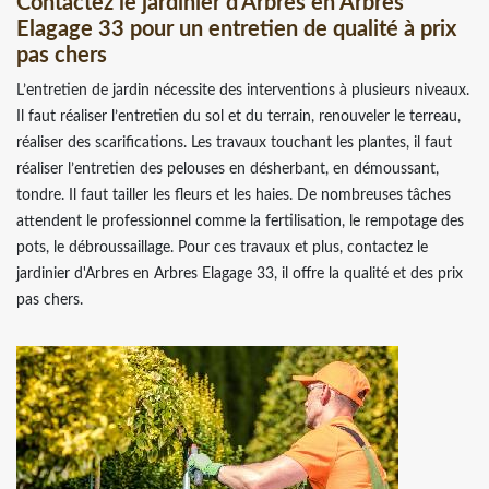
Contactez le jardinier d'Arbres en Arbres
Elagage 33 pour un entretien de qualité à prix
pas chers
L’entretien de jardin nécessite des interventions à plusieurs niveaux.
Il faut réaliser l’entretien du sol et du terrain, renouveler le terreau,
réaliser des scarifications. Les travaux touchant les plantes, il faut
réaliser l’entretien des pelouses en désherbant, en démoussant,
tondre. Il faut tailler les fleurs et les haies. De nombreuses tâches
attendent le professionnel comme la fertilisation, le rempotage des
pots, le débroussaillage. Pour ces travaux et plus, contactez le
jardinier d'Arbres en Arbres Elagage 33, il offre la qualité et des prix
pas chers.