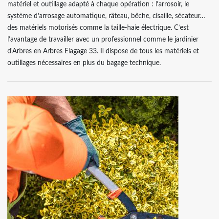
matériel et outillage adapté à chaque opération : l’arrosoir, le
système d’arrosage automatique, râteau, bêche, cisaille, sécateur…
des matériels motorisés comme la taille-haie électrique. C’est
l’avantage de travailler avec un professionnel comme le jardinier
d'Arbres en Arbres Elagage 33. Il dispose de tous les matériels et
outillages nécessaires en plus du bagage technique.