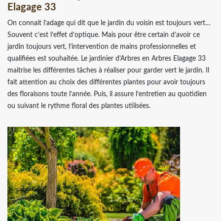
Elagage 33
On connait l’adage qui dit que le jardin du voisin est toujours vert…
Souvent c’est l’effet d’optique. Mais pour être certain d’avoir ce
jardin toujours vert, l’intervention de mains professionnelles et
qualifiées est souhaitée. Le jardinier d'Arbres en Arbres Elagage 33
maitrise les différentes tâches à réaliser pour garder vert le jardin. Il
fait attention au choix des différentes plantes pour avoir toujours
des floraisons toute l’année. Puis, il assure l’entretien au quotidien
ou suivant le rythme floral des plantes utilisées.