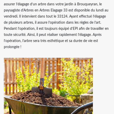
assurer l’élagage d’un arbre dans votre jardin à Brouqueyran, le
paysagiste d'Arbres en Arbres Elagage 33 est disponible du lundi au
vendredi. Il intervient dans tout le 33124. Ayant effectué l’élagage
de plusieurs arbres, il assure l’opération dans les règles de l’art.
Pendant l’opération, il est toujours équipé d’EPI afin de travailler en
toute sécurité. Ainsi, il peut réaliser rapidement l’élagage. Après
l’opération, l’arbre sera très esthétique et sa durée de vie est
prolongée !