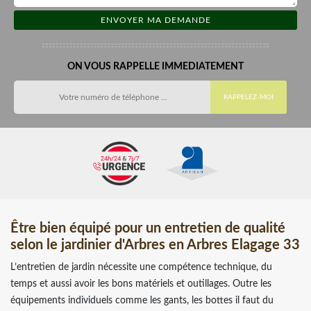
ON VOUS RAPPELLE IMMEDIATEMENT
Être bien équipé pour un entretien de qualité
selon le jardinier d'Arbres en Arbres Elagage 33
L’entretien de jardin nécessite une compétence technique, du
temps et aussi avoir les bons matériels et outillages. Outre les
équipements individuels comme les gants, les bottes il faut du