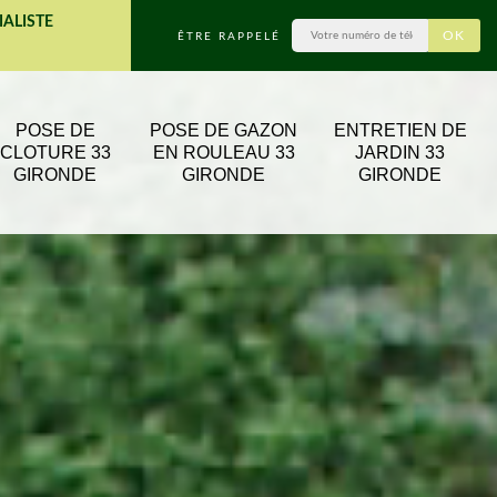
IALISTE
ÊTRE RAPPELÉ
POSE DE
POSE DE GAZON
ENTRETIEN DE
CLOTURE 33
EN ROULEAU 33
JARDIN 33
GIRONDE
GIRONDE
GIRONDE