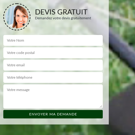
DEVIS GRATUIT
Demandez votre devis gratuitement