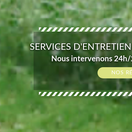
SERVICES D'ENTRETIEN
Nous intervenons 24h/2
NOS R