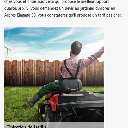
chez vous et choisissez celui qui propose le meilleur rapport
qualité/prix. Si vous demandez un devis au jardinier d'Arbres en
Arbres Elagage 33, vous constaterez qu’il propose un tarif pas cher.