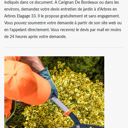
indiqués dans ce document. A Carignan De Bordeaux ou dans les
environs, demandez votre devis entretien de jardin à d'Arbres en
Arbres Elagage 33. Il le propose gratuitement et sans engagement.
Vous pouvez soumettre votre demande à partir de son site web ou
en l’appelant directement. Vous recevrez le devis par mail en moins
de 24 heures après votre demande.