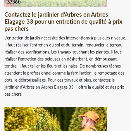
Contactez le jardinier d'Arbres en Arbres
Elagage 33 pour un entretien de qualité à prix
pas chers
L’entretien de jardin nécessite des interventions à plusieurs niveaux.
Il faut réaliser l’entretien du sol et du terrain, renouveler le terreau,
réaliser des scarifications. Les travaux touchant les plantes, il faut
réaliser l’entretien des pelouses en désherbant, en démoussant,
tondre. Il faut tailler les fleurs et les haies. De nombreuses tâches
attendent le professionnel comme la fertilisation, le rempotage des
pots, le débroussaillage. Pour ces travaux et plus, contactez le
jardinier d'Arbres en Arbres Elagage 33, il offre la qualité et des prix
pas chers.