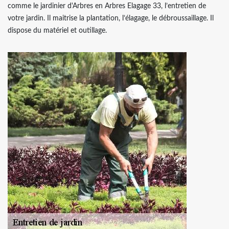
comme le jardinier d'Arbres en Arbres Elagage 33, l’entretien de
votre jardin. Il maitrise la plantation, l’élagage, le débroussaillage. Il
dispose du matériel et outillage.