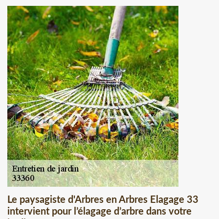
Le paysagiste d'Arbres en Arbres Elagage 33
intervient pour l’élagage d’arbre dans votre