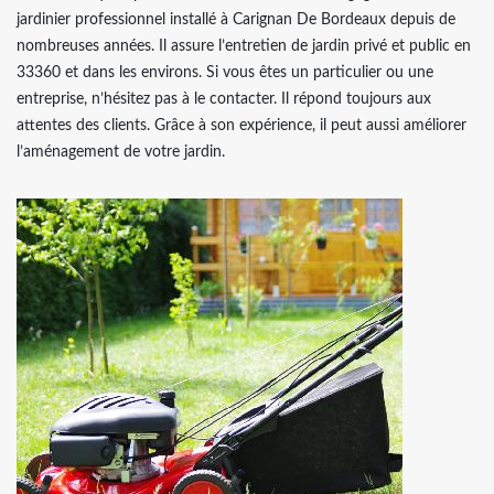
jardinier professionnel installé à Carignan De Bordeaux depuis de
nombreuses années. Il assure l’entretien de jardin privé et public en
33360 et dans les environs. Si vous êtes un particulier ou une
entreprise, n’hésitez pas à le contacter. Il répond toujours aux
attentes des clients. Grâce à son expérience, il peut aussi améliorer
l’aménagement de votre jardin.