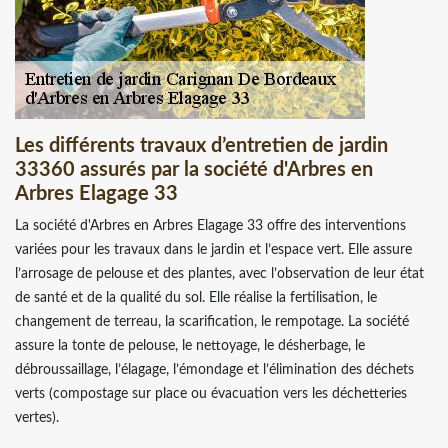
Les différents travaux d’entretien de jardin
33360 assurés par la société d'Arbres en
Arbres Elagage 33
La société d'Arbres en Arbres Elagage 33 offre des interventions
variées pour les travaux dans le jardin et l’espace vert. Elle assure
l’arrosage de pelouse et des plantes, avec l’observation de leur état
de santé et de la qualité du sol. Elle réalise la fertilisation, le
changement de terreau, la scarification, le rempotage. La société
assure la tonte de pelouse, le nettoyage, le désherbage, le
débroussaillage, l’élagage, l’émondage et l’élimination des déchets
verts (compostage sur place ou évacuation vers les déchetteries
vertes).