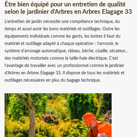
Être bien équipé pour un entretien de qualité
selon le jardinier d'Arbres en Arbres Elagage 33
L’entretien de jardin nécessite une compétence technique, du
temps et aussi avoir les bons matériels et outillages. Outre les
équipements individuels comme les gants, les bottes il faut du
matériel et outillage adapté à chaque opération : l’arrosoir, le
système d’arrosage automatique, râteau, bêche, cisaille, sécateur…
des matériels motorisés comme la taille-haie électrique. C’est
l’avantage de travailler avec un professionnel comme le jardinier
d'Arbres en Arbres Elagage 33. Il dispose de tous les matériels et
outillages nécessaires en plus du bagage technique.