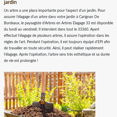
jardin
Un arbre a une place importante pour l’aspect d’un jardin. Pour
assurer l’élagage d’un arbre dans votre jardin à Carignan De
Bordeaux, le paysagiste d'Arbres en Arbres Elagage 33 est disponible
du lundi au vendredi. Il intervient dans tout le 33360. Ayant
effectué l’élagage de plusieurs arbres, il assure l’opération dans les
règles de l’art. Pendant l’opération, il est toujours équipé d’EPI afin
de travailler en toute sécurité. Ainsi, il peut réaliser rapidement
l’élagage. Après l’opération, l’arbre sera très esthétique et sa durée
de vie est prolongée !