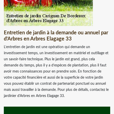
Entretien de jardin à la demande ou annuel par
d'Arbres en Arbres Elagage 33
L’entretien de jardin est une opération qui demande un
investissement temps, un investissement en matériel et outillage et
un savoir-faire technique. Plus le jardin est grand, plus cela
demande du temps, plus il y a d’espèces de plantation, plus il faut
avoir mes connaissances pour en prendre soin. En fonction de
votre capacité financière et aussi de la superficie de votre jardin
vous pouvez établir un contrat de partenariat ponctuel ou annuel
mais aussi travailler à la demande. Pour plus de détails, contactez le
jardinier d'Arbres en Arbres Elagage 33.