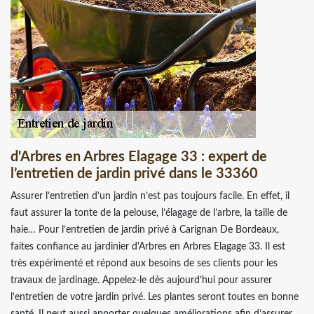
d'Arbres en Arbres Elagage 33 : expert de
l’entretien de jardin privé dans le 33360
Assurer l’entretien d’un jardin n’est pas toujours facile. En effet, il
faut assurer la tonte de la pelouse, l’élagage de l’arbre, la taille de
haie… Pour l’entretien de jardin privé à Carignan De Bordeaux,
faites confiance au jardinier d'Arbres en Arbres Elagage 33. Il est
très expérimenté et répond aux besoins de ses clients pour les
travaux de jardinage. Appelez-le dès aujourd’hui pour assurer
l’entretien de votre jardin privé. Les plantes seront toutes en bonne
santé. Il peut aussi apporter quelques améliorations afin d’assurer