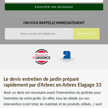
ON VOUS RAPPELLE IMMEDIATEMENT
Le devis entretien de jardin préparé
rapidement par d'Arbres en Arbres Elagage 33
Avoir un devis est nécessaire avant l’intervention du jardinier pour
l’entretien de votre jardin. En effet, tous les détails sur son
intervention (coût total, les matériels et les produits utilisés…) sont