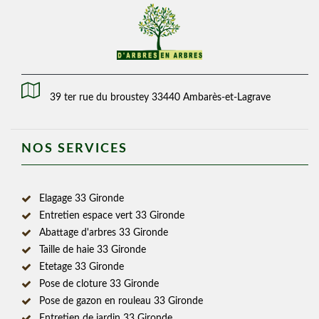
39 ter rue du broustey 33440 Ambarès-et-Lagrave
NOS SERVICES
Elagage 33 Gironde
Entretien espace vert 33 Gironde
Abattage d'arbres 33 Gironde
Taille de haie 33 Gironde
Etetage 33 Gironde
Pose de cloture 33 Gironde
Pose de gazon en rouleau 33 Gironde
Entretien de jardin 33 Gironde