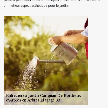
un meilleur aspect esthétique pour le jardin.