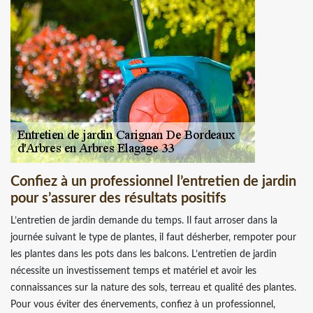
Confiez à un professionnel l’entretien de jardin
pour s’assurer des résultats positifs
L’entretien de jardin demande du temps. Il faut arroser dans la
journée suivant le type de plantes, il faut désherber, rempoter pour
les plantes dans les pots dans les balcons. L’entretien de jardin
nécessite un investissement temps et matériel et avoir les
connaissances sur la nature des sols, terreau et qualité des plantes.
Pour vous éviter des énervements, confiez à un professionnel,