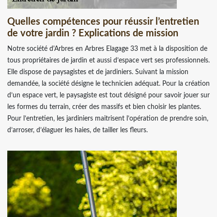
Quelles compétences pour réussir l’entretien
de votre jardin ? Explications de mission
Notre société d'Arbres en Arbres Elagage 33 met à la disposition de
tous propriétaires de jardin et aussi d’espace vert ses professionnels.
Elle dispose de paysagistes et de jardiniers. Suivant la mission
demandée, la société désigne le technicien adéquat. Pour la création
d’un espace vert, le paysagiste est tout désigné pour savoir jouer sur
les formes du terrain, créer des massifs et bien choisir les plantes.
Pour l’entretien, les jardiniers maitrisent l’opération de prendre soin,
d’arroser, d’élaguer les haies, de tailler les fleurs.