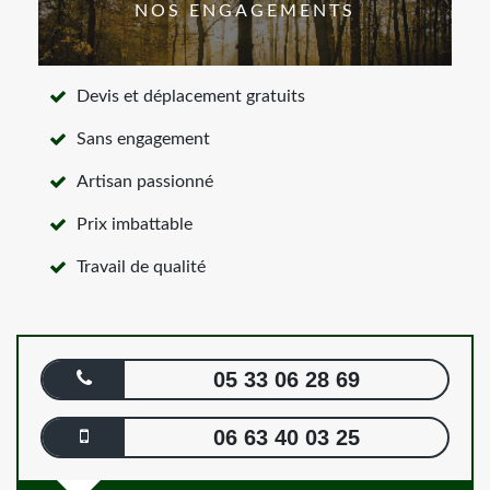
NOS ENGAGEMENTS
Devis et déplacement gratuits
Sans engagement
Artisan passionné
Prix imbattable
Travail de qualité
05 33 06 28 69
06 63 40 03 25