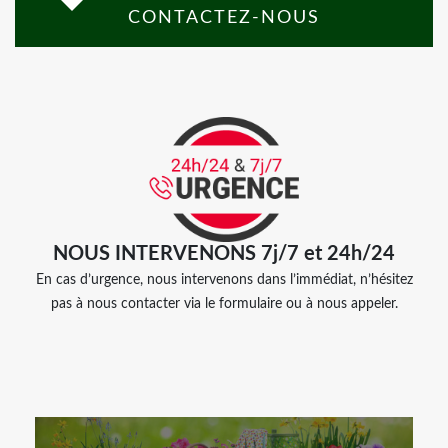
CONTACTEZ-NOUS
NOUS INTERVENONS 7j/7 et 24h/24
En cas d’urgence, nous intervenons dans l’immédiat, n’hésitez
pas à nous contacter via le formulaire ou à nous appeler.