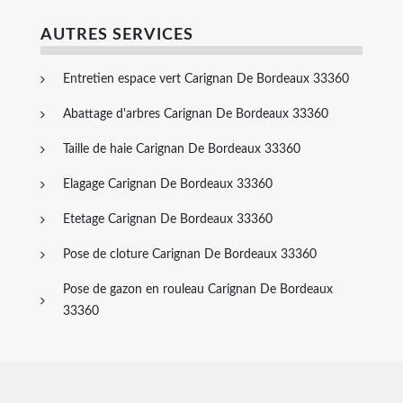
AUTRES SERVICES
Entretien espace vert Carignan De Bordeaux 33360
Abattage d'arbres Carignan De Bordeaux 33360
Taille de haie Carignan De Bordeaux 33360
Elagage Carignan De Bordeaux 33360
Etetage Carignan De Bordeaux 33360
Pose de cloture Carignan De Bordeaux 33360
Pose de gazon en rouleau Carignan De Bordeaux
33360