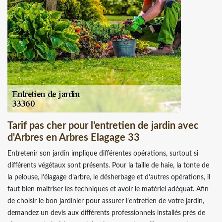
Tarif pas cher pour l’entretien de jardin avec
d'Arbres en Arbres Elagage 33
Entretenir son jardin implique différentes opérations, surtout si
différents végétaux sont présents. Pour la taille de haie, la tonte de
la pelouse, l’élagage d’arbre, le désherbage et d’autres opérations, il
faut bien maitriser les techniques et avoir le matériel adéquat. Afin
de choisir le bon jardinier pour assurer l’entretien de votre jardin,
demandez un devis aux différents professionnels installés près de