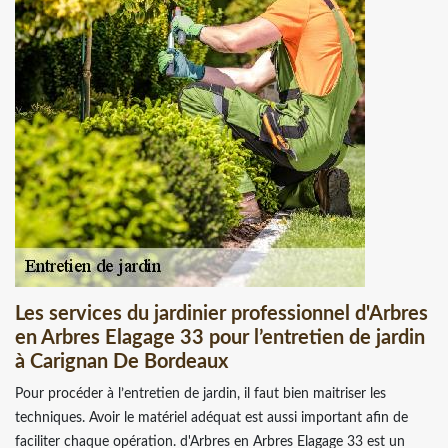
Les services du jardinier professionnel d'Arbres
en Arbres Elagage 33 pour l’entretien de jardin
à Carignan De Bordeaux
Pour procéder à l’entretien de jardin, il faut bien maitriser les
techniques. Avoir le matériel adéquat est aussi important afin de
faciliter chaque opération. d'Arbres en Arbres Elagage 33 est un