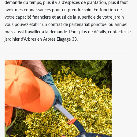
demande du temps, plus il y a d’espèces de plantation, plus il faut
avoir mes connaissances pour en prendre soin. En fonction de
votre capacité financière et aussi de la superficie de votre jardin
vous pouvez établir un contrat de partenariat ponctuel ou annuel
mais aussi travailler à la demande. Pour plus de détails, contactez le
jardinier d'Arbres en Arbres Elagage 33.