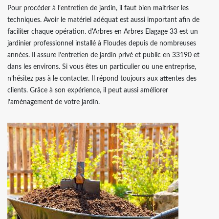
Pour procéder à l’entretien de jardin, il faut bien maitriser les
techniques. Avoir le matériel adéquat est aussi important afin de
faciliter chaque opération. d'Arbres en Arbres Elagage 33 est un
jardinier professionnel installé à Floudes depuis de nombreuses
années. Il assure l’entretien de jardin privé et public en 33190 et
dans les environs. Si vous êtes un particulier ou une entreprise,
n’hésitez pas à le contacter. Il répond toujours aux attentes des
clients. Grâce à son expérience, il peut aussi améliorer
l’aménagement de votre jardin.