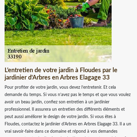
L’entretien de votre jardin à Floudes par le
jardinier d'Arbres en Arbres Elagage 33
Pour profiter de votre jardin, vous devez l’entretenir. Et cela
demande du temps. Si vous n’avez pas le temps et que vous voulez
avoir un beau jardin, confiez son entretien à un jardinier
professionnel. Il assurera un entretien des différents éléments et
peut aussi améliorer le design de votre jardin. Si vous êtes à
Floudes, contactez le jardinier d'Arbres en Arbres Elagage 33. Il a un
vrai savoir-faire dans ce domaine et répond à vos demandes