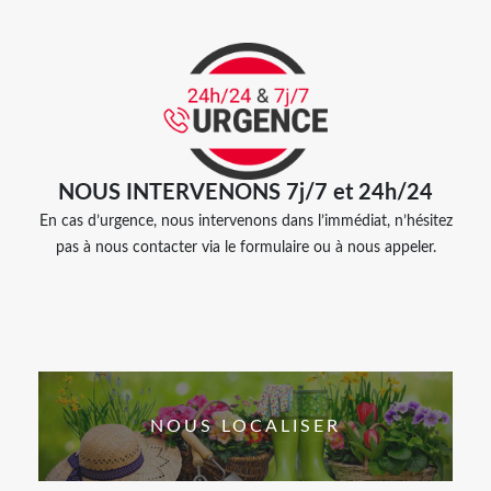
NOUS INTERVENONS 7j/7 et 24h/24
En cas d’urgence, nous intervenons dans l’immédiat, n’hésitez
pas à nous contacter via le formulaire ou à nous appeler.
NOUS LOCALISER