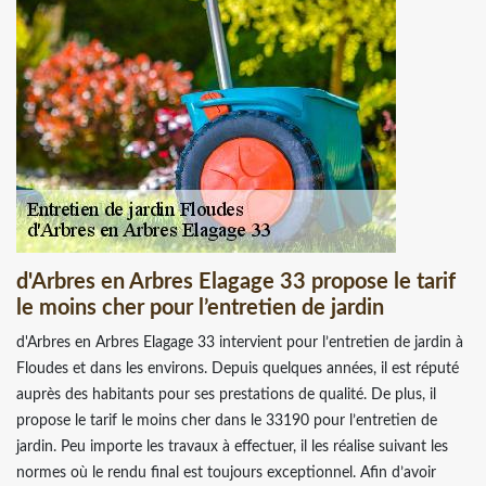
d'Arbres en Arbres Elagage 33 propose le tarif
le moins cher pour l’entretien de jardin
d'Arbres en Arbres Elagage 33 intervient pour l’entretien de jardin à
Floudes et dans les environs. Depuis quelques années, il est réputé
auprès des habitants pour ses prestations de qualité. De plus, il
propose le tarif le moins cher dans le 33190 pour l’entretien de
jardin. Peu importe les travaux à effectuer, il les réalise suivant les
normes où le rendu final est toujours exceptionnel. Afin d’avoir