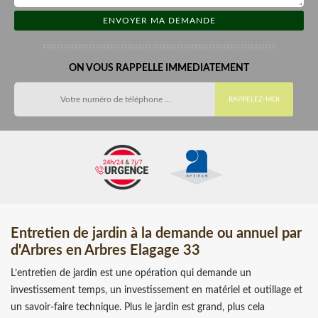
ON VOUS RAPPELLE IMMEDIATEMENT
Entretien de jardin à la demande ou annuel par
d'Arbres en Arbres Elagage 33
L’entretien de jardin est une opération qui demande un
investissement temps, un investissement en matériel et outillage et
un savoir-faire technique. Plus le jardin est grand, plus cela