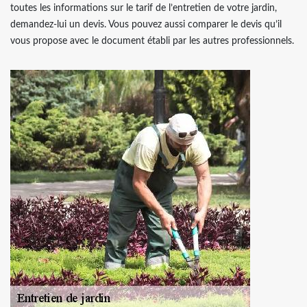
toutes les informations sur le tarif de l’entretien de votre jardin,
demandez-lui un devis. Vous pouvez aussi comparer le devis qu’il
vous propose avec le document établi par les autres professionnels.