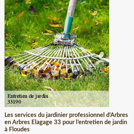
Les services du jardinier professionnel d'Arbres
en Arbres Elagage 33 pour l’entretien de jardin
à Floudes