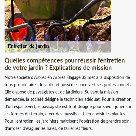
Quelles compétences pour réussir l’entretien
de votre jardin ? Explications de mission
Notre société d'Arbres en Arbres Elagage 33 met à la disposition de
tous propriétaires de jardin et aussi d’espace vert ses professionnels.
Elle dispose de paysagistes et de jardiniers. Suivant la mission
demandée, la société désigne le technicien adéquat. Pour la création
d’un espace vert, le paysagiste est tout désigné pour savoir jouer sur
les formes du terrain, créer des massifs et bien choisir les plantes.
Pour l’entretien, les jardiniers maitrisent l’opération de prendre soin,
d’arroser, d’élaguer les haies, de tailler les fleurs.