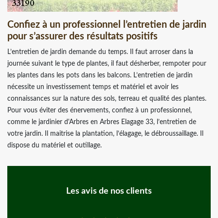
Confiez à un professionnel l’entretien de jardin
pour s’assurer des résultats positifs
L’entretien de jardin demande du temps. Il faut arroser dans la
journée suivant le type de plantes, il faut désherber, rempoter pour
les plantes dans les pots dans les balcons. L’entretien de jardin
nécessite un investissement temps et matériel et avoir les
connaissances sur la nature des sols, terreau et qualité des plantes.
Pour vous éviter des énervements, confiez à un professionnel,
comme le jardinier d'Arbres en Arbres Elagage 33, l’entretien de
votre jardin. Il maitrise la plantation, l’élagage, le débroussaillage. Il
dispose du matériel et outillage.
Les avis de nos clients