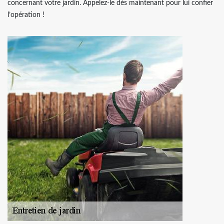
concernant votre jardin. Appelez-le dès maintenant pour lui confier
l’opération !