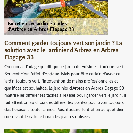
Comment garder toujours vert son jardin ? La
solution avec le jardinier d'Arbres en Arbres
Elagage 33
On connait l’adage qui dit que le jardin du voisin est toujours vert…
Souvent c’est l’effet d’optique. Mais pour être certain d’avoir ce
jardin toujours vert, l’intervention de mains professionnelles et
qualifiées est souhaitée. Le jardinier d'Arbres en Arbres Elagage 33
maitrise les différentes tâches à réaliser pour garder vert le jardin. Il
fait attention au choix des différentes plantes pour avoir toujours
des floraisons toute l’année. Puis, il assure l’entretien au quotidien
ou suivant le rythme floral des plantes utilisées.