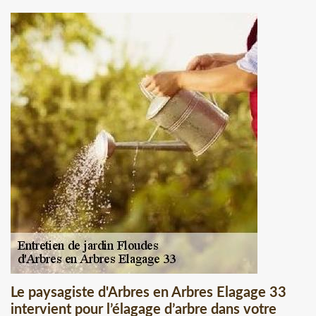
Le paysagiste d'Arbres en Arbres Elagage 33
intervient pour l’élagage d’arbre dans votre