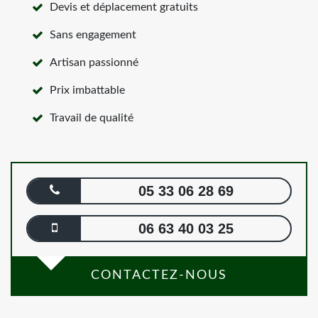
Devis et déplacement gratuits
Sans engagement
Artisan passionné
Prix imbattable
Travail de qualité
05 33 06 28 69
06 63 40 03 25
CONTACTEZ-NOUS