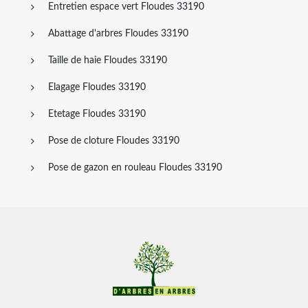
Entretien espace vert Floudes 33190
Abattage d'arbres Floudes 33190
Taille de haie Floudes 33190
Elagage Floudes 33190
Etetage Floudes 33190
Pose de cloture Floudes 33190
Pose de gazon en rouleau Floudes 33190