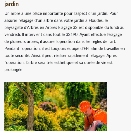
jardin
Un arbre a une place importante pour l’aspect d’un jardin. Pour
assurer l’élagage d’un arbre dans votre jardin à Floudes, le
paysagiste d'Arbres en Arbres Elagage 33 est disponible du lundi au
vendredi. Il intervient dans tout le 33190. Ayant effectué l’élagage
de plusieurs arbres, il assure l’opération dans les règles de l’art.
Pendant l’opération, il est toujours équipé d’EPI afin de travailler en
toute sécurité. Ainsi, il peut réaliser rapidement l’élagage. Après
l’opération, l’arbre sera très esthétique et sa durée de vie est
prolongée !