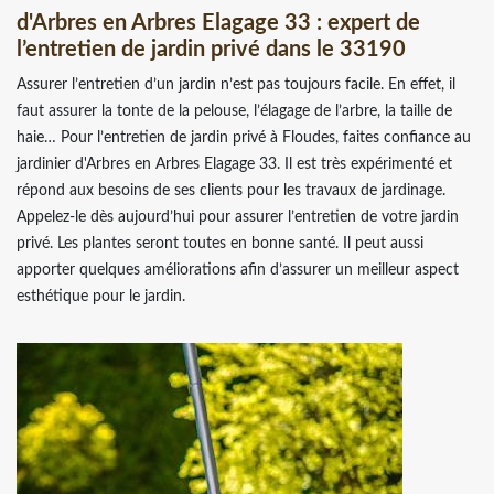
d'Arbres en Arbres Elagage 33 : expert de
l’entretien de jardin privé dans le 33190
Assurer l’entretien d’un jardin n’est pas toujours facile. En effet, il
faut assurer la tonte de la pelouse, l’élagage de l’arbre, la taille de
haie… Pour l’entretien de jardin privé à Floudes, faites confiance au
jardinier d'Arbres en Arbres Elagage 33. Il est très expérimenté et
répond aux besoins de ses clients pour les travaux de jardinage.
Appelez-le dès aujourd’hui pour assurer l’entretien de votre jardin
privé. Les plantes seront toutes en bonne santé. Il peut aussi
apporter quelques améliorations afin d’assurer un meilleur aspect
esthétique pour le jardin.