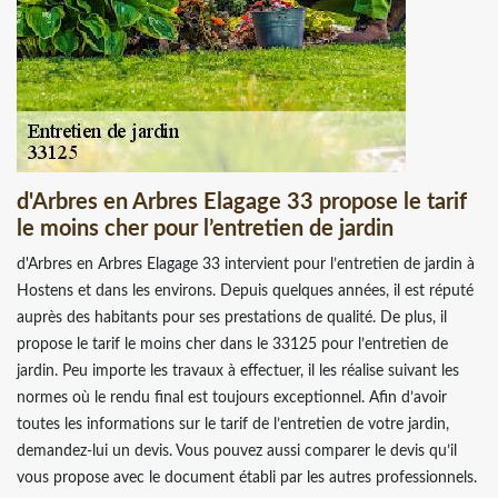
d'Arbres en Arbres Elagage 33 propose le tarif
le moins cher pour l’entretien de jardin
d'Arbres en Arbres Elagage 33 intervient pour l’entretien de jardin à
Hostens et dans les environs. Depuis quelques années, il est réputé
auprès des habitants pour ses prestations de qualité. De plus, il
propose le tarif le moins cher dans le 33125 pour l’entretien de
jardin. Peu importe les travaux à effectuer, il les réalise suivant les
normes où le rendu final est toujours exceptionnel. Afin d’avoir
toutes les informations sur le tarif de l’entretien de votre jardin,
demandez-lui un devis. Vous pouvez aussi comparer le devis qu’il
vous propose avec le document établi par les autres professionnels.