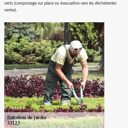
verts (compostage sur place ou évacuation vers les déchetteries
vertes).