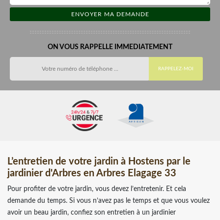
ON VOUS RAPPELLE IMMEDIATEMENT
L’entretien de votre jardin à Hostens par le
jardinier d'Arbres en Arbres Elagage 33
Pour profiter de votre jardin, vous devez l’entretenir. Et cela
demande du temps. Si vous n’avez pas le temps et que vous voulez
avoir un beau jardin, confiez son entretien à un jardinier