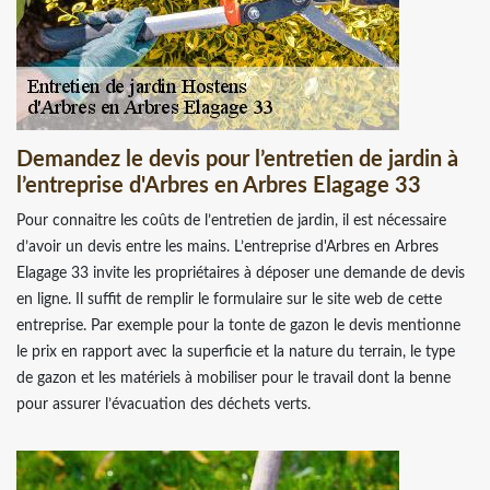
Demandez le devis pour l’entretien de jardin à
l’entreprise d'Arbres en Arbres Elagage 33
Pour connaitre les coûts de l’entretien de jardin, il est nécessaire
d’avoir un devis entre les mains. L’entreprise d'Arbres en Arbres
Elagage 33 invite les propriétaires à déposer une demande de devis
en ligne. Il suffit de remplir le formulaire sur le site web de cette
entreprise. Par exemple pour la tonte de gazon le devis mentionne
le prix en rapport avec la superficie et la nature du terrain, le type
de gazon et les matériels à mobiliser pour le travail dont la benne
pour assurer l’évacuation des déchets verts.