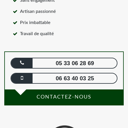
Sans engagement
Artisan passionné
Prix imbattable
Travail de qualité
05 33 06 28 69
06 63 40 03 25
CONTACTEZ-NOUS