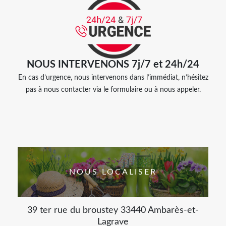
NOUS INTERVENONS 7j/7 et 24h/24
En cas d’urgence, nous intervenons dans l’immédiat, n’hésitez
pas à nous contacter via le formulaire ou à nous appeler.
NOUS LOCALISER
39 ter rue du broustey 33440 Ambarès-et-
Lagrave