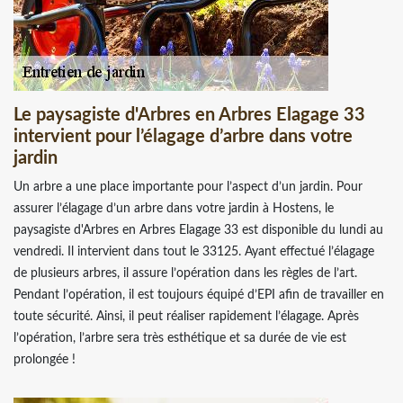
Le paysagiste d'Arbres en Arbres Elagage 33
intervient pour l’élagage d’arbre dans votre
jardin
Un arbre a une place importante pour l’aspect d’un jardin. Pour
assurer l’élagage d’un arbre dans votre jardin à Hostens, le
paysagiste d'Arbres en Arbres Elagage 33 est disponible du lundi au
vendredi. Il intervient dans tout le 33125. Ayant effectué l’élagage
de plusieurs arbres, il assure l’opération dans les règles de l’art.
Pendant l’opération, il est toujours équipé d’EPI afin de travailler en
toute sécurité. Ainsi, il peut réaliser rapidement l’élagage. Après
l’opération, l’arbre sera très esthétique et sa durée de vie est
prolongée !