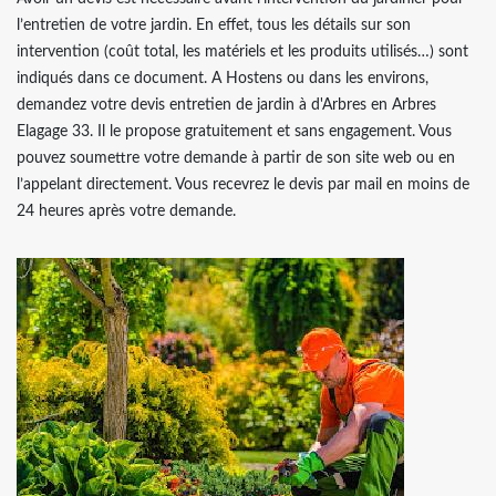
l’entretien de votre jardin. En effet, tous les détails sur son
intervention (coût total, les matériels et les produits utilisés…) sont
indiqués dans ce document. A Hostens ou dans les environs,
demandez votre devis entretien de jardin à d'Arbres en Arbres
Elagage 33. Il le propose gratuitement et sans engagement. Vous
pouvez soumettre votre demande à partir de son site web ou en
l’appelant directement. Vous recevrez le devis par mail en moins de
24 heures après votre demande.