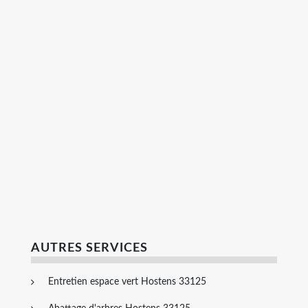
AUTRES SERVICES
Entretien espace vert Hostens 33125