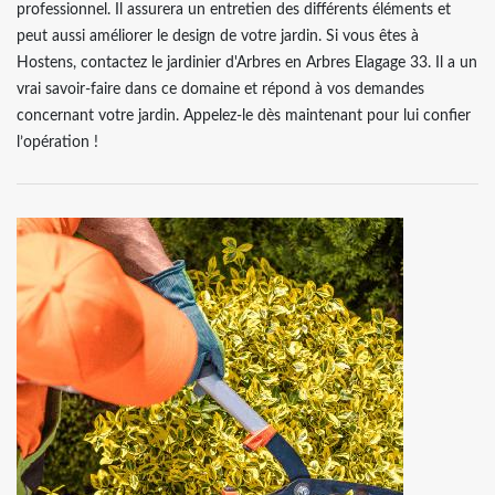
professionnel. Il assurera un entretien des différents éléments et
peut aussi améliorer le design de votre jardin. Si vous êtes à
Hostens, contactez le jardinier d'Arbres en Arbres Elagage 33. Il a un
vrai savoir-faire dans ce domaine et répond à vos demandes
concernant votre jardin. Appelez-le dès maintenant pour lui confier
l’opération !