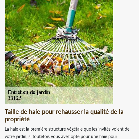
Taille de haie pour rehausser la qualité de la
propriété
La haie est la première structure végétale que les invités voient de
votre jardin, si toutefois vous avez opté pour une haie pour