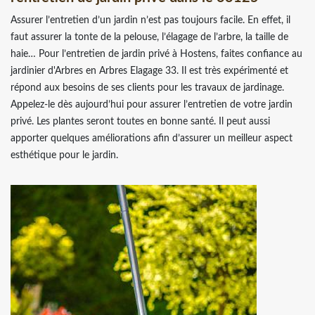
Assurer l’entretien d’un jardin n’est pas toujours facile. En effet, il
faut assurer la tonte de la pelouse, l’élagage de l’arbre, la taille de
haie… Pour l’entretien de jardin privé à Hostens, faites confiance au
jardinier d'Arbres en Arbres Elagage 33. Il est très expérimenté et
répond aux besoins de ses clients pour les travaux de jardinage.
Appelez-le dès aujourd’hui pour assurer l’entretien de votre jardin
privé. Les plantes seront toutes en bonne santé. Il peut aussi
apporter quelques améliorations afin d’assurer un meilleur aspect
esthétique pour le jardin.