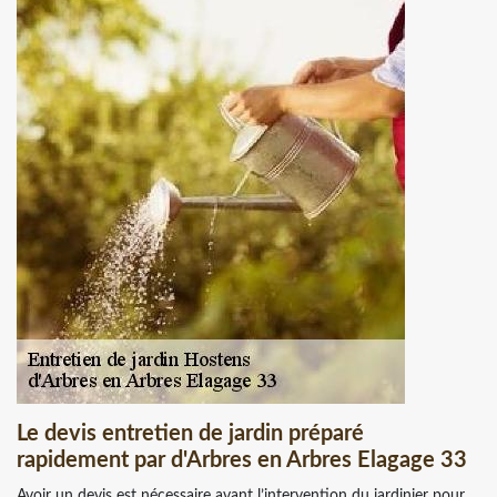
Le devis entretien de jardin préparé
rapidement par d'Arbres en Arbres Elagage 33
Avoir un devis est nécessaire avant l’intervention du jardinier pour