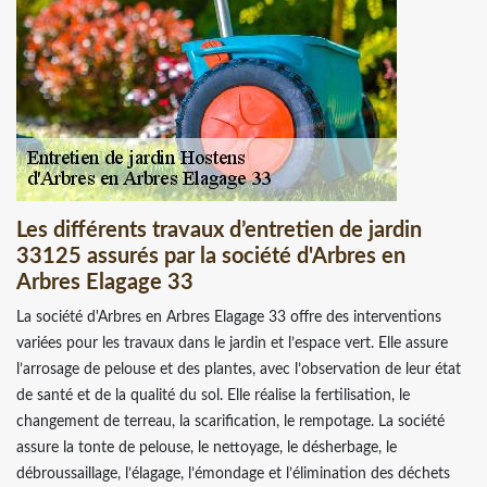
Les différents travaux d’entretien de jardin
33125 assurés par la société d'Arbres en
Arbres Elagage 33
La société d'Arbres en Arbres Elagage 33 offre des interventions
variées pour les travaux dans le jardin et l’espace vert. Elle assure
l’arrosage de pelouse et des plantes, avec l’observation de leur état
de santé et de la qualité du sol. Elle réalise la fertilisation, le
changement de terreau, la scarification, le rempotage. La société
assure la tonte de pelouse, le nettoyage, le désherbage, le
débroussaillage, l’élagage, l’émondage et l’élimination des déchets