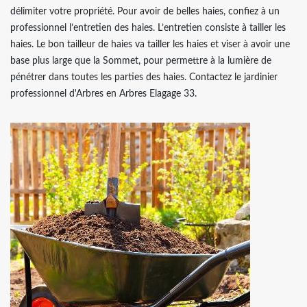
délimiter votre propriété. Pour avoir de belles haies, confiez à un
professionnel l’entretien des haies. L’entretien consiste à tailler les
haies. Le bon tailleur de haies va tailler les haies et viser à avoir une
base plus large que la Sommet, pour permettre à la lumière de
pénétrer dans toutes les parties des haies. Contactez le jardinier
professionnel d'Arbres en Arbres Elagage 33.