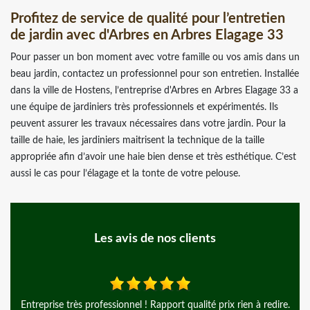
Profitez de service de qualité pour l’entretien
de jardin avec d'Arbres en Arbres Elagage 33
Pour passer un bon moment avec votre famille ou vos amis dans un
beau jardin, contactez un professionnel pour son entretien. Installée
dans la ville de Hostens, l’entreprise d'Arbres en Arbres Elagage 33 a
une équipe de jardiniers très professionnels et expérimentés. Ils
peuvent assurer les travaux nécessaires dans votre jardin. Pour la
taille de haie, les jardiniers maitrisent la technique de la taille
appropriée afin d’avoir une haie bien dense et très esthétique. C’est
aussi le cas pour l’élagage et la tonte de votre pelouse.
Les avis de nos clients
prise très professionnel ! Rapport qualité prix rien à redire.
Abattage d 