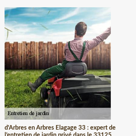
d'Arbres en Arbres Elagage 33 : expert de
l’entretien de jardin privé dans le 33125