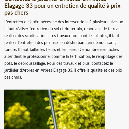
Elagage 33 pour un entretien de qualité à prix
pas chers
L’entretien de jardin nécessite des interventions à plusieurs niveaux.
Il faut réaliser l’entretien du sol et du terrain, renouveler le terreau,
réaliser des scarifications. Les travaux touchant les plantes, il faut
réaliser l’entretien des pelouses en désherbant, en démoussant,
tondre. Il faut tailler les fleurs et les haies. De nombreuses tâches
attendent le professionnel comme la fertilisation, le rempotage des
pots, le débroussaillage. Pour ces travaux et plus, contactez le
jardinier d'Arbres en Arbres Elagage 33, il offre la qualité et des prix
pas chers.