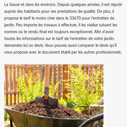
La Sauve et dans les environs. Depuis quelques années, il est réputé
auprès des habitants pour ses prestations de qualité. De plus, il
propose le tarif le moins cher dans le 33670 pour l’entretien de
jardin. Peu importe les travaux à effectuer, il les réalise suivant les
normes où le rendu final est toujours exceptionnel. Afin d’avoir
toutes les informations sur le tarif de l’entretien de votre jardin,
demandez-lui un devis. Vous pouvez aussi comparer le devis qu’il
vous propose avec le document établi par les autres professionnels.