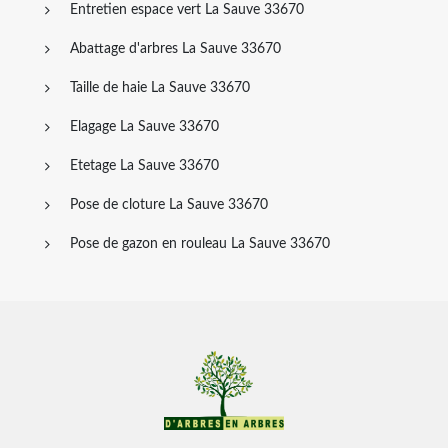
Entretien espace vert La Sauve 33670
Abattage d'arbres La Sauve 33670
Taille de haie La Sauve 33670
Elagage La Sauve 33670
Etetage La Sauve 33670
Pose de cloture La Sauve 33670
Pose de gazon en rouleau La Sauve 33670