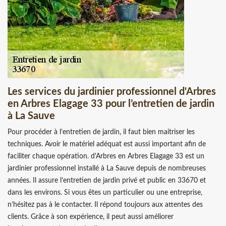
Les services du jardinier professionnel d'Arbres
en Arbres Elagage 33 pour l’entretien de jardin
à La Sauve
Pour procéder à l’entretien de jardin, il faut bien maitriser les
techniques. Avoir le matériel adéquat est aussi important afin de
faciliter chaque opération. d'Arbres en Arbres Elagage 33 est un
jardinier professionnel installé à La Sauve depuis de nombreuses
années. Il assure l’entretien de jardin privé et public en 33670 et
dans les environs. Si vous êtes un particulier ou une entreprise,
n’hésitez pas à le contacter. Il répond toujours aux attentes des
clients. Grâce à son expérience, il peut aussi améliorer