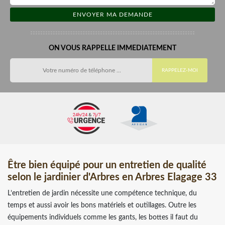
ON VOUS RAPPELLE IMMEDIATEMENT
Être bien équipé pour un entretien de qualité
selon le jardinier d'Arbres en Arbres Elagage 33
L’entretien de jardin nécessite une compétence technique, du
temps et aussi avoir les bons matériels et outillages. Outre les
équipements individuels comme les gants, les bottes il faut du