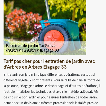
Tarif pas cher pour l’entretien de jardin avec
d'Arbres en Arbres Elagage 33
Entretenir son jardin implique différentes opérations, surtout si
différents végétaux sont présents. Pour la taille de haie, la tonte de
la pelouse, l’élagage d’arbre, le désherbage et d’autres opérations, il
faut bien maitriser les techniques et avoir le matériel adéquat. Afin
de choisir le bon jardinier pour assurer l’entretien de votre jardin,
demandez un devis aux différents professionnels installés près de