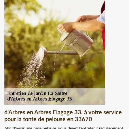
d'Arbres en Arbres Elagage 33, à votre service
pour la tonte de pelouse en 33670
Afin d’avoir une belle pelouse, vous devez l’entretenir régulièrement.