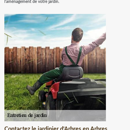
l’aménagement de votre jardin.
Contactez le jardinier d'Arbres en Arbres