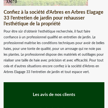
Confiez à la société d'Arbres en Arbres Elagage
33 l’entretien de jardin pour rehausser
l’esthétique de la propriété
Pour être sûr d’obtenir l’esthétique recherchée, il faut faire
confiance à un professionnel qualifié en entretien de jardin. Le
professionnel maitrise les conditions techniques pour avoir de belles
haies, pour une tonte de qualité, pour un arrosage qui ne noie pas
les plantes. Le professionnel dispose des matériels et outillages pour
réaliser une taille de haie avec précision et avec efficacité. Pour tout
cela et d’autres situations encore confiez à la société d'Arbres en
Arbres Elagage 33 l’entretien de jardin et tout espace vert.
Les avis de nos clients