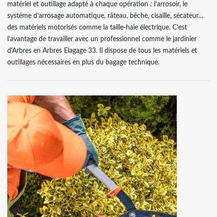
matériel et outillage adapté à chaque opération : l’arrosoir, le
système d’arrosage automatique, râteau, bêche, cisaille, sécateur…
des matériels motorisés comme la taille-haie électrique. C’est
l’avantage de travailler avec un professionnel comme le jardinier
d'Arbres en Arbres Elagage 33. Il dispose de tous les matériels et
outillages nécessaires en plus du bagage technique.