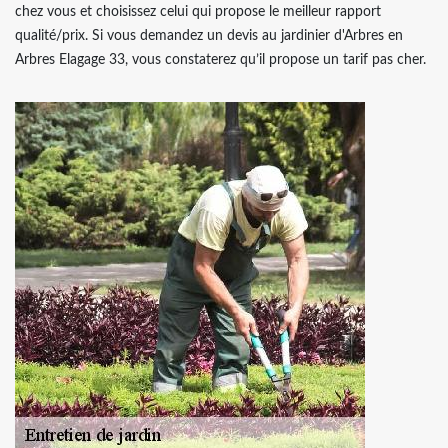
chez vous et choisissez celui qui propose le meilleur rapport
qualité/prix. Si vous demandez un devis au jardinier d'Arbres en
Arbres Elagage 33, vous constaterez qu’il propose un tarif pas cher.