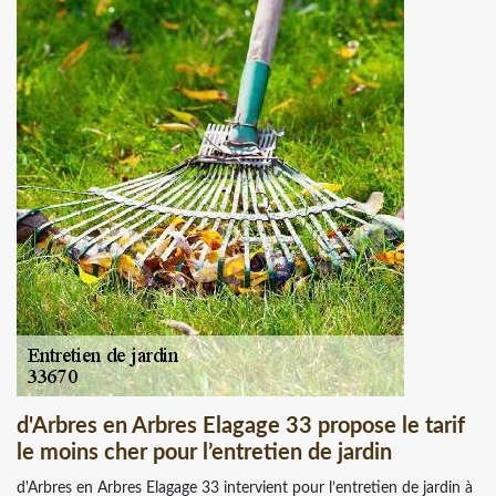
d'Arbres en Arbres Elagage 33 propose le tarif
le moins cher pour l’entretien de jardin
d'Arbres en Arbres Elagage 33 intervient pour l’entretien de jardin à