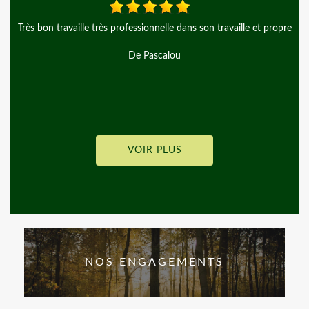
on travaille très professionnelle dans son travaille et propre
De Pascalou
VOIR PLUS
NOS ENGAGEMENTS