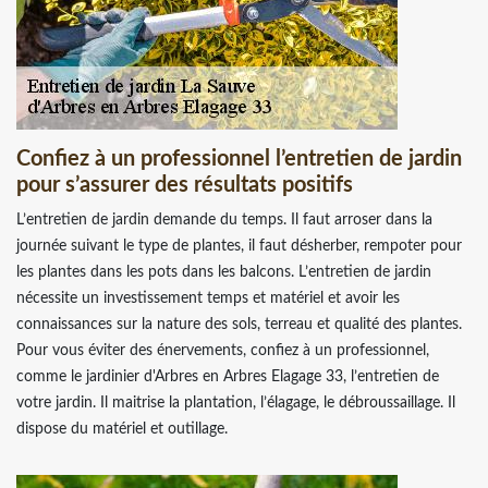
Confiez à un professionnel l’entretien de jardin
pour s’assurer des résultats positifs
L’entretien de jardin demande du temps. Il faut arroser dans la
journée suivant le type de plantes, il faut désherber, rempoter pour
les plantes dans les pots dans les balcons. L’entretien de jardin
nécessite un investissement temps et matériel et avoir les
connaissances sur la nature des sols, terreau et qualité des plantes.
Pour vous éviter des énervements, confiez à un professionnel,
comme le jardinier d'Arbres en Arbres Elagage 33, l’entretien de
votre jardin. Il maitrise la plantation, l’élagage, le débroussaillage. Il
dispose du matériel et outillage.