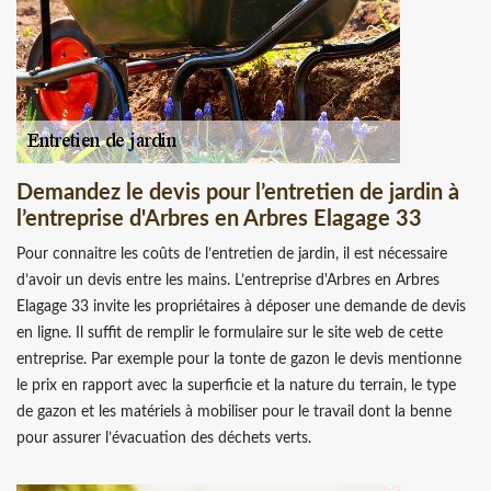
Demandez le devis pour l’entretien de jardin à
l’entreprise d'Arbres en Arbres Elagage 33
Pour connaitre les coûts de l’entretien de jardin, il est nécessaire
d’avoir un devis entre les mains. L’entreprise d'Arbres en Arbres
Elagage 33 invite les propriétaires à déposer une demande de devis
en ligne. Il suffit de remplir le formulaire sur le site web de cette
entreprise. Par exemple pour la tonte de gazon le devis mentionne
le prix en rapport avec la superficie et la nature du terrain, le type
de gazon et les matériels à mobiliser pour le travail dont la benne
pour assurer l’évacuation des déchets verts.