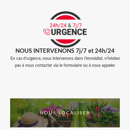
NOUS INTERVENONS 7j/7 et 24h/24
En cas d’urgence, nous intervenons dans l’immédiat, n’hésitez
pas à nous contacter via le formulaire ou à nous appeler.
NOUS LOCALISER