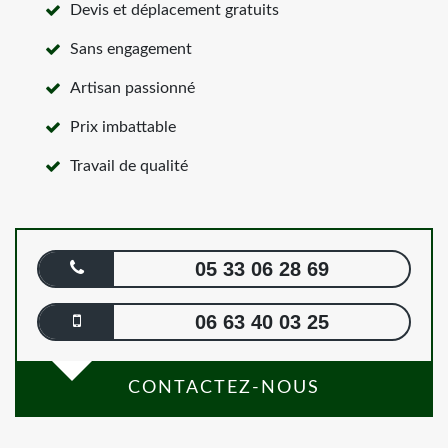
Devis et déplacement gratuits
Sans engagement
Artisan passionné
Prix imbattable
Travail de qualité
05 33 06 28 69
06 63 40 03 25
CONTACTEZ-NOUS