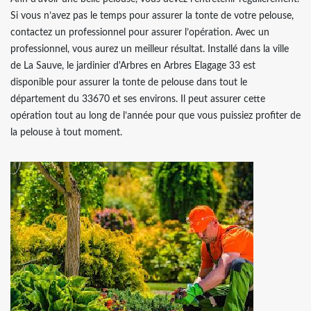
Si vous n’avez pas le temps pour assurer la tonte de votre pelouse,
contactez un professionnel pour assurer l’opération. Avec un
professionnel, vous aurez un meilleur résultat. Installé dans la ville
de La Sauve, le jardinier d'Arbres en Arbres Elagage 33 est
disponible pour assurer la tonte de pelouse dans tout le
département du 33670 et ses environs. Il peut assurer cette
opération tout au long de l’année pour que vous puissiez profiter de
la pelouse à tout moment.