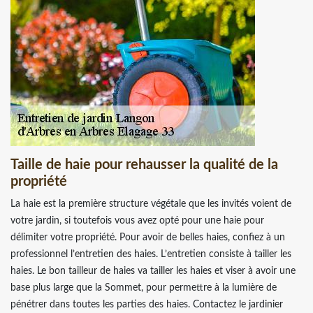
Taille de haie pour rehausser la qualité de la
propriété
La haie est la première structure végétale que les invités voient de
votre jardin, si toutefois vous avez opté pour une haie pour
délimiter votre propriété. Pour avoir de belles haies, confiez à un
professionnel l’entretien des haies. L’entretien consiste à tailler les
haies. Le bon tailleur de haies va tailler les haies et viser à avoir une
base plus large que la Sommet, pour permettre à la lumière de
pénétrer dans toutes les parties des haies. Contactez le jardinier