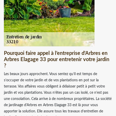
Pourquoi faire appel à l’entreprise d'Arbres en
Arbres Elagage 33 pour entretenir votre jardin
?
Les beaux jours approchent. Vous sentez qu’il est temps de
s’occuper de votre jardin et de vos plantations en pot sur la
terrasse. Vos affaires vous obligent à délaisser petit à petit votre
jardin et vos plantations. Vous n’êtes pas un cas isolé, ce n’est pas
une consolation. Cela arrive à de nombreux propriétaires. La société
de jardinage d'Arbres en Arbres Elagage 33 est là pour vous
apporter la solution. Elle assure tous les travaux d’entretien de