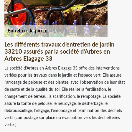
Les différents travaux d’entretien de jardin
33210 assurés par la société d'Arbres en
Arbres Elagage 33
La société d'Arbres en Arbres Elagage 33 offre des interventions
variées pour les travaux dans le jardin et l’espace vert. Elle assure
l’arrosage de pelouse et des plantes, avec l’observation de leur état
de santé et de la qualité du sol. Elle réalise la fertilisation, le
changement de terreau, la scarification, le rempotage. La société
assure la tonte de pelouse, le nettoyage, le désherbage, le
débroussaillage, l’élagage, l’émondage et l’élimination des déchets
verts (compostage sur place ou évacuation vers les déchetteries
vertes).