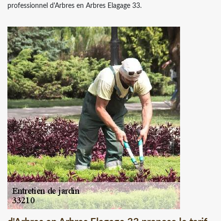
professionnel d'Arbres en Arbres Elagage 33.