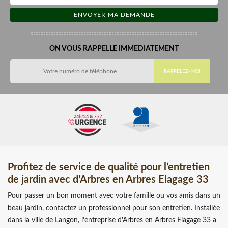
ON VOUS RAPPELLE IMMEDIATEMENT
Profitez de service de qualité pour l’entretien
de jardin avec d'Arbres en Arbres Elagage 33
Pour passer un bon moment avec votre famille ou vos amis dans un
beau jardin, contactez un professionnel pour son entretien. Installée
dans la ville de Langon, l’entreprise d'Arbres en Arbres Elagage 33 a