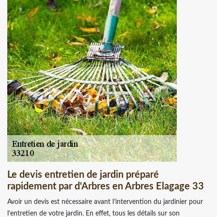
Le devis entretien de jardin préparé
rapidement par d'Arbres en Arbres Elagage 33
Avoir un devis est nécessaire avant l’intervention du jardinier pour
l’entretien de votre jardin. En effet, tous les détails sur son