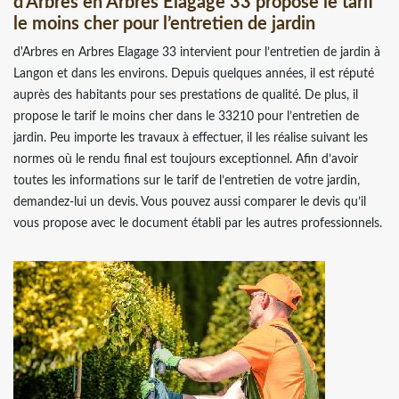
d'Arbres en Arbres Elagage 33 propose le tarif
le moins cher pour l’entretien de jardin
d'Arbres en Arbres Elagage 33 intervient pour l’entretien de jardin à
Langon et dans les environs. Depuis quelques années, il est réputé
auprès des habitants pour ses prestations de qualité. De plus, il
propose le tarif le moins cher dans le 33210 pour l’entretien de
jardin. Peu importe les travaux à effectuer, il les réalise suivant les
normes où le rendu final est toujours exceptionnel. Afin d’avoir
toutes les informations sur le tarif de l’entretien de votre jardin,
demandez-lui un devis. Vous pouvez aussi comparer le devis qu’il
vous propose avec le document établi par les autres professionnels.