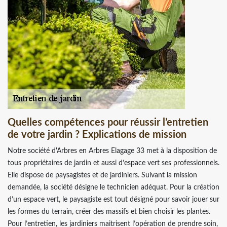
Quelles compétences pour réussir l’entretien
de votre jardin ? Explications de mission
Notre société d'Arbres en Arbres Elagage 33 met à la disposition de
tous propriétaires de jardin et aussi d’espace vert ses professionnels.
Elle dispose de paysagistes et de jardiniers. Suivant la mission
demandée, la société désigne le technicien adéquat. Pour la création
d’un espace vert, le paysagiste est tout désigné pour savoir jouer sur
les formes du terrain, créer des massifs et bien choisir les plantes.
Pour l’entretien, les jardiniers maitrisent l’opération de prendre soin,