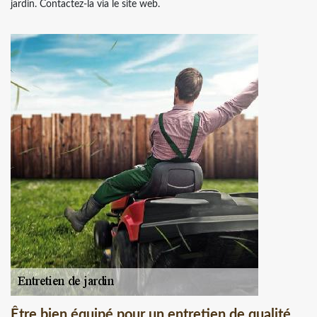
jardin. Contactez-la via le site web.
Être bien équipé pour un entretien de qualité