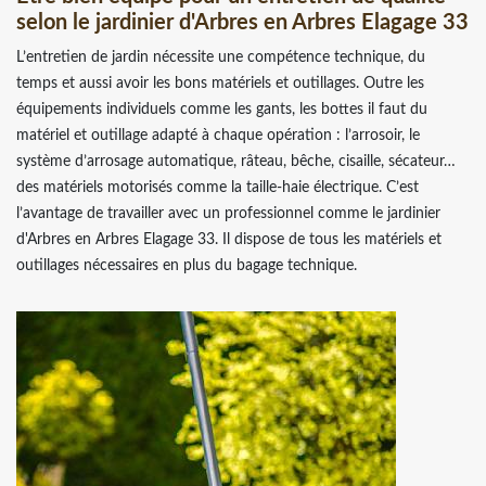
selon le jardinier d'Arbres en Arbres Elagage 33
L’entretien de jardin nécessite une compétence technique, du
temps et aussi avoir les bons matériels et outillages. Outre les
équipements individuels comme les gants, les bottes il faut du
matériel et outillage adapté à chaque opération : l’arrosoir, le
système d’arrosage automatique, râteau, bêche, cisaille, sécateur…
des matériels motorisés comme la taille-haie électrique. C’est
l’avantage de travailler avec un professionnel comme le jardinier
d'Arbres en Arbres Elagage 33. Il dispose de tous les matériels et
outillages nécessaires en plus du bagage technique.