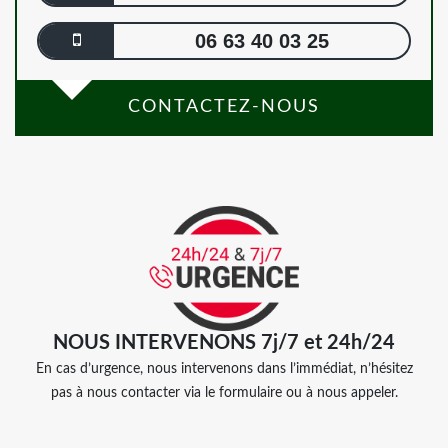
06 63 40 03 25
CONTACTEZ-NOUS
NOUS INTERVENONS 7j/7 et 24h/24
En cas d’urgence, nous intervenons dans l’immédiat, n’hésitez
pas à nous contacter via le formulaire ou à nous appeler.