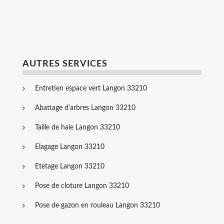
AUTRES SERVICES
Entretien espace vert Langon 33210
Abattage d'arbres Langon 33210
Taille de haie Langon 33210
Elagage Langon 33210
Etetage Langon 33210
Pose de cloture Langon 33210
Pose de gazon en rouleau Langon 33210