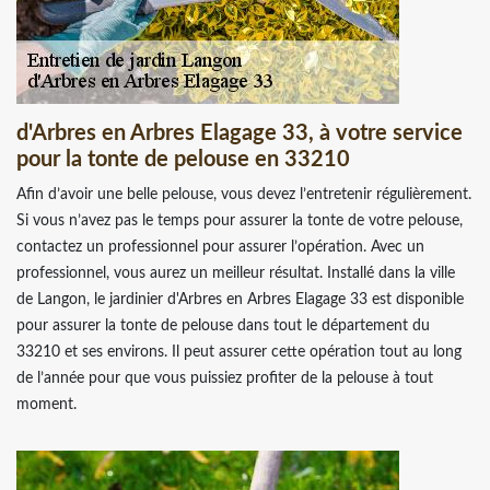
d'Arbres en Arbres Elagage 33, à votre service
pour la tonte de pelouse en 33210
Afin d’avoir une belle pelouse, vous devez l’entretenir régulièrement.
Si vous n’avez pas le temps pour assurer la tonte de votre pelouse,
contactez un professionnel pour assurer l’opération. Avec un
professionnel, vous aurez un meilleur résultat. Installé dans la ville
de Langon, le jardinier d'Arbres en Arbres Elagage 33 est disponible
pour assurer la tonte de pelouse dans tout le département du
33210 et ses environs. Il peut assurer cette opération tout au long
de l’année pour que vous puissiez profiter de la pelouse à tout
moment.