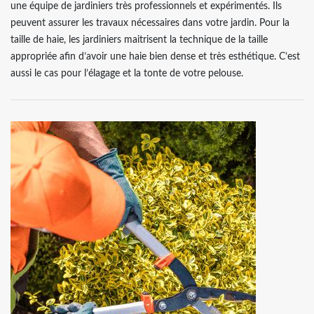
une équipe de jardiniers très professionnels et expérimentés. Ils
peuvent assurer les travaux nécessaires dans votre jardin. Pour la
taille de haie, les jardiniers maitrisent la technique de la taille
appropriée afin d’avoir une haie bien dense et très esthétique. C’est
aussi le cas pour l’élagage et la tonte de votre pelouse.