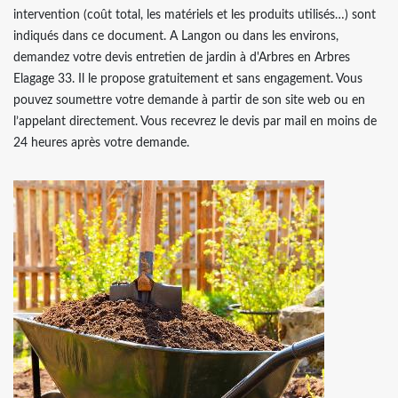
intervention (coût total, les matériels et les produits utilisés…) sont
indiqués dans ce document. A Langon ou dans les environs,
demandez votre devis entretien de jardin à d'Arbres en Arbres
Elagage 33. Il le propose gratuitement et sans engagement. Vous
pouvez soumettre votre demande à partir de son site web ou en
l’appelant directement. Vous recevrez le devis par mail en moins de
24 heures après votre demande.