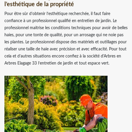
l’esthétique de la propriété
Pour être sûr d’obtenir l’esthétique recherchée, il faut faire
confiance à un professionnel qualifié en entretien de jardin. Le
professionnel maitrise les conditions techniques pour avoir de belles
haies, pour une tonte de qualité, pour un arrosage qui ne noie pas
les plantes. Le professionnel dispose des matériels et outillages pour
réaliser une taille de haie avec précision et avec efficacité. Pour tout
cela et d’autres situations encore confiez à la société d'Arbres en
Arbres Elagage 33 l’entretien de jardin et tout espace vert.