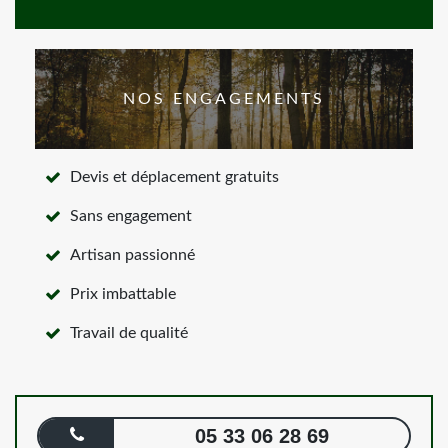
NOS ENGAGEMENTS
Devis et déplacement gratuits
Sans engagement
Artisan passionné
Prix imbattable
Travail de qualité
05 33 06 28 69