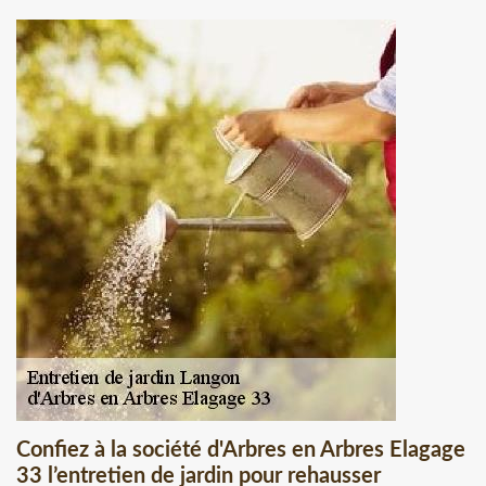
Confiez à la société d'Arbres en Arbres Elagage
33 l’entretien de jardin pour rehausser