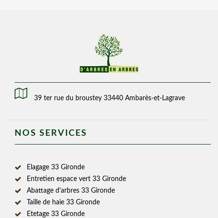
39 ter rue du broustey 33440 Ambarès-et-Lagrave
NOS SERVICES
Elagage 33 Gironde
Entretien espace vert 33 Gironde
Abattage d'arbres 33 Gironde
Taille de haie 33 Gironde
Etetage 33 Gironde