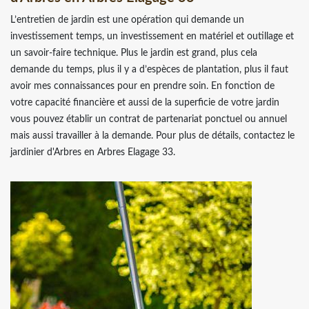
L’entretien de jardin est une opération qui demande un
investissement temps, un investissement en matériel et outillage et
un savoir-faire technique. Plus le jardin est grand, plus cela
demande du temps, plus il y a d’espèces de plantation, plus il faut
avoir mes connaissances pour en prendre soin. En fonction de
votre capacité financière et aussi de la superficie de votre jardin
vous pouvez établir un contrat de partenariat ponctuel ou annuel
mais aussi travailler à la demande. Pour plus de détails, contactez le
jardinier d'Arbres en Arbres Elagage 33.