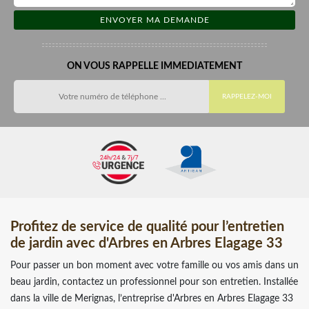
ON VOUS RAPPELLE IMMEDIATEMENT
Profitez de service de qualité pour l’entretien
de jardin avec d'Arbres en Arbres Elagage 33
Pour passer un bon moment avec votre famille ou vos amis dans un
beau jardin, contactez un professionnel pour son entretien. Installée
dans la ville de Merignas, l’entreprise d'Arbres en Arbres Elagage 33