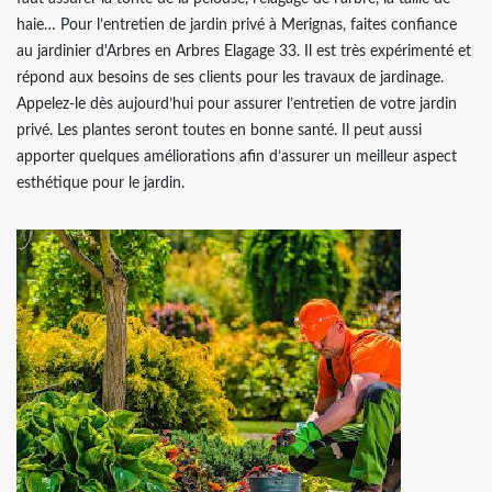
haie… Pour l’entretien de jardin privé à Merignas, faites confiance
au jardinier d'Arbres en Arbres Elagage 33. Il est très expérimenté et
répond aux besoins de ses clients pour les travaux de jardinage.
Appelez-le dès aujourd’hui pour assurer l’entretien de votre jardin
privé. Les plantes seront toutes en bonne santé. Il peut aussi
apporter quelques améliorations afin d’assurer un meilleur aspect
esthétique pour le jardin.