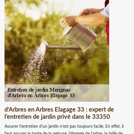
d'Arbres en Arbres Elagage 33 : expert de
l’entretien de jardin privé dans le 33350
Assurer l’entretien d’un jardin n’est pas toujours facile. En effet, il
faut assurer la tonte de la pelouse, l’élagage de l’arbre, la taille de