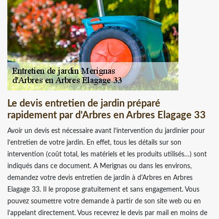
Le devis entretien de jardin préparé
rapidement par d'Arbres en Arbres Elagage 33
Avoir un devis est nécessaire avant l’intervention du jardinier pour
l’entretien de votre jardin. En effet, tous les détails sur son
intervention (coût total, les matériels et les produits utilisés…) sont
indiqués dans ce document. A Merignas ou dans les environs,
demandez votre devis entretien de jardin à d'Arbres en Arbres
Elagage 33. Il le propose gratuitement et sans engagement. Vous
pouvez soumettre votre demande à partir de son site web ou en
l’appelant directement. Vous recevrez le devis par mail en moins de