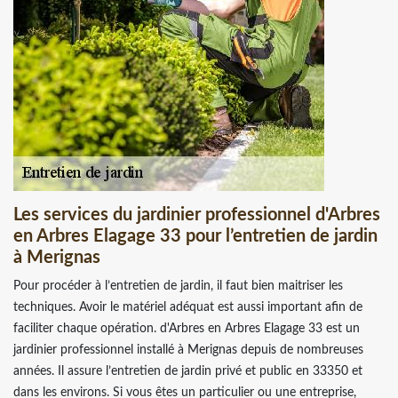
Les services du jardinier professionnel d'Arbres
en Arbres Elagage 33 pour l’entretien de jardin
à Merignas
Pour procéder à l’entretien de jardin, il faut bien maitriser les
techniques. Avoir le matériel adéquat est aussi important afin de
faciliter chaque opération. d'Arbres en Arbres Elagage 33 est un
jardinier professionnel installé à Merignas depuis de nombreuses
années. Il assure l’entretien de jardin privé et public en 33350 et
dans les environs. Si vous êtes un particulier ou une entreprise,