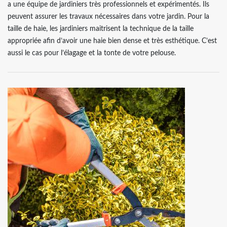
a une équipe de jardiniers très professionnels et expérimentés. Ils
peuvent assurer les travaux nécessaires dans votre jardin. Pour la
taille de haie, les jardiniers maitrisent la technique de la taille
appropriée afin d’avoir une haie bien dense et très esthétique. C’est
aussi le cas pour l’élagage et la tonte de votre pelouse.