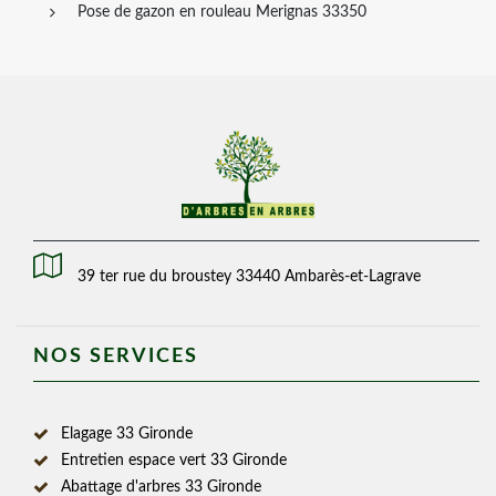
Pose de gazon en rouleau Merignas 33350
39 ter rue du broustey 33440 Ambarès-et-Lagrave
NOS SERVICES
Elagage 33 Gironde
Entretien espace vert 33 Gironde
Abattage d'arbres 33 Gironde