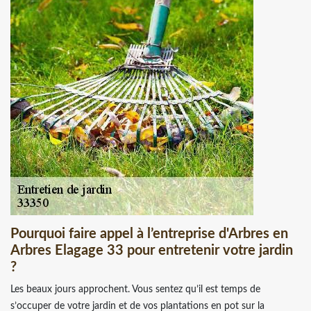
Pourquoi faire appel à l’entreprise d'Arbres en
Arbres Elagage 33 pour entretenir votre jardin
?
Les beaux jours approchent. Vous sentez qu’il est temps de
s’occuper de votre jardin et de vos plantations en pot sur la