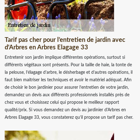
Tarif pas cher pour l’entretien de jardin avec
d'Arbres en Arbres Elagage 33
Entretenir son jardin implique différentes opérations, surtout si
différents végétaux sont présents. Pour la taille de haie, la tonte de
la pelouse, l’élagage d’arbre, le désherbage et d’autres opérations, il
faut bien maitriser les techniques et avoir le matériel adéquat. Afin
de choisir le bon jardinier pour assurer l’entretien de votre jardin,
demandez un devis aux différents professionnels installés près de
chez vous et choisissez celui qui propose le meilleur rapport
qualité/prix. Si vous demandez un devis au jardinier d'Arbres en
Arbres Elagage 33, vous constaterez qu’il propose un tarif pas cher.