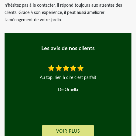
n’hésitez pas à le contacter. Il répond toujours aux attentes des
clients. Grâce à son expérience, il peut aussi améliorer
l’aménagement de votre jardin.
Les avis de nos clients
.
Au top, rien à dire c'est parfait
De Ornella
VOIR PLUS