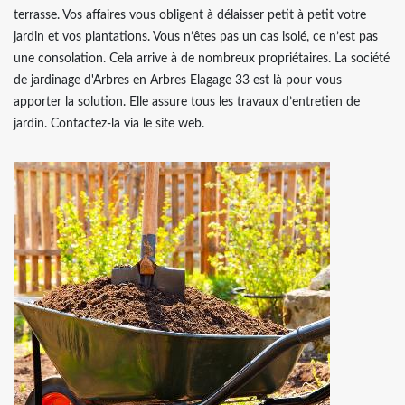
terrasse. Vos affaires vous obligent à délaisser petit à petit votre
jardin et vos plantations. Vous n’êtes pas un cas isolé, ce n’est pas
une consolation. Cela arrive à de nombreux propriétaires. La société
de jardinage d'Arbres en Arbres Elagage 33 est là pour vous
apporter la solution. Elle assure tous les travaux d’entretien de
jardin. Contactez-la via le site web.