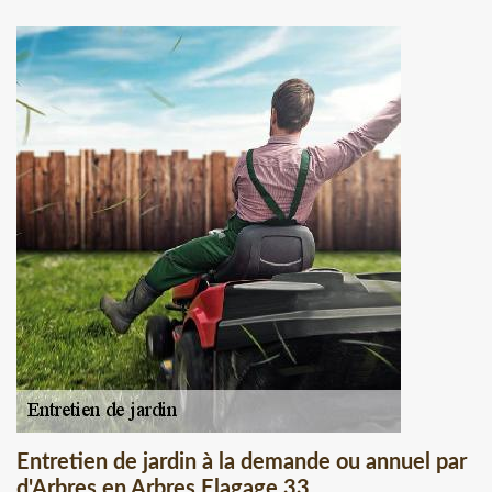
Entretien de jardin à la demande ou annuel par
d'Arbres en Arbres Elagage 33