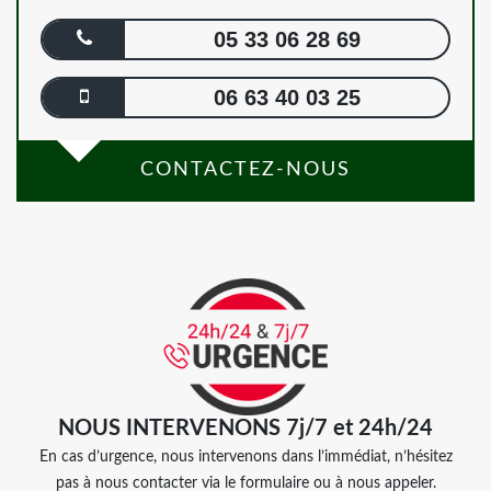
05 33 06 28 69
06 63 40 03 25
CONTACTEZ-NOUS
NOUS INTERVENONS 7j/7 et 24h/24
En cas d’urgence, nous intervenons dans l’immédiat, n’hésitez
pas à nous contacter via le formulaire ou à nous appeler.