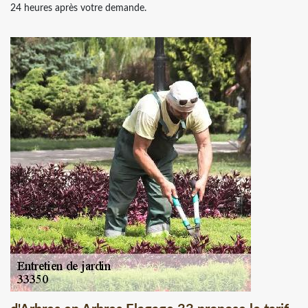
24 heures après votre demande.