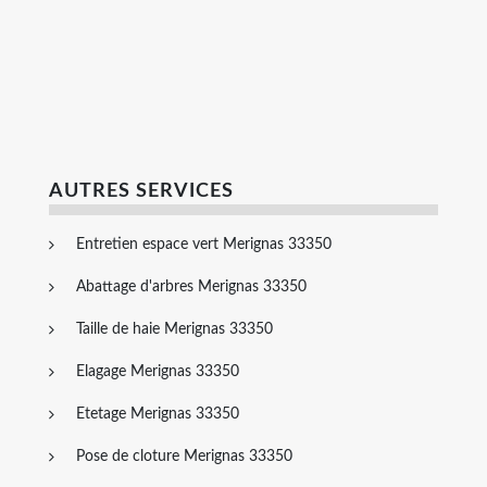
AUTRES SERVICES
Entretien espace vert Merignas 33350
Abattage d'arbres Merignas 33350
Taille de haie Merignas 33350
Elagage Merignas 33350
Etetage Merignas 33350
Pose de cloture Merignas 33350