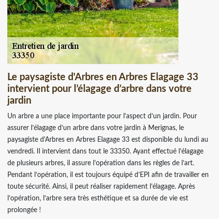
Le paysagiste d'Arbres en Arbres Elagage 33
intervient pour l’élagage d’arbre dans votre
jardin
Un arbre a une place importante pour l’aspect d’un jardin. Pour
assurer l’élagage d’un arbre dans votre jardin à Merignas, le
paysagiste d'Arbres en Arbres Elagage 33 est disponible du lundi au
vendredi. Il intervient dans tout le 33350. Ayant effectué l’élagage
de plusieurs arbres, il assure l’opération dans les règles de l’art.
Pendant l’opération, il est toujours équipé d’EPI afin de travailler en
toute sécurité. Ainsi, il peut réaliser rapidement l’élagage. Après
l’opération, l’arbre sera très esthétique et sa durée de vie est
prolongée !