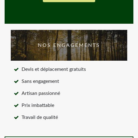
NOS ENGAGEMENTS
Devis et déplacement gratuits
Sans engagement
Artisan passionné
Prix imbattable
Travail de qualité