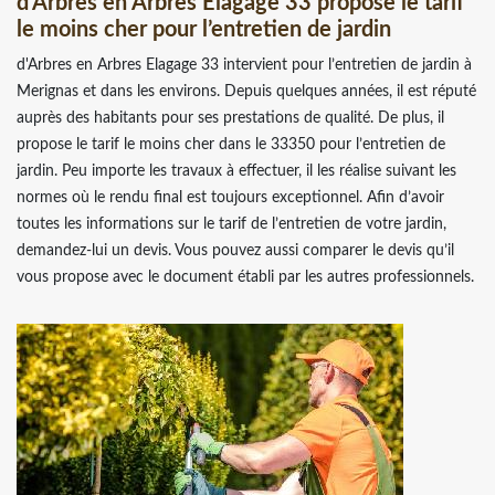
d'Arbres en Arbres Elagage 33 propose le tarif
le moins cher pour l’entretien de jardin
d'Arbres en Arbres Elagage 33 intervient pour l’entretien de jardin à
Merignas et dans les environs. Depuis quelques années, il est réputé
auprès des habitants pour ses prestations de qualité. De plus, il
propose le tarif le moins cher dans le 33350 pour l’entretien de
jardin. Peu importe les travaux à effectuer, il les réalise suivant les
normes où le rendu final est toujours exceptionnel. Afin d’avoir
toutes les informations sur le tarif de l’entretien de votre jardin,
demandez-lui un devis. Vous pouvez aussi comparer le devis qu’il
vous propose avec le document établi par les autres professionnels.