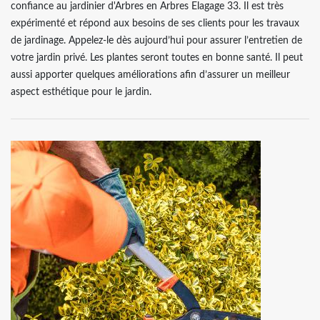
confiance au jardinier d'Arbres en Arbres Elagage 33. Il est très
expérimenté et répond aux besoins de ses clients pour les travaux
de jardinage. Appelez-le dès aujourd’hui pour assurer l’entretien de
votre jardin privé. Les plantes seront toutes en bonne santé. Il peut
aussi apporter quelques améliorations afin d’assurer un meilleur
aspect esthétique pour le jardin.