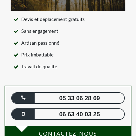
Devis et déplacement gratuits
Sans engagement
Artisan passionné
Prix imbattable
Travail de qualité
05 33 06 28 69
06 63 40 03 25
CONTACTEZ-NOUS