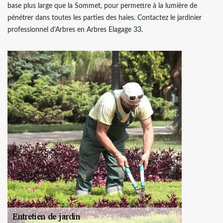
base plus large que la Sommet, pour permettre à la lumière de
pénétrer dans toutes les parties des haies. Contactez le jardinier
professionnel d'Arbres en Arbres Elagage 33.