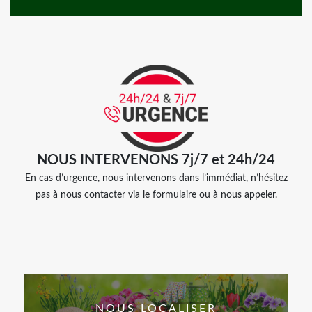
NOUS INTERVENONS 7j/7 et 24h/24
En cas d’urgence, nous intervenons dans l’immédiat, n’hésitez
pas à nous contacter via le formulaire ou à nous appeler.
NOUS LOCALISER