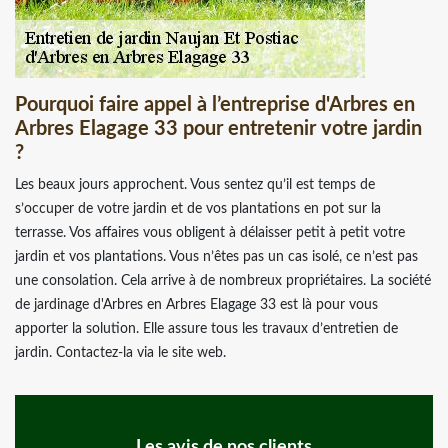
Pourquoi faire appel à l’entreprise d'Arbres en
Arbres Elagage 33 pour entretenir votre jardin
?
Les beaux jours approchent. Vous sentez qu’il est temps de
s’occuper de votre jardin et de vos plantations en pot sur la
terrasse. Vos affaires vous obligent à délaisser petit à petit votre
jardin et vos plantations. Vous n’êtes pas un cas isolé, ce n’est pas
une consolation. Cela arrive à de nombreux propriétaires. La société
de jardinage d'Arbres en Arbres Elagage 33 est là pour vous
apporter la solution. Elle assure tous les travaux d’entretien de
jardin. Contactez-la via le site web.
Les avis de nos clients