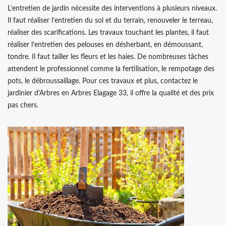
L’entretien de jardin nécessite des interventions à plusieurs niveaux.
Il faut réaliser l’entretien du sol et du terrain, renouveler le terreau,
réaliser des scarifications. Les travaux touchant les plantes, il faut
réaliser l’entretien des pelouses en désherbant, en démoussant,
tondre. Il faut tailler les fleurs et les haies. De nombreuses tâches
attendent le professionnel comme la fertilisation, le rempotage des
pots, le débroussaillage. Pour ces travaux et plus, contactez le
jardinier d'Arbres en Arbres Elagage 33, il offre la qualité et des prix
pas chers.