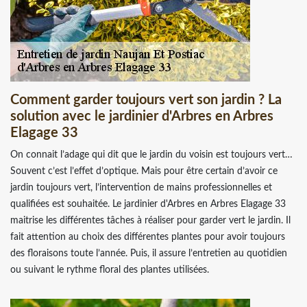
Comment garder toujours vert son jardin ? La
solution avec le jardinier d'Arbres en Arbres
Elagage 33
On connait l’adage qui dit que le jardin du voisin est toujours vert…
Souvent c’est l’effet d’optique. Mais pour être certain d’avoir ce
jardin toujours vert, l’intervention de mains professionnelles et
qualifiées est souhaitée. Le jardinier d'Arbres en Arbres Elagage 33
maitrise les différentes tâches à réaliser pour garder vert le jardin. Il
fait attention au choix des différentes plantes pour avoir toujours
des floraisons toute l’année. Puis, il assure l’entretien au quotidien
ou suivant le rythme floral des plantes utilisées.