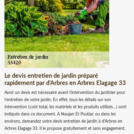
Le devis entretien de jardin préparé
rapidement par d'Arbres en Arbres Elagage 33
Avoir un devis est nécessaire avant l’intervention du jardinier pour
l’entretien de votre jardin. En effet, tous les détails sur son
intervention (coût total, les matériels et les produits utilisés…) sont
indiqués dans ce document. A Naujan Et Postiac ou dans les
environs, demandez votre devis entretien de jardin à d'Arbres en
Arbres Elagage 33. Il le propose gratuitement et sans engagement.