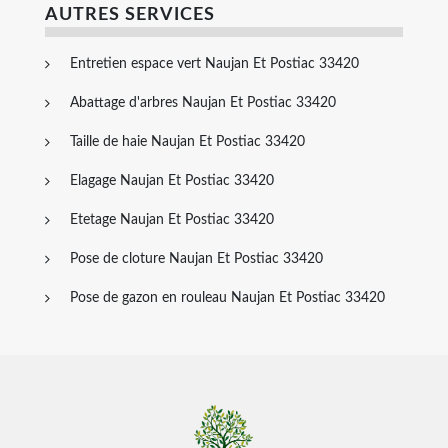
AUTRES SERVICES
Entretien espace vert Naujan Et Postiac 33420
Abattage d'arbres Naujan Et Postiac 33420
Taille de haie Naujan Et Postiac 33420
Elagage Naujan Et Postiac 33420
Etetage Naujan Et Postiac 33420
Pose de cloture Naujan Et Postiac 33420
Pose de gazon en rouleau Naujan Et Postiac 33420