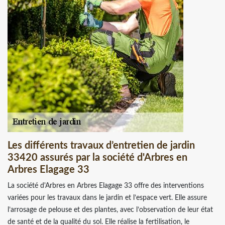
Les différents travaux d’entretien de jardin
33420 assurés par la société d'Arbres en
Arbres Elagage 33
La société d'Arbres en Arbres Elagage 33 offre des interventions
variées pour les travaux dans le jardin et l’espace vert. Elle assure
l’arrosage de pelouse et des plantes, avec l’observation de leur état
de santé et de la qualité du sol. Elle réalise la fertilisation, le