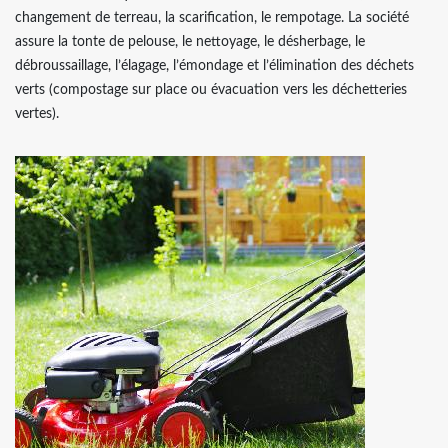
changement de terreau, la scarification, le rempotage. La société
assure la tonte de pelouse, le nettoyage, le désherbage, le
débroussaillage, l’élagage, l’émondage et l’élimination des déchets
verts (compostage sur place ou évacuation vers les déchetteries
vertes).