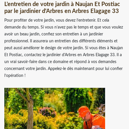
L’entretien de votre jardin à Naujan Et Postiac
par le jardinier d'Arbres en Arbres Elagage 33
Pour profiter de votre jardin, vous devez l’entretenir. Et cela
demande du temps. Si vous n’avez pas le temps et que vous voulez
avoir un beau jardin, confiez son entretien à un jardinier
professionnel. Il assurera un entretien des différents éléments et
peut aussi améliorer le design de votre jardin. Si vous êtes à Naujan
Et Postiac, contactez le jardinier d'Arbres en Arbres Elagage 33. Il a
un vrai savoir-faire dans ce domaine et répond à vos demandes
concernant votre jardin. Appelez-le dès maintenant pour lui confier
l’opération !