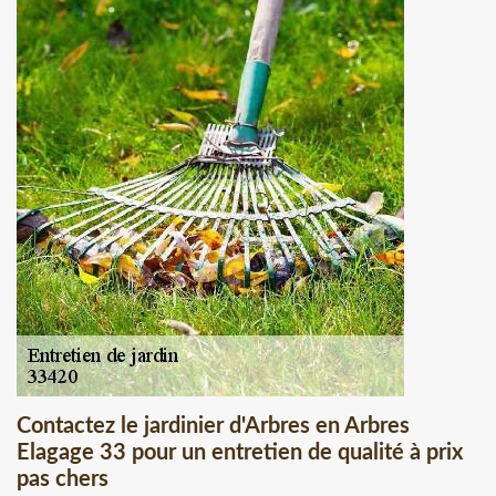
Contactez le jardinier d'Arbres en Arbres
Elagage 33 pour un entretien de qualité à prix
pas chers