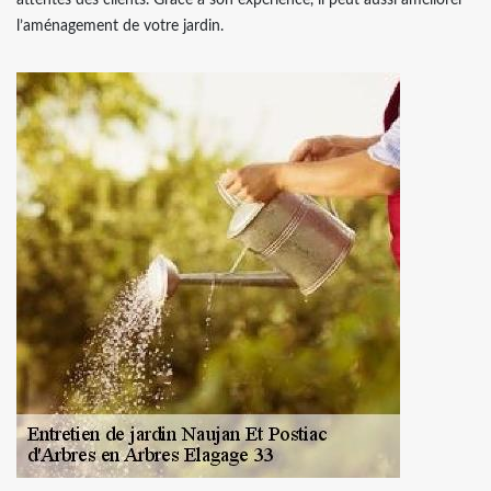
l’aménagement de votre jardin.