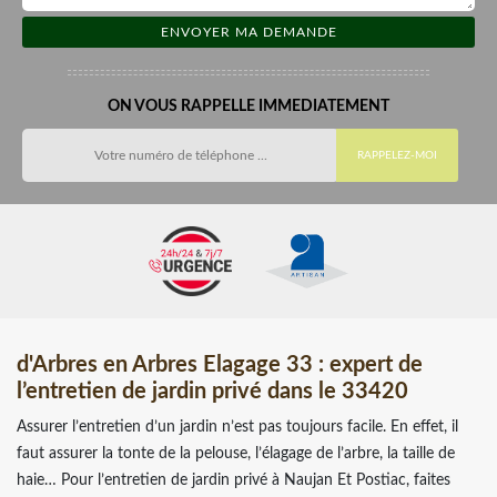
ON VOUS RAPPELLE IMMEDIATEMENT
d'Arbres en Arbres Elagage 33 : expert de
l’entretien de jardin privé dans le 33420
Assurer l’entretien d’un jardin n’est pas toujours facile. En effet, il
faut assurer la tonte de la pelouse, l’élagage de l’arbre, la taille de
haie… Pour l’entretien de jardin privé à Naujan Et Postiac, faites