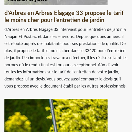
d'Arbres en Arbres Elagage 33 propose le tarif
le moins cher pour l’entretien de jardin
d'Arbres en Arbres Elagage 33 intervient pour l’entretien de jardin à
Naujan Et Postiac et dans les environs. Depuis quelques années, il
est réputé auprès des habitants pour ses prestations de qualité. De
plus, il propose le tarif le moins cher dans le 33420 pour l’entretien
de jardin. Peu importe les travaux à effectuer, il les réalise suivant les
normes où le rendu final est toujours exceptionnel. Afin d’avoir
toutes les informations sur le tarif de l’entretien de votre jardin,
demandez-lui un devis. Vous pouvez aussi comparer le devis qu’il
vous propose avec le document établi par les autres professionnels.