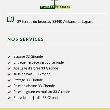
39 ter rue du broustey 33440 Ambarès-et-Lagrave
NOS SERVICES
Elagage 33 Gironde
Entretien espace vert 33 Gironde
Abattage d'arbres 33 Gironde
Taille de haie 33 Gironde
Etetage 33 Gironde
Pose de cloture 33 Gironde
Pose de gazon en rouleau 33 Gironde
Entretien de jardin 33 Gironde