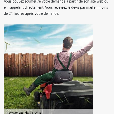
Vous pouvez soumettre votre demande à partir de son site web ou
en l’appelant directement. Vous recevrez le devis par mail en moins
de 24 heures après votre demande.