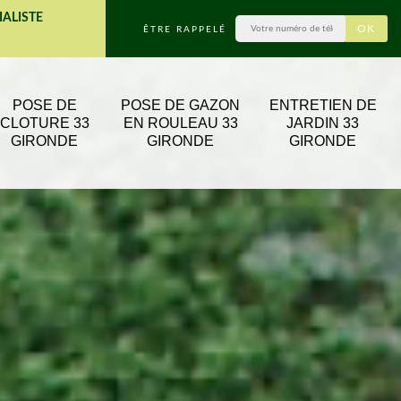
IALISTE
ÊTRE RAPPELÉ
POSE DE
POSE DE GAZON
ENTRETIEN DE
CLOTURE 33
EN ROULEAU 33
JARDIN 33
GIRONDE
GIRONDE
GIRONDE