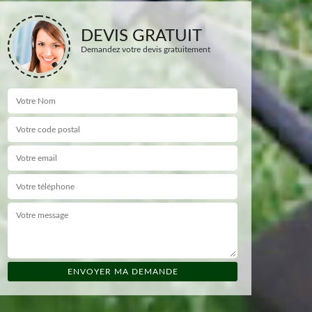
DEVIS GRATUIT
Demandez votre devis gratuitement