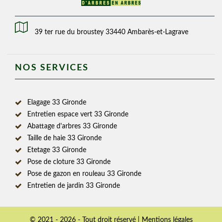
39 ter rue du broustey 33440 Ambarès-et-Lagrave
NOS SERVICES
Elagage 33 Gironde
Entretien espace vert 33 Gironde
Abattage d'arbres 33 Gironde
Taille de haie 33 Gironde
Etetage 33 Gironde
Pose de cloture 33 Gironde
Pose de gazon en rouleau 33 Gironde
Entretien de jardin 33 Gironde
© 2021 - 2026 - Tout droit réservé |
Mentions légales