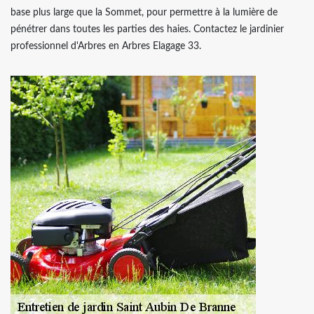
base plus large que la Sommet, pour permettre à la lumière de
pénétrer dans toutes les parties des haies. Contactez le jardinier
professionnel d'Arbres en Arbres Elagage 33.