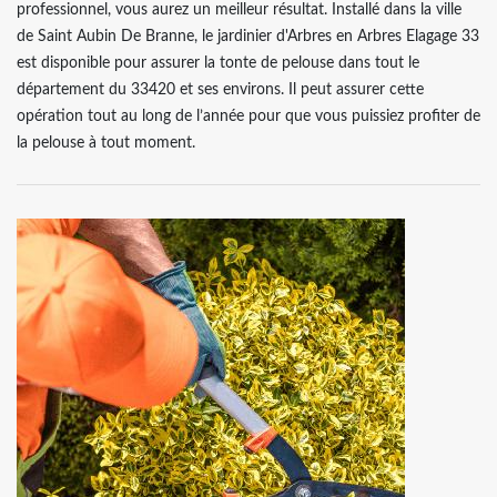
professionnel, vous aurez un meilleur résultat. Installé dans la ville
de Saint Aubin De Branne, le jardinier d'Arbres en Arbres Elagage 33
est disponible pour assurer la tonte de pelouse dans tout le
département du 33420 et ses environs. Il peut assurer cette
opération tout au long de l’année pour que vous puissiez profiter de
la pelouse à tout moment.