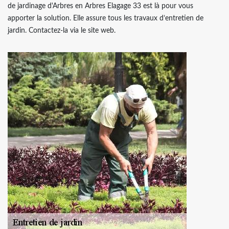
de jardinage d'Arbres en Arbres Elagage 33 est là pour vous
apporter la solution. Elle assure tous les travaux d’entretien de
jardin. Contactez-la via le site web.