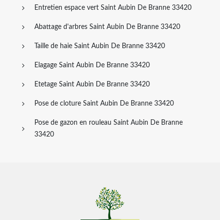
Entretien espace vert Saint Aubin De Branne 33420
Abattage d'arbres Saint Aubin De Branne 33420
Taille de haie Saint Aubin De Branne 33420
Elagage Saint Aubin De Branne 33420
Etetage Saint Aubin De Branne 33420
Pose de cloture Saint Aubin De Branne 33420
Pose de gazon en rouleau Saint Aubin De Branne
33420