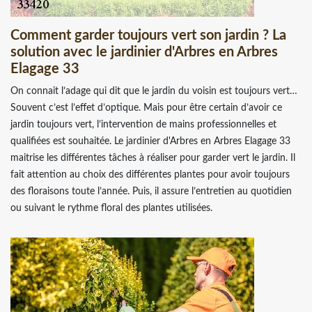
Comment garder toujours vert son jardin ? La
solution avec le jardinier d'Arbres en Arbres
Elagage 33
On connait l’adage qui dit que le jardin du voisin est toujours vert…
Souvent c’est l’effet d’optique. Mais pour être certain d’avoir ce
jardin toujours vert, l’intervention de mains professionnelles et
qualifiées est souhaitée. Le jardinier d'Arbres en Arbres Elagage 33
maitrise les différentes tâches à réaliser pour garder vert le jardin. Il
fait attention au choix des différentes plantes pour avoir toujours
des floraisons toute l’année. Puis, il assure l’entretien au quotidien
ou suivant le rythme floral des plantes utilisées.