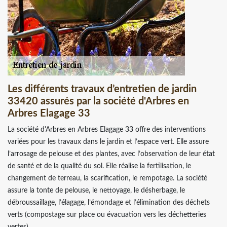
Les différents travaux d’entretien de jardin
33420 assurés par la société d'Arbres en
Arbres Elagage 33
La société d'Arbres en Arbres Elagage 33 offre des interventions
variées pour les travaux dans le jardin et l’espace vert. Elle assure
l’arrosage de pelouse et des plantes, avec l’observation de leur état
de santé et de la qualité du sol. Elle réalise la fertilisation, le
changement de terreau, la scarification, le rempotage. La société
assure la tonte de pelouse, le nettoyage, le désherbage, le
débroussaillage, l’élagage, l’émondage et l’élimination des déchets
verts (compostage sur place ou évacuation vers les déchetteries
vertes).