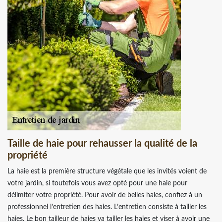
Taille de haie pour rehausser la qualité de la
propriété
La haie est la première structure végétale que les invités voient de
votre jardin, si toutefois vous avez opté pour une haie pour
délimiter votre propriété. Pour avoir de belles haies, confiez à un
professionnel l’entretien des haies. L’entretien consiste à tailler les
haies. Le bon tailleur de haies va tailler les haies et viser à avoir une