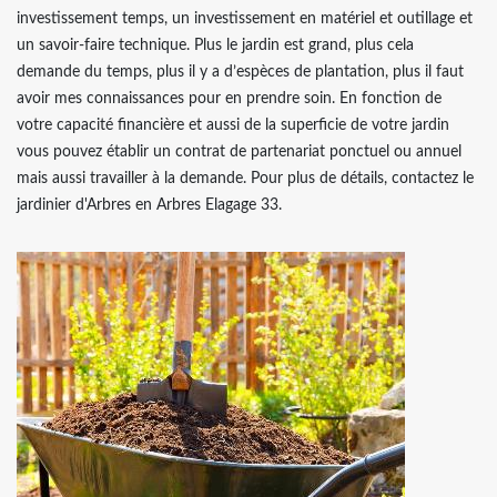
investissement temps, un investissement en matériel et outillage et
un savoir-faire technique. Plus le jardin est grand, plus cela
demande du temps, plus il y a d’espèces de plantation, plus il faut
avoir mes connaissances pour en prendre soin. En fonction de
votre capacité financière et aussi de la superficie de votre jardin
vous pouvez établir un contrat de partenariat ponctuel ou annuel
mais aussi travailler à la demande. Pour plus de détails, contactez le
jardinier d'Arbres en Arbres Elagage 33.