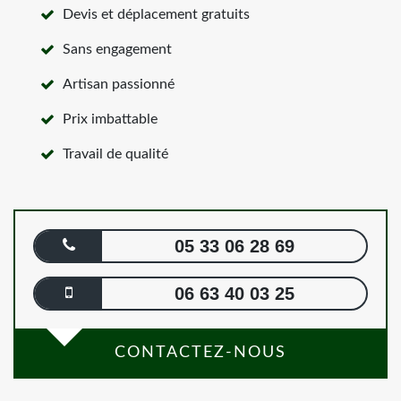
Devis et déplacement gratuits
Sans engagement
Artisan passionné
Prix imbattable
Travail de qualité
05 33 06 28 69
06 63 40 03 25
CONTACTEZ-NOUS