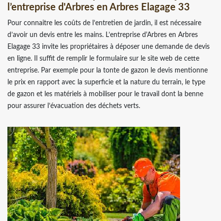
l’entreprise d'Arbres en Arbres Elagage 33
Pour connaitre les coûts de l’entretien de jardin, il est nécessaire
d’avoir un devis entre les mains. L’entreprise d'Arbres en Arbres
Elagage 33 invite les propriétaires à déposer une demande de devis
en ligne. Il suffit de remplir le formulaire sur le site web de cette
entreprise. Par exemple pour la tonte de gazon le devis mentionne
le prix en rapport avec la superficie et la nature du terrain, le type
de gazon et les matériels à mobiliser pour le travail dont la benne
pour assurer l’évacuation des déchets verts.