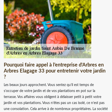
Pourquoi faire appel à l’entreprise d'Arbres en
Arbres Elagage 33 pour entretenir votre jardin
?
Les beaux jours approchent. Vous sentez qu’il est temps de
s’occuper de votre jardin et de vos plantations en pot sur la
terrasse. Vos affaires vous obligent à délaisser petit à petit votre
jardin et vos plantations. Vous n’êtes pas un cas isolé, ce n’est pas
une consolation. Cela arrive à de nombreux propriétaires. La société