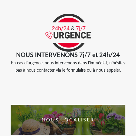
NOUS INTERVENONS 7j/7 et 24h/24
En cas d’urgence, nous intervenons dans l’immédiat, n’hésitez
pas à nous contacter via le formulaire ou à nous appeler.
NOUS LOCALISER