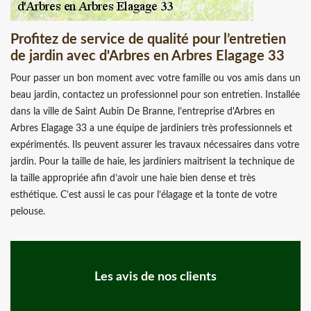
Profitez de service de qualité pour l’entretien
de jardin avec d'Arbres en Arbres Elagage 33
Pour passer un bon moment avec votre famille ou vos amis dans un
beau jardin, contactez un professionnel pour son entretien. Installée
dans la ville de Saint Aubin De Branne, l’entreprise d'Arbres en
Arbres Elagage 33 a une équipe de jardiniers très professionnels et
expérimentés. Ils peuvent assurer les travaux nécessaires dans votre
jardin. Pour la taille de haie, les jardiniers maitrisent la technique de
la taille appropriée afin d’avoir une haie bien dense et très
esthétique. C’est aussi le cas pour l’élagage et la tonte de votre
pelouse.
Les avis de nos clients