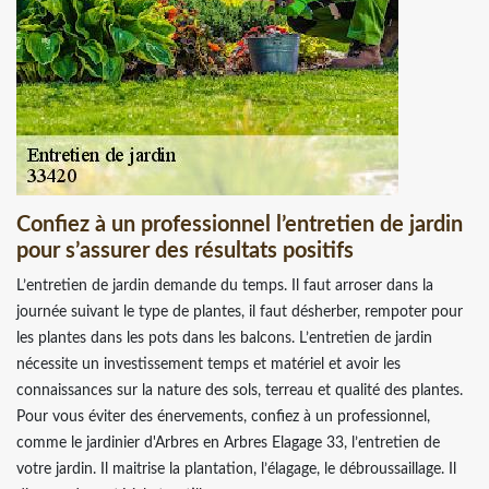
Confiez à un professionnel l’entretien de jardin
pour s’assurer des résultats positifs
L’entretien de jardin demande du temps. Il faut arroser dans la
journée suivant le type de plantes, il faut désherber, rempoter pour
les plantes dans les pots dans les balcons. L’entretien de jardin
nécessite un investissement temps et matériel et avoir les
connaissances sur la nature des sols, terreau et qualité des plantes.
Pour vous éviter des énervements, confiez à un professionnel,
comme le jardinier d'Arbres en Arbres Elagage 33, l’entretien de
votre jardin. Il maitrise la plantation, l’élagage, le débroussaillage. Il