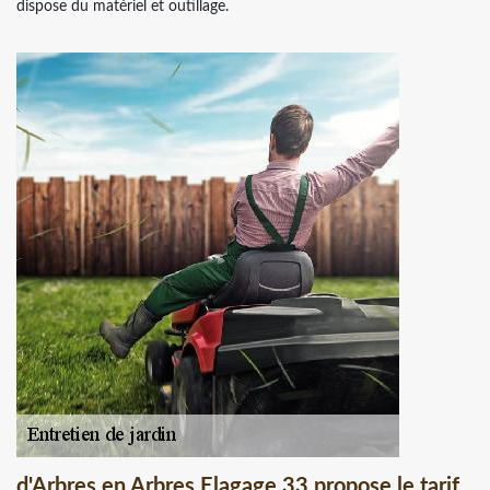
dispose du matériel et outillage.
d'Arbres en Arbres Elagage 33 propose le tarif