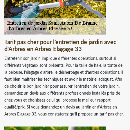
Tarif pas cher pour l’entretien de jardin avec
d'Arbres en Arbres Elagage 33
Entretenir son jardin implique différentes opérations, surtout si
différents végétaux sont présents. Pour la taille de haie, la tonte de
la pelouse, l’élagage d’arbre, le désherbage et d’autres opérations, il
faut bien maitriser les techniques et avoir le matériel adéquat. Afin
de choisir le bon jardinier pour assurer l’entretien de votre jardin,
demandez un devis aux différents professionnels installés près de
chez vous et choisissez celui qui propose le meilleur rapport
qualité/prix. Si vous demandez un devis au jardinier d'Arbres en
Arbres Elagage 33, vous constaterez qu’il propose un tarif pas cher.