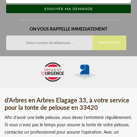
ON VOUS RAPPELLE IMMEDIATEMENT
d'Arbres en Arbres Elagage 33, à votre service
pour la tonte de pelouse en 33420
Afin d’avoir une belle pelouse, vous devez l’entretenir régulièrement.
Si vous n’avez pas le temps pour assurer la tonte de votre pelouse,
contactez un professionnel pour assurer l’opération. Avec un