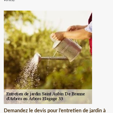
Demandez le devis pour l’entretien de jardin à