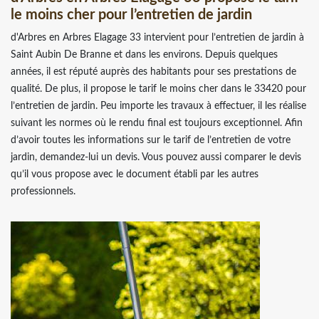
le moins cher pour l’entretien de jardin
d'Arbres en Arbres Elagage 33 intervient pour l’entretien de jardin à
Saint Aubin De Branne et dans les environs. Depuis quelques
années, il est réputé auprès des habitants pour ses prestations de
qualité. De plus, il propose le tarif le moins cher dans le 33420 pour
l’entretien de jardin. Peu importe les travaux à effectuer, il les réalise
suivant les normes où le rendu final est toujours exceptionnel. Afin
d’avoir toutes les informations sur le tarif de l’entretien de votre
jardin, demandez-lui un devis. Vous pouvez aussi comparer le devis
qu’il vous propose avec le document établi par les autres
professionnels.