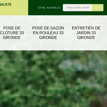
IALISTE
ÊTRE RAPPELÉ
POSE DE
POSE DE GAZON
ENTRETIEN DE
CLOTURE 33
EN ROULEAU 33
JARDIN 33
GIRONDE
GIRONDE
GIRONDE