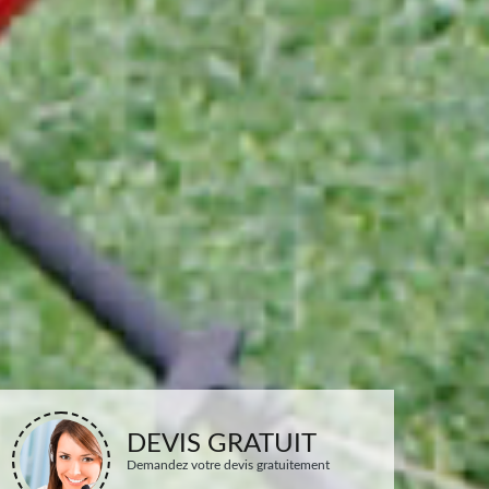
DEVIS GRATUIT
Demandez votre devis gratuitement