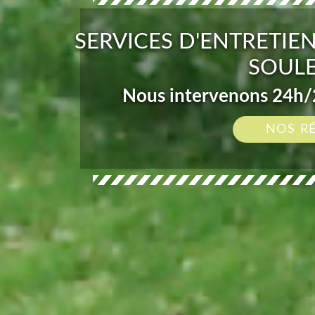
SERVICES D'ENTRETIEN
SOULE
Nous intervenons 24h/2
NOS R