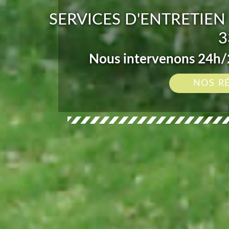
SERVICES D'ENTRETIEN
3
Nous intervenons 24h/2
NOS R