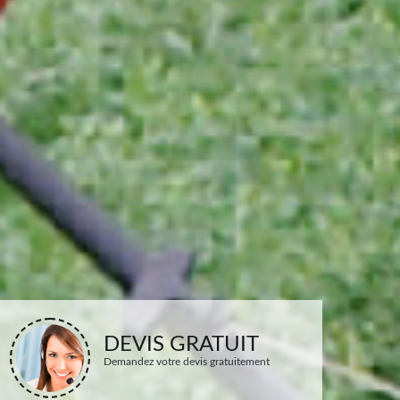
DEVIS GRATUIT
Demandez votre devis gratuitement