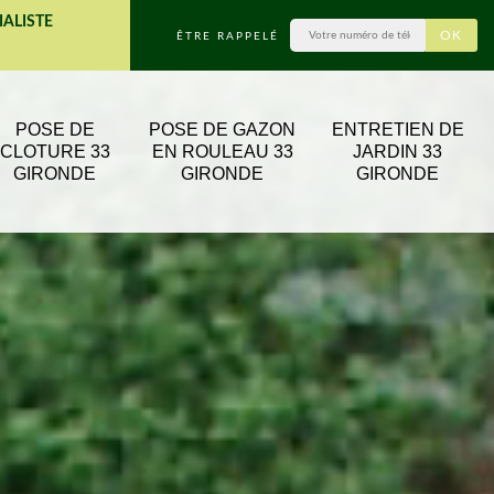
IALISTE
ÊTRE RAPPELÉ
POSE DE
POSE DE GAZON
ENTRETIEN DE
CLOTURE 33
EN ROULEAU 33
JARDIN 33
GIRONDE
GIRONDE
GIRONDE