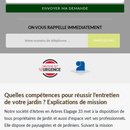
ON VOUS RAPPELLE IMMEDIATEMENT
Quelles compétences pour réussir l’entretien
de votre jardin ? Explications de mission
Notre société d'Arbres en Arbres Elagage 33 met à la disposition de
tous propriétaires de jardin et aussi d’espace vert ses professionnels.
Elle dispose de paysagistes et de jardiniers. Suivant la mission