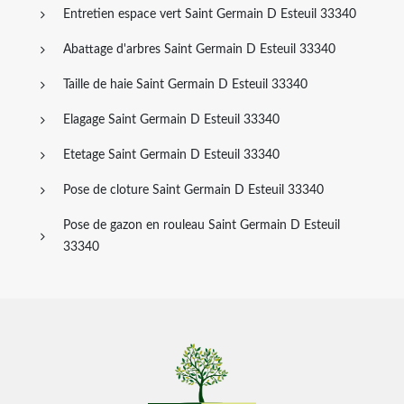
Entretien espace vert Saint Germain D Esteuil 33340
Abattage d'arbres Saint Germain D Esteuil 33340
Taille de haie Saint Germain D Esteuil 33340
Elagage Saint Germain D Esteuil 33340
Etetage Saint Germain D Esteuil 33340
Pose de cloture Saint Germain D Esteuil 33340
Pose de gazon en rouleau Saint Germain D Esteuil
33340