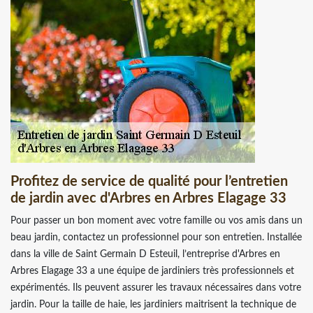
Profitez de service de qualité pour l’entretien
de jardin avec d'Arbres en Arbres Elagage 33
Pour passer un bon moment avec votre famille ou vos amis dans un
beau jardin, contactez un professionnel pour son entretien. Installée
dans la ville de Saint Germain D Esteuil, l’entreprise d'Arbres en
Arbres Elagage 33 a une équipe de jardiniers très professionnels et
expérimentés. Ils peuvent assurer les travaux nécessaires dans votre
jardin. Pour la taille de haie, les jardiniers maitrisent la technique de