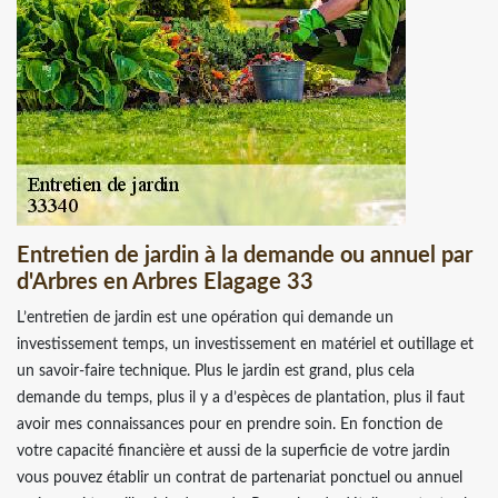
Entretien de jardin à la demande ou annuel par
d'Arbres en Arbres Elagage 33
L’entretien de jardin est une opération qui demande un
investissement temps, un investissement en matériel et outillage et
un savoir-faire technique. Plus le jardin est grand, plus cela
demande du temps, plus il y a d’espèces de plantation, plus il faut
avoir mes connaissances pour en prendre soin. En fonction de
votre capacité financière et aussi de la superficie de votre jardin
vous pouvez établir un contrat de partenariat ponctuel ou annuel