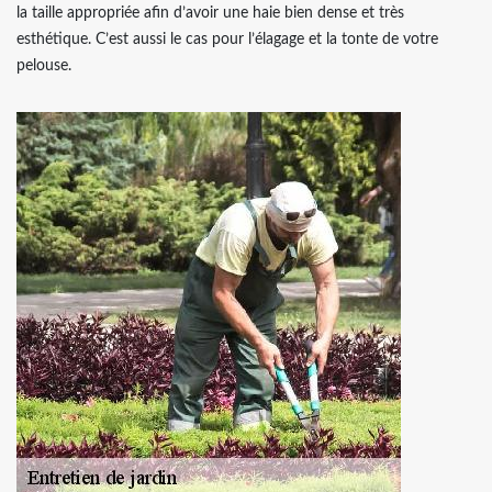
la taille appropriée afin d’avoir une haie bien dense et très
esthétique. C’est aussi le cas pour l’élagage et la tonte de votre
pelouse.