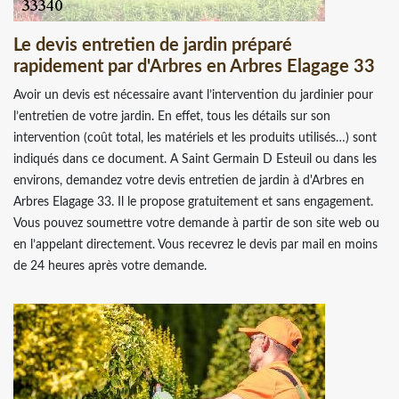
Le devis entretien de jardin préparé
rapidement par d'Arbres en Arbres Elagage 33
Avoir un devis est nécessaire avant l’intervention du jardinier pour
l’entretien de votre jardin. En effet, tous les détails sur son
intervention (coût total, les matériels et les produits utilisés…) sont
indiqués dans ce document. A Saint Germain D Esteuil ou dans les
environs, demandez votre devis entretien de jardin à d'Arbres en
Arbres Elagage 33. Il le propose gratuitement et sans engagement.
Vous pouvez soumettre votre demande à partir de son site web ou
en l’appelant directement. Vous recevrez le devis par mail en moins
de 24 heures après votre demande.