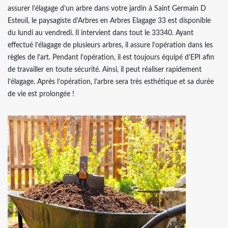
assurer l’élagage d’un arbre dans votre jardin à Saint Germain D
Esteuil, le paysagiste d'Arbres en Arbres Elagage 33 est disponible
du lundi au vendredi. Il intervient dans tout le 33340. Ayant
effectué l’élagage de plusieurs arbres, il assure l’opération dans les
règles de l’art. Pendant l’opération, il est toujours équipé d’EPI afin
de travailler en toute sécurité. Ainsi, il peut réaliser rapidement
l’élagage. Après l’opération, l’arbre sera très esthétique et sa durée
de vie est prolongée !