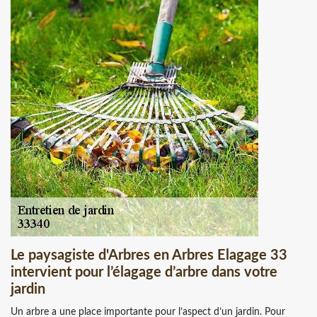
Le paysagiste d'Arbres en Arbres Elagage 33
intervient pour l’élagage d’arbre dans votre
jardin
Un arbre a une place importante pour l’aspect d’un jardin. Pour