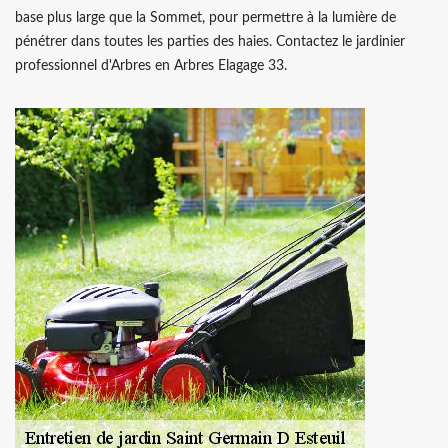
base plus large que la Sommet, pour permettre à la lumière de
pénétrer dans toutes les parties des haies. Contactez le jardinier
professionnel d'Arbres en Arbres Elagage 33.