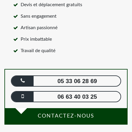
Devis et déplacement gratuits
Sans engagement
Artisan passionné
Prix imbattable
Travail de qualité
05 33 06 28 69
06 63 40 03 25
CONTACTEZ-NOUS