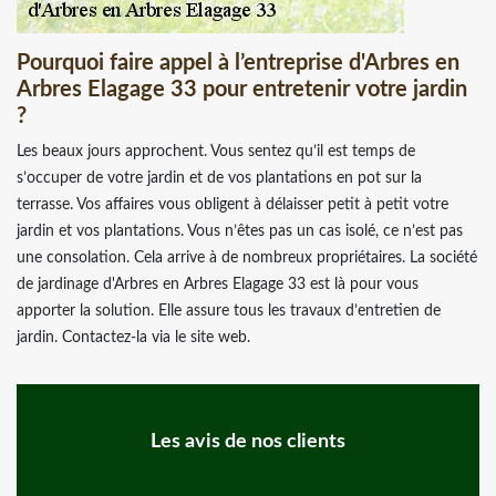
Pourquoi faire appel à l’entreprise d'Arbres en
Arbres Elagage 33 pour entretenir votre jardin
?
Les beaux jours approchent. Vous sentez qu’il est temps de
s’occuper de votre jardin et de vos plantations en pot sur la
terrasse. Vos affaires vous obligent à délaisser petit à petit votre
jardin et vos plantations. Vous n’êtes pas un cas isolé, ce n’est pas
une consolation. Cela arrive à de nombreux propriétaires. La société
de jardinage d'Arbres en Arbres Elagage 33 est là pour vous
apporter la solution. Elle assure tous les travaux d’entretien de
jardin. Contactez-la via le site web.
Les avis de nos clients