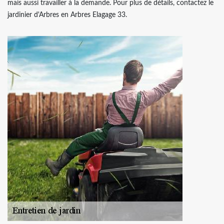
mais aussi travailler à la demande. Pour plus de détails, contactez le
jardinier d'Arbres en Arbres Elagage 33.