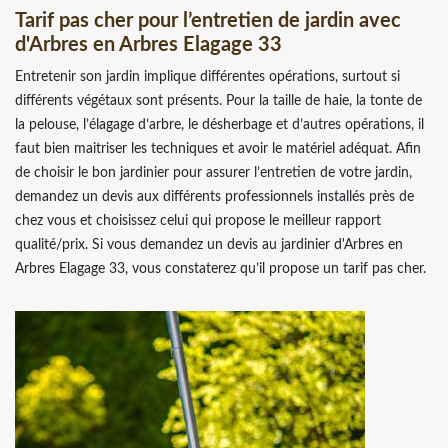
Tarif pas cher pour l’entretien de jardin avec
d'Arbres en Arbres Elagage 33
Entretenir son jardin implique différentes opérations, surtout si
différents végétaux sont présents. Pour la taille de haie, la tonte de
la pelouse, l’élagage d’arbre, le désherbage et d’autres opérations, il
faut bien maitriser les techniques et avoir le matériel adéquat. Afin
de choisir le bon jardinier pour assurer l’entretien de votre jardin,
demandez un devis aux différents professionnels installés près de
chez vous et choisissez celui qui propose le meilleur rapport
qualité/prix. Si vous demandez un devis au jardinier d'Arbres en
Arbres Elagage 33, vous constaterez qu’il propose un tarif pas cher.