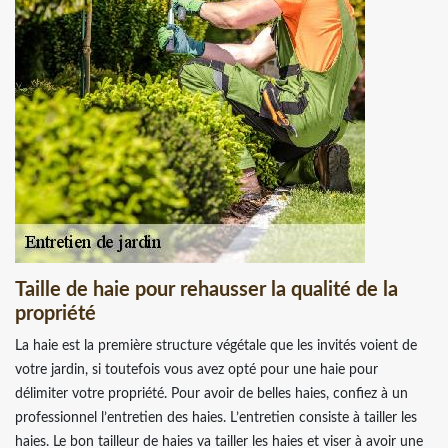
Taille de haie pour rehausser la qualité de la
propriété
La haie est la première structure végétale que les invités voient de
votre jardin, si toutefois vous avez opté pour une haie pour
délimiter votre propriété. Pour avoir de belles haies, confiez à un
professionnel l’entretien des haies. L’entretien consiste à tailler les
haies. Le bon tailleur de haies va tailler les haies et viser à avoir une