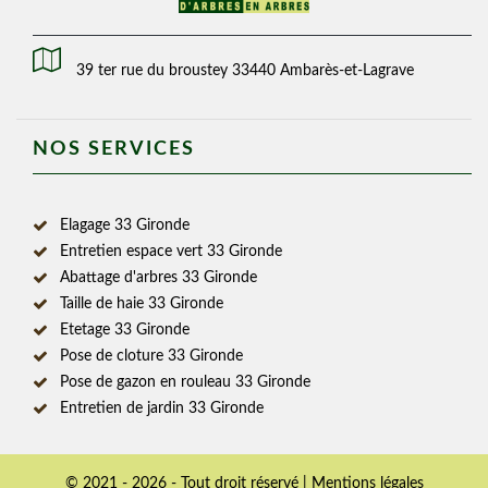
39 ter rue du broustey 33440 Ambarès-et-Lagrave
NOS SERVICES
Elagage 33 Gironde
Entretien espace vert 33 Gironde
Abattage d'arbres 33 Gironde
Taille de haie 33 Gironde
Etetage 33 Gironde
Pose de cloture 33 Gironde
Pose de gazon en rouleau 33 Gironde
Entretien de jardin 33 Gironde
© 2021 - 2026 - Tout droit réservé |
Mentions légales