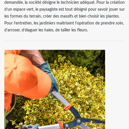
demandée, la société désigne le technicien adéquat. Pour la création
d’un espace vert, le paysagiste est tout désigné pour savoir jouer sur
les formes du terrain, créer des massifs et bien choisir les plantes.
Pour l’entretien, les jardiniers maitrisent l’opération de prendre soin,
d’arroser, d’élaguer les haies, de tailler les fleurs.