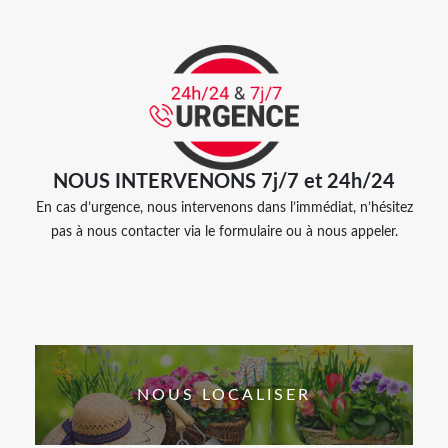
NOUS INTERVENONS 7j/7 et 24h/24
En cas d’urgence, nous intervenons dans l’immédiat, n’hésitez
pas à nous contacter via le formulaire ou à nous appeler.
NOUS LOCALISER