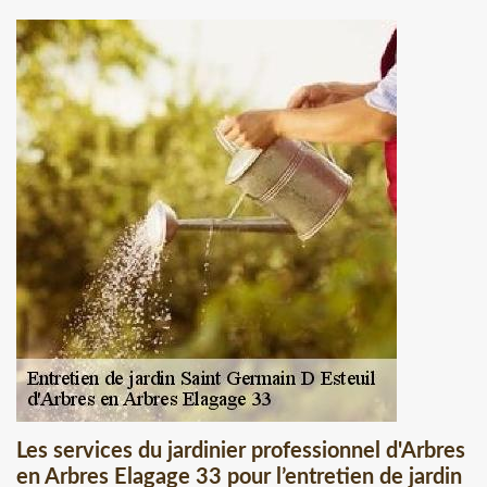
Les services du jardinier professionnel d'Arbres
en Arbres Elagage 33 pour l’entretien de jardin