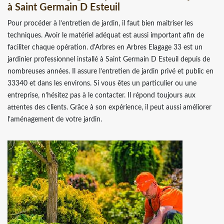
à Saint Germain D Esteuil
Pour procéder à l’entretien de jardin, il faut bien maitriser les
techniques. Avoir le matériel adéquat est aussi important afin de
faciliter chaque opération. d'Arbres en Arbres Elagage 33 est un
jardinier professionnel installé à Saint Germain D Esteuil depuis de
nombreuses années. Il assure l’entretien de jardin privé et public en
33340 et dans les environs. Si vous êtes un particulier ou une
entreprise, n’hésitez pas à le contacter. Il répond toujours aux
attentes des clients. Grâce à son expérience, il peut aussi améliorer
l’aménagement de votre jardin.