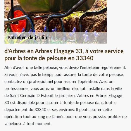
d'Arbres en Arbres Elagage 33, à votre service
pour la tonte de pelouse en 33340
Afin d’avoir une belle pelouse, vous devez l’entretenir régulièrement.
Si vous n’avez pas le temps pour assurer la tonte de votre pelouse,
contactez un professionnel pour assurer l’opération. Avec un
professionnel, vous aurez un meilleur résultat. Installé dans la ville
de Saint Germain D Esteuil, le jardinier d'Arbres en Arbres Elagage
33 est disponible pour assurer la tonte de pelouse dans tout le
département du 33340 et ses environs. Il peut assurer cette
opération tout au long de l’année pour que vous puissiez profiter de
la pelouse à tout moment.