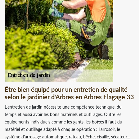
Être bien équipé pour un entretien de qualité
selon le jardinier d'Arbres en Arbres Elagage 33
L’entretien de jardin nécessite une compétence technique, du
temps et aussi avoir les bons matériels et outillages. Outre les
équipements individuels comme les gants, les bottes il faut du
matériel et outillage adapté à chaque opération : l’arrosoir, le
système d’arrosage automatique, râteau, bêche, cisaille, sécateur…