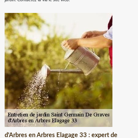
d'Arbres en Arbres Elagage 33 : expert de