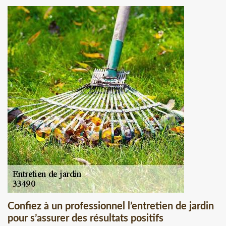
Confiez à un professionnel l’entretien de jardin
pour s’assurer des résultats positifs