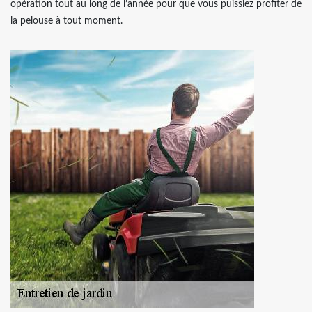
opération tout au long de l’année pour que vous puissiez profiter de
la pelouse à tout moment.