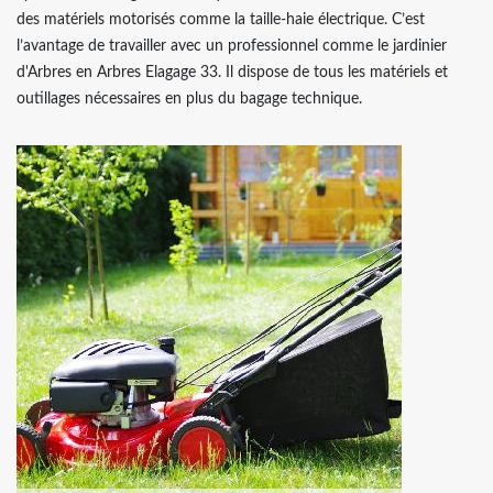
des matériels motorisés comme la taille-haie électrique. C’est
l’avantage de travailler avec un professionnel comme le jardinier
d'Arbres en Arbres Elagage 33. Il dispose de tous les matériels et
outillages nécessaires en plus du bagage technique.