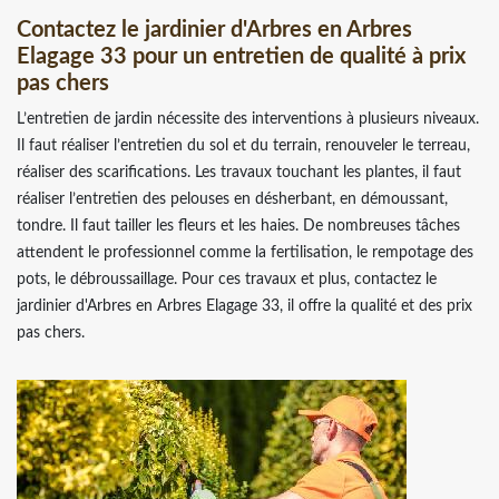
Contactez le jardinier d'Arbres en Arbres
Elagage 33 pour un entretien de qualité à prix
pas chers
L’entretien de jardin nécessite des interventions à plusieurs niveaux.
Il faut réaliser l’entretien du sol et du terrain, renouveler le terreau,
réaliser des scarifications. Les travaux touchant les plantes, il faut
réaliser l’entretien des pelouses en désherbant, en démoussant,
tondre. Il faut tailler les fleurs et les haies. De nombreuses tâches
attendent le professionnel comme la fertilisation, le rempotage des
pots, le débroussaillage. Pour ces travaux et plus, contactez le
jardinier d'Arbres en Arbres Elagage 33, il offre la qualité et des prix
pas chers.