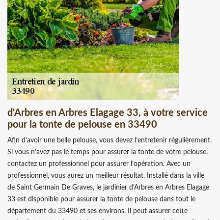
d'Arbres en Arbres Elagage 33, à votre service
pour la tonte de pelouse en 33490
Afin d’avoir une belle pelouse, vous devez l’entretenir régulièrement.
Si vous n’avez pas le temps pour assurer la tonte de votre pelouse,
contactez un professionnel pour assurer l’opération. Avec un
professionnel, vous aurez un meilleur résultat. Installé dans la ville
de Saint Germain De Graves, le jardinier d'Arbres en Arbres Elagage
33 est disponible pour assurer la tonte de pelouse dans tout le
département du 33490 et ses environs. Il peut assurer cette