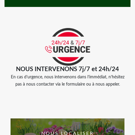
NOUS INTERVENONS 7j/7 et 24h/24
En cas d’urgence, nous intervenons dans l’immédiat, n’hésitez
pas à nous contacter via le formulaire ou à nous appeler.
NOUS LOCALISER