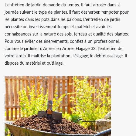
L’entretien de jardin demande du temps. Il faut arroser dans la
journée suivant le type de plantes, il faut désherber, rempoter pour
les plantes dans les pots dans les balcons. L’entretien de jardin
nécessite un investissement temps et matériel et avoir les
connaissances sur la nature des sols, terreau et qualité des plantes.
Pour vous éviter des énervements, confiez à un professionnel,
comme le jardinier d'Arbres en Arbres Elagage 33, l’entretien de
votre jardin. Il maitrise la plantation, l’élagage, le débroussaillage. Il
dispose du matériel et outillage.