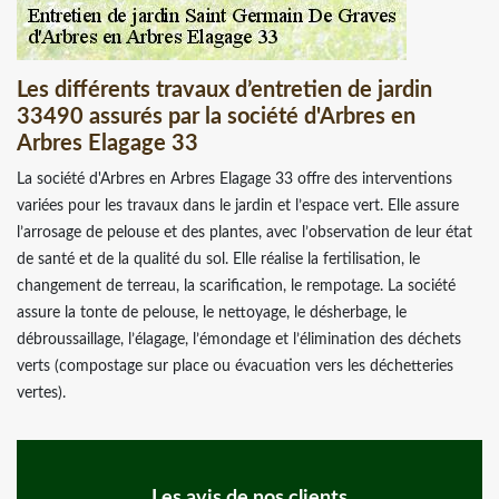
Les différents travaux d’entretien de jardin
33490 assurés par la société d'Arbres en
Arbres Elagage 33
La société d'Arbres en Arbres Elagage 33 offre des interventions
variées pour les travaux dans le jardin et l’espace vert. Elle assure
l’arrosage de pelouse et des plantes, avec l’observation de leur état
de santé et de la qualité du sol. Elle réalise la fertilisation, le
changement de terreau, la scarification, le rempotage. La société
assure la tonte de pelouse, le nettoyage, le désherbage, le
débroussaillage, l’élagage, l’émondage et l’élimination des déchets
verts (compostage sur place ou évacuation vers les déchetteries
vertes).
Les avis de nos clients