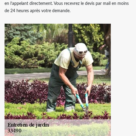
en l’appelant directement. Vous recevrez le devis par mail en moins
de 24 heures après votre demande.