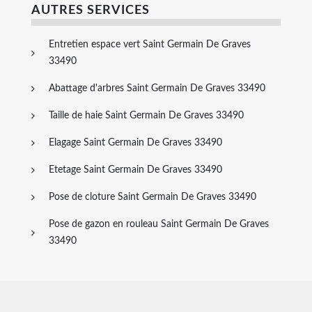
AUTRES SERVICES
Entretien espace vert Saint Germain De Graves
33490
Abattage d'arbres Saint Germain De Graves 33490
Taille de haie Saint Germain De Graves 33490
Elagage Saint Germain De Graves 33490
Etetage Saint Germain De Graves 33490
Pose de cloture Saint Germain De Graves 33490
Pose de gazon en rouleau Saint Germain De Graves
33490