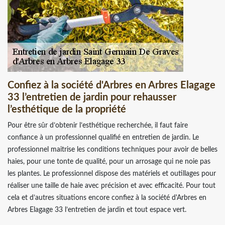
Confiez à la société d'Arbres en Arbres Elagage
33 l’entretien de jardin pour rehausser
l’esthétique de la propriété
Pour être sûr d’obtenir l’esthétique recherchée, il faut faire
confiance à un professionnel qualifié en entretien de jardin. Le
professionnel maitrise les conditions techniques pour avoir de belles
haies, pour une tonte de qualité, pour un arrosage qui ne noie pas
les plantes. Le professionnel dispose des matériels et outillages pour
réaliser une taille de haie avec précision et avec efficacité. Pour tout
cela et d’autres situations encore confiez à la société d'Arbres en
Arbres Elagage 33 l’entretien de jardin et tout espace vert.