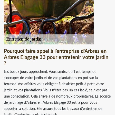
Pourquoi faire appel à l’entreprise d'Arbres en
Arbres Elagage 33 pour entretenir votre jardin
?
Les beaux jours approchent. Vous sentez qu’il est temps de
s’occuper de votre jardin et de vos plantations en pot sur la
terrasse. Vos affaires vous obligent à délaisser petit à petit votre
jardin et vos plantations. Vous n’êtes pas un cas isolé, ce n’est pas
une consolation. Cela arrive à de nombreux propriétaires. La société
de jardinage d'Arbres en Arbres Elagage 33 est là pour vous
apporter la solution. Elle assure tous les travaux d’entretien de
jardin. Contactez-la via le site web.