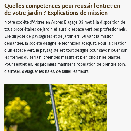
Quelles compétences pour réussir l’entretien
de votre jardin ? Explications de mission
Notre société d'Arbres en Arbres Elagage 33 met à la disposition de
tous propriétaires de jardin et aussi d’espace vert ses professionnels.
Elle dispose de paysagistes et de jardiniers. Suivant la mission
demandée, la société désigne le technicien adéquat. Pour la création
d’un espace vert, le paysagiste est tout désigné pour savoir jouer sur
les formes du terrain, créer des massifs et bien choisir les plantes.
Pour l’entretien, les jardiniers maitrisent l’opération de prendre soin,
d’arroser, d’élaguer les haies, de tailler les fleurs.