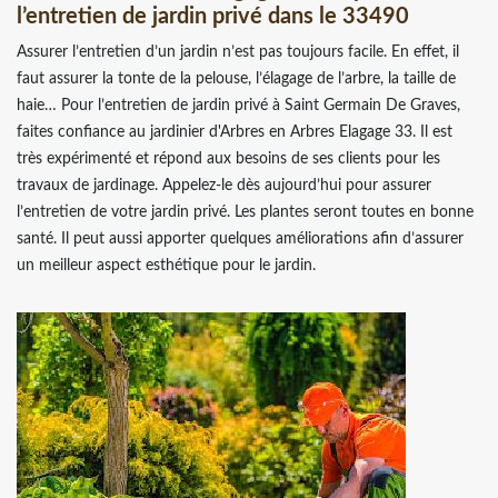
l’entretien de jardin privé dans le 33490
Assurer l’entretien d’un jardin n’est pas toujours facile. En effet, il
faut assurer la tonte de la pelouse, l’élagage de l’arbre, la taille de
haie… Pour l’entretien de jardin privé à Saint Germain De Graves,
faites confiance au jardinier d'Arbres en Arbres Elagage 33. Il est
très expérimenté et répond aux besoins de ses clients pour les
travaux de jardinage. Appelez-le dès aujourd’hui pour assurer
l’entretien de votre jardin privé. Les plantes seront toutes en bonne
santé. Il peut aussi apporter quelques améliorations afin d’assurer
un meilleur aspect esthétique pour le jardin.