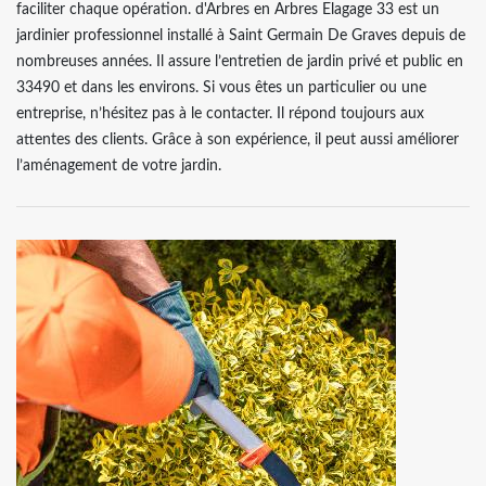
faciliter chaque opération. d'Arbres en Arbres Elagage 33 est un
jardinier professionnel installé à Saint Germain De Graves depuis de
nombreuses années. Il assure l’entretien de jardin privé et public en
33490 et dans les environs. Si vous êtes un particulier ou une
entreprise, n’hésitez pas à le contacter. Il répond toujours aux
attentes des clients. Grâce à son expérience, il peut aussi améliorer
l’aménagement de votre jardin.