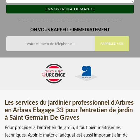
ON VOUS RAPPELLE IMMEDIATEMENT
Les services du jardinier professionnel d'Arbres
en Arbres Elagage 33 pour l’entretien de jardin
à Saint Germain De Graves
Pour procéder à l’entretien de jardin, il faut bien maitriser les
techniques. Avoir le matériel adéquat est aussi important afin de