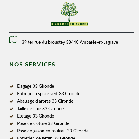
39 ter rue du broustey 33440 Ambarès-et-Lagrave
NOS SERVICES
Elagage 33 Gironde
Entretien espace vert 33 Gironde
Abattage d'arbres 33 Gironde
Taille de haie 33 Gironde
Etetage 33 Gironde
Pose de cloture 33 Gironde
Pose de gazon en rouleau 33 Gironde
Entretien de jardin 33 Gironde