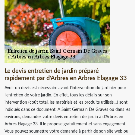
Le devis entretien de jardin préparé
rapidement par d'Arbres en Arbres Elagage 33
Avoir un devis est nécessaire avant l’intervention du jardinier pour
l’entretien de votre jardin. En effet, tous les détails sur son
intervention (coût total, les matériels et les produits utilisés…) sont
indiqués dans ce document. A Saint Germain De Graves ou dans les
environs, demandez votre devis entretien de jardin à d'Arbres en
Arbres Elagage 33. Il le propose gratuitement et sans engagement.
Vous pouvez soumettre votre demande à partir de son site web ou