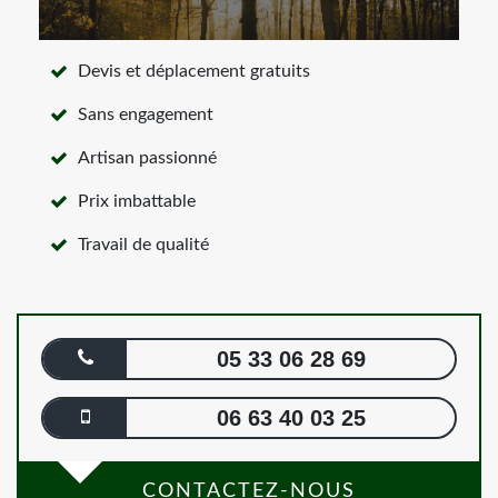
Devis et déplacement gratuits
Sans engagement
Artisan passionné
Prix imbattable
Travail de qualité
05 33 06 28 69
06 63 40 03 25
CONTACTEZ-NOUS