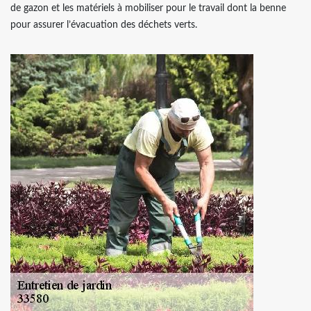
de gazon et les matériels à mobiliser pour le travail dont la benne
pour assurer l’évacuation des déchets verts.