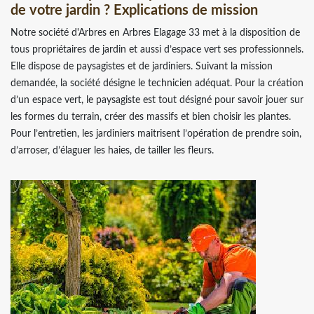
de votre jardin ? Explications de mission
Notre société d'Arbres en Arbres Elagage 33 met à la disposition de
tous propriétaires de jardin et aussi d’espace vert ses professionnels.
Elle dispose de paysagistes et de jardiniers. Suivant la mission
demandée, la société désigne le technicien adéquat. Pour la création
d’un espace vert, le paysagiste est tout désigné pour savoir jouer sur
les formes du terrain, créer des massifs et bien choisir les plantes.
Pour l’entretien, les jardiniers maitrisent l’opération de prendre soin,
d’arroser, d’élaguer les haies, de tailler les fleurs.