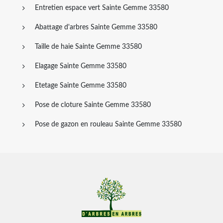
Entretien espace vert Sainte Gemme 33580
Abattage d'arbres Sainte Gemme 33580
Taille de haie Sainte Gemme 33580
Elagage Sainte Gemme 33580
Etetage Sainte Gemme 33580
Pose de cloture Sainte Gemme 33580
Pose de gazon en rouleau Sainte Gemme 33580