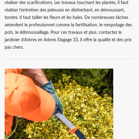
réaliser des scarifications. Les travaux touchant les plantes, il faut
réaliser l’entretien des pelouses en désherbant, en démoussant,
tondre. Il faut tailler les fleurs et les haies. De nombreuses tâches
attendent le professionnel comme la fertilisation, le rempotage des
pots, le débroussaillage. Pour ces travaux et plus, contactez le
jardinier d'Arbres en Arbres Elagage 33, il offre la qualité et des prix
pas chers.