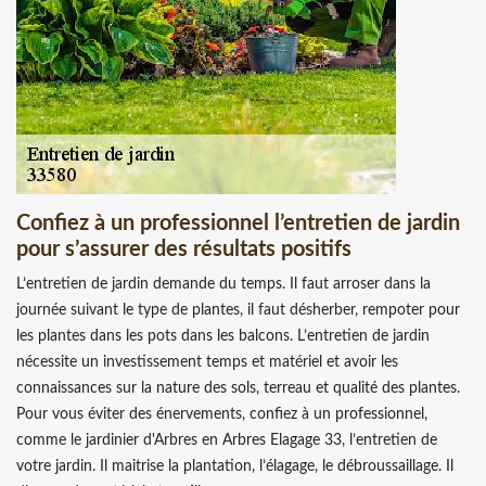
Confiez à un professionnel l’entretien de jardin
pour s’assurer des résultats positifs
L’entretien de jardin demande du temps. Il faut arroser dans la
journée suivant le type de plantes, il faut désherber, rempoter pour
les plantes dans les pots dans les balcons. L’entretien de jardin
nécessite un investissement temps et matériel et avoir les
connaissances sur la nature des sols, terreau et qualité des plantes.
Pour vous éviter des énervements, confiez à un professionnel,
comme le jardinier d'Arbres en Arbres Elagage 33, l’entretien de
votre jardin. Il maitrise la plantation, l’élagage, le débroussaillage. Il