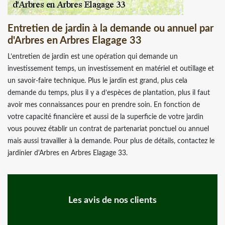
Entretien de jardin à la demande ou annuel par
d'Arbres en Arbres Elagage 33
L’entretien de jardin est une opération qui demande un
investissement temps, un investissement en matériel et outillage et
un savoir-faire technique. Plus le jardin est grand, plus cela
demande du temps, plus il y a d’espèces de plantation, plus il faut
avoir mes connaissances pour en prendre soin. En fonction de
votre capacité financière et aussi de la superficie de votre jardin
vous pouvez établir un contrat de partenariat ponctuel ou annuel
mais aussi travailler à la demande. Pour plus de détails, contactez le
jardinier d'Arbres en Arbres Elagage 33.
Les avis de nos clients