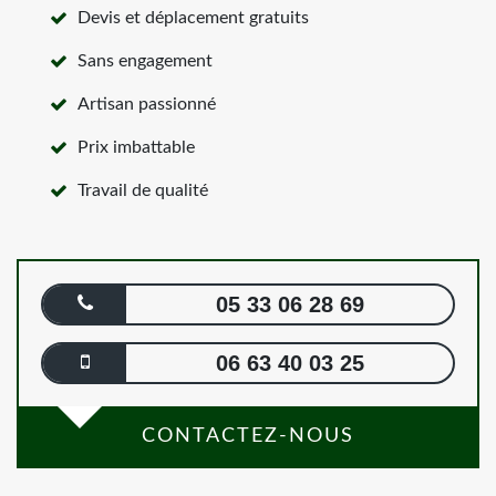
Devis et déplacement gratuits
Sans engagement
Artisan passionné
Prix imbattable
Travail de qualité
05 33 06 28 69
06 63 40 03 25
CONTACTEZ-NOUS