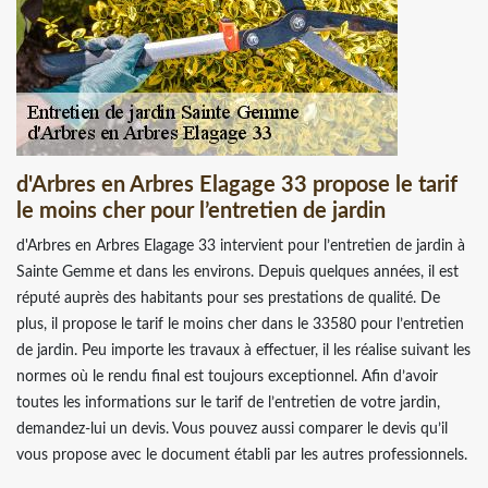
d'Arbres en Arbres Elagage 33 propose le tarif
le moins cher pour l’entretien de jardin
d'Arbres en Arbres Elagage 33 intervient pour l’entretien de jardin à
Sainte Gemme et dans les environs. Depuis quelques années, il est
réputé auprès des habitants pour ses prestations de qualité. De
plus, il propose le tarif le moins cher dans le 33580 pour l’entretien
de jardin. Peu importe les travaux à effectuer, il les réalise suivant les
normes où le rendu final est toujours exceptionnel. Afin d’avoir
toutes les informations sur le tarif de l’entretien de votre jardin,
demandez-lui un devis. Vous pouvez aussi comparer le devis qu’il
vous propose avec le document établi par les autres professionnels.