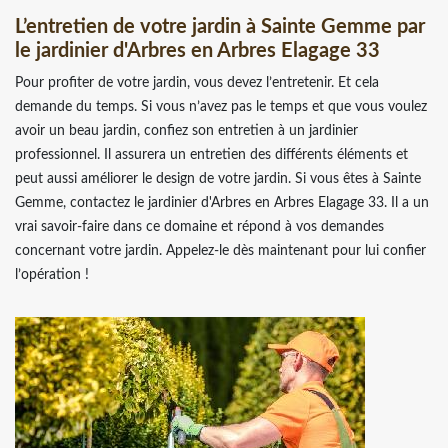
L’entretien de votre jardin à Sainte Gemme par
le jardinier d'Arbres en Arbres Elagage 33
Pour profiter de votre jardin, vous devez l’entretenir. Et cela
demande du temps. Si vous n’avez pas le temps et que vous voulez
avoir un beau jardin, confiez son entretien à un jardinier
professionnel. Il assurera un entretien des différents éléments et
peut aussi améliorer le design de votre jardin. Si vous êtes à Sainte
Gemme, contactez le jardinier d'Arbres en Arbres Elagage 33. Il a un
vrai savoir-faire dans ce domaine et répond à vos demandes
concernant votre jardin. Appelez-le dès maintenant pour lui confier
l’opération !