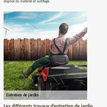
dispose du matériel et outillage.
Les différents travaux d’entretien de jardin