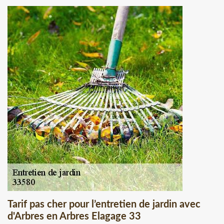
Tarif pas cher pour l’entretien de jardin avec
d'Arbres en Arbres Elagage 33