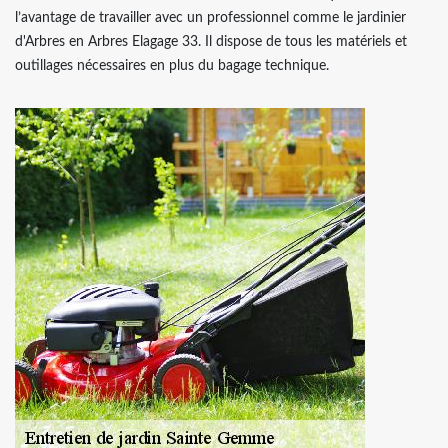
l’avantage de travailler avec un professionnel comme le jardinier
d'Arbres en Arbres Elagage 33. Il dispose de tous les matériels et
outillages nécessaires en plus du bagage technique.