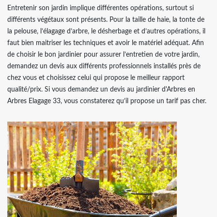
Entretenir son jardin implique différentes opérations, surtout si
différents végétaux sont présents. Pour la taille de haie, la tonte de
la pelouse, l’élagage d’arbre, le désherbage et d’autres opérations, il
faut bien maitriser les techniques et avoir le matériel adéquat. Afin
de choisir le bon jardinier pour assurer l’entretien de votre jardin,
demandez un devis aux différents professionnels installés près de
chez vous et choisissez celui qui propose le meilleur rapport
qualité/prix. Si vous demandez un devis au jardinier d'Arbres en
Arbres Elagage 33, vous constaterez qu’il propose un tarif pas cher.