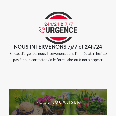
NOUS INTERVENONS 7j/7 et 24h/24
En cas d’urgence, nous intervenons dans l’immédiat, n’hésitez
pas à nous contacter via le formulaire ou à nous appeler.
NOUS LOCALISER