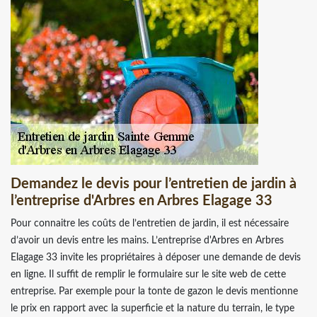
Demandez le devis pour l’entretien de jardin à
l’entreprise d'Arbres en Arbres Elagage 33
Pour connaitre les coûts de l’entretien de jardin, il est nécessaire
d’avoir un devis entre les mains. L’entreprise d'Arbres en Arbres
Elagage 33 invite les propriétaires à déposer une demande de devis
en ligne. Il suffit de remplir le formulaire sur le site web de cette
entreprise. Par exemple pour la tonte de gazon le devis mentionne
le prix en rapport avec la superficie et la nature du terrain, le type