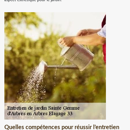
Quelles compétences pour réussir l’entretien