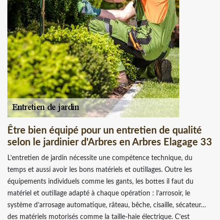
Être bien équipé pour un entretien de qualité
selon le jardinier d'Arbres en Arbres Elagage 33
L’entretien de jardin nécessite une compétence technique, du
temps et aussi avoir les bons matériels et outillages. Outre les
équipements individuels comme les gants, les bottes il faut du
matériel et outillage adapté à chaque opération : l’arrosoir, le
système d’arrosage automatique, râteau, bêche, cisaille, sécateur…
des matériels motorisés comme la taille-haie électrique. C’est