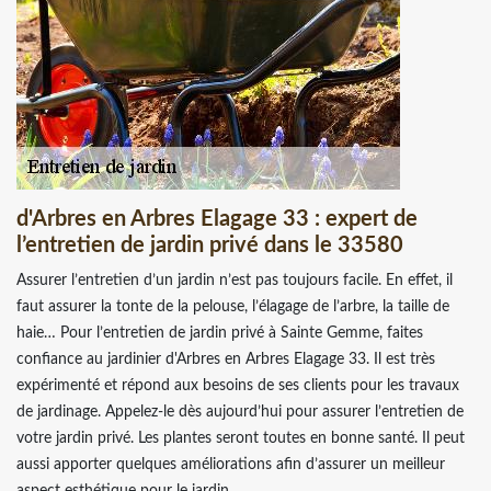
d'Arbres en Arbres Elagage 33 : expert de
l’entretien de jardin privé dans le 33580
Assurer l’entretien d’un jardin n’est pas toujours facile. En effet, il
faut assurer la tonte de la pelouse, l’élagage de l’arbre, la taille de
haie… Pour l’entretien de jardin privé à Sainte Gemme, faites
confiance au jardinier d'Arbres en Arbres Elagage 33. Il est très
expérimenté et répond aux besoins de ses clients pour les travaux
de jardinage. Appelez-le dès aujourd’hui pour assurer l’entretien de
votre jardin privé. Les plantes seront toutes en bonne santé. Il peut
aussi apporter quelques améliorations afin d’assurer un meilleur
aspect esthétique pour le jardin.