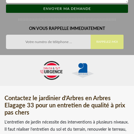
ON VOUS RAPPELLE IMMEDIATEMENT
Contactez le jardinier d'Arbres en Arbres
Elagage 33 pour un entretien de qualité à prix
pas chers
L’entretien de jardin nécessite des interventions à plusieurs niveaux.
Il faut réaliser l’entretien du sol et du terrain, renouveler le terreau,