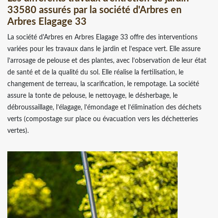
33580 assurés par la société d'Arbres en
Arbres Elagage 33
La société d'Arbres en Arbres Elagage 33 offre des interventions
variées pour les travaux dans le jardin et l’espace vert. Elle assure
l’arrosage de pelouse et des plantes, avec l’observation de leur état
de santé et de la qualité du sol. Elle réalise la fertilisation, le
changement de terreau, la scarification, le rempotage. La société
assure la tonte de pelouse, le nettoyage, le désherbage, le
débroussaillage, l’élagage, l’émondage et l’élimination des déchets
verts (compostage sur place ou évacuation vers les déchetteries
vertes).