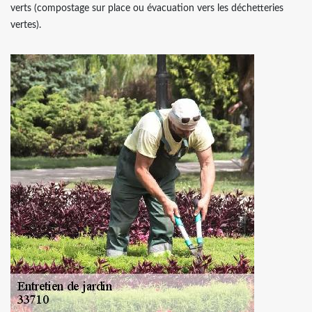
verts (compostage sur place ou évacuation vers les déchetteries
vertes).