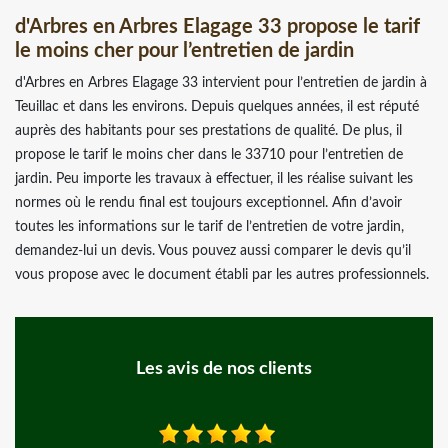
d'Arbres en Arbres Elagage 33 propose le tarif
le moins cher pour l’entretien de jardin
d'Arbres en Arbres Elagage 33 intervient pour l’entretien de jardin à
Teuillac et dans les environs. Depuis quelques années, il est réputé
auprès des habitants pour ses prestations de qualité. De plus, il
propose le tarif le moins cher dans le 33710 pour l’entretien de
jardin. Peu importe les travaux à effectuer, il les réalise suivant les
normes où le rendu final est toujours exceptionnel. Afin d’avoir
toutes les informations sur le tarif de l’entretien de votre jardin,
demandez-lui un devis. Vous pouvez aussi comparer le devis qu’il
vous propose avec le document établi par les autres professionnels.
Les avis de nos clients