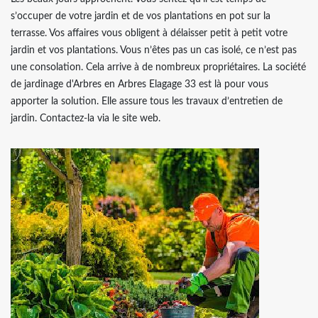
s’occuper de votre jardin et de vos plantations en pot sur la
terrasse. Vos affaires vous obligent à délaisser petit à petit votre
jardin et vos plantations. Vous n’êtes pas un cas isolé, ce n’est pas
une consolation. Cela arrive à de nombreux propriétaires. La société
de jardinage d'Arbres en Arbres Elagage 33 est là pour vous
apporter la solution. Elle assure tous les travaux d’entretien de
jardin. Contactez-la via le site web.