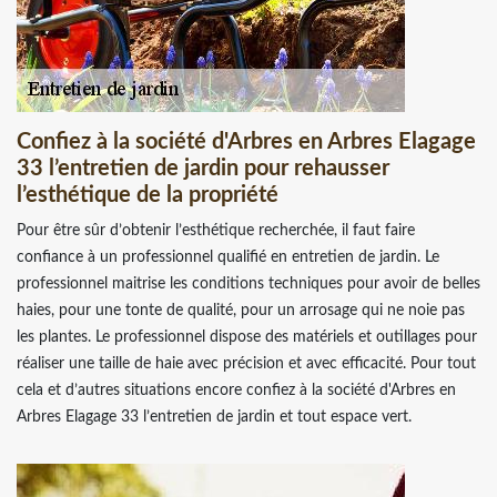
Confiez à la société d'Arbres en Arbres Elagage
33 l’entretien de jardin pour rehausser
l’esthétique de la propriété
Pour être sûr d’obtenir l’esthétique recherchée, il faut faire
confiance à un professionnel qualifié en entretien de jardin. Le
professionnel maitrise les conditions techniques pour avoir de belles
haies, pour une tonte de qualité, pour un arrosage qui ne noie pas
les plantes. Le professionnel dispose des matériels et outillages pour
réaliser une taille de haie avec précision et avec efficacité. Pour tout
cela et d’autres situations encore confiez à la société d'Arbres en
Arbres Elagage 33 l’entretien de jardin et tout espace vert.