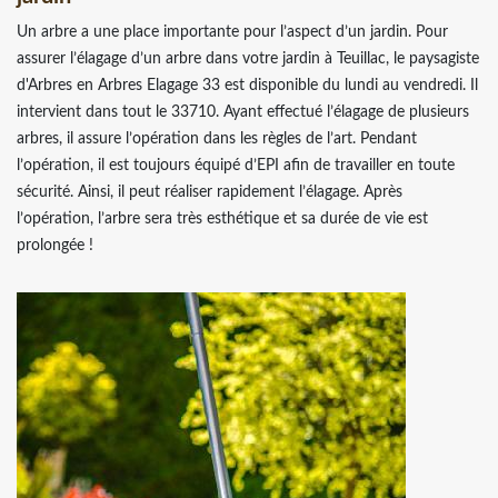
Un arbre a une place importante pour l’aspect d’un jardin. Pour
assurer l’élagage d’un arbre dans votre jardin à Teuillac, le paysagiste
d'Arbres en Arbres Elagage 33 est disponible du lundi au vendredi. Il
intervient dans tout le 33710. Ayant effectué l’élagage de plusieurs
arbres, il assure l’opération dans les règles de l’art. Pendant
l’opération, il est toujours équipé d’EPI afin de travailler en toute
sécurité. Ainsi, il peut réaliser rapidement l’élagage. Après
l’opération, l’arbre sera très esthétique et sa durée de vie est
prolongée !