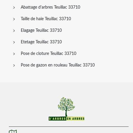
Abattage d'arbres Teuillac 33710
Taille de haie Teuillac 33710
Elagage Teuillac 33710
Etetage Teuillac 33710
Pose de cloture Teuillac 33710
Pose de gazon en rouleau Teuillac 33710