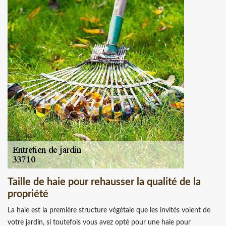
Taille de haie pour rehausser la qualité de la
propriété
La haie est la première structure végétale que les invités voient de
votre jardin, si toutefois vous avez opté pour une haie pour