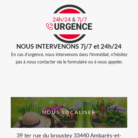
NOUS INTERVENONS 7j/7 et 24h/24
En cas d’urgence, nous intervenons dans l’immédiat, n’hésitez
pas à nous contacter via le formulaire ou à nous appeler.
NOUS LOCALISER
39 ter rue du broustey 33440 Ambarès-et-