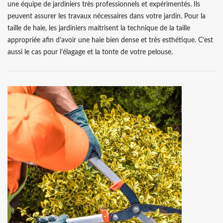
une équipe de jardiniers très professionnels et expérimentés. Ils
peuvent assurer les travaux nécessaires dans votre jardin. Pour la
taille de haie, les jardiniers maitrisent la technique de la taille
appropriée afin d’avoir une haie bien dense et très esthétique. C’est
aussi le cas pour l’élagage et la tonte de votre pelouse.