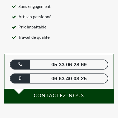
Sans engagement
Artisan passionné
Prix imbattable
Travail de qualité
05 33 06 28 69
06 63 40 03 25
CONTACTEZ-NOUS