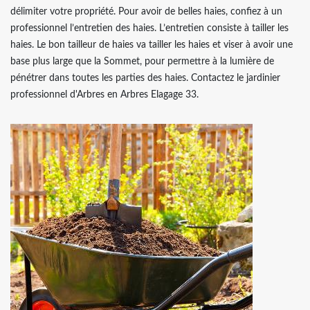
délimiter votre propriété. Pour avoir de belles haies, confiez à un
professionnel l’entretien des haies. L’entretien consiste à tailler les
haies. Le bon tailleur de haies va tailler les haies et viser à avoir une
base plus large que la Sommet, pour permettre à la lumière de
pénétrer dans toutes les parties des haies. Contactez le jardinier
professionnel d'Arbres en Arbres Elagage 33.