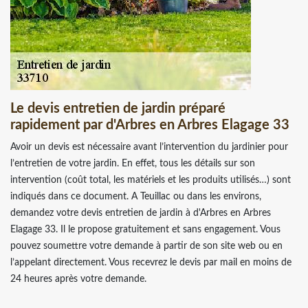
Le devis entretien de jardin préparé
rapidement par d'Arbres en Arbres Elagage 33
Avoir un devis est nécessaire avant l’intervention du jardinier pour
l’entretien de votre jardin. En effet, tous les détails sur son
intervention (coût total, les matériels et les produits utilisés…) sont
indiqués dans ce document. A Teuillac ou dans les environs,
demandez votre devis entretien de jardin à d'Arbres en Arbres
Elagage 33. Il le propose gratuitement et sans engagement. Vous
pouvez soumettre votre demande à partir de son site web ou en
l’appelant directement. Vous recevrez le devis par mail en moins de
24 heures après votre demande.