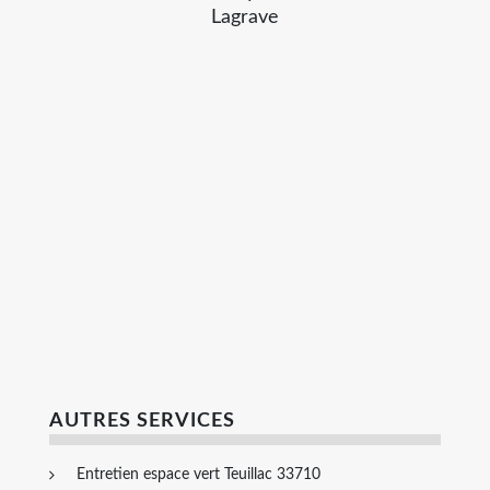
Lagrave
AUTRES SERVICES
Entretien espace vert Teuillac 33710