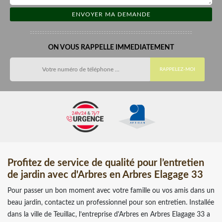
ON VOUS RAPPELLE IMMEDIATEMENT
Profitez de service de qualité pour l’entretien
de jardin avec d'Arbres en Arbres Elagage 33
Pour passer un bon moment avec votre famille ou vos amis dans un
beau jardin, contactez un professionnel pour son entretien. Installée
dans la ville de Teuillac, l’entreprise d'Arbres en Arbres Elagage 33 a