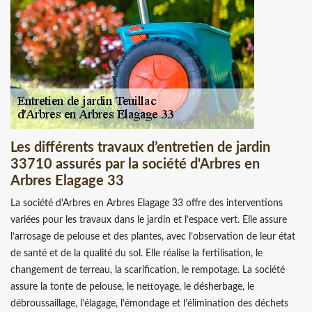
Les différents travaux d’entretien de jardin
33710 assurés par la société d'Arbres en
Arbres Elagage 33
La société d'Arbres en Arbres Elagage 33 offre des interventions
variées pour les travaux dans le jardin et l’espace vert. Elle assure
l’arrosage de pelouse et des plantes, avec l’observation de leur état
de santé et de la qualité du sol. Elle réalise la fertilisation, le
changement de terreau, la scarification, le rempotage. La société
assure la tonte de pelouse, le nettoyage, le désherbage, le
débroussaillage, l’élagage, l’émondage et l’élimination des déchets