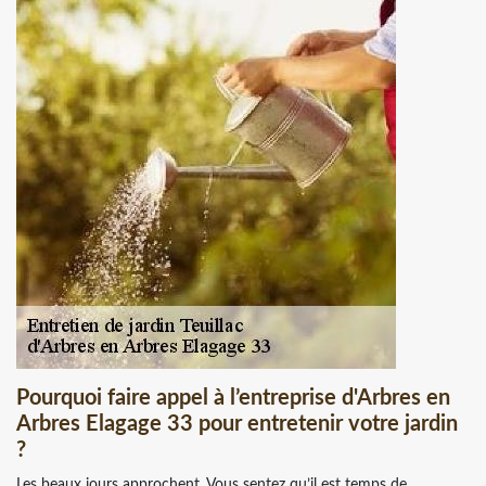
Pourquoi faire appel à l’entreprise d'Arbres en
Arbres Elagage 33 pour entretenir votre jardin
?
Les beaux jours approchent. Vous sentez qu’il est temps de