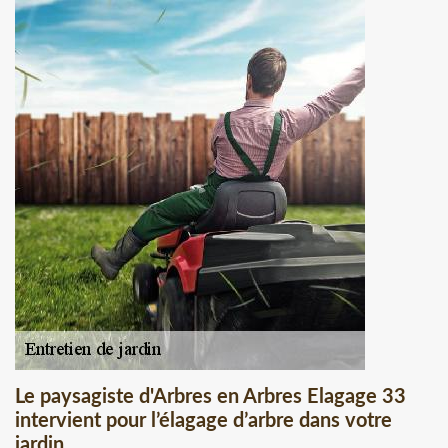
Le paysagiste d'Arbres en Arbres Elagage 33
intervient pour l’élagage d’arbre dans votre
jardin