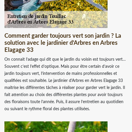
Comment garder toujours vert son jardin ? La
solution avec le jardinier d'Arbres en Arbres
Elagage 33
On connait l’adage qui dit que le jardin du voisin est toujours vert…
Souvent c’est l’effet d’optique. Mais pour être certain d’avoir ce
jardin toujours vert, l’intervention de mains professionnelles et
qualifiées est souhaitée. Le jardinier d'Arbres en Arbres Elagage 33
maitrise les différentes tâches à réaliser pour garder vert le jardin. Il
fait attention au choix des différentes plantes pour avoir toujours
des floraisons toute l’année. Puis, il assure l’entretien au quotidien
ou suivant le rythme floral des plantes utilisées.