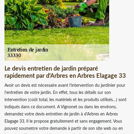
Le devis entretien de jardin préparé
rapidement par d'Arbres en Arbres Elagage 33
Avoir un devis est nécessaire avant l’intervention du jardinier pour
l’entretien de votre jardin. En effet, tous les détails sur son
intervention (coût total, les matériels et les produits utilisés…) sont
indiqués dans ce document. A Vignonet ou dans les environs,
demandez votre devis entretien de jardin à d'Arbres en Arbres
Elagage 33. Il le propose gratuitement et sans engagement. Vous
pouvez soumettre votre demande à partir de son site web ou en