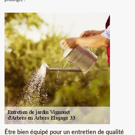
Être bien équipé pour un entretien de qualité