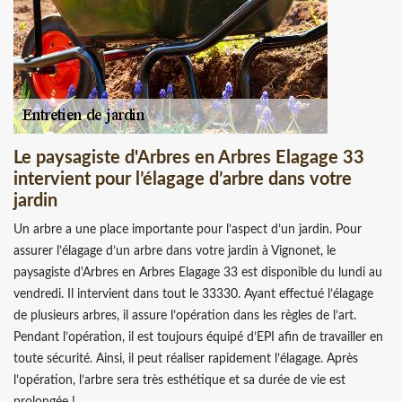
Le paysagiste d'Arbres en Arbres Elagage 33
intervient pour l’élagage d’arbre dans votre
jardin
Un arbre a une place importante pour l’aspect d’un jardin. Pour
assurer l’élagage d’un arbre dans votre jardin à Vignonet, le
paysagiste d'Arbres en Arbres Elagage 33 est disponible du lundi au
vendredi. Il intervient dans tout le 33330. Ayant effectué l’élagage
de plusieurs arbres, il assure l’opération dans les règles de l’art.
Pendant l’opération, il est toujours équipé d’EPI afin de travailler en
toute sécurité. Ainsi, il peut réaliser rapidement l’élagage. Après
l’opération, l’arbre sera très esthétique et sa durée de vie est
prolongée !