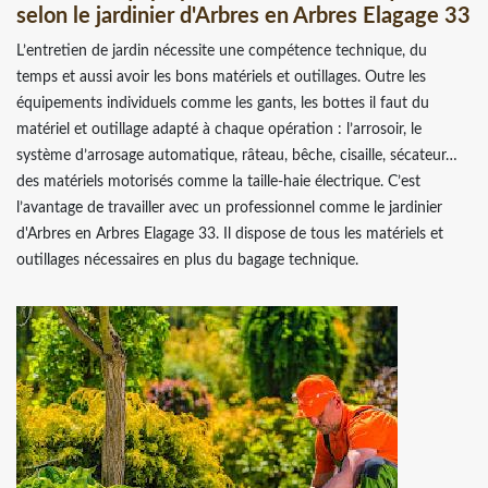
selon le jardinier d'Arbres en Arbres Elagage 33
L’entretien de jardin nécessite une compétence technique, du
temps et aussi avoir les bons matériels et outillages. Outre les
équipements individuels comme les gants, les bottes il faut du
matériel et outillage adapté à chaque opération : l’arrosoir, le
système d’arrosage automatique, râteau, bêche, cisaille, sécateur…
des matériels motorisés comme la taille-haie électrique. C’est
l’avantage de travailler avec un professionnel comme le jardinier
d'Arbres en Arbres Elagage 33. Il dispose de tous les matériels et
outillages nécessaires en plus du bagage technique.