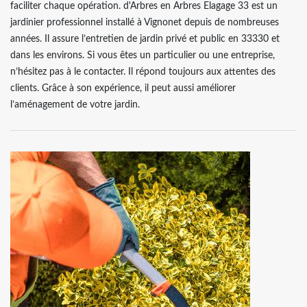
faciliter chaque opération. d'Arbres en Arbres Elagage 33 est un
jardinier professionnel installé à Vignonet depuis de nombreuses
années. Il assure l’entretien de jardin privé et public en 33330 et
dans les environs. Si vous êtes un particulier ou une entreprise,
n’hésitez pas à le contacter. Il répond toujours aux attentes des
clients. Grâce à son expérience, il peut aussi améliorer
l’aménagement de votre jardin.