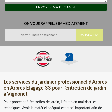
ON VOUS RAPPELLE IMMEDIATEMENT
Les services du jardinier professionnel d'Arbres
en Arbres Elagage 33 pour l’entretien de jardin
à Vignonet
Pour procéder à l’entretien de jardin, il faut bien maitriser les
techniques. Avoir le matériel adéquat est aussi important afin de