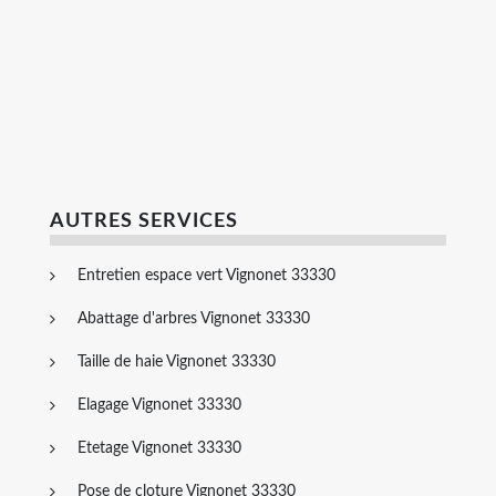
AUTRES SERVICES
Entretien espace vert Vignonet 33330
Abattage d'arbres Vignonet 33330
Taille de haie Vignonet 33330
Elagage Vignonet 33330
Etetage Vignonet 33330
Pose de cloture Vignonet 33330