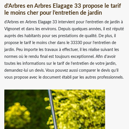
d'Arbres en Arbres Elagage 33 propose le tarif
le moins cher pour l’entretien de jardin
d'Arbres en Arbres Elagage 33 intervient pour l’entretien de jardin à
Vignonet et dans les environs. Depuis quelques années, il est réputé
auprès des habitants pour ses prestations de qualité. De plus, il
propose le tarif le moins cher dans le 33330 pour l’entretien de
jardin. Peu importe les travaux à effectuer, il les réalise suivant les
normes où le rendu final est toujours exceptionnel. Afin d’avoir
toutes les informations sur le tarif de l’entretien de votre jardin,
demandez-lui un devis. Vous pouvez aussi comparer le devis qu’il
vous propose avec le document établi par les autres professionnels.