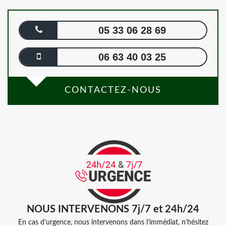
05 33 06 28 69
06 63 40 03 25
CONTACTEZ-NOUS
NOUS INTERVENONS 7j/7 et 24h/24
En cas d’urgence, nous intervenons dans l’immédiat, n’hésitez