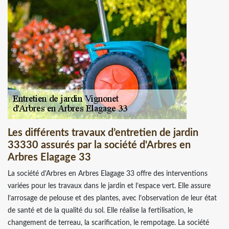
Les différents travaux d’entretien de jardin
33330 assurés par la société d'Arbres en
Arbres Elagage 33
La société d'Arbres en Arbres Elagage 33 offre des interventions
variées pour les travaux dans le jardin et l’espace vert. Elle assure
l’arrosage de pelouse et des plantes, avec l’observation de leur état
de santé et de la qualité du sol. Elle réalise la fertilisation, le
changement de terreau, la scarification, le rempotage. La société