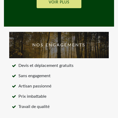
VOIR PLUS
NOS ENGAGEMENTS
Devis et déplacement gratuits
Sans engagement
Artisan passionné
Prix imbattable
Travail de qualité