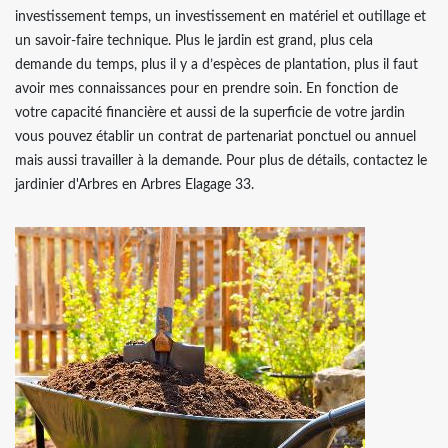
investissement temps, un investissement en matériel et outillage et
un savoir-faire technique. Plus le jardin est grand, plus cela
demande du temps, plus il y a d’espèces de plantation, plus il faut
avoir mes connaissances pour en prendre soin. En fonction de
votre capacité financière et aussi de la superficie de votre jardin
vous pouvez établir un contrat de partenariat ponctuel ou annuel
mais aussi travailler à la demande. Pour plus de détails, contactez le
jardinier d'Arbres en Arbres Elagage 33.