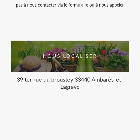
pas à nous contacter via le formulaire ou à nous appeler.
NOUS LOCALISER
39 ter rue du broustey 33440 Ambarès-et-
Lagrave