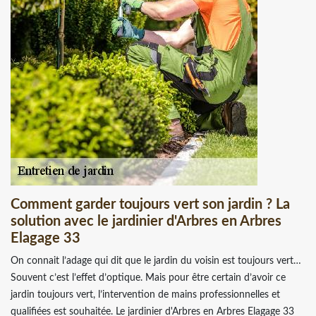
Comment garder toujours vert son jardin ? La
solution avec le jardinier d'Arbres en Arbres
Elagage 33
On connait l’adage qui dit que le jardin du voisin est toujours vert…
Souvent c’est l’effet d’optique. Mais pour être certain d’avoir ce
jardin toujours vert, l’intervention de mains professionnelles et
qualifiées est souhaitée. Le jardinier d'Arbres en Arbres Elagage 33