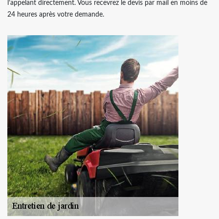
l’appelant directement. Vous recevrez le devis par mail en moins de
24 heures après votre demande.