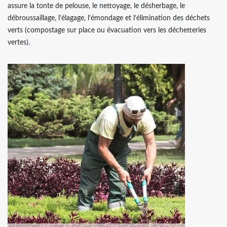
assure la tonte de pelouse, le nettoyage, le désherbage, le
débroussaillage, l’élagage, l’émondage et l’élimination des déchets
verts (compostage sur place ou évacuation vers les déchetteries
vertes).