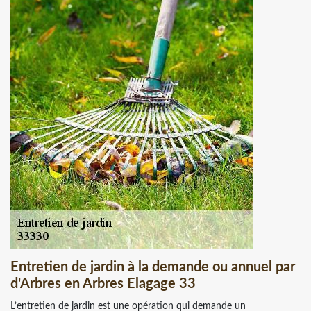
Entretien de jardin à la demande ou annuel par
d'Arbres en Arbres Elagage 33
L’entretien de jardin est une opération qui demande un