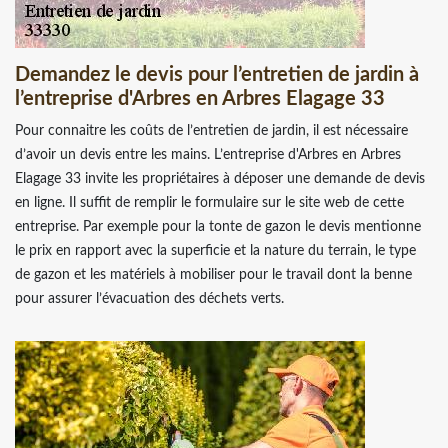
Demandez le devis pour l’entretien de jardin à
l’entreprise d'Arbres en Arbres Elagage 33
Pour connaitre les coûts de l’entretien de jardin, il est nécessaire
d’avoir un devis entre les mains. L’entreprise d'Arbres en Arbres
Elagage 33 invite les propriétaires à déposer une demande de devis
en ligne. Il suffit de remplir le formulaire sur le site web de cette
entreprise. Par exemple pour la tonte de gazon le devis mentionne
le prix en rapport avec la superficie et la nature du terrain, le type
de gazon et les matériels à mobiliser pour le travail dont la benne
pour assurer l’évacuation des déchets verts.