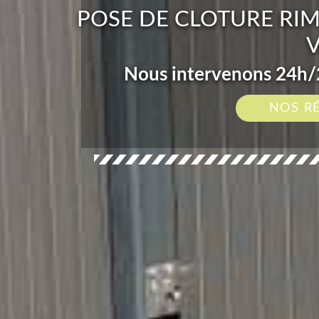
POSE DE CLOTURE RIM
Nous intervenons 24h/2
NOS R