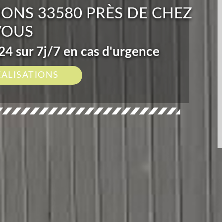
ONS 33580 PRÈS DE CHEZ
VOUS
4 sur 7j/7 en cas d'urgence
ÉALISATIONS