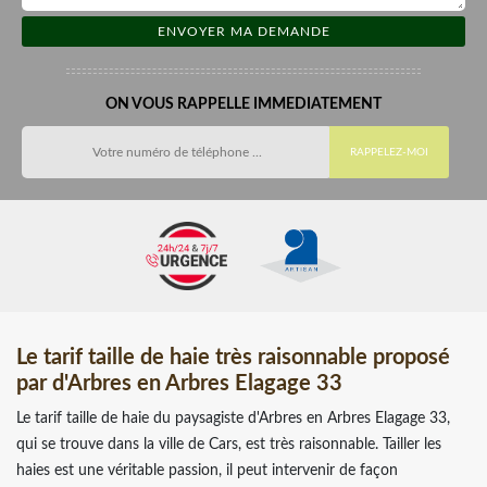
ON VOUS RAPPELLE IMMEDIATEMENT
Le tarif taille de haie très raisonnable proposé
par d'Arbres en Arbres Elagage 33
Le tarif taille de haie du paysagiste d'Arbres en Arbres Elagage 33,
qui se trouve dans la ville de Cars, est très raisonnable. Tailler les
haies est une véritable passion, il peut intervenir de façon