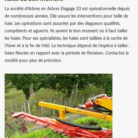
La société d'Arbres en Arbres Elagage 33 est opérationnelle depuis
de nombreuses années. Elle assure les interventions pour taille de
haie. Les opérations sont assurées par des élagueurs qualifiés,
compétents et aguerris. Ils savent le bon moment où il faut tailler
les haies. Pour ses spécialistes, les haies sont taillées à la sortie de
l’hiver et à la fin de l’été. La technique dépend de l’espèce à tailler :
haies fleuries en rapport avec la période de floraison. Contactez la
société pour plus de précision.