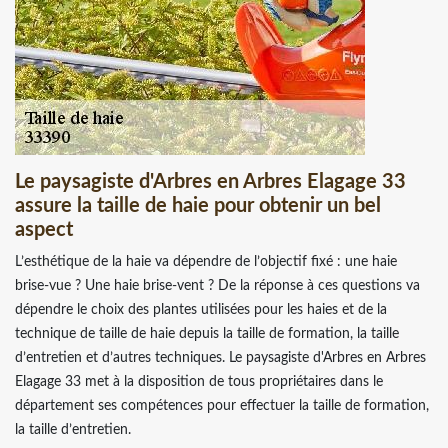
Le paysagiste d'Arbres en Arbres Elagage 33
assure la taille de haie pour obtenir un bel
aspect
L’esthétique de la haie va dépendre de l’objectif fixé : une haie
brise-vue ? Une haie brise-vent ? De la réponse à ces questions va
dépendre le choix des plantes utilisées pour les haies et de la
technique de taille de haie depuis la taille de formation, la taille
d’entretien et d’autres techniques. Le paysagiste d'Arbres en Arbres
Elagage 33 met à la disposition de tous propriétaires dans le
département ses compétences pour effectuer la taille de formation,
la taille d’entretien.