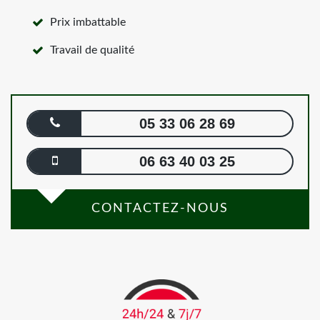
Prix imbattable
Travail de qualité
05 33 06 28 69
06 63 40 03 25
CONTACTEZ-NOUS