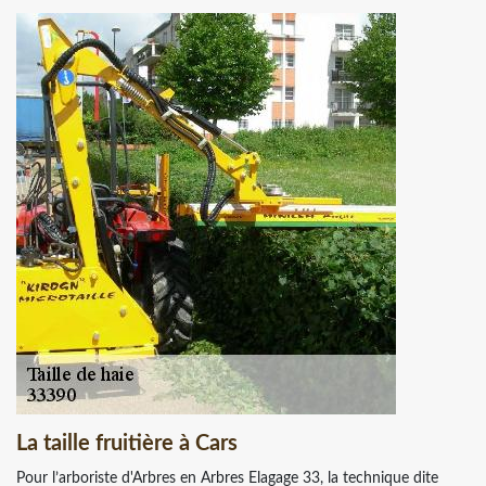
La taille fruitière à Cars
Pour l’arboriste d'Arbres en Arbres Elagage 33, la technique dite