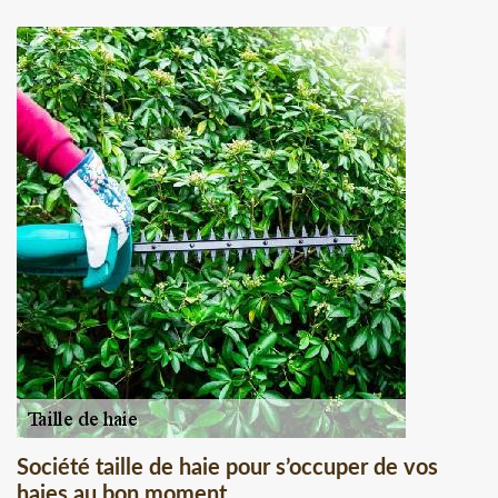
Société taille de haie pour s’occuper de vos
haies au bon moment