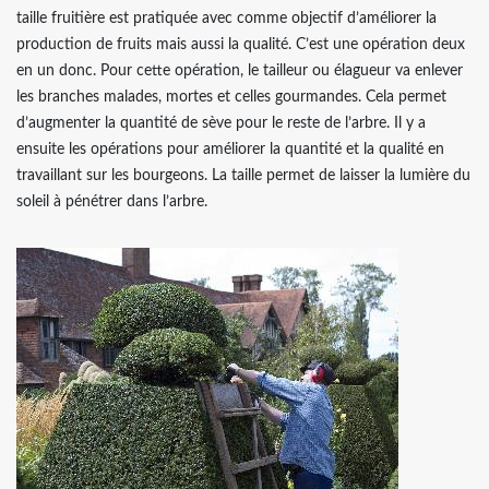
taille fruitière est pratiquée avec comme objectif d’améliorer la
production de fruits mais aussi la qualité. C’est une opération deux
en un donc. Pour cette opération, le tailleur ou élagueur va enlever
les branches malades, mortes et celles gourmandes. Cela permet
d’augmenter la quantité de sève pour le reste de l’arbre. Il y a
ensuite les opérations pour améliorer la quantité et la qualité en
travaillant sur les bourgeons. La taille permet de laisser la lumière du
soleil à pénétrer dans l’arbre.