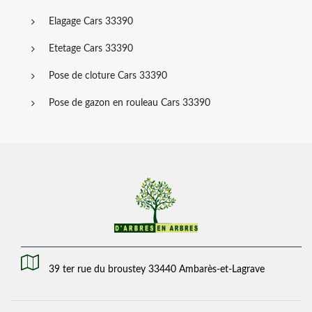
Elagage Cars 33390
Etetage Cars 33390
Pose de cloture Cars 33390
Pose de gazon en rouleau Cars 33390
39 ter rue du broustey 33440 Ambarès-et-Lagrave