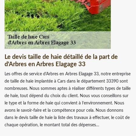
Le devis taille de haie détaillé de la part de
d'Arbres en Arbres Elagage 33
Les offres de service d'Arbres en Arbres Elagage 33, notre entreprise
de taille de haie implantée à Cars dans le département 33390 sont
nombreuses. Nous sommes aptes à réaliser différents types de taille
de haie, tout dépend du choix du client. Nous vous conseillons sur
le type et la forme de haie qui convient à l’environnement. Nous
avons le savoir-faire et la compétence pour cela. Nous donnons
dans le devis taille de haie la liste des travaux à effectuer, le coût de
chaque opération, le montant total des dépenses…