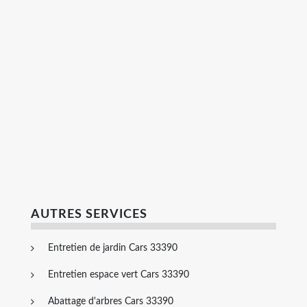
AUTRES SERVICES
Entretien de jardin Cars 33390
Entretien espace vert Cars 33390
Abattage d'arbres Cars 33390