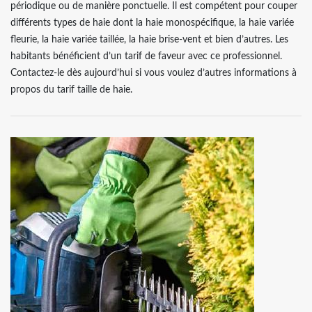
périodique ou de manière ponctuelle. Il est compétent pour couper
différents types de haie dont la haie monospécifique, la haie variée
fleurie, la haie variée taillée, la haie brise-vent et bien d’autres. Les
habitants bénéficient d’un tarif de faveur avec ce professionnel.
Contactez-le dès aujourd’hui si vous voulez d’autres informations à
propos du tarif taille de haie.