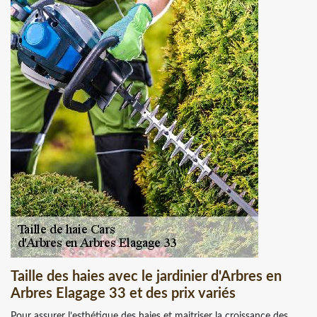
Taille des haies avec le jardinier d'Arbres en
Arbres Elagage 33 et des prix variés
Pour assurer l’esthétique des haies et maitriser la croissance des