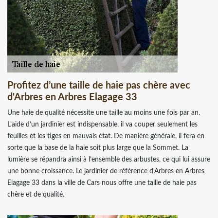
Profitez d’une taille de haie pas chère avec
d'Arbres en Arbres Elagage 33
Une haie de qualité nécessite une taille au moins une fois par an.
L’aide d’un jardinier est indispensable, il va couper seulement les
feuilles et les tiges en mauvais état. De manière générale, il fera en
sorte que la base de la haie soit plus large que la Sommet. La
lumière se répandra ainsi à l’ensemble des arbustes, ce qui lui assure
une bonne croissance. Le jardinier de référence d'Arbres en Arbres
Elagage 33 dans la ville de Cars nous offre une taille de haie pas
chère et de qualité.