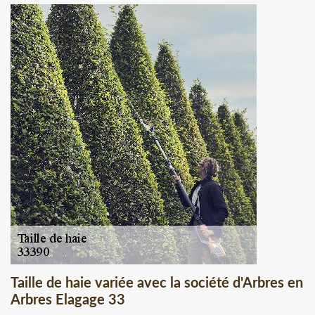
Taille de haie variée avec la société d'Arbres en
Arbres Elagage 33