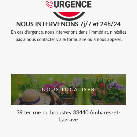
NOUS INTERVENONS 7j/7 et 24h/24
En cas d’urgence, nous intervenons dans l’immédiat, n’hésitez
pas à nous contacter via le formulaire ou à nous appeler.
NOUS LOCALISER
39 ter rue du broustey 33440 Ambarès-et-
Lagrave