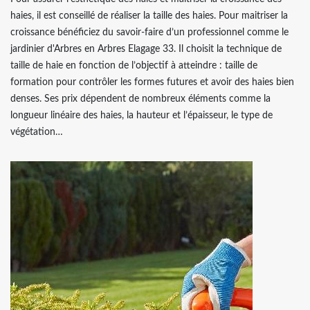
haies, il est conseillé de réaliser la taille des haies. Pour maitriser la
croissance bénéficiez du savoir-faire d’un professionnel comme le
jardinier d'Arbres en Arbres Elagage 33. Il choisit la technique de
taille de haie en fonction de l’objectif à atteindre : taille de
formation pour contrôler les formes futures et avoir des haies bien
denses. Ses prix dépendent de nombreux éléments comme la
longueur linéaire des haies, la hauteur et l’épaisseur, le type de
végétation…